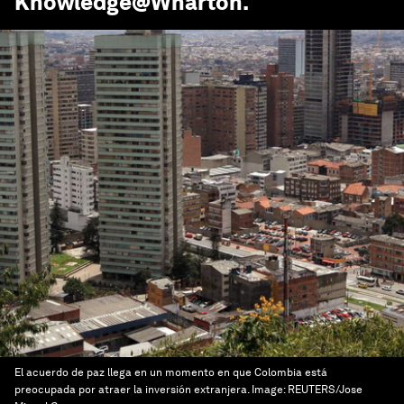
Knowledge@Wharton
.
El acuerdo de paz llega en un momento en que Colombia está
preocupada por atraer la inversión extranjera.
Image:
REUTERS/Jose