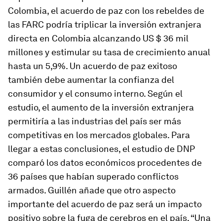
Colombia, el acuerdo de paz con los rebeldes de
las FARC podría triplicar la inversión extranjera
directa en Colombia alcanzando US $ 36 mil
millones y estimular su tasa de crecimiento anual
hasta un 5,9%. Un acuerdo de paz exitoso
también debe aumentar la confianza del
consumidor y el consumo interno. Según el
estudio, el aumento de la inversión extranjera
permitiría a las industrias del país ser más
competitivas en los mercados globales. Para
llegar a estas conclusiones, el estudio de DNP
comparó los datos económicos procedentes de
36 países que habían superado conflictos
armados. Guillén añade que otro aspecto
importante del acuerdo de paz será un impacto
positivo sobre la fuga de cerebros en el país. “Una