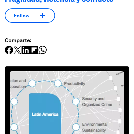
Follow
Comparte: