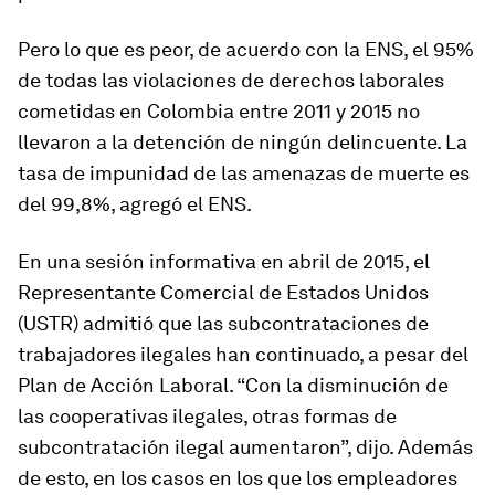
Pero lo que es peor, de acuerdo con la ENS, el 95%
de todas las violaciones de derechos laborales
cometidas en Colombia entre 2011 y 2015 no
llevaron a la detención de ningún delincuente. La
tasa de impunidad de las amenazas de muerte es
del 99,8%, agregó el ENS.
En una sesión informativa en abril de 2015, el
Representante Comercial de Estados Unidos
(USTR) admitió que las subcontrataciones de
trabajadores ilegales han continuado, a pesar del
Plan de Acción Laboral. “Con la disminución de
las cooperativas ilegales, otras formas de
subcontratación ilegal aumentaron”, dijo. Además
de esto, en los casos en los que los empleadores