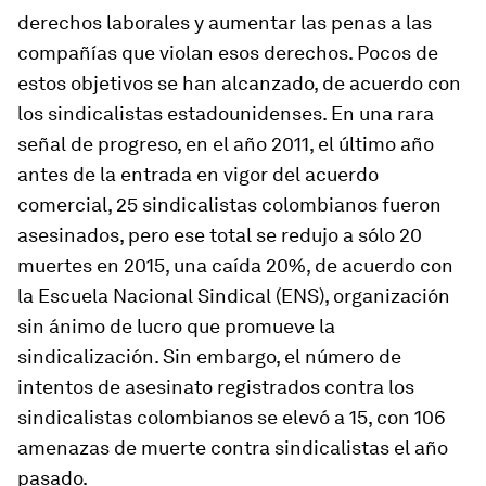
derechos laborales y aumentar las penas a las
compañías que violan esos derechos. Pocos de
estos objetivos se han alcanzado, de acuerdo con
los sindicalistas estadounidenses. En una rara
señal de progreso, en el año 2011, el último año
antes de la entrada en vigor del acuerdo
comercial, 25 sindicalistas colombianos fueron
asesinados, pero ese total se redujo a sólo 20
muertes en 2015, una caída 20%, de acuerdo con
la Escuela Nacional Sindical (ENS), organización
sin ánimo de lucro que promueve la
sindicalización. Sin embargo, el número de
intentos de asesinato registrados contra los
sindicalistas colombianos se elevó a 15, con 106
amenazas de muerte contra sindicalistas el año
pasado.