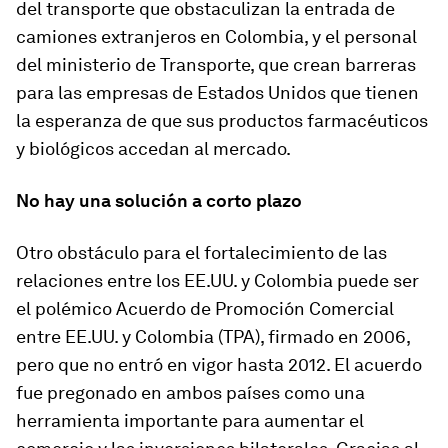
del transporte que obstaculizan la entrada de
camiones extranjeros en Colombia, y el personal
del ministerio de Transporte, que crean barreras
para las empresas de Estados Unidos que tienen
la esperanza de que sus productos farmacéuticos
y biológicos accedan al mercado.
No hay una solución a corto plazo
Otro obstáculo para el fortalecimiento de las
relaciones entre los EE.UU. y Colombia puede ser
el polémico Acuerdo de Promoción Comercial
entre EE.UU. y Colombia (TPA), firmado en 2006,
pero que no entró en vigor hasta 2012. El acuerdo
fue pregonado en ambos países como una
herramienta importante para aumentar el