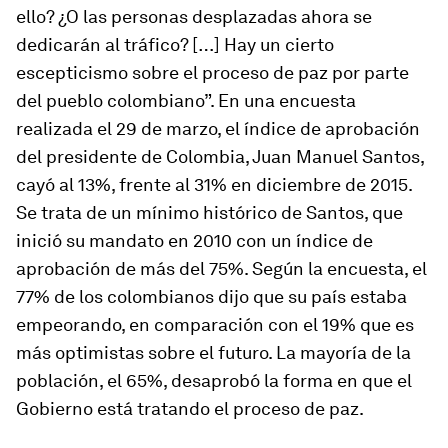
ello? ¿O las personas desplazadas ahora se
dedicarán al tráfico? […] Hay un cierto
escepticismo sobre el proceso de paz por parte
del pueblo colombiano”. En una encuesta
realizada el 29 de marzo, el índice de aprobación
del presidente de Colombia, Juan Manuel Santos,
cayó al 13%, frente al 31% en diciembre de 2015.
Se trata de un mínimo histórico de Santos, que
inició su mandato en 2010 con un índice de
aprobación de más del 75%. Según la encuesta, el
77% de los colombianos dijo que su país estaba
empeorando, en comparación con el 19% que es
más optimistas sobre el futuro. La mayoría de la
población, el 65%, desaprobó la forma en que el
Gobierno está tratando el proceso de paz.