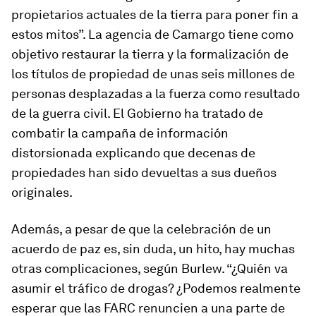
propietarios actuales de la tierra para poner fin a
estos mitos”. La agencia de Camargo tiene como
objetivo restaurar la tierra y la formalización de
los títulos de propiedad de unas seis millones de
personas desplazadas a la fuerza como resultado
de la guerra civil. El Gobierno ha tratado de
combatir la campaña de información
distorsionada explicando que decenas de
propiedades han sido devueltas a sus dueños
originales.
Además, a pesar de que la celebración de un
acuerdo de paz es, sin duda, un hito, hay muchas
otras complicaciones, según Burlew. “¿Quién va
asumir el tráfico de drogas? ¿Podemos realmente
esperar que las FARC renuncien a una parte de