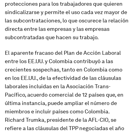
protecciones para los trabajadores que quieren
sindicalizarse y permite el uso cada vez mayor de
las subcontrataciones, lo que oscurece la relación
directa entre las empresas y las empresas
subcontratadas que hacen su trabajo.
El aparente fracaso del Plan de Acción Laboral
entre los EE.UU. y Colombia contribuyó a las
crecientes sospechas, tanto en Colombia como
en los EE.UU., de la efectividad de las cláusulas
laborales incluidas en la Asociación Trans-
Pacífico, acuerdo comercial de 12 países que, en
última instancia, puede ampliar el número de
miembros e incluir países como Colombia.
Richard Trumka, presidente de la AFL-CIO, se
refiere a las cláusulas del TPP negociadas el año