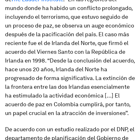
mundo donde ha habido un conflicto prolongado,
incluyendo el terrorismo, que estuvo seguido de
un proceso de paz, se observa un auge económico
después de la pacificación del país. El caso más
reciente fue el de Irlanda del Norte, que firmó el
acuerdo del Viernes Santo con la República de
Irlanda en 1998. “Desde la conclusión del acuerdo,
hace unos 20 años, Irlanda del Norte ha
progresado de forma significativa. La extinción de
la frontera entre las dos Irlandas esencialmente
ha estimulado la actividad económica […] El
acuerdo de paz en Colombia cumplirá, por tanto,
un papel crucial en la atracción de inversiones”.
De acuerdo con un estudio realizado por el DNP, el
departamento de planificación del Gobierno de