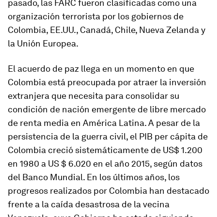
pasado, las FARC fueron clasificadas como una
organización terrorista por los gobiernos de
Colombia, EE.UU., Canadá, Chile, Nueva Zelanda y
la Unión Europea.
El acuerdo de paz llega en un momento en que
Colombia está preocupada por atraer la inversión
extranjera que necesita para consolidar su
condición de nación emergente de libre mercado
de renta media en América Latina. A pesar de la
persistencia de la guerra civil, el PIB per cápita de
Colombia creció sistemáticamente de US$ 1.200
en 1980 a US $ 6.020 en el año 2015, según datos
del Banco Mundial. En los últimos años, los
progresos realizados por Colombia han destacado
frente a la caída desastrosa de la vecina