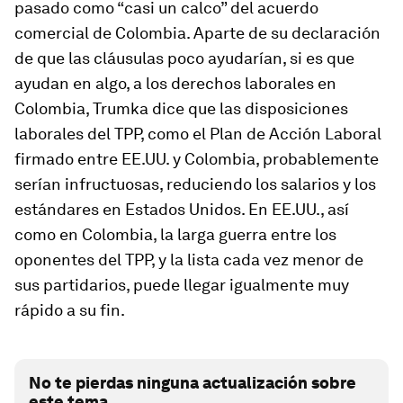
pasado como “casi un calco” del acuerdo
comercial de Colombia. Aparte de su declaración
de que las cláusulas poco ayudarían, si es que
ayudan en algo, a los derechos laborales en
Colombia, Trumka dice que las disposiciones
laborales del TPP, como el Plan de Acción Laboral
firmado entre EE.UU. y Colombia, probablemente
serían infructuosas, reduciendo los salarios y los
estándares en Estados Unidos. En EE.UU., así
como en Colombia, la larga guerra entre los
oponentes del TPP, y la lista cada vez menor de
sus partidarios, puede llegar igualmente muy
rápido a su fin.
No te pierdas ninguna actualización sobre
este tema