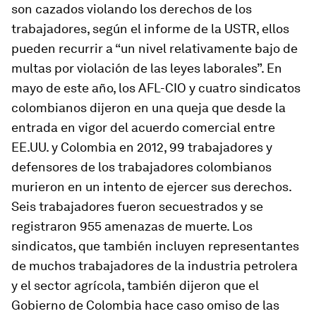
son cazados violando los derechos de los
trabajadores, según el informe de la USTR, ellos
pueden recurrir a “un nivel relativamente bajo de
multas por violación de las leyes laborales”. En
mayo de este año, los AFL-CIO y cuatro sindicatos
colombianos dijeron en una queja que desde la
entrada en vigor del acuerdo comercial entre
EE.UU. y Colombia en 2012, 99 trabajadores y
defensores de los trabajadores colombianos
murieron en un intento de ejercer sus derechos.
Seis trabajadores fueron secuestrados y se
registraron 955 amenazas de muerte. Los
sindicatos, que también incluyen representantes
de muchos trabajadores de la industria petrolera
y el sector agrícola, también dijeron que el
Gobierno de Colombia hace caso omiso de las