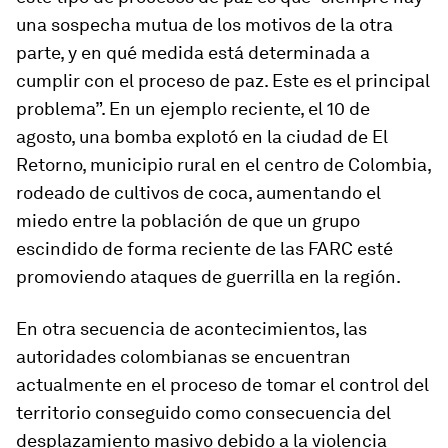
una sospecha mutua de los motivos de la otra
parte, y en qué medida está determinada a
cumplir con el proceso de paz. Este es el principal
problema”. En un ejemplo reciente, el 10 de
agosto, una bomba explotó en la ciudad de El
Retorno, municipio rural en el centro de Colombia,
rodeado de cultivos de coca, aumentando el
miedo entre la población de que un grupo
escindido de forma reciente de las FARC esté
promoviendo ataques de guerrilla en la región.
En otra secuencia de acontecimientos, las
autoridades colombianas se encuentran
actualmente en el proceso de tomar el control del
territorio conseguido como consecuencia del
desplazamiento masivo debido a la violencia