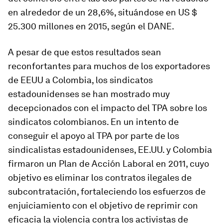
en alrededor de un 28,6%, situándose en US $
25.300 millones en 2015, según el DANE.
A pesar de que estos resultados sean
reconfortantes para muchos de los exportadores
de EEUU a Colombia, los sindicatos
estadounidenses se han mostrado muy
decepcionados con el impacto del TPA sobre los
sindicatos colombianos. En un intento de
conseguir el apoyo al TPA por parte de los
sindicalistas estadounidenses, EE.UU. y Colombia
firmaron un Plan de Acción Laboral en 2011, cuyo
objetivo es eliminar los contratos ilegales de
subcontratación, fortaleciendo los esfuerzos de
enjuiciamiento con el objetivo de reprimir con
eficacia la violencia contra los activistas de