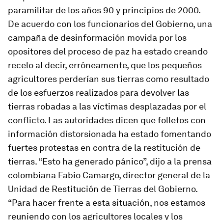
paramilitar de los años 90 y principios de 2000.
De acuerdo con los funcionarios del Gobierno, una
campaña de desinformación movida por los
opositores del proceso de paz ha estado creando
recelo al decir, erróneamente, que los pequeños
agricultores perderían sus tierras como resultado
de los esfuerzos realizados para devolver las
tierras robadas a las víctimas desplazadas por el
conflicto. Las autoridades dicen que folletos con
información distorsionada ha estado fomentando
fuertes protestas en contra de la restitución de
tierras. “Esto ha generado pánico”, dijo a la prensa
colombiana Fabio Camargo, director general de la
Unidad de Restitución de Tierras del Gobierno.
“Para hacer frente a esta situación, nos estamos
reuniendo con los agricultores locales y los