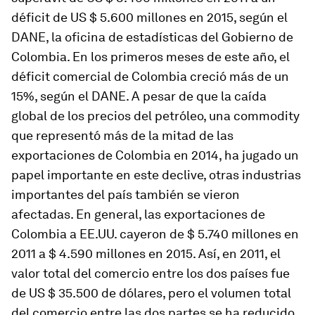
déficit de US $ 5.600 millones en 2015, según el
DANE, la oficina de estadísticas del Gobierno de
Colombia. En los primeros meses de este año, el
déficit comercial de Colombia creció más de un
15%, según el DANE. A pesar de que la caída
global de los precios del petróleo, una commodity
que representó más de la mitad de las
exportaciones de Colombia en 2014, ha jugado un
papel importante en este declive, otras industrias
importantes del país también se vieron
afectadas. En general, las exportaciones de
Colombia a EE.UU. cayeron de $ 5.740 millones en
2011 a $ 4.590 millones en 2015. Así, en 2011, el
valor total del comercio entre los dos países fue
de US $ 35.500 de dólares, pero el volumen total
del comercio entre las dos partes se ha reducido