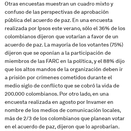
Otras encuestas muestran un cuadro mixto y
confuso de las perspectivas de aprobación
pública del acuerdo de paz. En una encuesta
realizada por Ipsos este verano, sólo el 36% de los
colombianos dijeron que votarían a favor de un
acuerdo de paz. La mayoría de los votantes (75%)
dijeron que se oponían a la participación de
miembros de las FARC en la política, y el 88% dijo
que los altos mandos de la organización deben ir
a prisión por crímenes cometidos durante el
medio siglo de conflicto que se cobró la vida de
200.000 colombianos. Por otro lado, en una
encuesta realizada en agosto por Invamer en
nombre de los medios de comunicación locales,
más de 2/3 de los colombianos que planean votar
en el acuerdo de paz, dijeron que lo aprobarían.