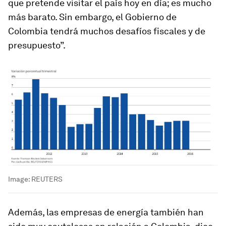
que pretende visitar el país hoy en día; es mucho
más barato. Sin embargo, el Gobierno de
Colombia tendrá muchos desafíos fiscales y de
presupuesto”.
Image:
REUTERS
Además, las empresas de energía también han