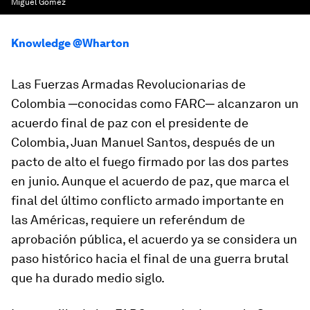
Miguel Gomez
Knowledge @Wharton
Las Fuerzas Armadas Revolucionarias de
Colombia ─conocidas como FARC─ alcanzaron un
acuerdo final de paz con el presidente de
Colombia, Juan Manuel Santos, después de un
pacto de alto el fuego firmado por las dos partes
en junio. Aunque el acuerdo de paz, que marca el
final del último conflicto armado importante en
las Américas, requiere un referéndum de
aprobación pública, el acuerdo ya se considera un
paso histórico hacia el final de una guerra brutal
que ha durado medio siglo.