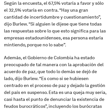
Según la encuesta, el 67,5% votaría a favor y sólo
el 32,5% votaría en contra. “Hay una gran
cantidad de incertidumbre y cuestionamiento”,
dijo Burlew. “Si alguien le dijese que tiene todas
las respuestas sobre lo que esto significa para las
empresas estadounidenses, esa persona estaría
mintiendo, porque no lo sabe”.
Además, el Gobierno de Colombia ha estado
preocupado de tal manera con la aprobación del
acuerdo de paz, que todo lo demás se dejó de
lado, dijo Burlew. “Es como si se hubiesen
centrado en el proceso de paz y dejado la gestión
del país en suspenso. Esta es una queja muy seria,
casi hasta el punto de denunciar la existencia de
feudos burocráticos”, incluyendo los burócratas