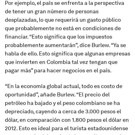
Por ejemplo, el país se enfrenta a la perspectiva
de tener un gran número de personas
desplazadas, lo que requerirá un gasto público
que probablemente no está en condiciones de
financiar. “Esto significa que los impuestos
probablemente aumentarán”, dice Burlew. “Ya se
habla de ello. Esto significa que algunas empresas
que invierten en Colombia tal vez tengan que
pagar más” para hacer negocios en el país.
“En la economía global actual, todo es costo de
oportunidad”, añade Burlew. “El precio del
petróleo ha bajado y el peso colombiano se ha
depreciado, cayendo a cerca de 3.000 pesos el
dólar, en comparación con 1.800 pesos el dólar en
2012. Esto es ideal para el turista estadounidense