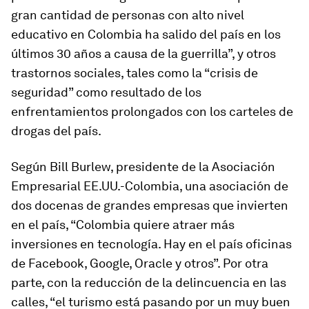
gran cantidad de personas con alto nivel
educativo en Colombia ha salido del país en los
últimos 30 años a causa de la guerrilla”, y otros
trastornos sociales, tales como la “crisis de
seguridad” como resultado de los
enfrentamientos prolongados con los carteles de
drogas del país.
Según Bill Burlew, presidente de la Asociación
Empresarial EE.UU.-Colombia, una asociación de
dos docenas de grandes empresas que invierten
en el país, “Colombia quiere atraer más
inversiones en tecnología. Hay en el país oficinas
de Facebook, Google, Oracle y otros”. Por otra
parte, con la reducción de la delincuencia en las
calles, “el turismo está pasando por un muy buen