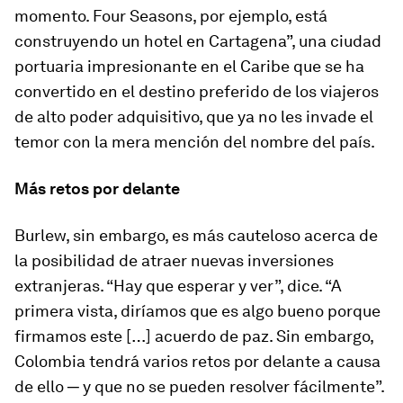
momento. Four Seasons, por ejemplo, está
construyendo un hotel en Cartagena”, una ciudad
portuaria impresionante en el Caribe que se ha
convertido en el destino preferido de los viajeros
de alto poder adquisitivo, que ya no les invade el
temor con la mera mención del nombre del país.
Más retos por delante
Burlew, sin embargo, es más cauteloso acerca de
la posibilidad de atraer nuevas inversiones
extranjeras. “Hay que esperar y ver”, dice. “A
primera vista, diríamos que es algo bueno porque
firmamos este […] acuerdo de paz. Sin embargo,
Colombia tendrá varios retos por delante a causa
de ello ─ y que no se pueden resolver fácilmente”.