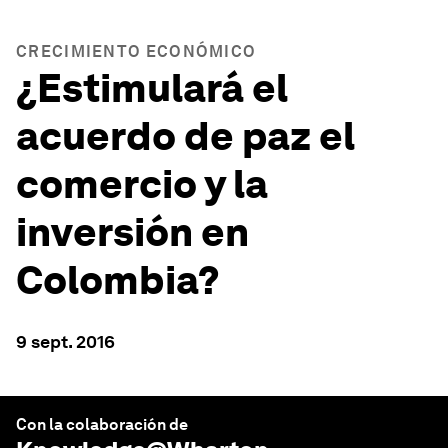
CRECIMIENTO ECONÓMICO
¿Estimulará el
acuerdo de paz el
comercio y la
inversión en
Colombia?
9 sept. 2016
Con la colaboración de