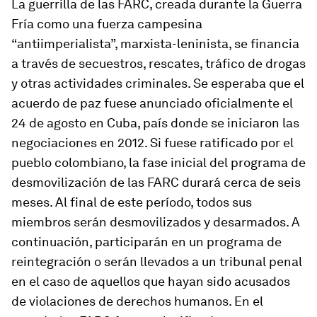
La guerrilla de las FARC, creada durante la Guerra
Fría como una fuerza campesina
“antiimperialista”, marxista-leninista, se financia
a través de secuestros, rescates, tráfico de drogas
y otras actividades criminales. Se esperaba que el
acuerdo de paz fuese anunciado oficialmente el
24 de agosto en Cuba, país donde se iniciaron las
negociaciones en 2012. Si fuese ratificado por el
pueblo colombiano, la fase inicial del programa de
desmovilización de las FARC durará cerca de seis
meses. Al final de este período, todos sus
miembros serán desmovilizados y desarmados. A
continuación, participarán en un programa de
reintegración o serán llevados a un tribunal penal
en el caso de aquellos que hayan sido acusados
de violaciones de derechos humanos. En el