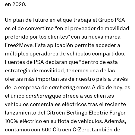
en 2020.
Un plan de futuro en el que trabaja el Grupo PSA
es el de convertirse “en el proveedor de movilidad
preferido por los clientes” con su nueva marca
Free2Move. Esta aplicación permite acceder a
múltiples operadores de vehículos compartidos.
Fuentes de PSA declaran que “dentro de esta
estrategia de movilidad, tenemos una de las
ofertas más importantes de nuestro país a través
de la empresa de
carsharing
emov. A día de hoy, es
el único
carsharing
que ofrece a sus clientes
vehículos comerciales eléctricos tras el reciente
lanzamiento del Citroën Berlingo Electric Furgon
100% eléctrico en su flota de vehículos. Además,
contamos con 600 Citroën C-Zero, también de