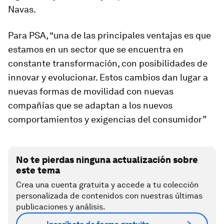
Navas.
Para PSA, “una de las principales ventajas es que
estamos en un sector que se encuentra en
constante transformación, con posibilidades de
innovar y evolucionar. Estos cambios dan lugar a
nuevas formas de movilidad con nuevas
compañías que se adaptan a los nuevos
comportamientos y exigencias del consumidor”
No te pierdas ninguna actualización sobre
este tema
Crea una cuenta gratuita y accede a tu colección
personalizada de contenidos con nuestras últimas
publicaciones y análisis.