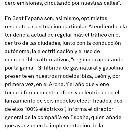
cero emisiones, circulando por nuestras calles”.
En Seat España son, asimismo, optimistas
respecto a su situación particular. Atendiendo a la
tendencia actual de regular más el tráfico en el
centro de las ciudades, junto con la conducción
autónoma, la electrificación y el uso de
combustibles alternativos, “seguimos apostando
por la gama TGI híbrida de gas natural y gasolina
presente en nuestros modelos Ibiza, León y, por
primera vez, en el Arona. Y el año que viene
tomará forma nuestra ofensiva eléctrica con el
lanzamiento de seis modelos electrificados, dos
de ellos 100% eléctricos”, informa el director
general de la compañía en España, quien añade
que avanzan en la implementación de la