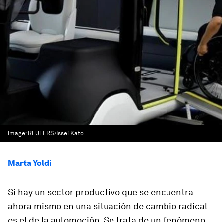
Image:
REUTERS/Issei Kato
Marta Yoldi
Si hay un sector productivo que se encuentra
ahora mismo en una situación de cambio radical
es el de la automoción. Se trata de un fenómeno