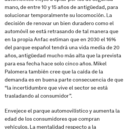
mano, de entre 10 y 15 años de antigüedad, para
solucionar temporalmente su locomoción. La
decisión de renovar un bien duradero como el
automóvil se está retrasando de tal manera que
en la propia Anfac estiman que en 2030 el 16%
del parque español tendrá una vida media de 20
años, antigüedad mucho más alta que la prevista
para esa fecha hace solo cinco años. Mikel
Palomera también cree que la caída de la
demanda es en buena parte consecuencia de que
“la incertidumbre que vive el sector se está
trasladando al consumidor”.
Envejece el parque automovilístico y aumenta la
edad de los consumidores que compran
vehículos. La mentalidad respecto a la