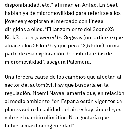
disponibilidad, etc.”, afirman en Anfac. En Seat
hablan ya de micromovilidad para referirse a los
jóvenes y exploran el mercado con líneas
dirigidas a ellos. “El lanzamiento del Seat eXS
KickScooter
powered by
Segway (un patinete que
alcanza los 25 km/h y que pesa 12,5 kilos) forma
parte de esa exploración de distintas vías de
micromovilidad”, asegura Palomera.
Una tercera causa de los cambios que afectan al
sector del automóvil hay que buscarla en la
regulación. Noemi Navas lamenta que, en relación
al medio ambiente, “en España están vigentes 54
planes sobre la calidad del aire y hay cinco leyes
sobre el cambio climático. Nos gustaría que
hubiera más homogeneidad”.