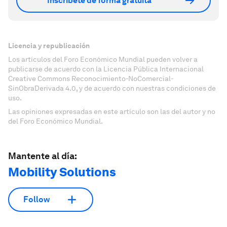
Inscríbete de forma gratuita
Licencia y republicación
Los artículos del Foro Económico Mundial pueden volver a
publicarse de acuerdo con la Licencia Pública Internacional
Creative Commons Reconocimiento-NoComercial-
SinObraDerivada 4.0, y de acuerdo con nuestras condiciones de
uso.
Las opiniones expresadas en este artículo son las del autor y no
del Foro Económico Mundial.
Mantente al día:
Mobility Solutions
Follow