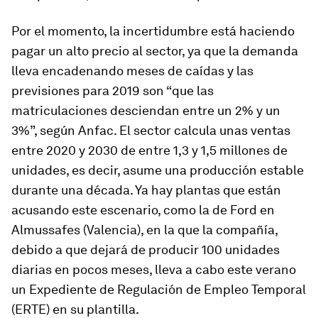
Por el momento, la incertidumbre está haciendo
pagar un alto precio al sector, ya que la demanda
lleva encadenando meses de caídas y las
previsiones para 2019 son “que las
matriculaciones desciendan entre un 2% y un
3%”, según Anfac. El sector calcula unas ventas
entre 2020 y 2030 de entre 1,3 y 1,5 millones de
unidades, es decir, asume una producción estable
durante una década. Ya hay plantas que están
acusando este escenario, como la de Ford en
Almussafes (Valencia), en la que la compañía,
debido a que dejará de producir 100 unidades
diarias en pocos meses, lleva a cabo este verano
un Expediente de Regulación de Empleo Temporal
(ERTE) en su plantilla.