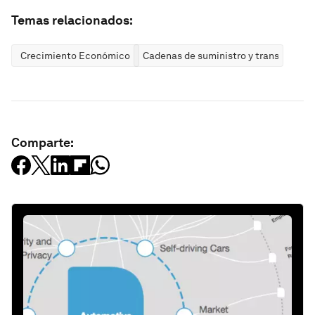
Temas relacionados:
Crecimiento Económico
Cadenas de suministro y transporte
Comparte: