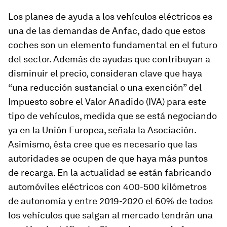
Los planes de ayuda a los vehículos eléctricos es
una de las demandas de Anfac, dado que estos
coches son un elemento fundamental en el futuro
del sector. Además de ayudas que contribuyan a
disminuir el precio, consideran clave que haya
“una reducción sustancial o una exención” del
Impuesto sobre el Valor Añadido (IVA) para este
tipo de vehículos, medida que se está negociando
ya en la Unión Europea, señala la Asociación.
Asimismo, ésta cree que es necesario que las
autoridades se ocupen de que haya más puntos
de recarga. En la actualidad se están fabricando
automóviles eléctricos con 400-500 kilómetros
de autonomía y entre 2019-2020 el 60% de todos
los vehículos que salgan al mercado tendrán una