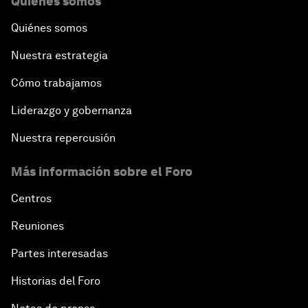
Quiénes somos
Quiénes somos
Nuestra estrategia
Cómo trabajamos
Liderazgo y gobernanza
Nuestra repercusión
Más información sobre el Foro
Centros
Reuniones
Partes interesadas
Historias del Foro