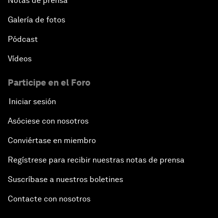
Notas de prensa
Galería de fotos
Pódcast
Vídeos
Participe en el Foro
Iniciar sesión
Asóciese con nosotros
Conviértase en miembro
Regístrese para recibir nuestras notas de prensa
Suscríbase a nuestros boletines
Contacte con nosotros