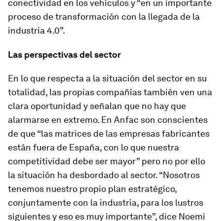
conectividad en los vehículos y “en un importante
proceso de transformación con la llegada de la
industria 4.0”.
Las perspectivas del sector
En lo que respecta a la situación del sector en su
totalidad, las propias compañías también ven una
clara oportunidad y señalan que no hay que
alarmarse en extremo. En Anfac son conscientes
de que “las matrices de las empresas fabricantes
están fuera de España, con lo que nuestra
competitividad debe ser mayor” pero no por ello
la situación ha desbordado al sector. “Nosotros
tenemos nuestro propio plan estratégico,
conjuntamente con la industria, para los lustros
siguientes y eso es muy importante”, dice Noemi