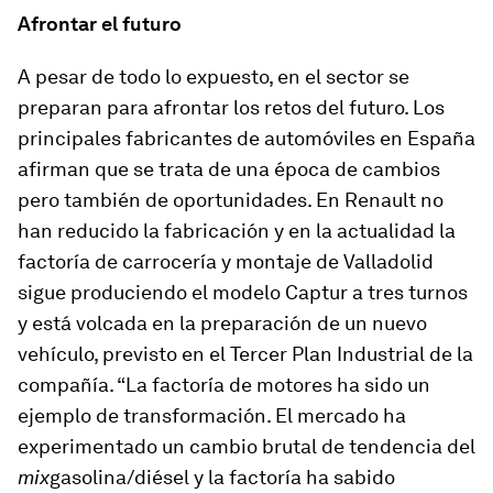
Afrontar el futuro
A pesar de todo lo expuesto, en el sector se
preparan para afrontar los retos del futuro. Los
principales fabricantes de automóviles en España
afirman que se trata de una época de cambios
pero también de oportunidades. En Renault no
han reducido la fabricación y en la actualidad la
factoría de carrocería y montaje de Valladolid
sigue produciendo el modelo Captur a tres turnos
y está volcada en la preparación de un nuevo
vehículo, previsto en el Tercer Plan Industrial de la
compañía. “La factoría de motores ha sido un
ejemplo de transformación. El mercado ha
experimentado un cambio brutal de tendencia del
mix
gasolina/diésel y la factoría ha sabido