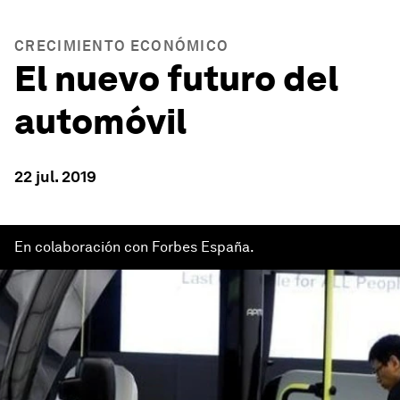
CRECIMIENTO ECONÓMICO
El nuevo futuro del
automóvil
22 jul. 2019
En colaboración con Forbes España.