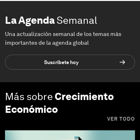
La Agenda
Semanal
Una actualización semanal de los temas más
importantes de la agenda global
Suscríbete hoy
Más sobre
Crecimiento
Económico
VER TODO