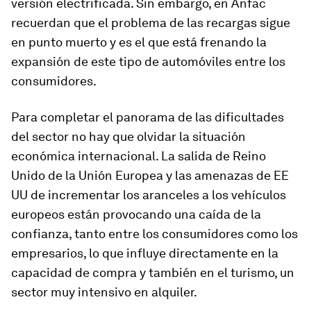
versión electrificada. Sin embargo, en Anfac
recuerdan que el problema de las recargas sigue
en punto muerto y es el que está frenando la
expansión de este tipo de automóviles entre los
consumidores.
Para completar el panorama de las dificultades
del sector no hay que olvidar la situación
económica internacional. La salida de Reino
Unido de la Unión Europea y las amenazas de EE
UU de incrementar los aranceles a los vehículos
europeos están provocando una caída de la
confianza, tanto entre los consumidores como los
empresarios, lo que influye directamente en la
capacidad de compra y también en el turismo, un
sector muy intensivo en alquiler.