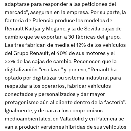
adaptarse para responder a las peticiones del
mercado”, aseguran en la empresa. Por su parte, la
factoría de Palencia produce los modelos de
Renault Kadjar y Megane, y la de Sevilla cajas de
cambio que se exportan a 30 fábricas del grupo.
Las tres fabrican de media el 12% de los vehículos
del Grupo Renault, el 40% de sus motores y el
33% de las cajas de cambio. Reconocen que la
digitalización “es clave” y, por eso, “Renault ha
optado por digitalizar su sistema industrial para
respaldar a los operarios, fabricar vehículos
conectados y personalizados y dar mayor
protagonismo aún al cliente dentro de la factoría”.
Igualmente, y de cara a los compromisos
medioambientales, en Valladolid y en Palencia se
van a producir versiones híbridas de sus vehículos