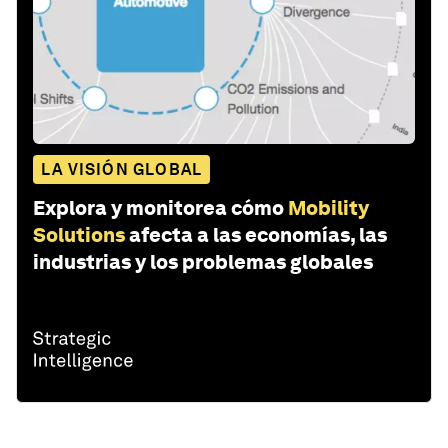
LA VISIÓN GLOBAL
Explora y monitorea cómo
Mobility
Solutions
afecta a las economías, las
industrias y los problemas globales