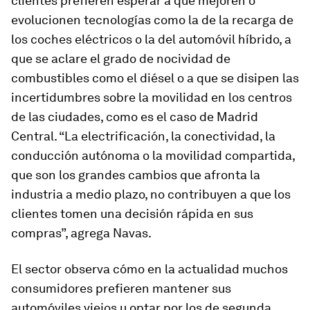
clientes prefieren esperar a que mejoren o
evolucionen tecnologías como la de la recarga de
los coches eléctricos o la del automóvil híbrido, a
que se aclare el grado de nocividad de
combustibles como el diésel o a que se disipen las
incertidumbres sobre la movilidad en los centros
de las ciudades, como es el caso de Madrid
Central. “La electrificación, la conectividad, la
conducción autónoma o la movilidad compartida,
que son los grandes cambios que afronta la
industria a medio plazo, no contribuyen a que los
clientes tomen una decisión rápida en sus
compras”, agrega Navas.
El sector observa cómo en la actualidad muchos
consumidores prefieren mantener sus
automóviles viejos u optar por los de segunda