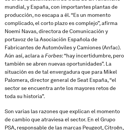
mundial, y España, con importantes plantas de
producción, no escapa a él. “Es un momento
complicado, el corto plazo es complejo”, afirma
Noemi Navas, directora de Comunicación y
portavoz de la Asociación Española de
Fabricantes de Automóviles y Camiones (Anfac).
Aún así, aclara a
Forbes
: “hay incertidumbre, pero
también se abren nuevas oportunidades”. La
situación es de tal envergadura que para Mikel
Palomera, director general de Seat España, “el
sector se encuentra ante los mayores retos de
toda su historia”.
Son varias las razones que explican el momento
de cambio que atraviesa el sector. En el Grupo
PSA, responsable de las marcas Peugeot, Citroën,