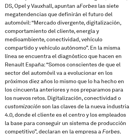
DS, Opel y Vauxhall, apuntan a
Forbes
las siete
megatendencias que definirán el futuro del
automóvil: “Mercado divergente, digitalización,
comportamiento del cliente, energía y
medioambiente, conectividad, vehículo
compartido y vehículo autónomo”. En la misma
línea se encuentra el diagnóstico que hacen en
Renault España: “Somos conscientes de que el
sector del automóvil va a evolucionar en los
próximos diez años lo mismo que lo ha hecho en
los cincuenta anteriores y nos preparamos para
los nuevos retos. Digitalización, conectividad o
customización
son las claves de la nueva industria
4.0, donde el cliente es el centro y los empleados
la base para conseguir un sistema de producción
competitivo”, declaran en la empresa a
Forbes
.