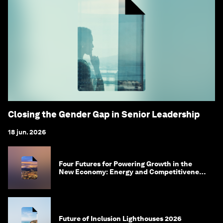
Closing the Gender Gap in Senior Leadership
18 jun. 2026
Four Futures for Powering Growth in the
New Economy: Energy and Competitiveness
in 2035
Future of Inclusion Lighthouses 2026