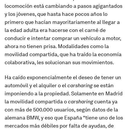
locomoción está cambiando a pasos agigantados
y los jóvenes, que hasta hace pocos años lo
primero que hacían mayoritariamente al llegar a
la edad adulta era hacerse con el carné de
conducir e intentar comprar un vehículo a motor,
ahora no tienen prisa. Modalidades como la
movilidad compartida, que ha traído la economía
colaborativa, les solucionan sus movimientos.
Ha caído exponencialmente el deseo de tener un
automóvil y el alquiler o el
carsharing
se están
imponiendo a la propiedad. Solamente en Madrid
la movilidad compartida o
carsharing
cuenta ya
con más de 500.000 usuarios, según datos de la
alemana BMW, y eso que España “tiene uno de los
mercados más débiles por falta de ayudas, de