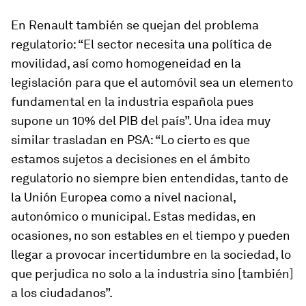
En Renault también se quejan del problema
regulatorio: “El sector necesita una política de
movilidad, así como homogeneidad en la
legislación para que el automóvil sea un elemento
fundamental en la industria española pues
supone un 10% del PIB del país”. Una idea muy
similar trasladan en PSA: “Lo cierto es que
estamos sujetos a decisiones en el ámbito
regulatorio no siempre bien entendidas, tanto de
la Unión Europea como a nivel nacional,
autonómico o municipal. Estas medidas, en
ocasiones, no son estables en el tiempo y pueden
llegar a provocar incertidumbre en la sociedad, lo
que perjudica no solo a la industria sino [también]
a los ciudadanos”.