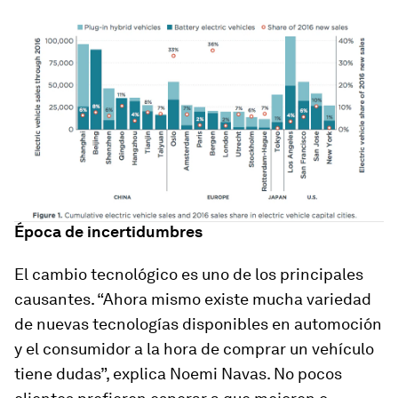
Época de incertidumbres
El cambio tecnológico es uno de los principales
causantes. “Ahora mismo existe mucha variedad
de nuevas tecnologías disponibles en automoción
y el consumidor a la hora de comprar un vehículo
tiene dudas”, explica Noemi Navas. No pocos