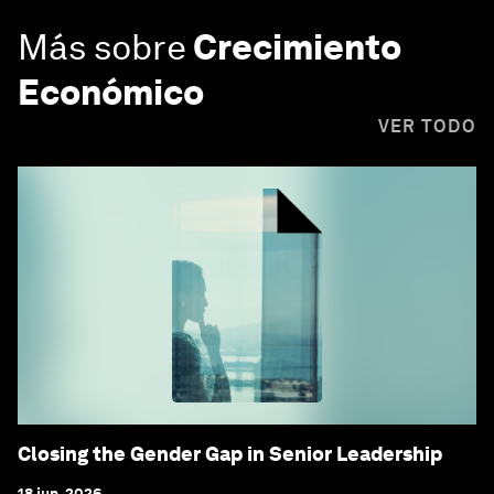
Más sobre
Crecimiento
Económico
VER TODO
Closing the Gender Gap in Senior Leadership
18 jun. 2026