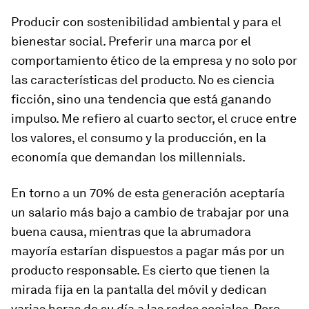
Producir con sostenibilidad ambiental y para el
bienestar social. Preferir una marca por el
comportamiento ético de la empresa y no solo por
las características del producto. No es ciencia
ficción, sino una tendencia que está ganando
impulso. Me refiero al cuarto sector, el cruce entre
los valores, el consumo y la producción, en la
economía que demandan los millennials.
En torno a un 70% de esta generación aceptaría
un salario más bajo a cambio de trabajar por una
buena causa, mientras que la abrumadora
mayoría estarían dispuestos a pagar más por un
producto responsable. Es cierto que tienen la
mirada fija en la pantalla del móvil y dedican
varias horas de su día a las redes sociales. Pero