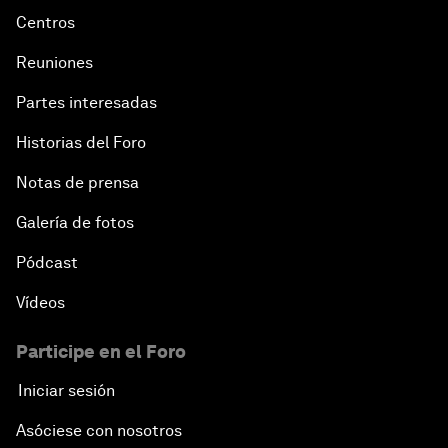
Centros
Reuniones
Partes interesadas
Historias del Foro
Notas de prensa
Galería de fotos
Pódcast
Vídeos
Participe en el Foro
Iniciar sesión
Asóciese con nosotros