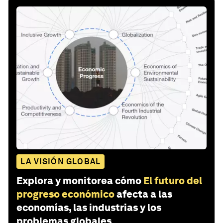
LA VISIÓN GLOBAL
Explora y monitorea cómo
El futuro del
progreso económico
afecta a las
economías, las industrias y los
problemas globales