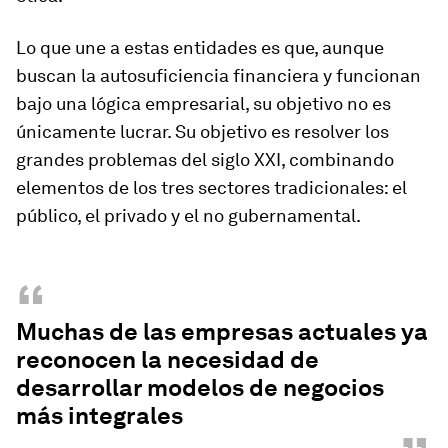
Lo que une a estas entidades es que, aunque
buscan la autosuficiencia financiera y funcionan
bajo una lógica empresarial, su objetivo no es
únicamente lucrar. Su objetivo es resolver los
grandes problemas del siglo XXI, combinando
elementos de los tres sectores tradicionales: el
público, el privado y el no gubernamental.
“
Muchas de las empresas actuales ya
reconocen la necesidad de
desarrollar modelos de negocios
más integrales