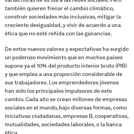
también quieren frenar el cambio climático,
construir sociedades más inclusivas, mitigar la
creciente desigualdad, y vivir de acuerdo a una
ética que no esté reñida con las ganancias.
De estos nuevos valores y expectativas ha surgido
un poderoso movimiento que en muchos países
supone ya el 10% del producto interior bruto (PIB)
y que emplea a una proporción considerable de
sus trabajadores. Los emprendedores jóvenes
han sido los principales impulsores de este
cambio. Cada año se crean millones de empresas
sociales en el mundo, bajo diversas formas, como
iniciativas ciudadanas, empresas B, cooperativas,
mutualidades, sociedades laborales, o la banca
ética.