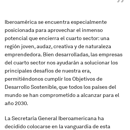
”
Iberoamérica se encuentra especialmente
posicionada para aprovechar el inmenso
potencial que encierra el cuarto sector: una
región joven, audaz, creativa y de naturaleza
emprendedora. Bien desarrolladas, las empresas
del cuarto sector nos ayudarán a solucionar los
principales desafíos de nuestra era,
permitiéndonos cumplir los Objetivos de
Desarrollo Sostenible, que todos los países del
mundo se han comprometido a alcanzar para el
año 2030.
La Secretaría General Iberoamericana ha
decidido colocarse en la vanguardia de esta