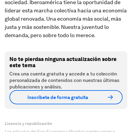
sociedad. Iberoamérica tiene la oportunidad de
liderar esta marcha colectiva hacia una economía
global renovada. Una economía más social, más
justa y más sostenible. Nuestra juventud lo
demanda, pero sobre todo lo merece.
No te pierdas ninguna actualización sobre
este tema
Crea una cuenta gratuita y accede a tu colección
personalizada de contenidos con nuestras últimas
publicaciones y análisis.
Inscríbete de forma gratuita
Licencia y republicación
Los artículos del Foro Económico Mundial pueden volver a