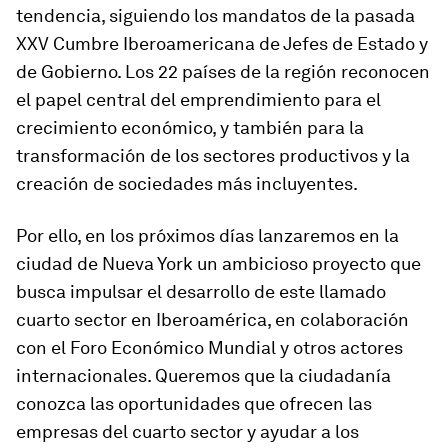
tendencia, siguiendo los mandatos de la pasada
XXV Cumbre Iberoamericana de Jefes de Estado y
de Gobierno. Los 22 países de la región reconocen
el papel central del emprendimiento para el
crecimiento económico, y también para la
transformación de los sectores productivos y la
creación de sociedades más incluyentes.
Por ello, en los próximos días lanzaremos en la
ciudad de Nueva York un ambicioso proyecto que
busca impulsar el desarrollo de este llamado
cuarto sector en Iberoamérica, en colaboración
con el Foro Económico Mundial y otros actores
internacionales. Queremos que la ciudadanía
conozca las oportunidades que ofrecen las
empresas del cuarto sector y ayudar a los