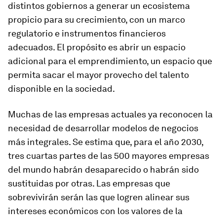
distintos gobiernos a generar un ecosistema
propicio para su crecimiento, con un marco
regulatorio e instrumentos financieros
adecuados. El propósito es abrir un espacio
adicional para el emprendimiento, un espacio que
permita sacar el mayor provecho del talento
disponible en la sociedad.
Muchas de las empresas actuales ya reconocen la
necesidad de desarrollar modelos de negocios
más integrales. Se estima que, para el año 2030,
tres cuartas partes de las 500 mayores empresas
del mundo habrán desaparecido o habrán sido
sustituidas por otras. Las empresas que
sobrevivirán serán las que logren alinear sus
intereses económicos con los valores de la