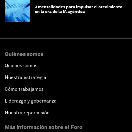
3 mentalidades para impulsar el crecimiento
en la era de la IA agéntica
Quiénes somos
Quiénes somos
Nuestra estrategia
Cómo trabajamos
Liderazgo y gobernanza
Nuestra repercusión
Más información sobre el Foro