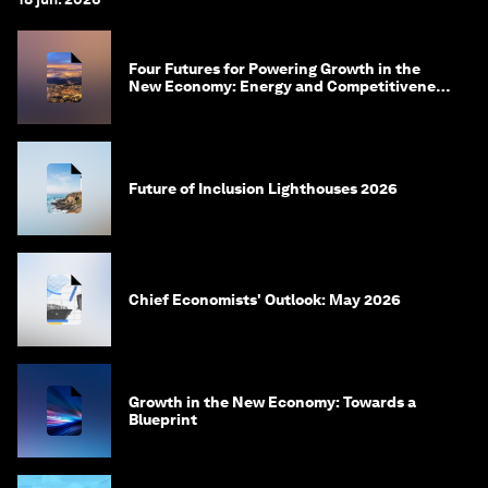
Four Futures for Powering Growth in the
New Economy: Energy and Competitiveness
in 2035
Future of Inclusion Lighthouses 2026
Chief Economists' Outlook: May 2026
Growth in the New Economy: Towards a
Blueprint