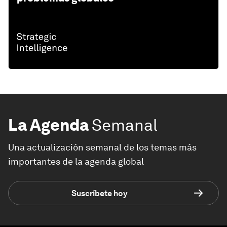
La Agenda
Semanal
Una actualización semanal de los temas más
importantes de la agenda global
Suscríbete hoy