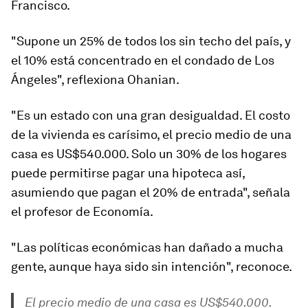
Francisco.
"Supone un 25% de todos los sin techo del país, y
el 10% está concentrado en el condado de Los
Ángeles", reflexiona Ohanian.
"Es un estado con una gran desigualdad. El costo
de la vivienda es carísimo, el precio medio de una
casa es US$540.000. Solo un 30% de los hogares
puede permitirse pagar una hipoteca así,
asumiendo que pagan el 20% de entrada", señala
el profesor de Economía.
"Las políticas económicas han dañado a mucha
gente, aunque haya sido sin intención", reconoce.
El precio medio de una casa es US$540.000.