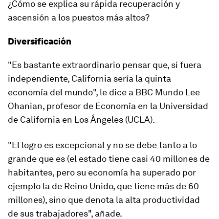
¿Cómo se explica su rápida recuperación y
ascensión a los puestos más altos?
Diversificación
"Es bastante extraordinario pensar que, si fuera
independiente, California sería la quinta
economía del mundo", le dice a BBC Mundo Lee
Ohanian, profesor de Economía en la Universidad
de California en Los Ángeles (UCLA).
"El logro es excepcional y no se debe tanto a lo
grande que es (el estado tiene casi 40 millones de
habitantes, pero su economía ha superado por
ejemplo la de Reino Unido, que tiene más de 60
millones), sino que denota la
alta productividad
de
sus
trabajadores
", añade.