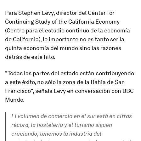
Para Stephen Levy, director del Center for
Continuing Study of the California Economy
(Centro para el estudio continuo de la economía
de California), lo importante no es tanto ser la
quinta economía del mundo sino las razones
detrás de este hito.
"Todas las partes del estado están contribuyendo
a este éxito, no sólo la zona de la Bahía de San
Francisco", señala Levy en conversación con BBC
Mundo.
El volumen de comercio en el sur está en cifras
récord, la hostelería y el turismo siguen
creciendo, tenemos la industria del