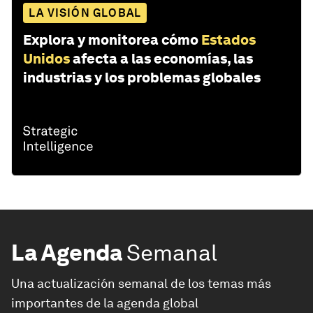
LA VISIÓN GLOBAL
Explora y monitorea cómo
Estados
Unidos
afecta a las economías, las
industrias y los problemas globales
La Agenda
Semanal
Una actualización semanal de los temas más
importantes de la agenda global