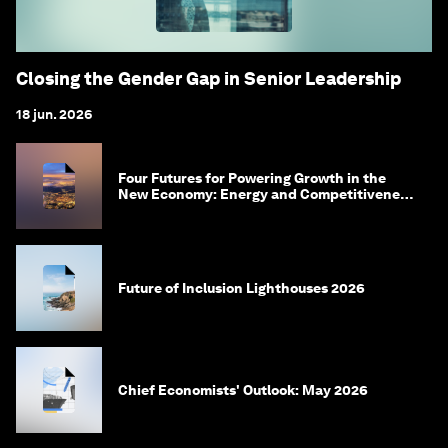
Closing the Gender Gap in Senior Leadership
18 jun. 2026
Four Futures for Powering Growth in the
New Economy: Energy and Competitiveness
in 2035
Future of Inclusion Lighthouses 2026
Chief Economists' Outlook: May 2026