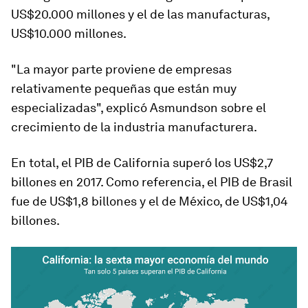
US$20.000 millones
y el de las manufacturas,
US$10.000 millones
.
"La mayor parte proviene de empresas
relativamente pequeñas que están muy
especializadas", explicó Asmundson sobre el
crecimiento de la industria manufacturera.
En total,
el PIB de California superó los US$2,7
billones en 2017
. Como referencia, el PIB de Brasil
fue de US$1,8 billones y el de México, de US$1,04
billones.