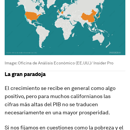
Image:
Oficina de Análisis Económico (EE.UU.)/ Insider Pro
La gran paradoja
El crecimiento se recibe en general como algo
positivo, pero para muchos californianos las
cifras más altas del PIB no se traducen
necesariamente en una mayor prosperidad.
Si nos fijamos en cuestiones como
la pobreza y el