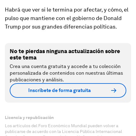
Habrá que ver si le termina por afectar, y cómo, el
pulso que mantiene con el gobierno de Donald
Trump por sus grandes diferencias políticas.
No te pierdas ninguna actualización sobre
este tema
Crea una cuenta gratuita y accede a tu colección
personalizada de contenidos con nuestras últimas
publicaciones y análisis.
Inscríbete de forma gratuita
Licencia y republicación
Los artículos del Foro Económico Mundial pueden volver a
publicarse de acuerdo con la Licencia Pública Internacional