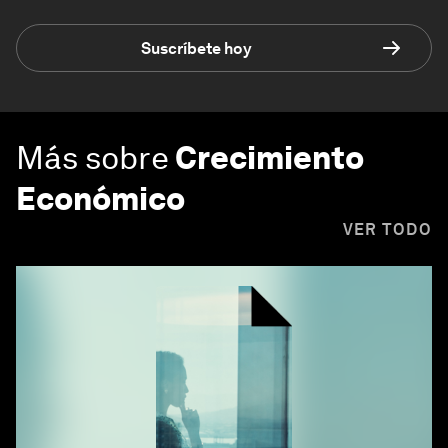
Suscríbete hoy
Más sobre
Crecimiento
Económico
VER TODO