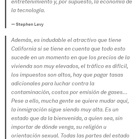
entretenimiento y, por supuesto, la economía de
la tecnología.
—
Stephen Levy
Además, es indudable el atractivo que tiene
California si se tiene en cuenta que todo esto
sucede en un momento en que los precios de la
vivienda son muy elevados, el tráfico es difícil,
los impuestos son altos, hay que pagar tasas
adicionales para luchar contra la
contaminación, costos por emisión de gases…
Pese a ello, mucha gente se quiere mudar aquí,
la inmigración sigue siendo muy alta. Es un
estado que da la bienvenida, a quien sea, sin
importar de dónde venga, su religión u
orientación sexual. Todas las partes del estado