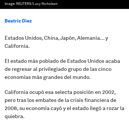
Image:
REUTERS/Lucy Nicholson
Beatriz Díez
Estados Unidos, China, Japón, Alemania… y
California.
El estado más poblado de Estados Unidos acaba
de regresar al privilegiado grupo de las cinco
economías más grandes del mundo.
California ocupó esa selecta posición en 2002,
pero tras los embates de la crisis financiera de
2008, su economía cayó y el estado llegó a rozar la
quiebra.