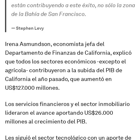
están contribuyendo a este éxito, no sólo la zona
de la Bahía de San Francisco.
—
Stephen Levy
Irena Asmundson, economista jefa del
Departamento de Finanzas de California, explicó
que todos los sectores económicos -excepto el
agrícola- contribuyeron a la subida del PIB de
California el año pasado, que aumentó en
US$127.000 millones
.
Los servicios financieros y el sector inmobiliario
lideraron el avance aportando
US$26.000
millones
al crecimiento del PIB.
Les siguió el sector tecnológico con un aporte de