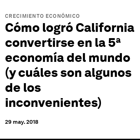
CRECIMIENTO ECONÓMICO
Cómo logró California
convertirse en la 5ª
economía del mundo
(y cuáles son algunos
de los
inconvenientes)
29 may. 2018