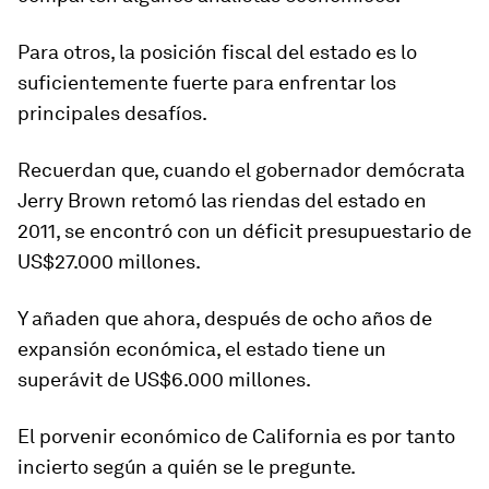
Para otros, la posición fiscal del estado es lo
suficientemente fuerte para enfrentar los
principales desafíos.
Recuerdan que, cuando el gobernador demócrata
Jerry Brown retomó las riendas del estado en
2011, se encontró con un déficit presupuestario de
US$27.000 millones.
Y añaden que ahora, después de ocho años de
expansión económica, el estado tiene un
superávit de US$6.000 millones
.
El porvenir económico de California es por tanto
incierto según a quién se le pregunte.