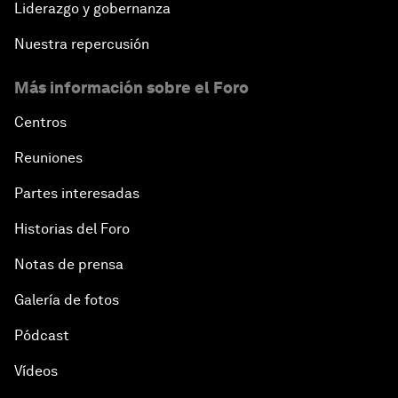
Liderazgo y gobernanza
Nuestra repercusión
Más información sobre el Foro
Centros
Reuniones
Partes interesadas
Historias del Foro
Notas de prensa
Galería de fotos
Pódcast
Vídeos