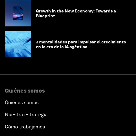
Growth in the New Economy: Towards a
Blueprint
3 mentalidades para impulsar el crecimiento
en la era de la IA agéntica
Quiénes somos
Quiénes somos
Nuestra estrategia
Cómo trabajamos