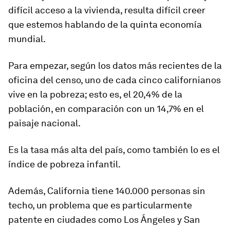
difícil acceso a la vivienda
, resulta difícil creer
que estemos hablando de la quinta economía
mundial.
Para empezar, según los datos más recientes de la
oficina del censo, uno de cada cinco californianos
vive en la pobreza; esto es, el 20,4% de la
población, en comparación con un 14,7% en el
paisaje nacional.
Es la tasa más alta del país, como también lo es el
índice de pobreza infantil.
Además, California tiene
140.000 personas sin
techo
, un problema que es particularmente
patente en ciudades como Los Ángeles y San