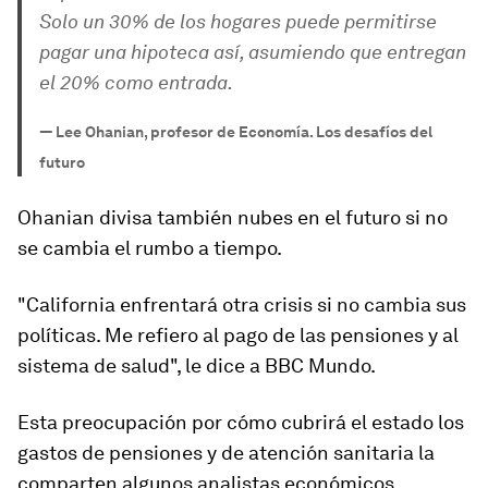
Solo un 30% de los hogares puede permitirse
pagar una hipoteca así, asumiendo que entregan
el 20% como entrada.
—
Lee Ohanian, profesor de Economía. Los desafíos del
futuro
Ohanian divisa también nubes en el futuro si no
se cambia el rumbo a tiempo.
"
California enfrentará otra crisis si no cambia sus
políticas
. Me refiero al pago de las pensiones y al
sistema de salud", le dice a BBC Mundo.
Esta preocupación por cómo cubrirá el estado los
gastos de pensiones y de atención sanitaria la
comparten algunos analistas económicos.