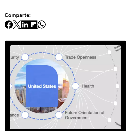
Comparte: