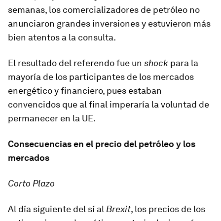
semanas, los comercializadores de petróleo no
anunciaron grandes inversiones y estuvieron más
bien atentos a la consulta.
El resultado del referendo fue un
shock
para la
mayoría de los participantes de los mercados
energético y financiero, pues estaban
convencidos que al final imperaría la voluntad de
permanecer en la UE.
Consecuencias en el precio del petróleo y los
mercados
Corto Plazo
Al día siguiente del sí al
Brexit
, los precios de los