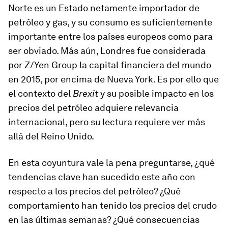
Norte es un Estado netamente importador de
petróleo y gas, y su consumo es suficientemente
importante entre los países europeos como para
ser obviado. Más aún, Londres fue considerada
por Z/Yen Group la capital financiera del mundo
en 2015, por encima de Nueva York. Es por ello que
el contexto del
Brexit
y su posible impacto en los
precios del petróleo adquiere relevancia
internacional, pero su lectura requiere ver más
allá del Reino Unido.
En esta coyuntura vale la pena preguntarse, ¿qué
tendencias clave han sucedido este año con
respecto a los precios del petróleo? ¿Qué
comportamiento han tenido los precios del crudo
en las últimas semanas? ¿Qué consecuencias