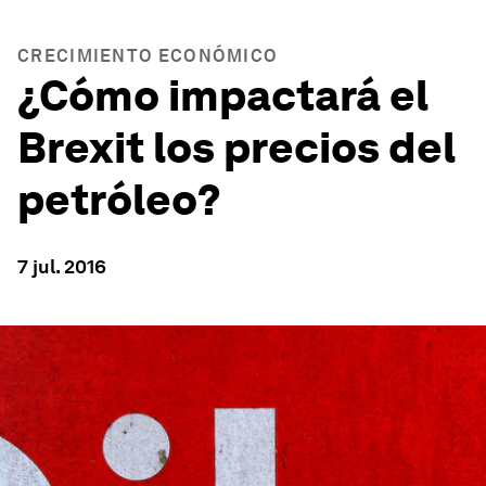
CRECIMIENTO ECONÓMICO
¿Cómo impactará el
Brexit los precios del
petróleo?
7 jul. 2016