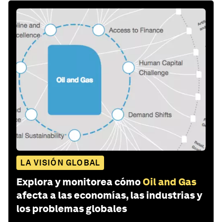
LA VISIÓN GLOBAL
Explora y monitorea cómo
Oil and Gas
afecta a las economías, las industrias y
los problemas globales