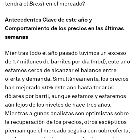
tendrá el
Brexit
en el mercado?
Antecedentes Clave de este año y
Comportamiento de los precios en las últimas
semanas
Mientras todo el año pasado tuvimos un exceso
de 1.7 millones de barriles por día (mbd), este año
estamos cerca de alcanzar el balance entre
oferta y demanda. Simultáneamente, los precios
han mejorado 40% este año hasta tocar 50
dólares por barril, aunque estamos y estaremos
aún lejos de los niveles de hace tres años.
Mientras algunos analistas son optimistas sobre
la recuperación de los precios, otros escépticos
piensan que el mercado seguirá con sobreoferta,