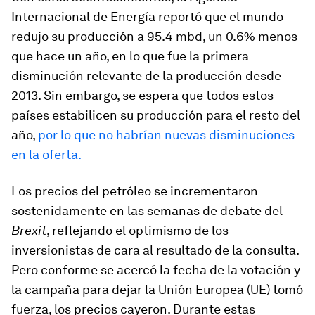
Internacional de Energía reportó que el mundo
redujo su producción a 95.4 mbd, un 0.6% menos
que hace un año, en lo que fue la primera
disminución relevante de la producción desde
2013. Sin embargo, se espera que todos estos
países estabilicen su producción para el resto del
año,
por lo que no habrían nuevas disminuciones
en la oferta.
Los precios del petróleo se incrementaron
sostenidamente en las semanas de debate del
Brexit
, reflejando el optimismo de los
inversionistas de cara al resultado de la consulta.
Pero conforme se acercó la fecha de la votación y
la campaña para dejar la Unión Europea (UE) tomó
fuerza, los precios cayeron. Durante estas