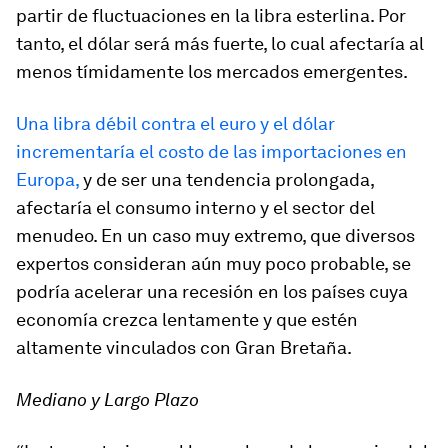
partir de fluctuaciones en la libra esterlina. Por
tanto, el dólar será más fuerte, lo cual afectaría al
menos tímidamente los mercados emergentes.
Una libra débil contra el euro y el dólar
incrementaría el costo de las importaciones en
Europa,
y de ser una tendencia prolongada,
afectaría el consumo interno y el sector del
menudeo. En un caso muy extremo, que diversos
expertos consideran aún muy poco probable, se
podría acelerar una recesión en los países cuya
economía crezca lentamente y que estén
altamente vinculados con Gran Bretaña.
Mediano y Largo Plazo