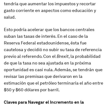
tendría que aumentar los impuestos y recortar
gasto corriente en aspectos como educación y
salud.
Esto podría acelerar que los bancos centrales
suban las tasas de interés. En el caso de la
Reserva Federal estadounidense, ésta fue
cautelosa y decidió no subir su tasa de referencia
previo al referendo. Con el
Brexit
, la probabilidad
de que la tasa no sea ajustada en la próxima
oportunidad es casi nula. Además, se tendrán que
revisar las premisas que derivaron en la
estimación que el petróleo terminaría el año entre
$50 y $60 dólares por barril.
Claves para Navegar el Incremento en la