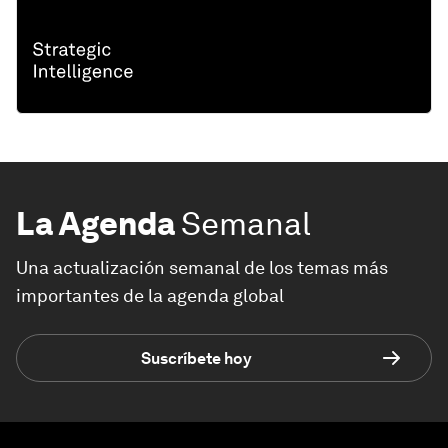
La Agenda
Semanal
Una actualización semanal de los temas más
importantes de la agenda global
Suscríbete hoy