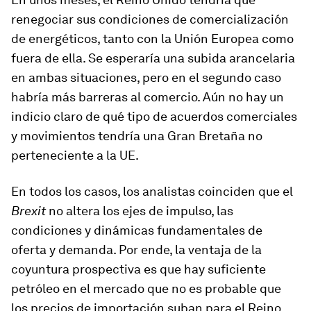
renegociar sus condiciones de comercialización
de energéticos, tanto con la Unión Europea como
fuera de ella. Se esperaría una subida arancelaria
en ambas situaciones, pero en el segundo caso
habría más barreras al comercio. Aún no hay un
indicio claro de qué tipo de acuerdos comerciales
y movimientos tendría una Gran Bretaña no
perteneciente a la UE.
En todos los casos, los analistas coinciden que el
Brexit
no altera los ejes de impulso, las
condiciones y dinámicas fundamentales de
oferta y demanda. Por ende, la ventaja de la
coyuntura prospectiva es que hay suficiente
petróleo en el mercado que no es probable que
los precios de importación suban para el Reino