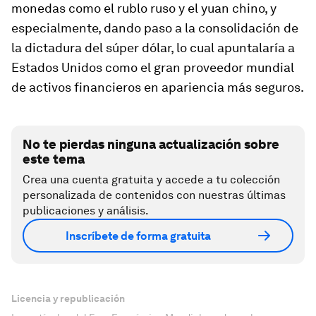
monedas como el rublo ruso y el yuan chino, y
especialmente, dando paso a la consolidación de
la dictadura del súper dólar, lo cual apuntalaría a
Estados Unidos como el gran proveedor mundial
de activos financieros en apariencia más seguros.
No te pierdas ninguna actualización sobre
este tema
Crea una cuenta gratuita y accede a tu colección
personalizada de contenidos con nuestras últimas
publicaciones y análisis.
Inscríbete de forma gratuita
Licencia y republicación