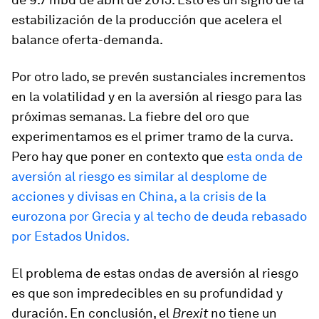
estabilización de la producción que acelera el
balance oferta-demanda.
Por otro lado, se prevén sustanciales incrementos
en la volatilidad y en la aversión al riesgo para las
próximas semanas. La fiebre del oro que
experimentamos es el primer tramo de la curva.
Pero hay que poner en contexto que
esta onda de
aversión al riesgo es similar al desplome de
acciones y divisas en China, a la crisis de la
eurozona por Grecia y al techo de deuda rebasado
por Estados Unidos.
El problema de estas ondas de aversión al riesgo
es que son impredecibles en su profundidad y
duración. En conclusión, el
Brexit
no tiene un