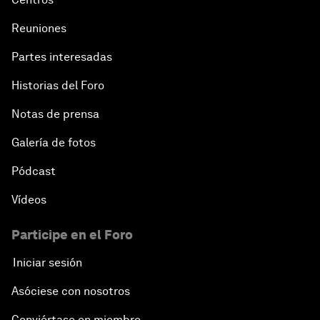
Reuniones
Partes interesadas
Historias del Foro
Notas de prensa
Galería de fotos
Pódcast
Vídeos
Participe en el Foro
Iniciar sesión
Asóciese con nosotros
Conviértase en miembro