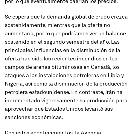
por lo que eventualmente caerían los precios.
Se espera que la demanda global de crudo crezca
sostenidamente, mientras que la oferta no
aumentaría, por lo que podríamos ver un balance
sostenido en el segundo semestre del año. Las
principales influencias en la disminución de la
oferta han sido los recientes incendios en los
campos de arenas bituminosas en Canadá, los
ataques a las instalaciones petroleras en Libia y
Nigeria, así como la disminución de la producción
petrolera estadounidense. En contraste, Irán ha
incrementado vigorosamente su producción para
aprovechar que Estados Unidos levantó sus
sanciones económicas.
Con estos acontecimientos, la Agencia