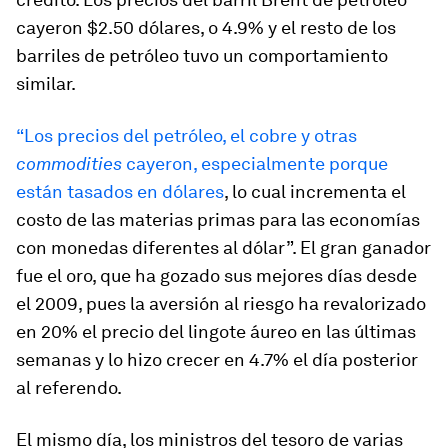
cayeron $2.50 dólares, o 4.9% y el resto de los
barriles de petróleo tuvo un comportamiento
similar.
“Los precios del petróleo, el cobre y otras
commodities
cayeron, especialmente porque
están tasados en dólares
, lo cual incrementa el
costo de las materias primas para las economías
con monedas diferentes al dólar”. El gran ganador
fue el oro, que ha gozado sus mejores días desde
el 2009, pues la aversión al riesgo ha revalorizado
en 20% el precio del lingote áureo en las últimas
semanas y lo hizo crecer en 4.7% el día posterior
al referendo.
El mismo día, los ministros del tesoro de varias