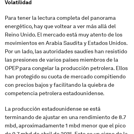
Volatilidad
Para tener la lectura completa del panorama
energético, hay que voltear a ver más allá del
Reino Unido. El mercado está muy atento de los
movimientos en Arabia Saudita y Estados Unidos.
Por un lado, las autoridades saudíes han resistido
las presiones de varios países miembros de la
OPEP para congelar la producción petrolera. Ellos
han protegido su cuota de mercado compitiendo
con precios bajos y facilitando la quiebra de
competencia petrolera estadounidense.
La producción estadounidense se está
terminando de ajustar en una rendimiento de 8.7
mbd, aproximadamente 1 mbd menor que el pico
de 9.7 mbd de abril de 2015. Esto es un signo de la