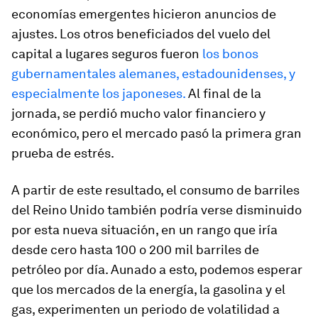
economías emergentes hicieron anuncios de
ajustes. Los otros beneficiados del vuelo del
capital a lugares seguros fueron
los bonos
gubernamentales alemanes, estadounidenses, y
especialmente los japoneses.
Al final de la
jornada, se perdió mucho valor financiero y
económico, pero el mercado pasó la primera gran
prueba de estrés.
A partir de este resultado, el consumo de barriles
del Reino Unido también podría verse disminuido
por esta nueva situación, en un rango que iría
desde cero hasta 100 o 200 mil barriles de
petróleo por día. Aunado a esto, podemos esperar
que los mercados de la energía, la gasolina y el
gas, experimenten un periodo de volatilidad a