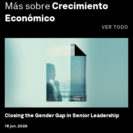
Más sobre
Crecimiento
Económico
VER TODO
Closing the Gender Gap in Senior Leadership
18 jun. 2026