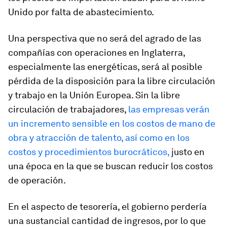
Unido por falta de abastecimiento.
Una perspectiva que no será del agrado de las
compañías con operaciones en Inglaterra,
especialmente las energéticas, será al posible
pérdida de la disposición para la libre circulación
y trabajo en la Unión Europea. Sin la libre
circulación de trabajadores,
las empresas verán
un incremento sensible en los costos de mano de
obra y atracción de talento, así como en los
costos y procedimientos burocráticos,
justo en
una época en la que se buscan reducir los costos
de operación.
En el aspecto de tesorería, el gobierno perdería
una sustancial cantidad de ingresos, por lo que