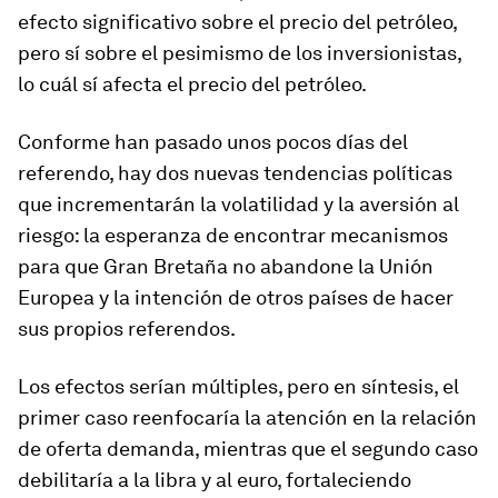
efecto significativo sobre el precio del petróleo,
pero sí sobre el pesimismo de los inversionistas,
lo cuál sí afecta el precio del petróleo.
Conforme han pasado unos pocos días del
referendo, hay dos nuevas tendencias políticas
que incrementarán la volatilidad y la aversión al
riesgo: la esperanza de encontrar mecanismos
para que Gran Bretaña no abandone la Unión
Europea y la intención de otros países de hacer
sus propios referendos.
Los efectos serían múltiples, pero en síntesis, el
primer caso reenfocaría la atención en la relación
de oferta demanda, mientras que el segundo caso
debilitaría a la libra y al euro, fortaleciendo