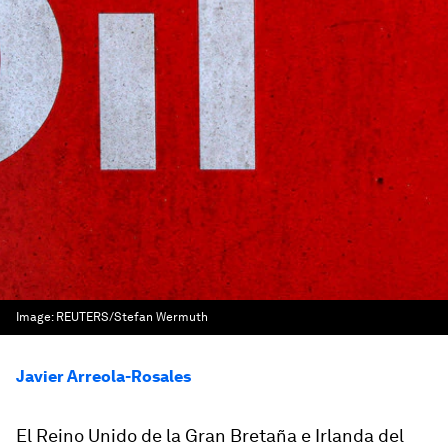
Image:
REUTERS/Stefan Wermuth
Javier Arreola-Rosales
El Reino Unido de la Gran Bretaña e Irlanda del