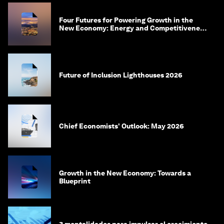
Four Futures for Powering Growth in the
New Economy: Energy and Competitiveness
in 2035
Future of Inclusion Lighthouses 2026
Chief Economists' Outlook: May 2026
Growth in the New Economy: Towards a
Blueprint