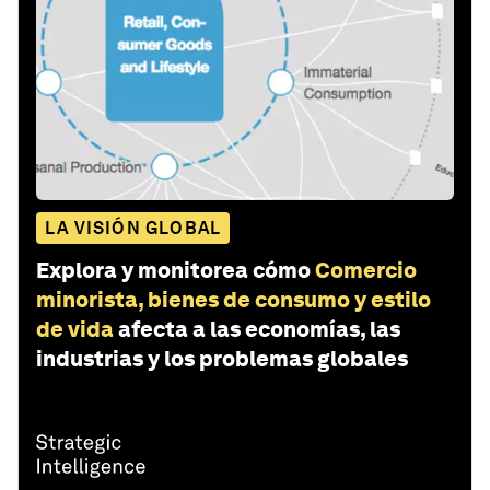
LA VISIÓN GLOBAL
Explora y monitorea cómo
Comercio
minorista, bienes de consumo y estilo
de vida
afecta a las economías, las
industrias y los problemas globales