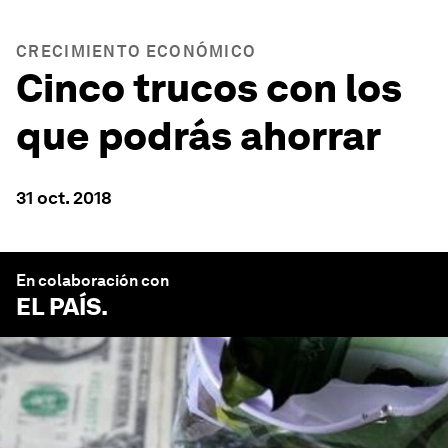
CRECIMIENTO ECONÓMICO
Cinco trucos con los
que podrás ahorrar
31 oct. 2018
En colaboración con
EL PAÍS
.