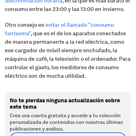
discriminación horaria
, en la que
es más barato el
consumo entre las 23:00 y las 13:00 en invierno
.
Otro consejo es
evitar el llamado "consumo
fantasma"
, que es el de los aparatos conectados
de manera permanente a la red eléctrica, como
ese cargador de móvil siempre enchufado, la
máquina de café, la televisión o el ordenador. Para
controlar el gasto,
los medidores de consumo
eléctrico son de mucha utilidad
.
No te pierdas ninguna actualización sobre
este tema
Crea una cuenta gratuita y accede a tu colección
personalizada de contenidos con nuestras últimas
publicaciones y análisis.