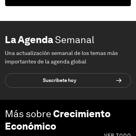
La Agenda
Semanal
Una actualización semanal de los temas más
importantes de la agenda global
Suscríbete hoy
Más sobre
Crecimiento
Económico
VER TODO