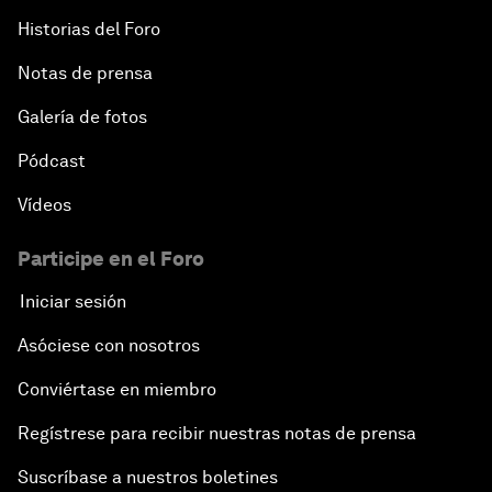
Historias del Foro
Notas de prensa
Galería de fotos
Pódcast
Vídeos
Participe en el Foro
Iniciar sesión
Asóciese con nosotros
Conviértase en miembro
Regístrese para recibir nuestras notas de prensa
Suscríbase a nuestros boletines