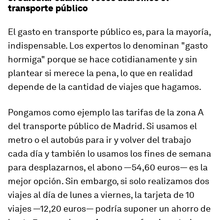
transporte público
El gasto en transporte público es, para la mayoría,
indispensable. Los expertos lo denominan "gasto
hormiga" porque se hace cotidianamente y sin
plantear si merece la pena, lo que en realidad
depende de la cantidad de viajes que hagamos
.
Pongamos como ejemplo las tarifas de la zona A
del transporte público de Madrid. Si usamos el
metro o el autobús para ir y volver del trabajo
cada día y también lo usamos los fines de semana
para desplazarnos, el abono —54,60 euros— es la
mejor opción. Sin embargo, si solo realizamos dos
viajes al día de lunes a viernes, la tarjeta de 10
viajes —12,20 euros— podría suponer un ahorro de