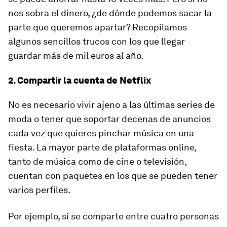
nos sobra el dinero, ¿de dónde podemos sacar la
parte que queremos apartar? Recopilamos
algunos sencillos
trucos con los que llegar
guardar más de mil euros al año.
2. Compartir la cuenta de Netflix
No es necesario vivir ajeno a las últimas series de
moda o tener que soportar decenas de anuncios
cada vez que quieres pinchar música en una
fiesta. La mayor parte de plataformas
online
,
tanto de música como de cine o televisión,
cuentan con paquetes en los que se pueden tener
varios perfiles.
Por ejemplo, si se comparte entre cuatro personas