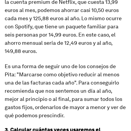
la cuenta
premium
de Netflix, que cuesta 13,99
euros al mes,
podemos ahorrar casi 10,50 euros
cada mes y 125,88 euros al año
. Lo mismo ocurre
con Spotify, que tiene un paquete familiar para
seis personas por 14,99 euros. En este caso, el
ahorro mensual sería de 12,49 euros y al año,
149,88 euros.
Es una forma de seguir uno de los consejos de
Pita: "
Marcarse como objetivo reducir al menos
una de las facturas cada año
". Para conseguirlo
recomienda que nos sentemos un día al año,
mejor al principio o al final, para sumar todos los
gastos fijos, ordenarlos de mayor a menor y ver de
qué podemos prescindir.
3. Calcular cuántas veces usaremos el