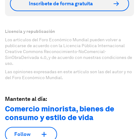
Inscríbete de forma gratuita
Licencia y republicación
Los artículos del Foro Económico Mundial pueden volver a
publicarse de acuerdo con la Licencia Pública Internacional
Creative Commons Reconocimiento-NoComercial-
SinObraDerivada 4.0, y de acuerdo con nuestras condiciones de
uso.
Las opiniones expresadas en este artículo son las del autor y no
del Foro Económico Mundial.
Mantente al día:
Comercio minorista, bienes de
consumo y estilo de vida
Follow