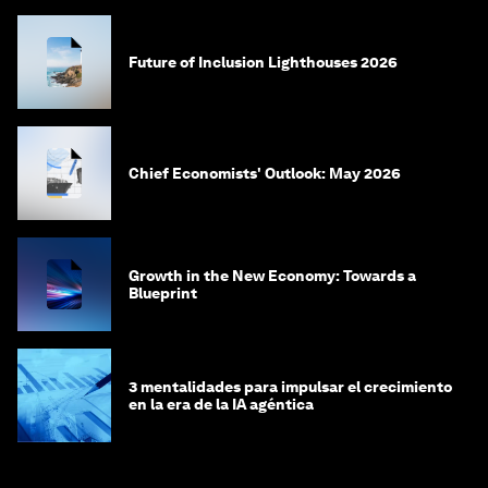
Future of Inclusion Lighthouses 2026
Chief Economists' Outlook: May 2026
Growth in the New Economy: Towards a
Blueprint
3 mentalidades para impulsar el crecimiento
en la era de la IA agéntica