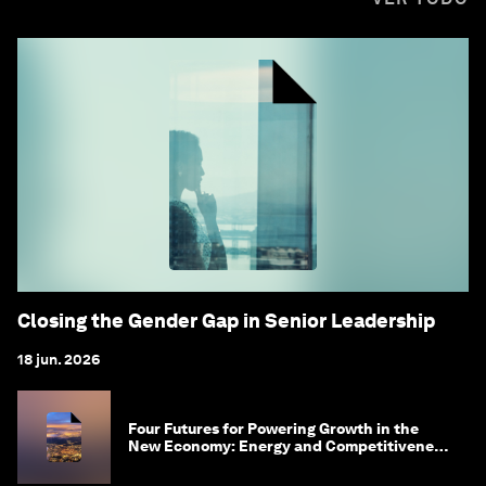
Closing the Gender Gap in Senior Leadership
18 jun. 2026
Four Futures for Powering Growth in the
New Economy: Energy and Competitiveness
in 2035