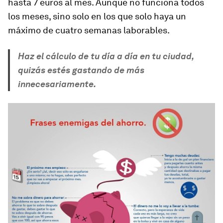
hasta 7 euros al mes. Aunque
no funciona todos
los meses, sino solo en los que solo haya un
máximo de cuatro semanas laborables
.
Haz el cálculo de tu día a día en tu ciudad,
quizás estés gastando de más
innecesariamente.