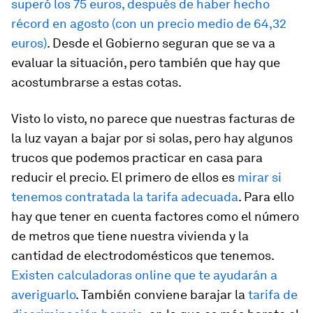
superó los 75 euros, después de haber hecho
récord en agosto (con un precio medio de 64,32
euros)
. Desde el Gobierno seguran que se va a
evaluar la situación, pero también que
hay que
acostumbrarse a estas cotas
.
Visto lo visto, no parece que nuestras facturas de
la luz vayan a bajar por si solas, pero hay algunos
trucos que podemos practicar en casa para
reducir el precio. El primero de ellos es
mirar si
tenemos contratada la tarifa adecuada
. Para ello
hay que tener en cuenta factores como el número
de metros que tiene nuestra vivienda y la
cantidad de electrodomésticos que tenemos.
Existen calculadoras online que te ayudarán a
averiguarlo
. También conviene barajar la
tarifa de