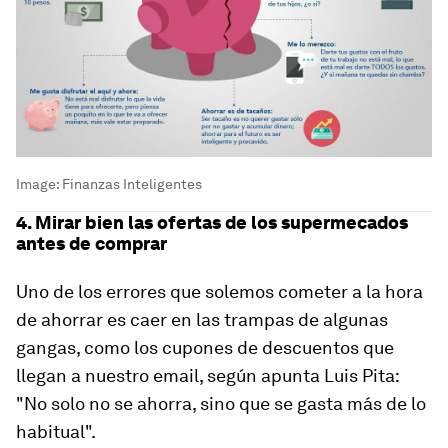
Image:
Finanzas Inteligentes
4. Mirar bien las ofertas de los supermecados
antes de comprar
Uno de los errores que solemos cometer a la hora
de ahorrar es caer en las trampas de algunas
gangas, como los cupones de descuentos que
llegan a nuestro
email
, según apunta Luis Pita:
"
No solo no se ahorra, sino que se gasta más de lo
habitual
".