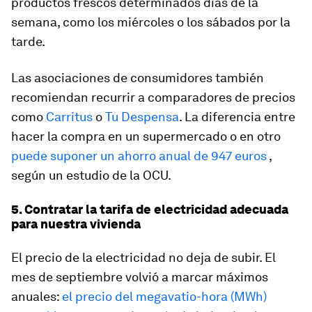
productos frescos determinados días de la
semana
, como los miércoles o los sábados por la
tarde.
Las asociaciones de consumidores también
recomiendan recurrir a comparadores de precios
como
Carritus
o
Tu Despensa
.
La diferencia entre
hacer la compra en un supermercado o en otro
puede suponer un ahorro anual de 947 euros
,
según un estudio de la OCU
.
5. Contratar la tarifa de electricidad adecuada
para nuestra vivienda
El precio de la electricidad no deja de subir. El
mes de septiembre volvió a marcar máximos
anuales:
el precio del megavatio-hora (MWh)