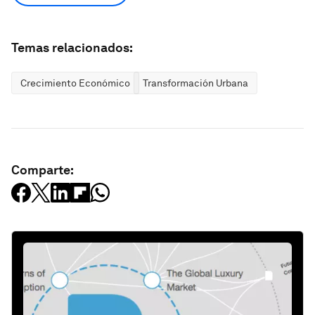
Temas relacionados:
Crecimiento Económico
Transformación Urbana
Comparte: