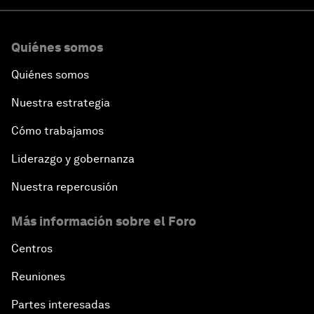
Quiénes somos
Quiénes somos
Nuestra estrategia
Cómo trabajamos
Liderazgo y gobernanza
Nuestra repercusión
Más información sobre el Foro
Centros
Reuniones
Partes interesadas