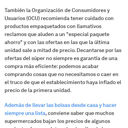
También la Organización de Consumidores y
Usuarios (OCU) recomienda tener cuidado con
productos empaquetados con llamativos
reclamos que aluden a un "especial paquete
ahorro" y con las ofertas en las que la última
unidad sale a mitad de precio.
Decantarse por las
ofertas del súper no siempre es garantía de una
compra más eficiente
: podemos acabar
comprando cosas que no necesitamos o caer en
el truco de que el establecimiento haya inflado el
precio de la primera unidad.
Además de llevar las bolsas desde casa y hacer
siempre una lista
, conviene saber que
muchos
supermercados bajan los precios de algunos