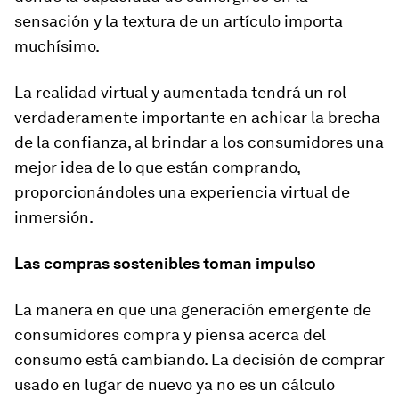
sensación y la textura de un artículo importa
muchísimo.
La realidad virtual y aumentada tendrá un rol
verdaderamente importante en achicar la brecha
de la confianza, al brindar a los consumidores una
mejor idea de lo que están comprando,
proporcionándoles una experiencia virtual de
inmersión.
Las compras sostenibles toman impulso
La manera en que una generación emergente de
consumidores compra y piensa acerca del
consumo está cambiando. La decisión de comprar
usado en lugar de nuevo ya no es un cálculo