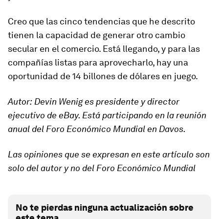
Creo que las cinco tendencias que he descrito
tienen la capacidad de generar otro cambio
secular en el comercio. Está llegando, y para las
compañías listas para aprovecharlo, hay una
oportunidad de 14 billones de dólares en juego.
Autor:
Devin Wenig es presidente y director
ejecutivo de eBay. Está participando en la reunión
anual del Foro Económico Mundial en Davos.
Las opiniones que se expresan en este artículo son
solo del autor y no del Foro Económico Mundial
No te pierdas ninguna actualización sobre
este tema