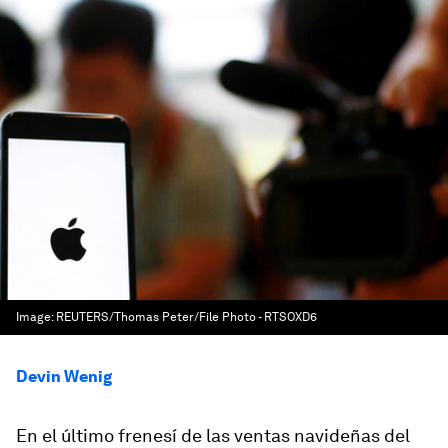
Image:
REUTERS/Thomas Peter/File Photo - RTSOXD6
Devin Wenig
En el último frenesí de las ventas navideñas del