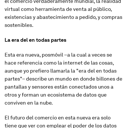
el comercio verdaderamente mundial, la realidad
virtual como herramienta de venta al público,
existencias y abastecimiento a pedido, y compras
sostenibles.
La era del en todas partes
Esta era nueva, posmóvil –a la cual a veces se
hace referencia como la internet de las cosas,
aunque yo prefiero llamarla la "era del en todas
partes"– describe un mundo en donde billones de
pantallas y sensores están conectados unos a
otros y forman un ecosistema de datos que
conviven en la nube.
El futuro del comercio en esta nueva era solo
tiene que ver con emplear el poder de los datos