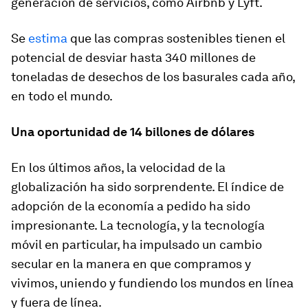
generación de servicios, como Airbnb y Lyft.
Se
estima
que las compras sostenibles tienen el
potencial de desviar hasta 340 millones de
toneladas de desechos de los basurales cada año,
en todo el mundo.
Una oportunidad de 14 billones de dólares
En los últimos años, la velocidad de la
globalización ha sido sorprendente. El índice de
adopción de la economía a pedido ha sido
impresionante. La tecnología, y la tecnología
móvil en particular, ha impulsado un cambio
secular en la manera en que compramos y
vivimos, uniendo y fundiendo los mundos en línea
y fuera de línea.