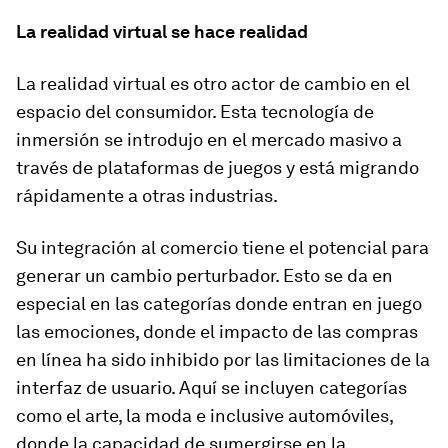
La realidad virtual se hace realidad
La realidad virtual es otro actor de cambio en el
espacio del consumidor. Esta tecnología de
inmersión se introdujo en el mercado masivo a
través de plataformas de juegos y está migrando
rápidamente a otras industrias.
Su integración al comercio tiene el potencial para
generar un cambio perturbador. Esto se da en
especial en las categorías donde entran en juego
las emociones, donde el impacto de las compras
en línea ha sido inhibido por las limitaciones de la
interfaz de usuario. Aquí se incluyen categorías
como el arte, la moda e inclusive automóviles,
donde la capacidad de sumergirse en la