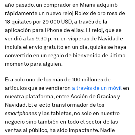
año pasado, un comprador en Miami adquirió
rápidamente un nuevo reloj Rolex de oro rosa de
18 quilates por 29 000 USD, a través de la
aplicación para iPhone de eBay. El reloj, que se
vendió a las 9:30 p. m. en vísperas de Navidad e
incluía el envío gratuito en un día, quizás se haya
convertido en un regalo de bienvenida de último
momento para alguien.
Era solo uno de los más de 100 millones de
artículos que se vendieron
a través de un móvil
en
nuestra plataforma, entre Acción de Gracias y
Navidad. El efecto transformador de los
smartphones
y las tabletas, no solo en nuestro
negocio sino también en todo el sector de las
ventas al público, ha sido impactante. Nadie