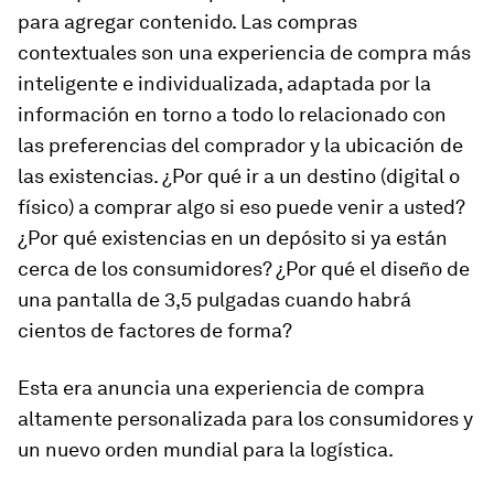
para agregar contenido. Las compras
contextuales son una experiencia de compra más
inteligente e individualizada, adaptada por la
información en torno a todo lo relacionado con
las preferencias del comprador y la ubicación de
las existencias. ¿Por qué ir a un destino (digital o
físico) a comprar algo si eso puede venir a usted?
¿Por qué existencias en un depósito si ya están
cerca de los consumidores? ¿Por qué el diseño de
una pantalla de 3,5 pulgadas cuando habrá
cientos de factores de forma?
Esta era anuncia una experiencia de compra
altamente personalizada para los consumidores y
un nuevo orden mundial para la logística.