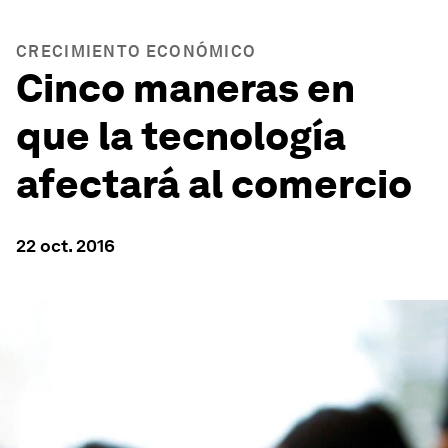
CRECIMIENTO ECONÓMICO
Cinco maneras en
que la tecnología
afectará al comercio
22 oct. 2016