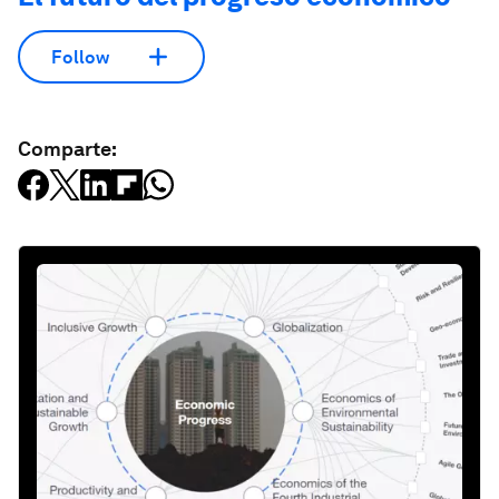
Follow
Comparte: