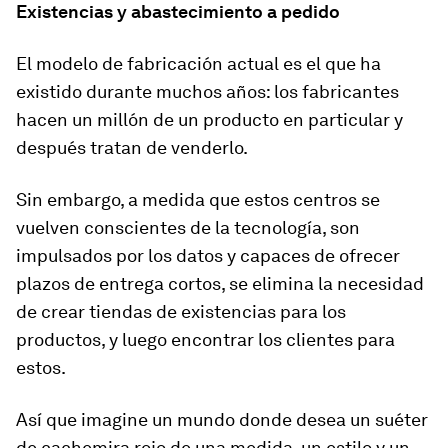
Existencias y abastecimiento a pedido
El modelo de fabricación actual es el que ha
existido durante muchos años: los fabricantes
hacen un millón de un producto en particular y
después tratan de venderlo.
Sin embargo, a medida que estos centros se
vuelven conscientes de la tecnología, son
impulsados por los datos y capaces de ofrecer
plazos de entrega cortos, se elimina la necesidad
de crear tiendas de existencias para los
productos, y luego encontrar los clientes para
estos.
Así que imagine un mundo donde desea un suéter
de cachemira rojo de una medida, un estilo y un