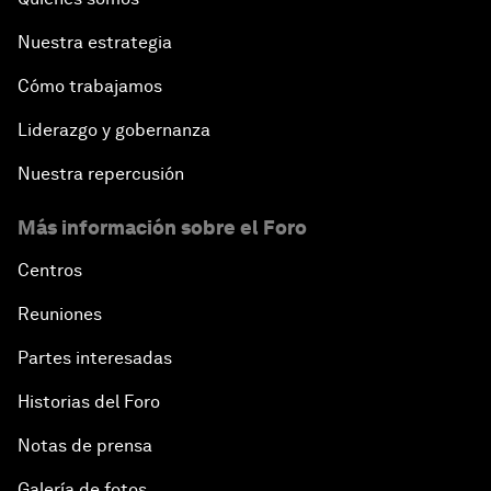
Nuestra estrategia
Cómo trabajamos
Liderazgo y gobernanza
Nuestra repercusión
Más información sobre el Foro
Centros
Reuniones
Partes interesadas
Historias del Foro
Notas de prensa
Galería de fotos