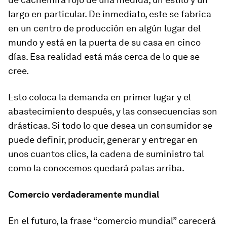
largo en particular. De inmediato, este se fabrica
en un centro de producción en algún lugar del
mundo y está en la puerta de su casa en cinco
días. Esa realidad está más cerca de lo que se
cree.
Esto coloca la demanda en primer lugar y el
abastecimiento después, y las consecuencias son
drásticas. Si todo lo que desea un consumidor se
puede definir, producir, generar y entregar en
unos cuantos clics, la cadena de suministro tal
como la conocemos quedará patas arriba.
Comercio verdaderamente mundial
En el futuro, la frase “comercio mundial” carecerá