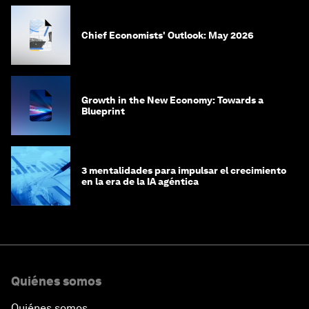
Chief Economists' Outlook: May 2026
Growth in the New Economy: Towards a
Blueprint
3 mentalidades para impulsar el crecimiento
en la era de la IA agéntica
Quiénes somos
Quiénes somos