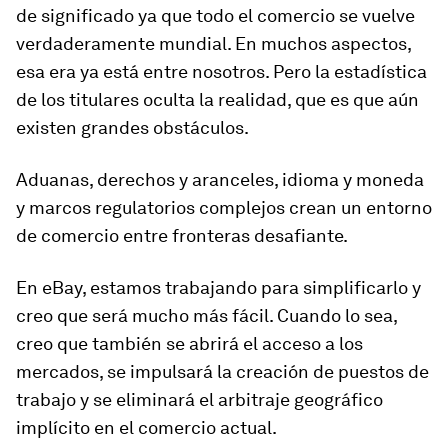
de significado ya que todo el comercio se vuelve
verdaderamente mundial. En muchos aspectos,
esa era ya está entre nosotros. Pero la estadística
de los titulares oculta la realidad, que es que aún
existen grandes obstáculos.
Aduanas, derechos y aranceles, idioma y moneda
y marcos regulatorios complejos crean un entorno
de comercio entre fronteras desafiante.
En eBay, estamos trabajando para simplificarlo y
creo que será mucho más fácil. Cuando lo sea,
creo que también se abrirá el acceso a los
mercados, se impulsará la creación de puestos de
trabajo y se eliminará el arbitraje geográfico
implícito en el comercio actual.