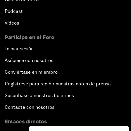
Pódcast
Vídeos
Participe en el Foro
Iniciar sesión
Asóciese con nosotros
Conviértase en miembro
Regístrese para recibir nuestras notas de prensa
Suscríbase a nuestros boletines
Contacte con nosotros
Enlaces directos