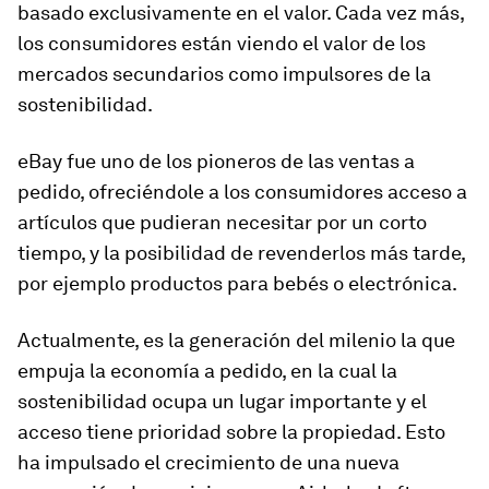
basado exclusivamente en el valor. Cada vez más,
los consumidores están viendo el valor de los
mercados secundarios como impulsores de la
sostenibilidad.
eBay fue uno de los pioneros de las ventas a
pedido, ofreciéndole a los consumidores acceso a
artículos que pudieran necesitar por un corto
tiempo, y la posibilidad de revenderlos más tarde,
por ejemplo productos para bebés o electrónica.
Actualmente, es la generación del milenio la que
empuja la economía a pedido, en la cual la
sostenibilidad ocupa un lugar importante y el
acceso tiene prioridad sobre la propiedad. Esto
ha impulsado el crecimiento de una nueva