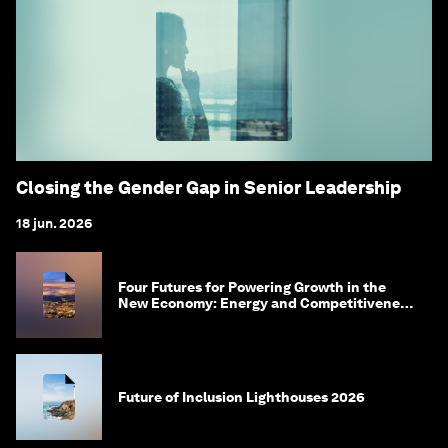
Closing the Gender Gap in Senior Leadership
18 jun. 2026
Four Futures for Powering Growth in the
New Economy: Energy and Competitiveness
in 2035
Future of Inclusion Lighthouses 2026