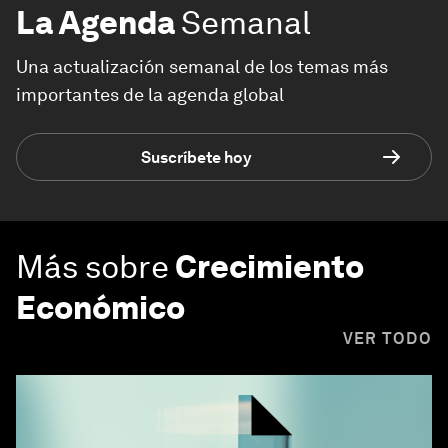
La Agenda
Semanal
Una actualización semanal de los temas más
importantes de la agenda global
Suscríbete hoy
Más sobre
Crecimiento
Económico
VER TODO