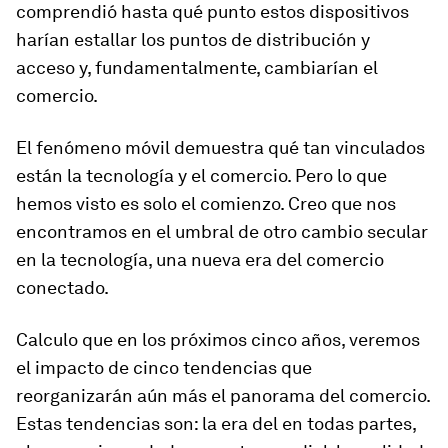
comprendió hasta qué punto estos dispositivos
harían estallar los puntos de distribución y
acceso y, fundamentalmente, cambiarían el
comercio.
El fenómeno móvil demuestra qué tan vinculados
están la tecnología y el comercio. Pero lo que
hemos visto es solo el comienzo. Creo que nos
encontramos en el umbral de otro cambio secular
en la tecnología, una nueva era del comercio
conectado.
Calculo que en los próximos cinco años, veremos
el impacto de cinco tendencias que
reorganizarán aún más el panorama del comercio.
Estas tendencias son: la era del en todas partes,