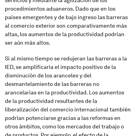
servicios y mediante la agilización de los
procedimientos aduaneros. Dado que en los
países emergentes y de bajo ingreso las barreras
al comercio exterior son comparativamente más
altas, los aumentos de la productividad podrían
ser aún más altos.
Si al mismo tiempo se redujeran las barreras a la
IED, se amplificaría el impacto positivo de la
disminución de los aranceles y del
desmantelamiento de las barreras no
arancelarias en la productividad. Los aumentos
de la productividad resultantes de la
liberalización del comercio internacional también
podrían potenciarse gracias a las reformas en
otros ámbitos, como los mercados del trabajo o
de productos. Por ejemplo, el efecto de la