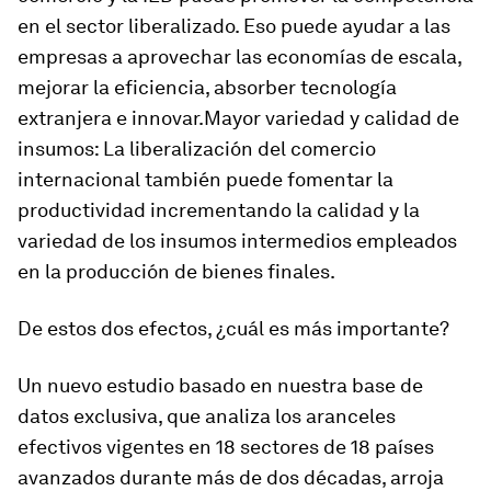
en el sector liberalizado. Eso puede ayudar a las
empresas a aprovechar las economías de escala,
mejorar la eficiencia, absorber tecnología
extranjera e innovar.
Mayor
variedad y calidad
de
insumos:
La liberalización del comercio
internacional también puede fomentar la
productividad incrementando la calidad y la
variedad de los insumos intermedios empleados
en la producción de bienes finales.
De estos dos efectos, ¿cuál es más importante?
Un nuevo estudio basado en nuestra base de
datos exclusiva, que analiza los aranceles
efectivos vigentes en 18 sectores de 18 países
avanzados durante más de dos décadas, arroja