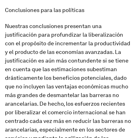
Conclusiones para las políticas
Nuestras conclusiones presentan una
justificación para profundizar la liberalización
con el propósito de incrementar la productividad
y el producto de las economías avanzadas. La
justificación es aún más contundente si se tiene
en cuenta que las estimaciones subestiman
drásticamente los beneficios potenciales, dado
que no incluyen las ventajas económicas mucho
más grandes de desmantelar las barreras no
arancelarias. De hecho, los esfuerzos recientes
por liberalizar el comercio internacional se han
centrado cada vez más en reducir las barreras no
arancelarias, especialmente en los sectores de