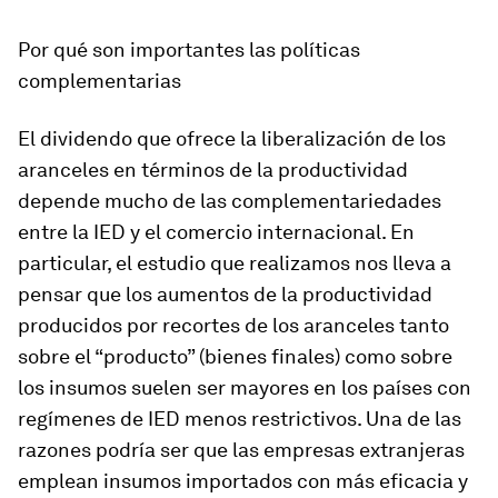
Por qué son importantes las
políticas
complementarias
El dividendo que ofrece la liberalización de los
aranceles en términos de la productividad
depende mucho de las complementariedades
entre la IED y el comercio internacional. En
particular, el estudio que realizamos nos lleva a
pensar que los aumentos de la productividad
producidos por recortes de los aranceles tanto
sobre el “producto” (bienes finales) como sobre
los insumos suelen ser mayores en los países con
regímenes de IED menos restrictivos. Una de las
razones podría ser que las empresas extranjeras
emplean insumos importados con más eficacia y