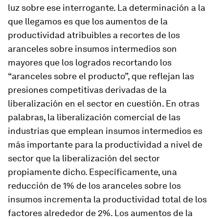
luz sobre ese interrogante. La determinación a la
que llegamos es que los aumentos de la
productividad atribuibles a recortes de los
aranceles sobre insumos intermedios son
mayores que los logrados recortando los
“aranceles sobre el producto”, que reflejan las
presiones competitivas derivadas de la
liberalización en el sector en cuestión. En otras
palabras, la liberalización comercial de las
industrias que emplean insumos intermedios es
más importante para la productividad a nivel de
sector que la liberalización del sector
propiamente dicho. Específicamente, una
reducción de 1% de los aranceles sobre los
insumos incrementa la productividad total de los
factores alrededor de 2%. Los aumentos de la