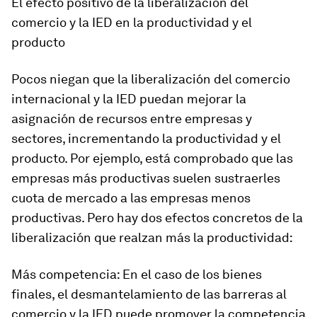
El efecto positivo de la
liberalización del
comercio y la IED en la productividad y el
producto
Pocos niegan que la liberalización del comercio
internacional y la IED puedan mejorar la
asignación de recursos entre empresas y
sectores, incrementando la productividad y el
producto. Por ejemplo, está comprobado que las
empresas más productivas suelen sustraerles
cuota de mercado a las empresas menos
productivas. Pero hay dos efectos concretos de la
liberalización que realzan más la productividad:
Más competencia:
En el caso de los bienes
finales, el desmantelamiento de las barreras al
comercio y la IED puede promover la competencia