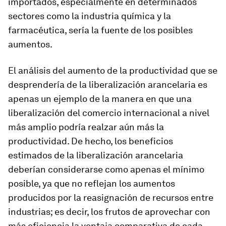
importados, especialmente en determinados
sectores como la industria química y la
farmacéutica, sería la fuente de los posibles
aumentos.
El análisis del aumento de la productividad que se
desprendería de la liberalización arancelaria es
apenas un ejemplo de la manera en que una
liberalización del comercio internacional a nivel
más amplio podría realzar aún más la
productividad. De hecho, los beneficios
estimados de la liberalización arancelaria
deberían considerarse como apenas el mínimo
posible, ya que no reflejan los aumentos
producidos por la reasignación de recursos entre
industrias; es decir, los frutos de aprovechar con
más eficiencia la ventaja comparativa de cada