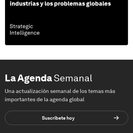
industrias y los problemas globales
La Agenda
Semanal
Una actualización semanal de los temas más
importantes de la agenda global
Suscríbete hoy