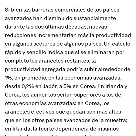
Si bien las barreras comerciales de los países
avanzados han disminuido sustancialmente
durante las dos últimas décadas, nuevas
reducciones incrementarían más la productividad
en algunos sectores de algunos países. Un cálculo
rápido y sencillo indica que si se eliminaran por
completo los aranceles restantes, la
productividad agregada podría subir alrededor de
1%, en promedio, en las economías avanzadas,
desde 0,2% en Japón a 5% en Corea. En Irlanda y
Corea, los aumentos serían superiores a los de
otras economías avanzadas: en Corea, los
aranceles efectivos que quedan son más altos
que en los otros países avanzados de la muestra;
en Irlanda, la fuerte dependencia de insumos