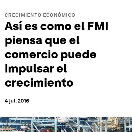
CRECIMIENTO ECONÓMICO
Así es como el FMI
piensa que el
comercio puede
impulsar el
crecimiento
4 jul. 2016