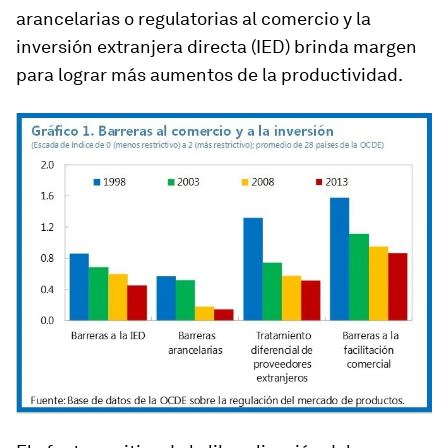
arancelarias o regulatorias al comercio y la
inversión extranjera directa (IED) brinda margen
para lograr más aumentos de la productividad.