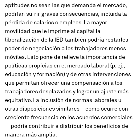
aptitudes no sean las que demanda el mercado,
podrían sufrir graves consecuencias, incluida la
pérdida de salarios o empleos. La mayor
movilidad que le imprime al capital la
liberalización de la IED también podría restarles
poder de negociación a los trabajadores menos
móviles. Esto pone de relieve la importancia de
políticas propicias en el mercado laboral (p. ej.,
educación y formación) y de otras intervenciones
que permitan ofrecer una compensación a los
trabajadores desplazados y lograr un ajuste más
equitativo. La inclusión de normas laborales u
otras disposiciones similares —como ocurre con
creciente frecuencia en los acuerdos comerciales
— podría contribuir a distribuir los beneficios de
manera más amplia.