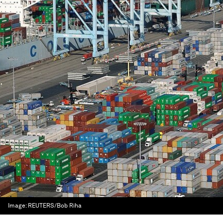
Image:
REUTERS/Bob Riha