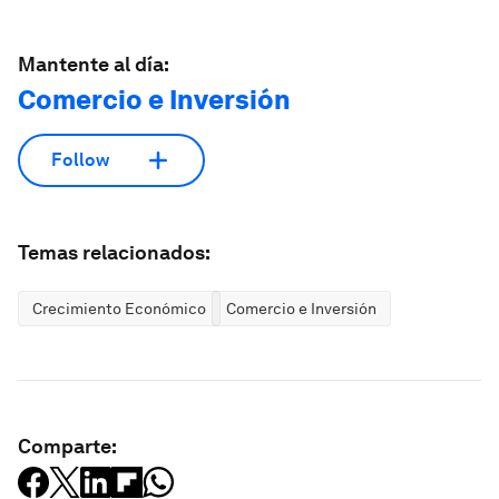
Mantente al día:
Comercio e Inversión
Follow
Temas relacionados:
Crecimiento Económico
Comercio e Inversión
Comparte: