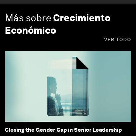
Más sobre
Crecimiento
Económico
VER TODO
Closing the Gender Gap in Senior Leadership