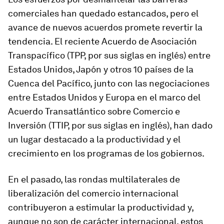
comerciales han quedado estancados, pero el
avance de nuevos acuerdos promete revertir la
tendencia. El reciente Acuerdo de Asociación
Transpacífico (TPP, por sus siglas en inglés) entre
Estados Unidos, Japón y otros 10 países de la
Cuenca del Pacífico, junto con las negociaciones
entre Estados Unidos y Europa en el marco del
Acuerdo Transatlántico sobre Comercio e
Inversión (TTIP, por sus siglas en inglés), han dado
un lugar destacado a la productividad y el
crecimiento en los programas de los gobiernos.
En el pasado, las rondas multilaterales de
liberalización del comercio internacional
contribuyeron a estimular la productividad y,
aunque no son de carácter internacional, estos