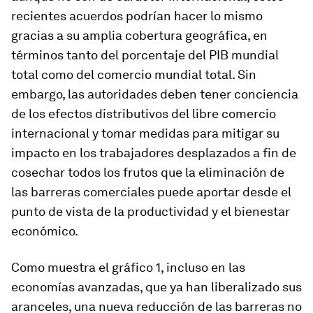
recientes acuerdos podrían hacer lo mismo
gracias a su amplia cobertura geográfica, en
términos tanto del porcentaje del PIB mundial
total como del comercio mundial total. Sin
embargo, las autoridades deben tener conciencia
de los efectos distributivos del libre comercio
internacional y tomar medidas para mitigar su
impacto en los trabajadores desplazados a fin de
cosechar todos los frutos que la eliminación de
las barreras comerciales puede aportar desde el
punto de vista de la productividad y el bienestar
económico.
Como muestra el gráfico 1, incluso en las
economías avanzadas, que ya han liberalizado sus
aranceles, una nueva reducción de las barreras no