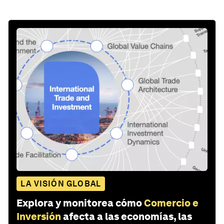
LA VISIÓN GLOBAL
Explora y monitorea cómo
Comercio e
Inversión
afecta a las economías, las