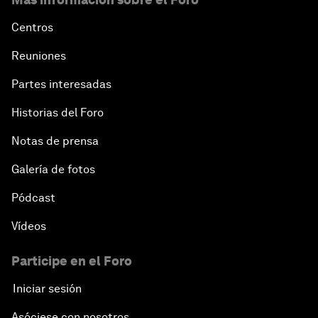
Centros
Reuniones
Partes interesadas
Historias del Foro
Notas de prensa
Galería de fotos
Pódcast
Vídeos
Participe en el Foro
Iniciar sesión
Asóciese con nosotros