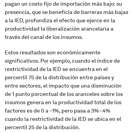
pagan un costo fijo de importación más bajo: su
presencia, que se beneficia de barreras más bajas
a la IED, profundiza el efecto que ejerce en la
productividad la liberalización arancelaria a
través del canal de los insumos.
Estos resultados son económicamente
significativos. Por ejemplo, cuando el índice de
restrictividad de la IED se encuentra en el
percentil 75 de la distribución entre países y
entre sectores, el impacto que una disminución
de 1 punto porcentual de los aranceles sobre los
insumos genera en la productividad total de los
factores es de 0 a –1%, pero pasa a 3%–4%
cuando la restrictividad de la IED se ubica en el
percentil 25 de la distribución.