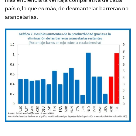
país o, lo que es más, de desmantelar barreras no
arancelarias.