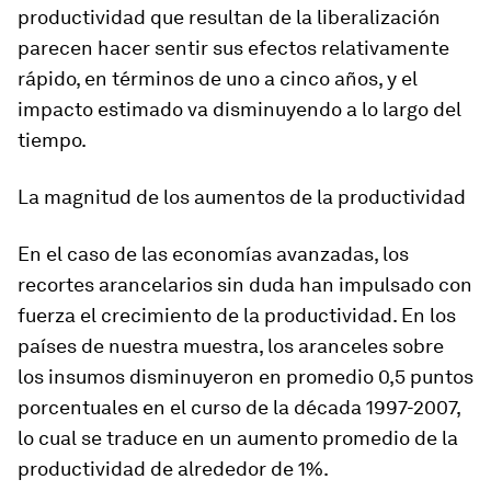
productividad que resultan de la liberalización
parecen hacer sentir sus efectos relativamente
rápido, en términos de uno a cinco años, y el
impacto estimado va disminuyendo a lo largo del
tiempo.
La magnitud de los
aumentos de la productividad
En el caso de las economías avanzadas, los
recortes arancelarios sin duda han impulsado con
fuerza el crecimiento de la productividad. En los
países de nuestra muestra, los aranceles sobre
los insumos disminuyeron en promedio 0,5 puntos
porcentuales en el curso de la década 1997-2007,
lo cual se traduce en un aumento promedio de la
productividad de alrededor de 1%.