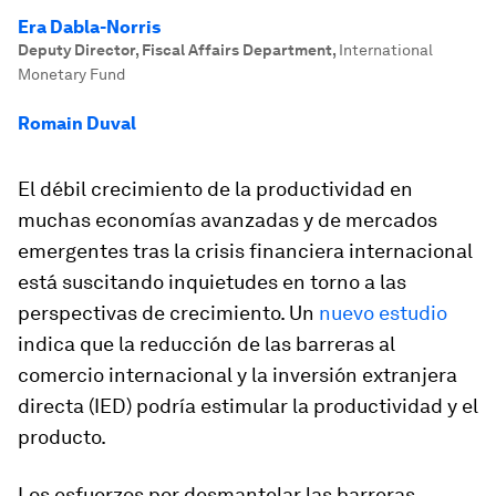
Era Dabla-Norris
Deputy Director, Fiscal Affairs Department
,
International
Monetary Fund
Romain Duval
El débil crecimiento de la productividad en
muchas economías avanzadas y de mercados
emergentes tras la crisis financiera internacional
está suscitando inquietudes en torno a las
perspectivas de crecimiento. Un
nuevo estudio
indica que la reducción de las barreras al
comercio internacional y la inversión extranjera
directa (IED) podría estimular la productividad y el
producto.
Los esfuerzos por desmantelar las barreras