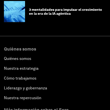
3 mentalidades para impulsar el crecimiento
en la era de la IA agéntica
Quiénes somos
Quiénes somos
Nuestra estrategia
Cómo trabajamos
Liderazgo y gobernanza
Nuestra repercusión
Más información sobre el Foro