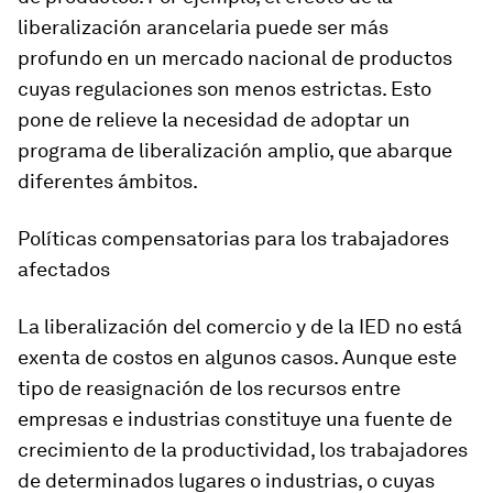
liberalización arancelaria puede ser más
profundo en un mercado nacional de productos
cuyas regulaciones son menos estrictas. Esto
pone de relieve la necesidad de adoptar un
programa de liberalización amplio, que abarque
diferentes ámbitos.
Políticas compensatorias para los trabajadores
afectados
La liberalización del comercio y de la IED no está
exenta de costos en algunos casos. Aunque este
tipo de reasignación de los recursos entre
empresas e industrias constituye una fuente de
crecimiento de la productividad, los trabajadores
de determinados lugares o industrias, o cuyas