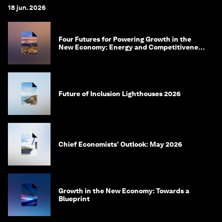
18 jun. 2026
Four Futures for Powering Growth in the
New Economy: Energy and Competitiveness
in 2035
Future of Inclusion Lighthouses 2026
Chief Economists' Outlook: May 2026
Growth in the New Economy: Towards a
Blueprint