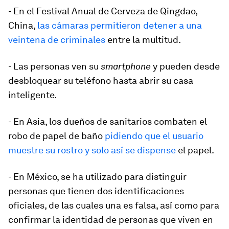
- En el Festival Anual de Cerveza de Qingdao,
China,
las cámaras permitieron detener a una
veintena de criminales
entre la multitud.
- Las personas ven su
smartphone
y pueden desde
desbloquear su teléfono hasta abrir su casa
inteligente.
- En Asia, los dueños de sanitarios combaten el
robo de papel de baño
pidiendo que el usuario
muestre su rostro y solo así se dispense
el papel.
- En México, se ha utilizado para distinguir
personas que tienen dos identificaciones
oficiales, de las cuales una es falsa, así como para
confirmar la identidad de personas que viven en