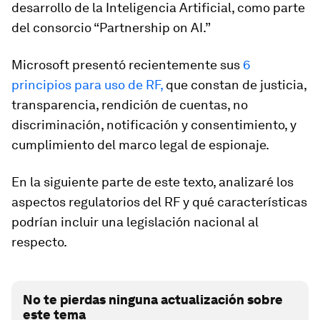
desarrollo de la Inteligencia Artificial, como parte
del consorcio “Partnership on AI.”
Microsoft presentó recientemente sus
6
principios para uso de RF,
que constan de justicia,
transparencia, rendición de cuentas, no
discriminación, notificación y consentimiento, y
cumplimiento del marco legal de espionaje.
En la siguiente parte de este texto, analizaré los
aspectos regulatorios del RF y qué características
podrían incluir una legislación nacional al
respecto.
No te pierdas ninguna actualización sobre
este tema