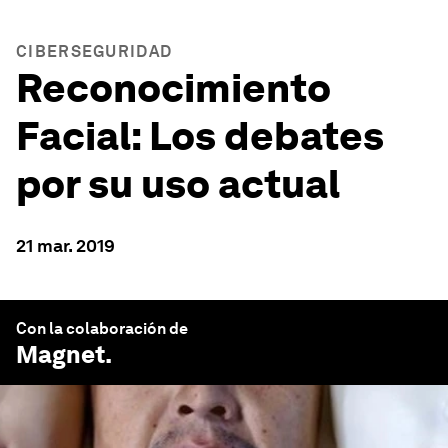
CIBERSEGURIDAD
Reconocimiento
Facial: Los debates
por su uso actual
21 mar. 2019
Con la colaboración de
Magnet
.