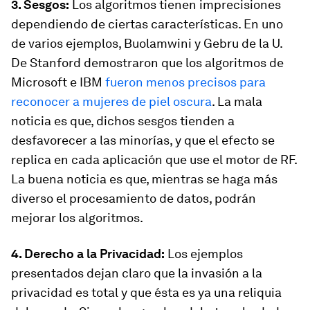
3. Sesgos:
Los algoritmos tienen imprecisiones
dependiendo de ciertas características. En uno
de varios ejemplos, Buolamwini y Gebru de la U.
De Stanford demostraron que los algoritmos de
Microsoft e IBM
fueron menos precisos para
reconocer a mujeres de piel oscura
. La mala
noticia es que, dichos sesgos tienden a
desfavorecer a las minorías, y que el efecto se
replica en cada aplicación que use el motor de RF.
La buena noticia es que, mientras se haga más
diverso el procesamiento de datos, podrán
mejorar los algoritmos.
4. Derecho a la Privacidad:
Los ejemplos
presentados dejan claro que la invasión a la
privacidad es total y que ésta es ya una reliquia