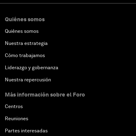
Quiénes somos
Quiénes somos
Nuestra estrategia
Cómo trabajamos
Liderazgo y gobernanza
Nuestra repercusión
Más información sobre el Foro
Centros
Reuniones
Partes interesadas