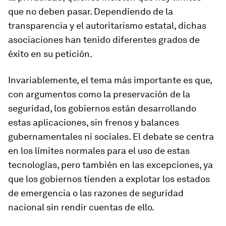
que no deben pasar. Dependiendo de la
transparencia y el autoritarismo estatal, dichas
asociaciones han tenido diferentes grados de
éxito en su petición.
Invariablemente, el tema más importante es que,
con argumentos como la preservación de la
seguridad, los gobiernos están desarrollando
estas aplicaciones, sin frenos y balances
gubernamentales ni sociales. El debate se centra
en los límites normales para el uso de estas
tecnologías, pero también en las excepciones, ya
que los gobiernos tienden a explotar los estados
de emergencia o las razones de seguridad
nacional sin rendir cuentas de ello.