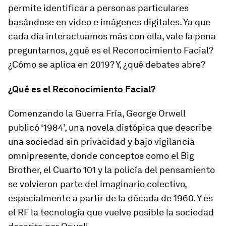
permite identificar a personas particulares
basándose en video e imágenes digitales. Ya que
cada día interactuamos más con ella, vale la pena
preguntarnos, ¿qué es el Reconocimiento Facial?
¿Cómo se aplica en 2019? Y, ¿qué debates abre?
¿Qué es el Reconocimiento Facial?
Comenzando la Guerra Fría, George Orwell
publicó ‘1984’, una novela distópica que describe
una sociedad sin privacidad y bajo vigilancia
omnipresente, donde conceptos como el Big
Brother, el Cuarto 101 y la policía del pensamiento
se volvieron parte del imaginario colectivo,
especialmente a partir de la década de 1960. Y es
el RF la tecnología que vuelve posible la sociedad