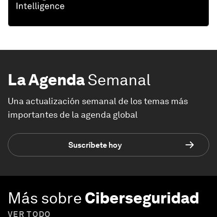
La Agenda
Semanal
Una actualización semanal de los temas más
importantes de la agenda global
Suscríbete hoy
Más sobre
Ciberseguridad
VER TODO