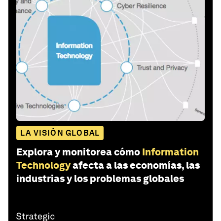
LA VISIÓN GLOBAL
Explora y monitorea cómo
Information
Technology
afecta a las economías, las
industrias y los problemas globales