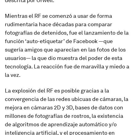
descrita por Orwell.
Mientras el RF se comenzó a usar de forma
rudimentaria hace décadas para comparar
fotografías de detenidos, fue el lanzamiento de la
función ‘auto-etiquetar’ de Facebook —que
sugería amigos que aparecían en las fotos de los
usuarios— la que dio muestra del poder de esta
tecnología. La reacción fue de maravilla y miedo a
la vez.
La explosión del RF es posible gracias a la
convergencia de las redes ubicuas de cámaras, la
mejora en cámaras 2D y 3D, bases de datos con
millones de fotografías de rostros, la existencia
de algoritmos de aprendizaje automático y/o
inteligencia artificial, y el procesamiento en