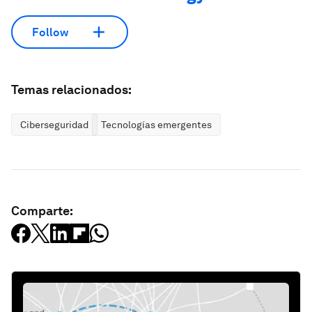
Follow
Temas relacionados:
Ciberseguridad
Tecnologías emergentes
Comparte: