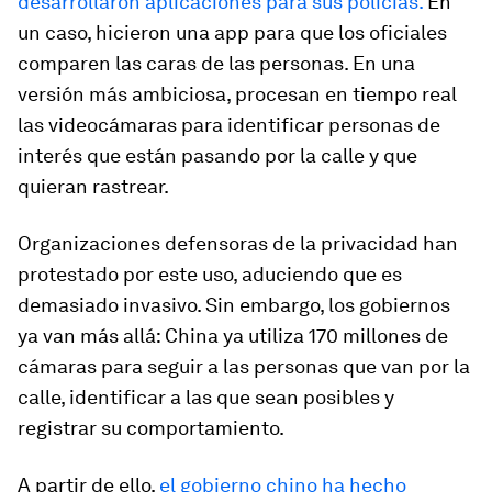
desarrollaron aplicaciones para sus policías.
En
un caso, hicieron una app para que los oficiales
comparen las caras de las personas. En una
versión más ambiciosa, procesan en tiempo real
las videocámaras para identificar personas de
interés que están pasando por la calle y que
quieran rastrear.
Organizaciones defensoras de la privacidad han
protestado por este uso, aduciendo que es
demasiado invasivo. Sin embargo, los gobiernos
ya van más allá: China ya utiliza 170 millones de
cámaras para seguir a las personas que van por la
calle, identificar a las que sean posibles y
registrar su comportamiento.
A partir de ello,
el gobierno chino ha hecho