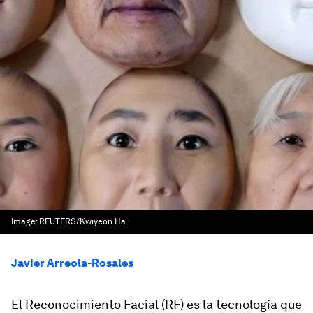
Image:
REUTERS/Kwiyeon Ha
Javier Arreola-Rosales
El Reconocimiento Facial (RF) es la tecnología que