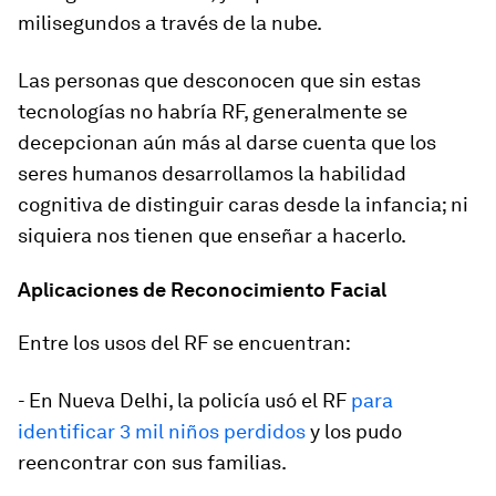
milisegundos a través de la nube.
Las personas que desconocen que sin estas
tecnologías no habría RF, generalmente se
decepcionan aún más al darse cuenta que los
seres humanos desarrollamos la habilidad
cognitiva de distinguir caras desde la infancia; ni
siquiera nos tienen que enseñar a hacerlo.
Aplicaciones de Reconocimiento Facial
Entre los usos del RF se encuentran:
- En Nueva Delhi, la policía usó el RF
para
identificar 3 mil niños perdidos
y los pudo
reencontrar con sus familias.