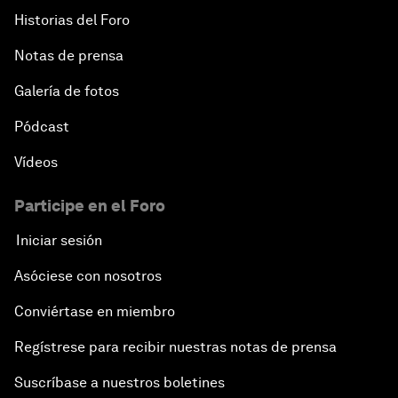
Historias del Foro
Notas de prensa
Galería de fotos
Pódcast
Vídeos
Participe en el Foro
Iniciar sesión
Asóciese con nosotros
Conviértase en miembro
Regístrese para recibir nuestras notas de prensa
Suscríbase a nuestros boletines