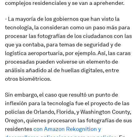
complejos residenciales y se van a aprehender.
- La mayoría de los gobiernos que han visto la
tecnología, la consideran como un paso más para
procesar las fotografías de los ciudadanos con las
que ya contaba, para temas de seguridad y de
logística aeroportuaria, por ejemplo. Así, las caras
procesadas pueden volverse un elemento de
análisis añadido al de huellas digitales, entre
otros biométricos.
Sin embargo, el caso que resultó un punto de
inflexión para la tecnología fue el proyecto de las
policías de Orlando, Florida, y Washington County,
Oregon, quienes procesaron las fotografías de sus
residentes
con Amazon Rekognition y