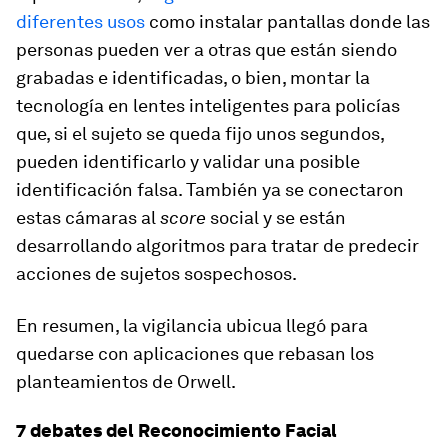
diferentes usos
como instalar pantallas donde las
personas pueden ver a otras que están siendo
grabadas e identificadas, o bien, montar la
tecnología en lentes inteligentes para policías
que, si el sujeto se queda fijo unos segundos,
pueden identificarlo y validar una posible
identificación falsa. También ya se conectaron
estas cámaras al
score
social y se están
desarrollando algoritmos para tratar de predecir
acciones de sujetos sospechosos.
En resumen, la vigilancia ubicua llegó para
quedarse con aplicaciones que rebasan los
planteamientos de Orwell.
7 debates del Reconocimiento Facial