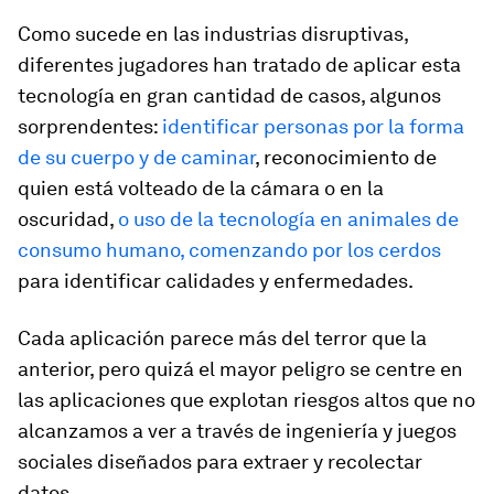
Como sucede en las industrias disruptivas,
diferentes jugadores han tratado de aplicar esta
tecnología en gran cantidad de casos, algunos
sorprendentes:
identificar personas por la forma
de su cuerpo y de caminar
, reconocimiento de
quien está volteado de la cámara o en la
oscuridad,
o uso de la tecnología en animales de
consumo humano, comenzando por los cerdos
para identificar calidades y enfermedades.
Cada aplicación parece más del terror que la
anterior, pero quizá el mayor peligro se centre en
las aplicaciones que explotan riesgos altos que no
alcanzamos a ver a través de ingeniería y juegos
sociales diseñados para extraer y recolectar
datos.