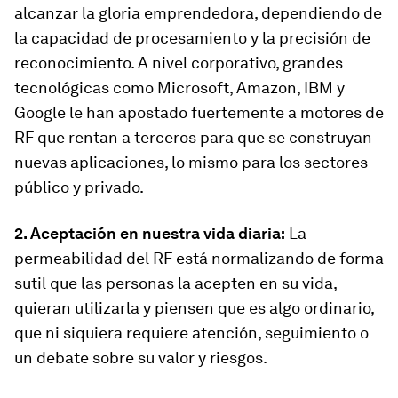
alcanzar la gloria emprendedora, dependiendo de
la capacidad de procesamiento y la precisión de
reconocimiento. A nivel corporativo, grandes
tecnológicas como Microsoft, Amazon, IBM y
Google le han apostado fuertemente a motores de
RF que rentan a terceros para que se construyan
nuevas aplicaciones, lo mismo para los sectores
público y privado.
2. Aceptación en nuestra vida diaria:
La
permeabilidad del RF está normalizando de forma
sutil que las personas la acepten en su vida,
quieran utilizarla y piensen que es algo ordinario,
que ni siquiera requiere atención, seguimiento o
un debate sobre su valor y riesgos.