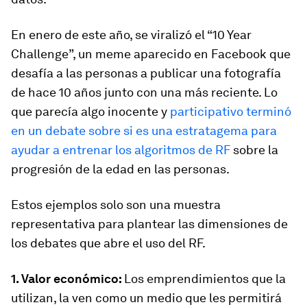
En enero de este año, se viralizó el “10 Year
Challenge”, un meme aparecido en Facebook que
desafía a las personas a publicar una fotografía
de hace 10 años junto con una más reciente. Lo
que parecía algo inocente y
participativo terminó
en un debate sobre si es una estratagema para
ayudar a entrenar los algoritmos de RF
sobre la
progresión de la edad en las personas.
Estos ejemplos solo son una muestra
representativa para plantear las dimensiones de
los debates que abre el uso del RF.
1. Valor económico:
Los emprendimientos que la
utilizan, la ven como un medio que les permitirá