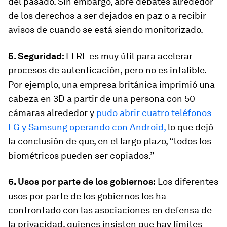
del pasado. Sin embargo, abre debates alrededor
de los derechos a ser dejados en paz o a recibir
avisos de cuando se está siendo monitorizado.
5. Seguridad:
El RF es muy útil para acelerar
procesos de autenticación, pero no es infalible.
Por ejemplo, una empresa británica imprimió una
cabeza en 3D a partir de una persona con 50
cámaras alrededor y
pudo abrir cuatro teléfonos
LG y Samsung operando con Android,
lo que dejó
la conclusión de que, en el largo plazo, “todos los
biométricos pueden ser copiados.”
6. Usos por parte de los gobiernos:
Los diferentes
usos por parte de los gobiernos los ha
confrontado con las asociaciones en defensa de
la privacidad, quienes insisten que hay límites