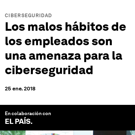
CIBERSEGURIDAD
Los malos hábitos de
los empleados son
una amenaza para la
ciberseguridad
25 ene. 2018
En colaboración con
EL PAÍS
.