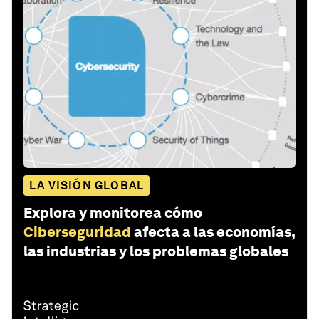
LA VISIÓN GLOBAL
Explora y monitorea cómo
Ciberseguridad
afecta a las economías,
las industrias y los problemas globales