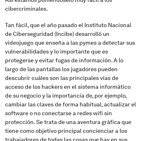
cibercriminales.
Tan fácil, que el año pasado el Instituto Nacional
de Ciberseguridad (Incibe) desarrolló un
videojuego que enseña a las pymes a detectar sus
vulnerabilidades y lo importante que es
protegerse y evitar fugas de información. A lo
largo de las pantallas los jugadores pueden
descubrir cuáles son las principales vías de
acceso de los hackers en el sistema informático
de su negocio y la importancia de, por ejemplo,
cambiar las claves de forma habitual, actualizar el
software o no conectarse a redes wifi sin
protección. Se trata de una aventura gráfica que
tiene como objetivo principal concienciar a los
trabajadores de todas las cosas que hay en sus