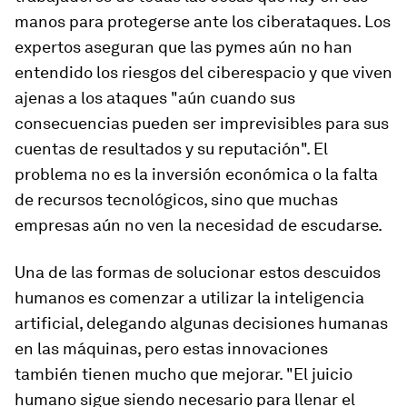
manos para protegerse ante los ciberataques. Los
expertos aseguran que las pymes aún no han
entendido los riesgos del ciberespacio y que viven
ajenas a los ataques "aún cuando sus
consecuencias pueden ser imprevisibles para sus
cuentas de resultados y su reputación". El
problema no es la inversión económica o la falta
de recursos tecnológicos, sino que muchas
empresas aún no ven la necesidad de escudarse.
Una de las formas de solucionar estos descuidos
humanos es comenzar a utilizar la inteligencia
artificial, delegando algunas decisiones humanas
en las máquinas, pero estas innovaciones
también tienen mucho que mejorar. "El juicio
humano sigue siendo necesario para llenar el