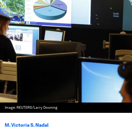
Image:
REUTERS/Larry Downing
M. Victoria S. Nadal