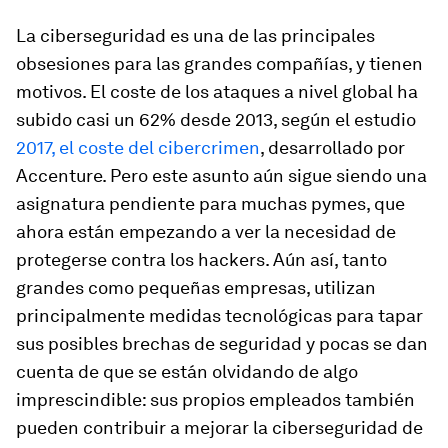
La ciberseguridad es una de las principales
obsesiones para las grandes compañías, y tienen
motivos. El coste de los ataques a nivel global ha
subido casi un 62% desde 2013, según el estudio
2017, el coste del cibercrimen
, desarrollado por
Accenture. Pero este asunto aún sigue siendo una
asignatura pendiente para muchas pymes, que
ahora están empezando a ver la necesidad de
protegerse contra los
hackers
. Aún así, tanto
grandes como pequeñas empresas, utilizan
principalmente medidas tecnológicas para tapar
sus posibles brechas de seguridad y pocas se dan
cuenta de que se están olvidando de algo
imprescindible: sus propios empleados también
pueden contribuir a mejorar la ciberseguridad de