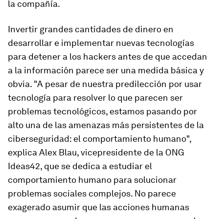
la compañía.
Invertir grandes cantidades de dinero en
desarrollar e implementar nuevas tecnologías
para detener a los hackers antes de que accedan
a la información parece ser una medida básica y
obvia. "A pesar de nuestra predilección por usar
tecnología para resolver lo que parecen ser
problemas tecnológicos, estamos pasando por
alto una de las amenazas más persistentes de la
ciberseguridad: el comportamiento humano",
explica Alex Blau, vicepresidente de la ONG
Ideas42, que se dedica a estudiar el
comportamiento humano para solucionar
problemas sociales complejos. No parece
exagerado asumir que las acciones humanas