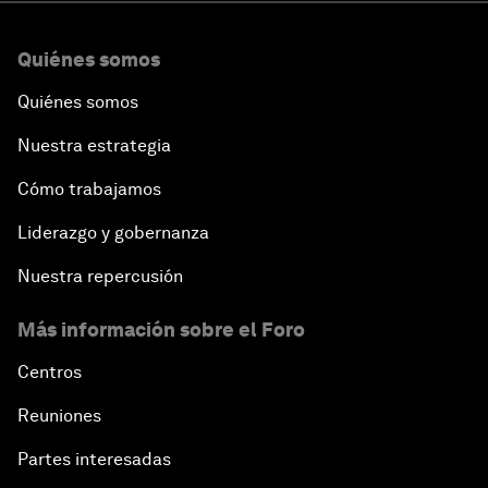
Quiénes somos
Quiénes somos
Nuestra estrategia
Cómo trabajamos
Liderazgo y gobernanza
Nuestra repercusión
Más información sobre el Foro
Centros
Reuniones
Partes interesadas