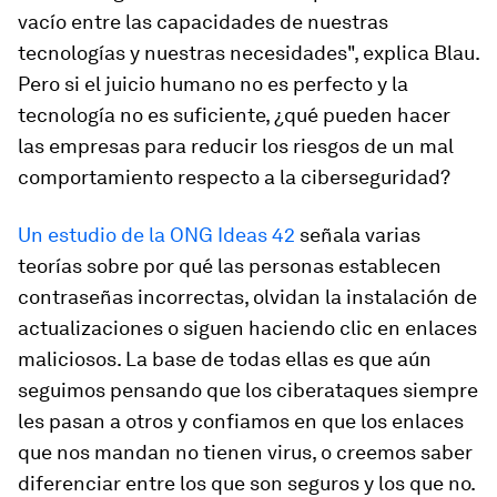
vacío entre las capacidades de nuestras
tecnologías y nuestras necesidades", explica Blau.
Pero si el juicio humano no es perfecto y la
tecnología no es suficiente, ¿qué pueden hacer
las empresas para reducir los riesgos de un mal
comportamiento respecto a la ciberseguridad?
Un estudio de la ONG Ideas 42
señala varias
teorías sobre por qué las personas establecen
contraseñas incorrectas, olvidan la instalación de
actualizaciones o siguen haciendo clic en enlaces
maliciosos. La base de todas ellas es que aún
seguimos pensando que los ciberataques siempre
les pasan a otros y confiamos en que los enlaces
que nos mandan no tienen virus, o creemos saber
diferenciar entre los que son seguros y los que no.