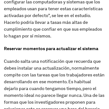
configurar las computadoras y sistemas que los
empleados usan para tener estas características
activadas por defecto", se lee en el estudio.
Hacerlo podría llevar a tasas más altas de
cumplimiento que confiar en que sus empleados
lo hagan por sí mismos.
Reservar momentos para actualizar el sistema
Cuando salta una notificación que recuerda que
debes instalar una actualización, normalmente
compite con las tareas que los trabajadores están
desarrollando en ese momento. Es habitual
dejarlo para cuando tengamos tiempo, pero el
momento ideal no parece llegar nunca. Una de las
formas que los investigadores proponen para
solucionar esto es reservar una hora del horario