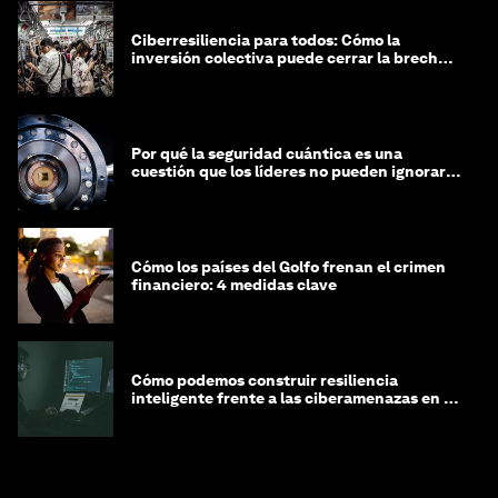
Ciberresiliencia para todos: Cómo la
inversión colectiva puede cerrar la brecha
de equidad cibernética
Por qué la seguridad cuántica es una
cuestión que los líderes no pueden ignorar
en este momento
Cómo los países del Golfo frenan el crimen
financiero: 4 medidas clave
Cómo podemos construir resiliencia
inteligente frente a las ciberamenazas en la
era de la IA