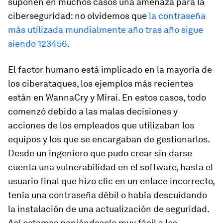
suponen en muchos casos una amenaza para la
ciberseguridad: no olvidemos que
la contraseña
más utilizada mundialmente año tras año sigue
siendo 123456
.
El factor humano está implicado en la mayoría de
los ciberataques, los ejemplos más recientes
están en WannaCry y Mirai. En estos casos, todo
comenzó debido a las malas decisiones y
acciones de los empleados que utilizaban los
equipos y los que se encargaban de gestionarlos.
Desde un ingeniero que pudo crear sin darse
cuenta una vulnerabilidad en el software, hasta el
usuario final que hizo clic en un enlace incorrecto,
tenía una contraseña débil o había descuidando
la instalación de una actualización de seguridad.
Así estamos poniéndoselo muy fácil a los