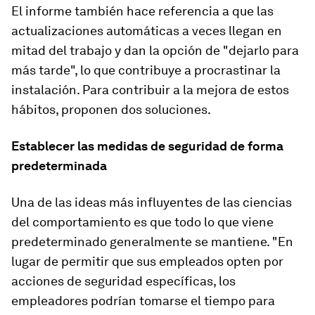
El informe también hace referencia a que las
actualizaciones automáticas a veces llegan en
mitad del trabajo y dan la opción de "dejarlo para
más tarde", lo que contribuye a procrastinar la
instalación. Para contribuir a la mejora de estos
hábitos, proponen dos soluciones.
Establecer las medidas de seguridad de forma
predeterminada
Una de las ideas más influyentes de las ciencias
del comportamiento es que todo lo que viene
predeterminado generalmente se mantiene. "En
lugar de permitir que sus empleados opten por
acciones de seguridad específicas, los
empleadores podrían tomarse el tiempo para