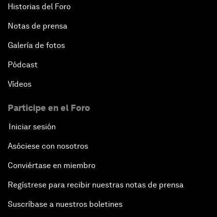
Historias del Foro
Notas de prensa
Galería de fotos
Pódcast
Vídeos
Participe en el Foro
Iniciar sesión
Asóciese con nosotros
Conviértase en miembro
Regístrese para recibir nuestras notas de prensa
Suscríbase a nuestros boletines