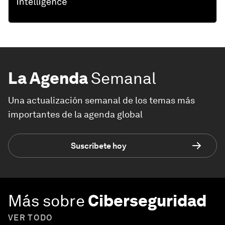
La Agenda
Semanal
Una actualización semanal de los temas más
importantes de la agenda global
Suscríbete hoy
Más sobre
Ciberseguridad
VER TODO