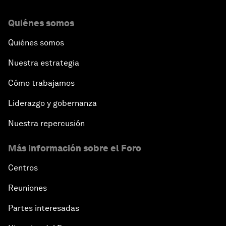
Quiénes somos
Quiénes somos
Nuestra estrategia
Cómo trabajamos
Liderazgo y gobernanza
Nuestra repercusión
Más información sobre el Foro
Centros
Reuniones
Partes interesadas