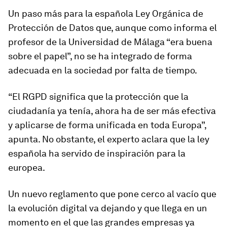
Un paso más para la española Ley Orgánica de
Protección de Datos que, aunque como informa el
profesor de la Universidad de Málaga “era buena
sobre el papel”, no se ha integrado de forma
adecuada en la sociedad por falta de tiempo.
“El RGPD significa que la protección que la
ciudadanía ya tenía, ahora ha de ser más efectiva
y aplicarse de forma unificada en toda Europa”,
apunta. No obstante, el experto aclara que la ley
española ha servido de inspiración para la
europea.
Un nuevo reglamento que pone cerco al vacío que
la evolución digital va dejando y que llega en un
momento en el que las grandes empresas ya