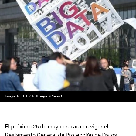
Image:
REUTERS/Stringer/China Out
El próximo 25 de mayo entrará en vigor el
Reglamento General de Protección de Datos