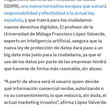
(GDPR),
una nueva normativa europea que sumará
responsabilidad y efectividad a la actual ley
española
, y que traerá para los ciudadanos
nuevos derechos digitales. El profesor de la
Universidad de Málaga Francisco López Valverde,
experto en inteligencia artificial, asegura que la
nueva ley de protección de datos dará paso a un
big data más justo para la ciudadanía, ya que el
uso de los datos por parte de las empresas tendrá
que hacerse de forma más razonable, sin abuso.
“A partir de ahora será el usuario quien decide
qué información comercial recibe, autorizando o
no su consentimiento, lo que reducirá, sin duda, el
actual marketing invasivo”, afirma López Valverde.