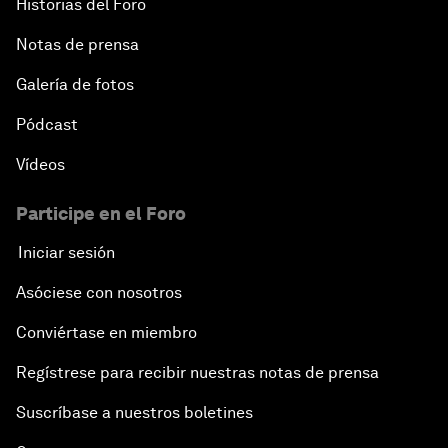
Historias del Foro
Notas de prensa
Galería de fotos
Pódcast
Vídeos
Participe en el Foro
Iniciar sesión
Asóciese con nosotros
Conviértase en miembro
Regístrese para recibir nuestras notas de prensa
Suscríbase a nuestros boletines