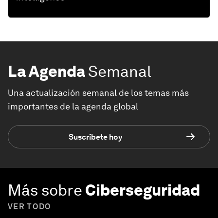
La Agenda
Semanal
Una actualización semanal de los temas más
importantes de la agenda global
Suscríbete hoy
Más sobre
Ciberseguridad
VER TODO