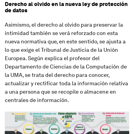
Derecho al olvido en la nueva ley de protección
de datos
Asimismo, el derecho al olvido para preservar la
intimidad también se verá reforzado con esta
nueva normativa que, en este sentido, se ajusta a
lo que exige el Tribunal de Justicia de la Unión
Europea. Según explica el profesor del
Departamento de Ciencias de la Computación de
la UMA, se trata del derecho para conocer,
actualizar y rectificar toda la información relativa
a una persona que se recopile o almacene en
centrales de información.