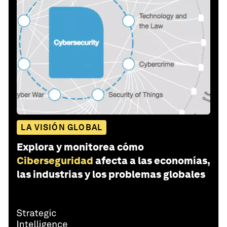
LA VISIÓN GLOBAL
Explora y monitorea cómo
Ciberseguridad
afecta a las economías,
las industrias y los problemas globales