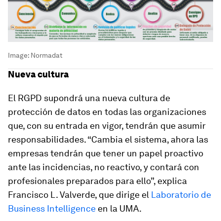
Image:
Normadat
Nueva cultura
El RGPD supondrá una nueva cultura de
protección de datos en todas las organizaciones
que, con su entrada en vigor, tendrán que asumir
responsabilidades. “Cambia el sistema, ahora las
empresas tendrán que tener un papel proactivo
ante las incidencias, no reactivo, y contará con
profesionales preparados para ello”, explica
Francisco L. Valverde, que dirige el
Laboratorio de
Business Intelligence
en la UMA.