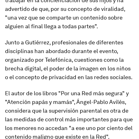
trabajar en la concienciación de sus hijos y ha
advertido de que, por su concepto de viralidad,
"una vez que se comparte un contenido sobre
alguien al final llega a todas partes".
Junto a Gutiérrez, profesionales de diferentes
disciplinas han abordado durante el evento,
organizado por Telefónica, cuestiones como la
brecha digital, el poder de la imagen en los niños
o el concepto de privacidad en las redes sociales.
El autor de los libros "Por una Red más segura" y
"Atención papás y mamás", Ángel-Pablo Avilés,
considera que la supervisión parental es otra de
las medidas de control más importantes para que
los menores no accedan "a ese uno por ciento del
contenido maligno que existe en la Red".