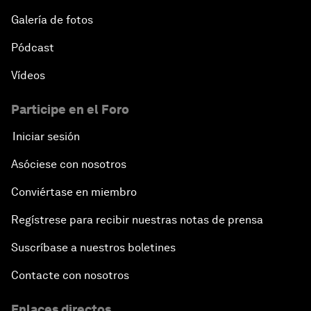
Galería de fotos
Pódcast
Vídeos
Participe en el Foro
Iniciar sesión
Asóciese con nosotros
Conviértase en miembro
Regístrese para recibir nuestras notas de prensa
Suscríbase a nuestros boletines
Contacte con nosotros
Enlaces directos