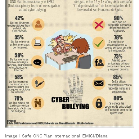
Image:
I-Safe, ONG Plan Internacional, EMICI/Diana