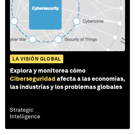
LA VISIÓN GLOBAL
Explora y monitorea cómo
Ciberseguridad
afecta a las economías,
las industrias y los problemas globales