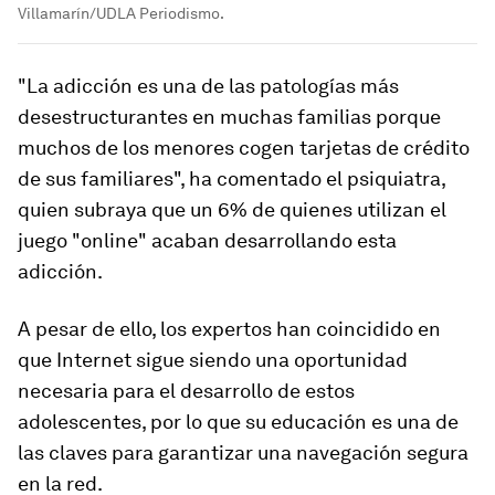
Villamarín/UDLA Periodismo.
"La adicción es una de las patologías más
desestructurantes en muchas familias porque
muchos de los menores cogen tarjetas de crédito
de sus familiares", ha comentado el psiquiatra,
quien subraya que un 6% de quienes utilizan el
juego "online" acaban desarrollando esta
adicción.
A pesar de ello, los expertos han coincidido en
que Internet sigue siendo una oportunidad
necesaria para el desarrollo de estos
adolescentes, por lo que su educación es una de
las claves para garantizar una navegación segura
en la red.