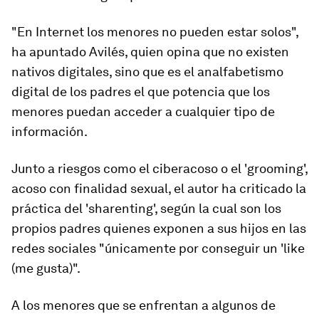
"En Internet los menores no pueden estar solos",
ha apuntado Avilés, quien opina que no existen
nativos digitales, sino que es el analfabetismo
digital de los padres el que potencia que los
menores puedan acceder a cualquier tipo de
información.
Junto a riesgos como el ciberacoso o el 'grooming',
acoso con finalidad sexual, el autor ha criticado la
práctica del 'sharenting', según la cual son los
propios padres quienes exponen a sus hijos en las
redes sociales "únicamente por conseguir un 'like
(me gusta)".
A los menores que se enfrentan a algunos de