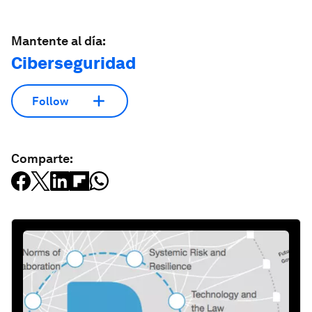
Mantente al día:
Ciberseguridad
Follow
Comparte: