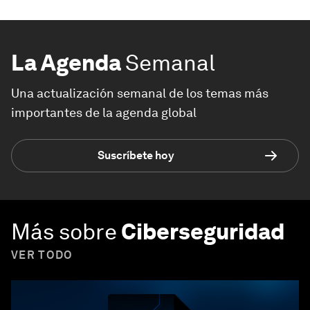
La Agenda
Semanal
Una actualización semanal de los temas más
importantes de la agenda global
Suscríbete hoy
Más sobre
Ciberseguridad
VER TODO