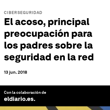
CIBERSEGURIDAD
El acoso, principal
preocupación para
los padres sobre la
seguridad en la red
13 jun. 2018
Con la colaboración de
eldiario.es
.