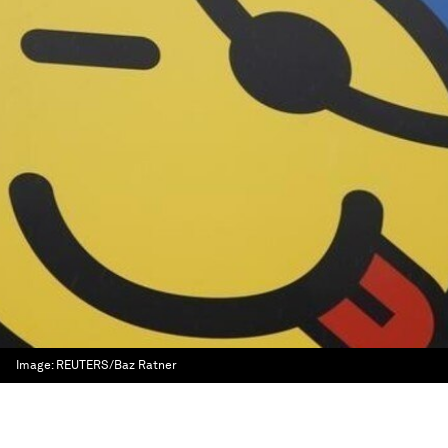
Image:
REUTERS/Baz Ratner