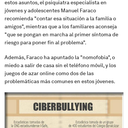
estos asuntos, el psiquiatra especialista en
jóvenes y adolescentes Manuel Faraco
recomienda "contar esa situación a la familia o
amigos", mientras que a los familiares aconseja
"que se pongan en marcha al primer síntoma de
riesgo para poner fin al problema".
Además, Faraco ha apuntado la "nomofobia", o
miedo a salir de casa sin el teléfono móvil, y los
juegos de azar online como dos de las
problemáticas más comunes en estos jóvenes.