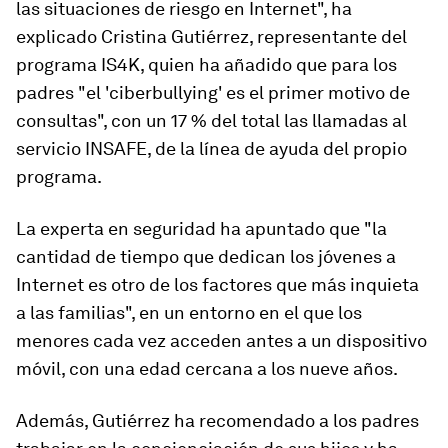
las situaciones de riesgo en Internet", ha
explicado Cristina Gutiérrez, representante del
programa IS4K, quien ha añadido que para los
padres "el 'ciberbullying' es el primer motivo de
consultas", con un 17 % del total las llamadas al
servicio INSAFE, de la línea de ayuda del propio
programa.
La experta en seguridad ha apuntado que "la
cantidad de tiempo que dedican los jóvenes a
Internet es otro de los factores que más inquieta
a las familias", en un entorno en el que los
menores cada vez acceden antes a un dispositivo
móvil, con una edad cercana a los nueve años.
Además, Gutiérrez ha recomendado a los padres