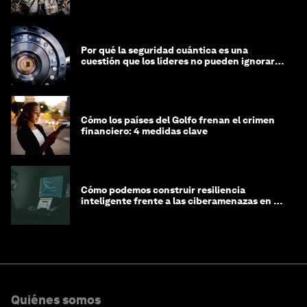
de equidad cibernética
Por qué la seguridad cuántica es una
cuestión que los líderes no pueden ignorar
en este momento
Cómo los países del Golfo frenan el crimen
financiero: 4 medidas clave
Cómo podemos construir resiliencia
inteligente frente a las ciberamenazas en la
era de la IA
Quiénes somos