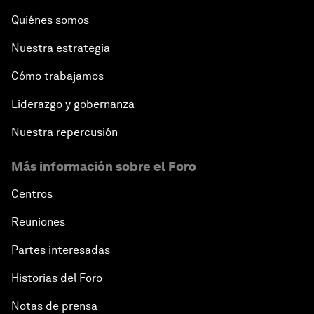
Quiénes somos
Nuestra estrategia
Cómo trabajamos
Liderazgo y gobernanza
Nuestra repercusión
Más información sobre el Foro
Centros
Reuniones
Partes interesadas
Historias del Foro
Notas de prensa