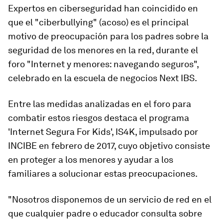
Expertos en ciberseguridad han coincidido en
que el "ciberbullying" (acoso) es el principal
motivo de preocupación para los padres sobre la
seguridad de los menores en la red, durante el
foro "Internet y menores: navegando seguros",
celebrado en la escuela de negocios Next IBS.
Entre las medidas analizadas en el foro para
combatir estos riesgos destaca el programa
'Internet Segura For Kids', IS4K, impulsado por
INCIBE en febrero de 2017, cuyo objetivo consiste
en proteger a los menores y ayudar a los
familiares a solucionar estas preocupaciones.
"Nosotros disponemos de un servicio de red en el
que cualquier padre o educador consulta sobre