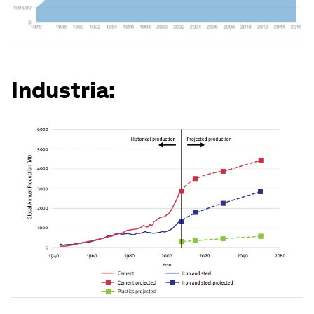
Industria: