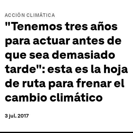
ACCIÓN CLIMÁTICA
"Tenemos tres años
para actuar antes de
que sea demasiado
tarde": esta es la hoja
de ruta para frenar el
cambio climático
3 jul. 2017