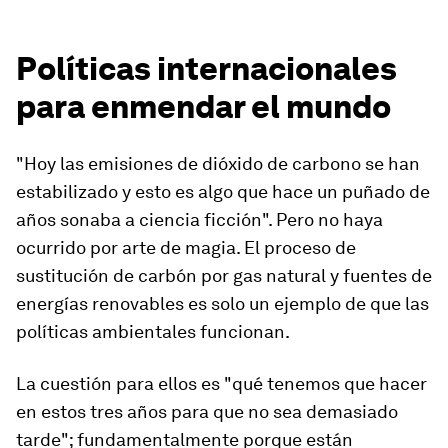
Políticas internacionales
para enmendar el mundo
"Hoy las emisiones de dióxido de carbono se han
estabilizado y esto es algo que hace un puñado de
años sonaba a ciencia ficción". Pero no haya
ocurrido por arte de magia. El proceso de
sustitución de carbón por gas natural y fuentes de
energías renovables es solo un ejemplo de que las
políticas ambientales funcionan.
La cuestión para ellos es "qué tenemos que hacer
en estos tres años para que no sea demasiado
tarde"; fundamentalmente porque están