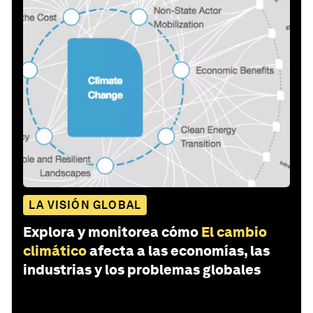
LA VISIÓN GLOBAL
Explora y monitorea cómo
El cambio
climático
afecta a las economías, las
industrias y los problemas globales