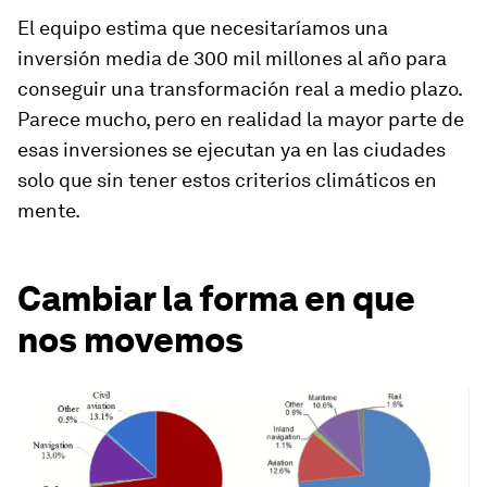
El equipo estima que necesitaríamos una
inversión media de 300 mil millones al año para
conseguir una transformación real a medio plazo.
Parece mucho, pero en realidad la mayor parte de
esas inversiones se ejecutan ya en las ciudades
solo que sin tener estos criterios climáticos en
mente.
Cambiar la forma en que
nos movemos