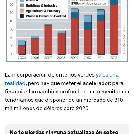
La incorporación de criterios verdes
ya es una
realidad
, pero hay que meter el acelerador: para
financiar los cambios profundos que necesitamos
tendríamos que disponer de un mercado de 810
mil millones de dólares para 2020.
No te pierdas ninguna actualización sobre