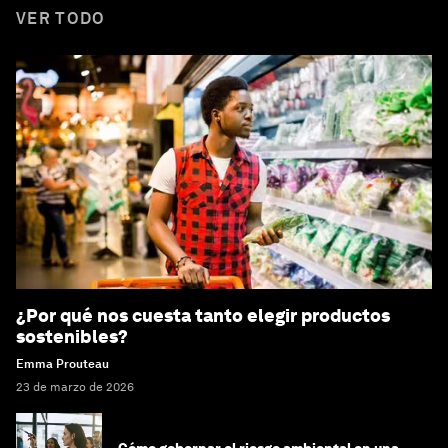
VER TODO
¿Por qué nos cuesta tanto elegir productos
sostenibles?
Emma Prouteau
23 de marzo de 2026
Cómo gobernar el riesgo ambiental en una