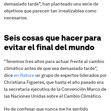
demasiado tarde", han planteado una serie de
objetivos que parecen tan irrealizables como
necesarios.
Seis cosas que hacer para
evitar el final del mundo
"Tenemos tres años para actuar frente al cambio
climático antes de que sea demasiado tarde",
dice
en Nature
un grupo de expertos liderados por
Christiana Figueres, que hasta el año pasado era
la secretaria ejecutiva de la Convención Marco de
las Naciones Unidas sobre el Cambio Climático.
He de confesar que nunca me he sentido