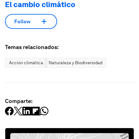
El cambio climático
Follow
Temas relacionados:
Acción climática
Naturaleza y Biodiversidad
Comparte: