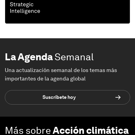
La Agenda
Semanal
Una actualización semanal de los temas más
importantes de la agenda global
Suscríbete hoy
Más sobre
Acción climática