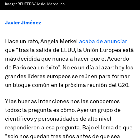
Image:
REUTERS/Ueslei Marcelino
Javier Jiménez
Hace un rato, Angela Merkel
acaba de anunciar
que "tras la salida de EEUU, la Unión Europea está
más decidida que nunca a hacer que el Acuerdo
de París sea un éxito". No es un día al azar: hoy los
grandes líderes europeos se reúnen para formar
un bloque común en la próxima reunión del G20.
Y las buenas intenciones nos las conocemos
todos: la pregunta es cómo. Ayer un grupo de
científicos y personalidades de alto nivel
respondieron a esa pregunta. Bajo el lema de que
"solo nos quedan tres años antes de que sea