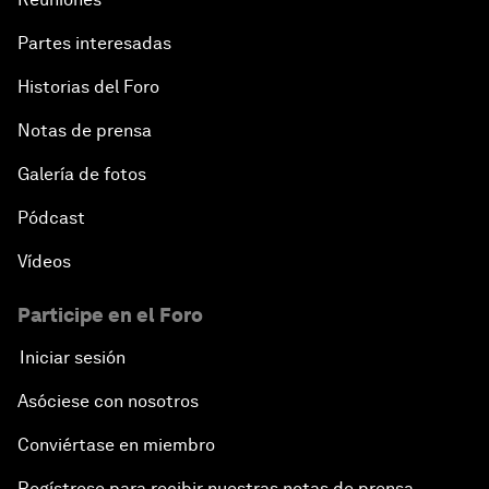
Partes interesadas
Historias del Foro
Notas de prensa
Galería de fotos
Pódcast
Vídeos
Participe en el Foro
Iniciar sesión
Asóciese con nosotros
Conviértase en miembro
Regístrese para recibir nuestras notas de prensa