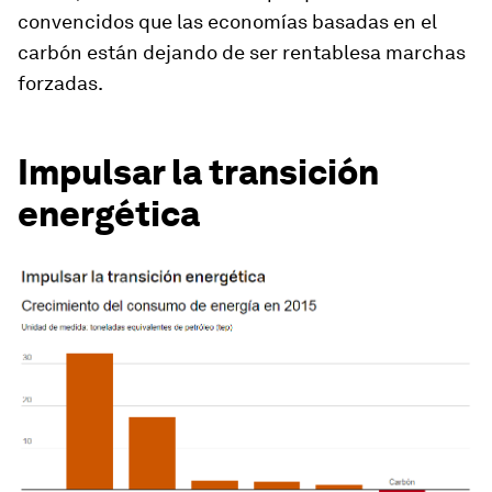
convencidos que las economías basadas en el
carbón están dejando de ser rentablesa marchas
forzadas.
Impulsar la transición
energética