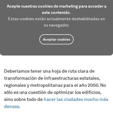
Acepte nuestras cookies de marketing para acceder a
este contenido.
Estas cookies están actualmente deshabilitadas en
su navegador.
Aceptar cookies
Deberíamos tener una hoja de ruta clara de
transformación de infraestructuras estatales,
regionales y metropolitanas para el año 2050. No
sólo es una cuestión de optimizar los edificios,
sino sobre todo de
hacer las ciudades mucho más
densas
.