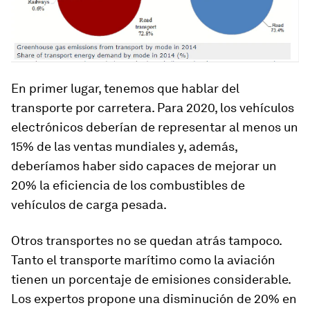
En primer lugar, tenemos que hablar del
transporte por carretera. Para 2020, los vehículos
electrónicos deberían de representar al menos un
15% de las ventas mundiales y, además,
deberíamos haber sido capaces de mejorar un
20% la eficiencia de los combustibles de
vehículos de carga pesada.
Otros transportes no se quedan atrás tampoco.
Tanto el transporte marítimo como la aviación
tienen un porcentaje de emisiones considerable.
Los expertos propone una disminución de 20% en