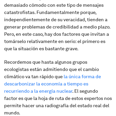
demasiado cómodo con este tipo de mensajes
catastrofistas. Fundamentalmente porque,
independientemente de su veracidad, tienden a
generar problemas de credibilidad a medio plazo.
Pero, en este caso, hay dos factores que invitan a
tomárselo relativamente en serio: el primero es
que la situación es bastante grave.
Recordemos que hasta algunos grupos
ecologistas están admitiendo que el cambio
climático va tan rápido que
la única forma de
descarbonizar
la economía a tiempo es
recurriendo a la energía nuclear
. El segundo
factor es que la hoja de ruta de estos expertos nos
permite hacer una radiografía del estado real del
mundo.