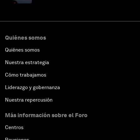
Quiénes somos
Quiénes somos
Nuestra estrategia
Cómo trabajamos
Liderazgo y gobernanza
Nuestra repercusión
Más información sobre el Foro
Centros
Reuniones