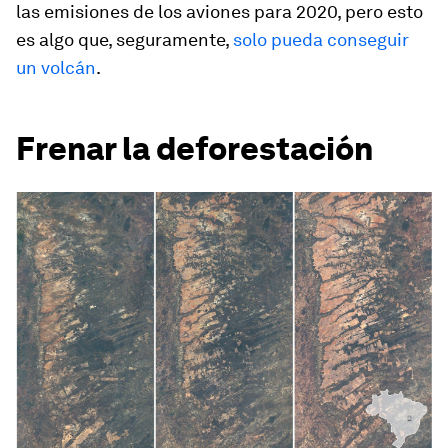
las emisiones de los aviones para 2020, pero esto
es algo que, seguramente,
solo pueda conseguir
un volcán
.
Frenar la deforestación