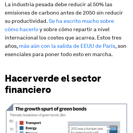
La industria pesada debe reducir al 50% las
emisiones de carbono antes de 2050 sin reducir
su productividad.
Se ha escrito mucho sobre
cómo hacerlo
y sobre cómo repartir a nivel
internacional los costes que acarrea. Estos tres
años,
más aún con la salida de EEUU de París
, son
esenciales para poner todo esto en marcha.
Hacer verde el sector
financiero