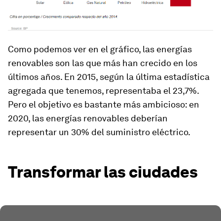
Como podemos ver en el gráfico, las energías
renovables son las que más han crecido en los
últimos años. En 2015, según la última estadística
agregada que tenemos, representaba el 23,7%.
Pero el objetivo es bastante más ambicioso: en
2020, las energías renovables deberían
representar un 30% del suministro eléctrico.
Transformar las ciudades