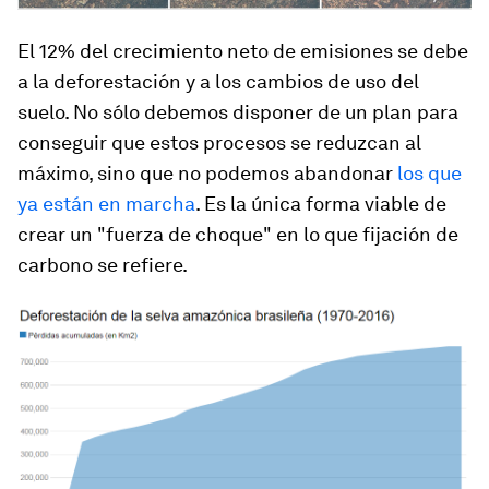
El 12% del crecimiento neto de emisiones se debe
a la deforestación y a los cambios de uso del
suelo. No sólo debemos disponer de un plan para
conseguir que estos procesos se reduzcan al
máximo, sino que no podemos abandonar
los que
ya están en marcha
. Es la única forma viable de
crear un "fuerza de choque" en lo que fijación de
carbono se refiere.