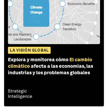
LA VISIÓN GLOBAL
Explora y monitorea cómo
El cambio
climático
afecta a las economías, las
industrias y los problemas globales