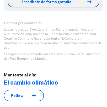
Inscríbete de forma gratuita
Licencia y republicación
Los artículos del Foro Económico Mundial pueden volver a
publicarse de acuerdo con la Licencia Pública Internacional
Creative Commons Reconocimiento-NoComercial-
SinObraDerivada 4.0, y de acuerdo con nuestras condiciones de
uso.
Las opiniones expresadas en este artículo son las del autor y no
del Foro Económico Mundial.
Mantente al día:
El cambio climático
Follow