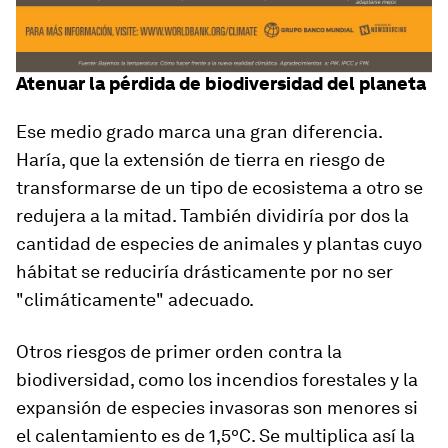
Atenuar la pérdida de biodiversidad del planeta
Ese medio grado marca una gran diferencia.
Haría, que la extensión de tierra en riesgo de
transformarse de un tipo de ecosistema a otro se
redujera a la mitad. También dividiría por dos la
cantidad de especies de animales y plantas cuyo
hábitat se reduciría drásticamente por no ser
"climáticamente" adecuado.
Otros riesgos de primer orden contra la
biodiversidad, como los incendios forestales y la
expansión de especies invasoras son menores si
el calentamiento es de 1,5ºC. Se multiplica así la