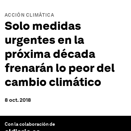
ACCIÓN CLIMÁTICA
Solo medidas
urgentes en la
próxima década
frenarán lo peor del
cambio climático
8 oct. 2018
Con la colaboración de