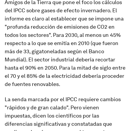
Amigos de la Tierra que pone el foco los cálculos
del IPCC sobre gases de efecto invernadero. El
informe es claro al establecer que se impone una
"profunda reducción de emisiones de CO2 en
todos los sectores". Para 2030, al menos un 45%
respecto a lo que se emitía en 2010 (que fueron
más de 33, gigatoneladas según el Banco
Mundial). El sector industrial debería recortar
hasta el 90% en 2050. Para la mitad de siglo entre
el 70 y el 85% de la electricidad debería proceder
de fuentes renovables.
La senda marcada por el IPCC requiere cambios
"rápidos y de gran calado". Pero vienen
impuestas, dicen los científicos por las
diferencias significativas y constatadas que