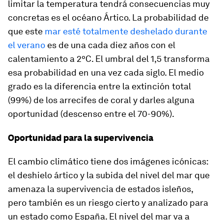
limitar la temperatura tendrá consecuencias muy
concretas es el océano Ártico. La probabilidad de
que este
mar esté totalmente deshelado durante
el verano
es de una cada diez años con el
calentamiento a 2ºC. El umbral del 1,5 transforma
esa probabilidad en una vez cada siglo. El medio
grado es la diferencia entre la extinción total
(99%) de los arrecifes de coral y darles alguna
oportunidad (descenso entre el 70-90%).
Oportunidad para la supervivencia
El cambio climático tiene dos imágenes icónicas:
el deshielo ártico y la subida del nivel del mar que
amenaza la supervivencia de estados isleños,
pero también es un riesgo cierto y analizado para
un estado como España. El nivel del mar va a