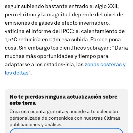
seguir subiendo bastante entrado el siglo XXII,
pero el ritmo y la magnitud depende del nivel de
emisiones de gases de efecto invernadero,
vaticina el informe del IPCC: el calentamiento de
1,5ªC reduciría en 0,1m esa subida. Parece poca
cosa. Sin embargo los científicos subrayan: "Daría
muchas más oportunidades y tiempo para
adaptarse a los estados-isla, las
zonas costeras y
los deltas
".
No te pierdas ninguna actualización sobre
este tema
Crea una cuenta gratuita y accede a tu colección
personalizada de contenidos con nuestras últimas
publicaciones y análisis.