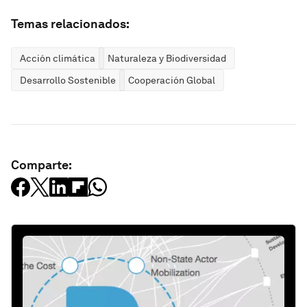
Temas relacionados:
Acción climática
Naturaleza y Biodiversidad
Desarrollo Sostenible
Cooperación Global
Comparte: