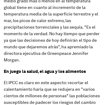
medio grado más o menos en al temperatura
global tiene en cuanto al incremento de la
temperatura media de la superficie terrestre y el
mar, los picos de calor extremo, las
precipitaciones torrenciales y las sequía. "Es el
momento de la verdad. No hay tiempo que perder
ya que las decisiones de hoy definirán el tipo de
mundo que dejaremos atrás", ha apremiado la
directora ejecutiva de Greenpeace Jennifer
Morgan.
En juego la salud, el agua y los alimentos
El IPCC es claro en este aspecto: recortar el
calentamiento haría que se redujera en "varios
cientos de millones de personas" las poblaciones
susceptibles de padecer los riesgos del cambio