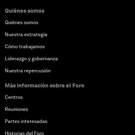
Quiénes somos
Quiénes somos
Nuestra estrategia
Cómo trabajamos
Liderazgo y gobernanza
Nuestra repercusión
Más información sobre el Foro
Centros
Reuniones
Partes interesadas
Historias del Foro