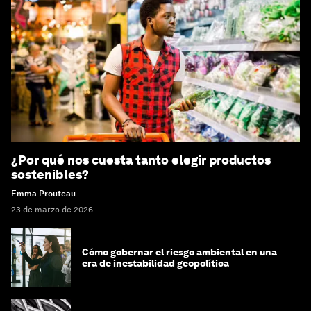
¿Por qué nos cuesta tanto elegir productos
sostenibles?
Emma Prouteau
23 de marzo de 2026
Cómo gobernar el riesgo ambiental en una
era de inestabilidad geopolítica