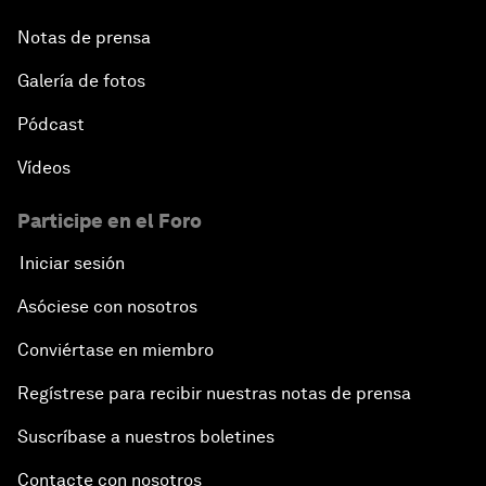
Notas de prensa
Galería de fotos
Pódcast
Vídeos
Participe en el Foro
Iniciar sesión
Asóciese con nosotros
Conviértase en miembro
Regístrese para recibir nuestras notas de prensa
Suscríbase a nuestros boletines
Contacte con nosotros