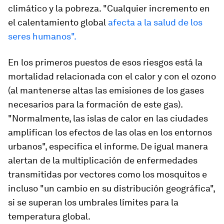
climático y la pobreza. "Cualquier incremento en
el calentamiento global
afecta a la salud de los
seres humanos".
En los primeros puestos de esos riesgos está la
mortalidad relacionada con el calor y con el ozono
(al mantenerse altas las emisiones de los gases
necesarios para la formación de este gas).
"Normalmente, las islas de calor en las ciudades
amplifican los efectos de las olas en los entornos
urbanos", especifica el informe. De igual manera
alertan de la multiplicación de enfermedades
transmitidas por vectores como los mosquitos e
incluso "un cambio en su distribución geográfica",
si se superan los umbrales límites para la
temperatura global.