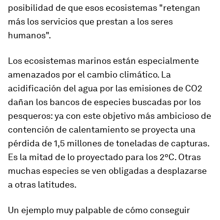
posibilidad de que esos ecosistemas "retengan
más los servicios que prestan a los seres
humanos".
Los ecosistemas marinos están especialmente
amenazados por el cambio climático. La
acidificación del agua por las emisiones de CO2
dañan los bancos de especies buscadas por los
pesqueros: ya con este objetivo más ambicioso de
contención de calentamiento se proyecta una
pérdida de 1,5 millones de toneladas de capturas.
Es la mitad de lo proyectado para los 2ºC. Otras
muchas especies se ven obligadas a desplazarse
a otras latitudes.
Un ejemplo muy palpable de cómo conseguir