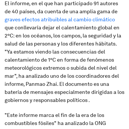
El informe, en el que han participado 91 autores
de 40 países, da cuenta de una amplia gama de
graves efectos atribuibles al cambio climático
que conllevaría dejar el calentamiento global en
2ºC: en los océanos, los campos, la seguridad y la
salud de las personas y los diferentes hábitats.
"Ya estamos viendo las consecuencias del
calentamiento de 1ºC en forma de fenómenos
meteorológicos extremos o subida del nivel del
mar", ha analizado uno de los coordinadores del
informe, Panmao Zhai. El documento es una
batería de mensajes especialmente dirigidas a los
gobiernos y responsables políticos
.
"Este informe marca el fin de la era de los
combustibles fósiles" ha analizado la ONG