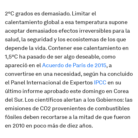
2ºC grados es demasiado. Limitar el
calentamiento global a esa temperatura supone
aceptar demasiados efectos irreversibles para la
salud, la seguridad y los ecosistemas de los que
depende la vida. Contener ese calentamiento en
1,5ºC ha pasado de ser algo deseable, como
apareció en el
Acuerdo de París de 2015
, a
convertirse en una necesidad, según ha concluido
el Panel Internacional de Expertos
IPCC
en su
último informe aprobado este domingo en Corea
del Sur. Los científicos alertan a los Gobiernos: las
emisiones de CO2 provenientes de combustibles
fósiles deben recortarse a la mitad de que fueron
en 2010 en poco más de diez años.