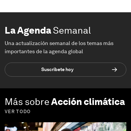
La Agenda
Semanal
Una actualización semanal de los temas más
importantes de la agenda global
Suscríbete hoy
Más sobre
Acción climática
VER TODO