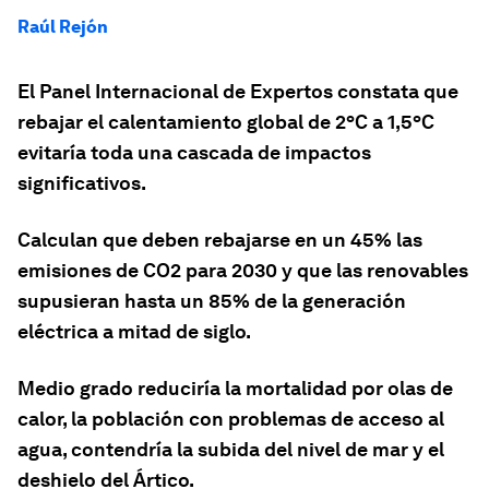
Raúl Rejón
El Panel Internacional de Expertos constata que
rebajar el calentamiento global de 2ºC a 1,5ºC
evitaría toda una cascada de impactos
significativos.
Calculan que deben rebajarse en un 45% las
emisiones de CO2 para 2030 y que las renovables
supusieran hasta un 85% de la generación
eléctrica a mitad de siglo.
Medio grado reduciría la mortalidad por olas de
calor, la población con problemas de acceso al
agua, contendría la subida del nivel de mar y el
deshielo del Ártico.