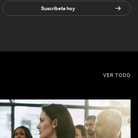
Suscríbete hoy
VER TODO