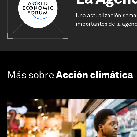
Una actualización sema
importantes de la agend
Más sobre
Acción climática