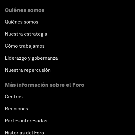
Quiénes somos
Quiénes somos
Nuestra estrategia
Cómo trabajamos
Liderazgo y gobernanza
Nuestra repercusión
Más información sobre el Foro
Centros
Reuniones
Partes interesadas
Historias del Foro