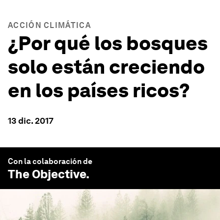
ACCIÓN CLIMÁTICA
¿Por qué los bosques
solo están creciendo
en los países ricos?
13 dic. 2017
Con la colaboración de
The Objective
.