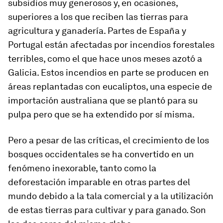
subsidios muy generosos y, en ocasiones,
superiores a los que reciben las tierras para
agricultura y ganadería. Partes de España y
Portugal están afectadas por incendios forestales
terribles, como el que hace unos meses azotó a
Galicia. Estos incendios en parte se producen en
áreas replantadas con eucaliptos, una especie de
importación australiana que se plantó para su
pulpa pero que se ha extendido por sí misma.
Pero a pesar de las críticas, el crecimiento de los
bosques occidentales se ha convertido en un
fenómeno inexorable, tanto como la
deforestación imparable en otras partes del
mundo debido a la tala comercial y a la utilización
de estas tierras para cultivar y para ganado. Son