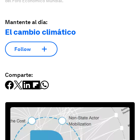
del Foro Económico Mundial.
Mantente al día:
El cambio climático
Follow
Comparte: