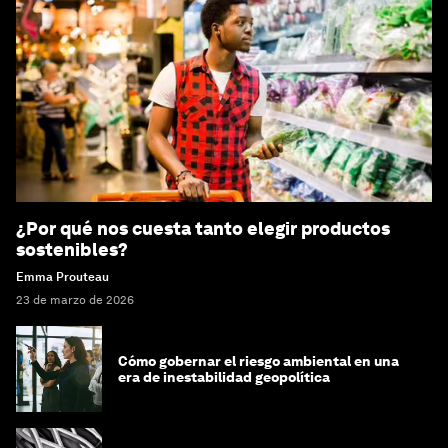
¿Por qué nos cuesta tanto elegir productos
sostenibles?
Emma Prouteau
23 de marzo de 2026
Cómo gobernar el riesgo ambiental en una
era de inestabilidad geopolítica