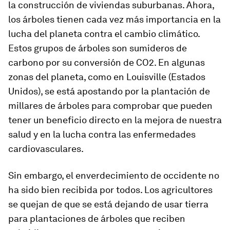
la construcción de viviendas suburbanas. Ahora,
los árboles tienen cada vez más importancia en la
lucha del planeta contra el cambio climático.
Estos grupos de árboles son sumideros de
carbono por su conversión de CO2. En algunas
zonas del planeta, como en Louisville (Estados
Unidos), se está apostando por la plantación de
millares de árboles para comprobar que pueden
tener un beneficio directo en la mejora de nuestra
salud y en la lucha contra las enfermedades
cardiovasculares.
Sin embargo, el enverdecimiento de occidente no
ha sido bien recibida por todos. Los agricultores
se quejan de que se está dejando de usar tierra
para plantaciones de árboles que reciben