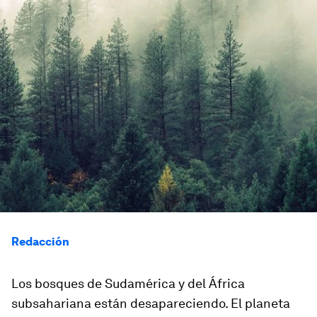
Redacción
Los bosques de Sudamérica y del África
subsahariana están desapareciendo. El planeta