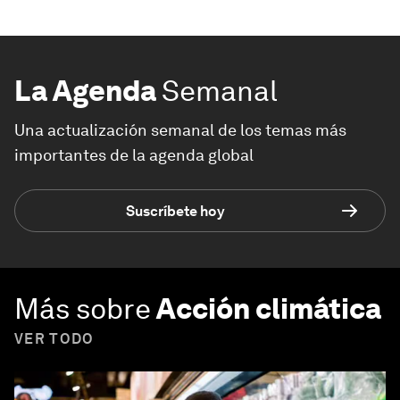
La Agenda
Semanal
Una actualización semanal de los temas más
importantes de la agenda global
Suscríbete hoy
Más sobre
Acción climática
VER TODO