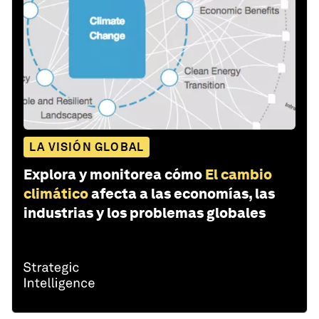
LA VISIÓN GLOBAL
Explora y monitorea cómo
El cambio
climático
afecta a las economías, las
industrias y los problemas globales