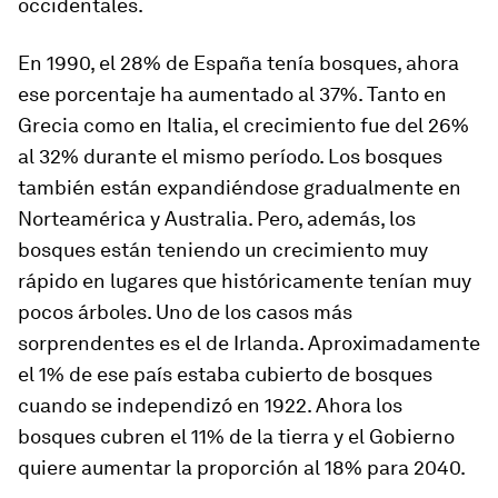
occidentales.
En 1990, el 28% de España tenía bosques, ahora
ese porcentaje ha aumentado al 37%. Tanto en
Grecia como en Italia, el crecimiento fue del 26%
al 32% durante el mismo período. Los bosques
también están expandiéndose gradualmente en
Norteamérica y Australia. Pero, además, los
bosques están teniendo un crecimiento muy
rápido en lugares que históricamente tenían muy
pocos árboles. Uno de los casos más
sorprendentes es el de Irlanda. Aproximadamente
el 1% de ese país estaba cubierto de bosques
cuando se independizó en 1922. Ahora los
bosques cubren el 11% de la tierra y el Gobierno
quiere aumentar la proporción al 18% para 2040.