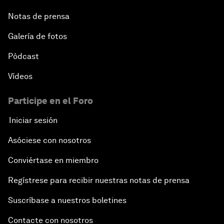
Notas de prensa
Galería de fotos
Pódcast
Vídeos
Participe en el Foro
Iniciar sesión
Asóciese con nosotros
Conviértase en miembro
Regístrese para recibir nuestras notas de prensa
Suscríbase a nuestros boletines
Contacte con nosotros