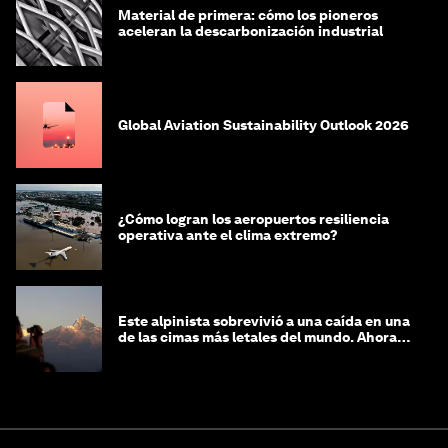
Material de primera: cómo los pioneros
aceleran la descarbonización industrial
Global Aviation Sustainability Outlook 2026
¿Cómo logran los aeropuertos resiliencia
operativa ante el clima extremo?
Este alpinista sobrevivió a una caída en una
de las cimas más letales del mundo. Ahora
lucha por protegerla