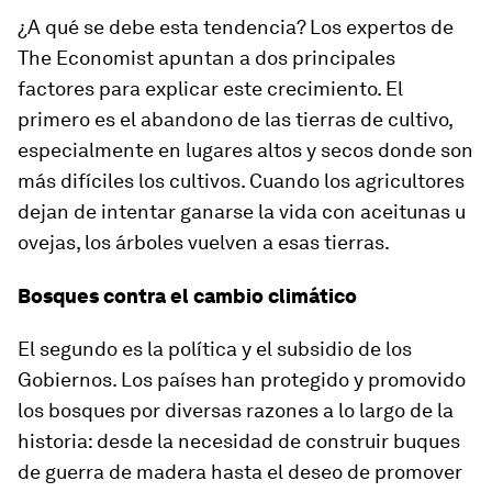
¿A qué se debe esta tendencia? Los expertos de
The Economist apuntan a dos principales
factores para explicar este crecimiento. El
primero es el abandono de las tierras de cultivo,
especialmente en lugares altos y secos donde son
más difíciles los cultivos. Cuando los agricultores
dejan de intentar ganarse la vida con aceitunas u
ovejas, los árboles vuelven a esas tierras.
Bosques contra el cambio climático
El segundo es la política y el subsidio de los
Gobiernos. Los países han protegido y promovido
los bosques por diversas razones a lo largo de la
historia: desde la necesidad de construir buques
de guerra de madera hasta el deseo de promover