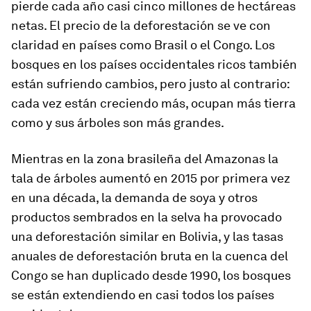
pierde cada año casi cinco millones de hectáreas
netas. El precio de la deforestación se ve con
claridad en países como Brasil o el Congo. Los
bosques en los países occidentales ricos también
están sufriendo cambios, pero justo al contrario:
cada vez están creciendo más, ocupan más tierra
como y sus árboles son más grandes.
Mientras en la zona brasileña del Amazonas la
tala de árboles aumentó en 2015 por primera vez
en una década, la demanda de soya y otros
productos sembrados en la selva ha provocado
una deforestación similar en Bolivia, y las tasas
anuales de deforestación bruta en la cuenca del
Congo se han duplicado desde 1990, los bosques
se están extendiendo en casi todos los países