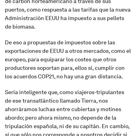
de carbón norteamericano a través de sus
puertos, como respuesta a las tarifas que la nueva
Administración EEUU ha impuesto a sus pellets
de biomasa.
De eso a propuestas de impuestos sobre las
exportaciones de EEUU a otros mercados, como el
europeo, para equiparar los costes que otros
productores soportan para, ellos sí, cumplir con
los acuerdos COP21, no hay una gran distancia.
Sería inteligente que, como viajeros-tripulantes
de ese transatlántico llamado Tierra, nos
ahorráramos luchas entre cubiertas y motines
abordo; pero ahora mismo, no depende de la
tripulación española, ni de su capitán. En cambio,
sí que sólo nos corresponde a nosotros decidir si