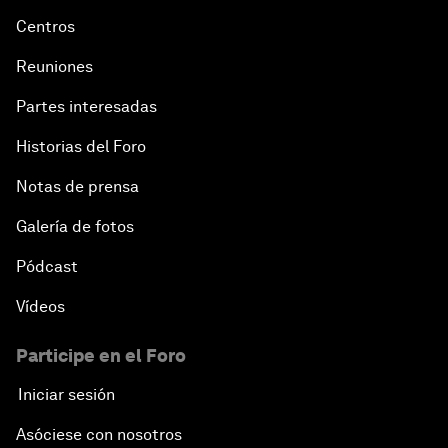
Centros
Reuniones
Partes interesadas
Historias del Foro
Notas de prensa
Galería de fotos
Pódcast
Vídeos
Participe en el Foro
Iniciar sesión
Asóciese con nosotros