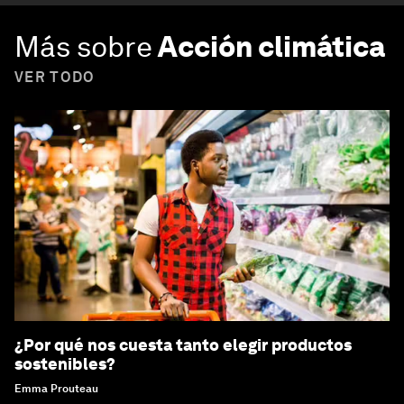
Más sobre
Acción climática
VER TODO
¿Por qué nos cuesta tanto elegir productos
sostenibles?
Emma Prouteau