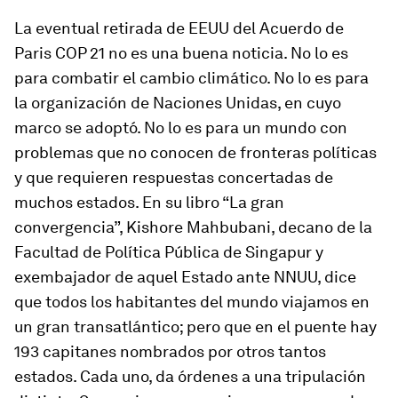
La eventual retirada de EEUU del Acuerdo de
Paris COP 21 no es una buena noticia. No lo es
para combatir el cambio climático. No lo es para
la organización de Naciones Unidas, en cuyo
marco se adoptó. No lo es para un mundo con
problemas que no conocen de fronteras políticas
y que requieren respuestas concertadas de
muchos estados. En su libro “La gran
convergencia”, Kishore Mahbubani, decano de la
Facultad de Política Pública de Singapur y
exembajador de aquel Estado ante NNUU, dice
que todos los habitantes del mundo viajamos en
un gran transatlántico; pero que en el puente hay
193 capitanes nombrados por otros tantos
estados. Cada uno, da órdenes a una tripulación