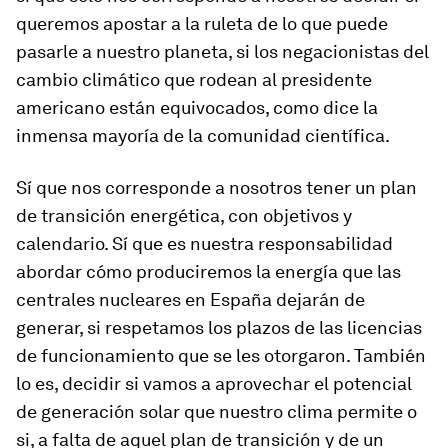
queremos apostar a la ruleta de lo que puede
pasarle a nuestro planeta, si los negacionistas del
cambio climático que rodean al presidente
americano están equivocados, como dice la
inmensa mayoría de la comunidad científica.
Sí que nos corresponde a nosotros tener un plan
de transición energética, con objetivos y
calendario. Sí que es nuestra responsabilidad
abordar cómo produciremos la energía que las
centrales nucleares en España dejarán de
generar, si respetamos los plazos de las licencias
de funcionamiento que se les otorgaron. También
lo es, decidir si vamos a aprovechar el potencial
de generación solar que nuestro clima permite o
si, a falta de aquel plan de transición y de un