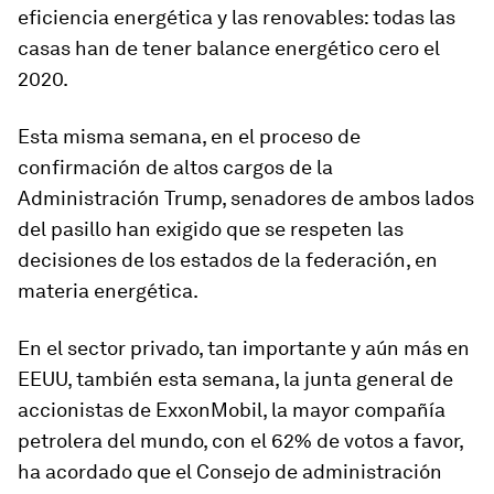
eficiencia energética y las renovables: todas las
casas han de tener balance energético cero el
2020.
Esta misma semana, en el proceso de
confirmación de altos cargos de la
Administración Trump, senadores de ambos lados
del pasillo han exigido que se respeten las
decisiones de los estados de la federación, en
materia energética.
En el sector privado, tan importante y aún más en
EEUU, también esta semana, la junta general de
accionistas de ExxonMobil, la mayor compañía
petrolera del mundo, con el 62% de votos a favor,
ha acordado que el Consejo de administración