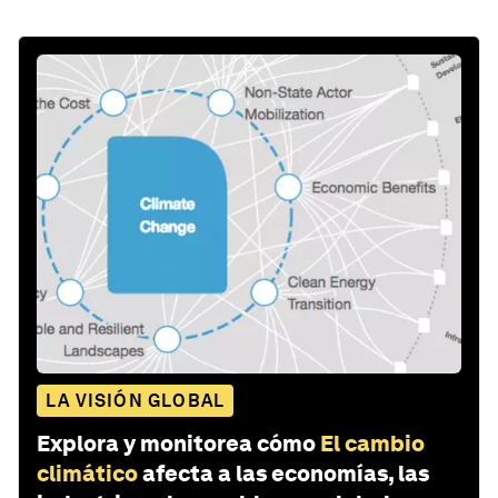
LA VISIÓN GLOBAL
Explora y monitorea cómo
El cambio
climático
afecta a las economías, las