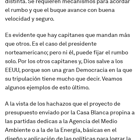
distinta. Se requieren mecanismos para acordar
el rumbo y que el buque avance con buena
velocidad y seguro.
Es evidente que hay capitanes que mandan más
que otros. Es el caso del presidente
norteamericano; pero ni él, puede fijar el rumbo
solo. Por los otros capitanes y, Dios salve a los
EEUU, porque son una gran Democracia en la que
su tripulación tiene mucho que decir. Veamos
algunos ejemplos de esto último.
A la vista de los hachazos que el proyecto de
presupuesto enviado por la Casa Blanca propina a
las partidas dedicas a la Agencia del Medio
Ambiente o a la de la Energía, básicas en el
diseño y aplicación de las políticas para lograr la