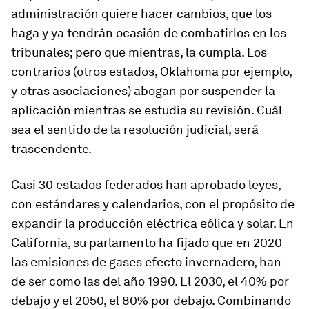
administración quiere hacer cambios, que los
haga y ya tendrán ocasión de combatirlos en los
tribunales; pero que mientras, la cumpla. Los
contrarios (otros estados, Oklahoma por ejemplo,
y otras asociaciones) abogan por suspender la
aplicación mientras se estudia su revisión. Cuál
sea el sentido de la resolución judicial, será
trascendente.
Casi 30 estados federados han aprobado leyes,
con estándares y calendarios, con el propósito de
expandir la producción eléctrica eólica y solar. En
California, su parlamento ha fijado que en 2020
las emisiones de gases efecto invernadero, han
de ser como las del año 1990. El 2030, el 40% por
debajo y el 2050, el 80% por debajo. Combinando