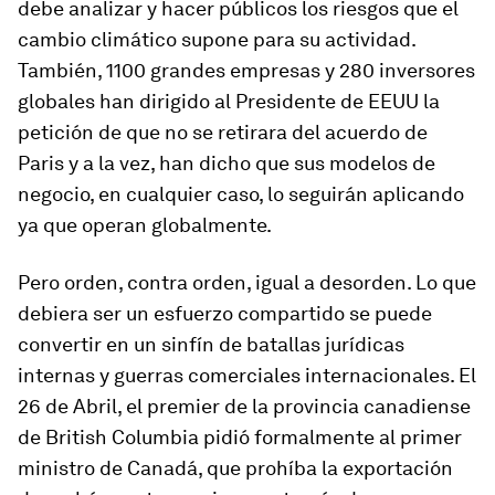
debe analizar y hacer públicos los riesgos que el
cambio climático supone para su actividad.
También, 1100 grandes empresas y 280 inversores
globales han dirigido al Presidente de EEUU la
petición de que no se retirara del acuerdo de
Paris y a la vez, han dicho que sus modelos de
negocio, en cualquier caso, lo seguirán aplicando
ya que operan globalmente.
Pero orden, contra orden, igual a desorden. Lo que
debiera ser un esfuerzo compartido se puede
convertir en un sinfín de batallas jurídicas
internas y guerras comerciales internacionales. El
26 de Abril, el premier de la provincia canadiense
de British Columbia pidió formalmente al primer
ministro de Canadá, que prohíba la exportación