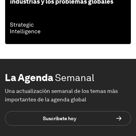
industrias y los problemas globales
La Agenda
Semanal
Una actualización semanal de los temas más
importantes de la agenda global
Suscríbete hoy