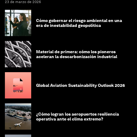
23 de marzo de 2026
Cómo gobernar el riesgo ambiental en una
era de inestabilidad geopolítica
Material de primera: cómo los pioneros
aceleran la descarbonización industrial
Global Aviation Sustainability Outlook 2026
¿Cómo logran los aeropuertos resiliencia
operativa ante el clima extremo?