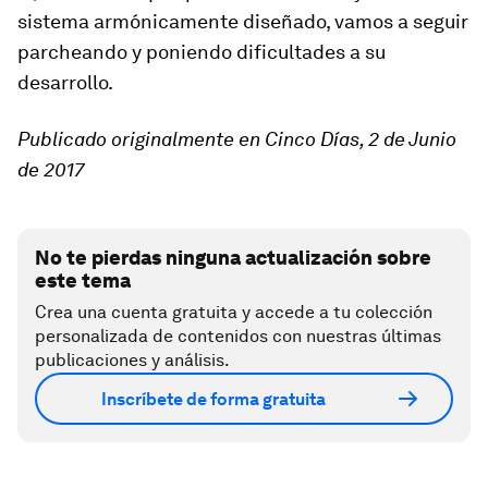
sistema armónicamente diseñado, vamos a seguir
parcheando y poniendo dificultades a su
desarrollo.
Publicado originalmente en Cinco Días, 2 de Junio
de 2017
No te pierdas ninguna actualización sobre
este tema
Crea una cuenta gratuita y accede a tu colección
personalizada de contenidos con nuestras últimas
publicaciones y análisis.
Inscríbete de forma gratuita