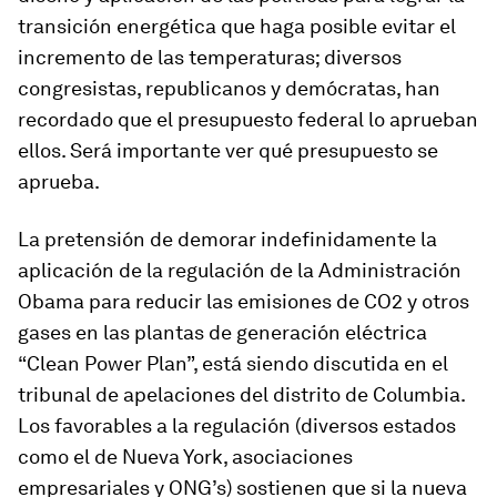
transición energética que haga posible evitar el
incremento de las temperaturas; diversos
congresistas, republicanos y demócratas, han
recordado que el presupuesto federal lo aprueban
ellos. Será importante ver qué presupuesto se
aprueba.
La pretensión de demorar indefinidamente la
aplicación de la regulación de la Administración
Obama para reducir las emisiones de CO2 y otros
gases en las plantas de generación eléctrica
“Clean Power Plan”, está siendo discutida en el
tribunal de apelaciones del distrito de Columbia.
Los favorables a la regulación (diversos estados
como el de Nueva York, asociaciones
empresariales y ONG’s) sostienen que si la nueva