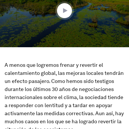
seconds
A menos que logremos frenar y revertir el
calentamiento global, las mejoras locales tendrán
un efecto pasajero. Como hemos sido testigos
durante los últimos 30 años de negociaciones
internacionales sobre el clima, la sociedad tiende
a responder con lentitud y a tardar en apoyar
activamente las medidas correctivas. Aun así, hay
muchos casos en los que se ha logrado revertir la