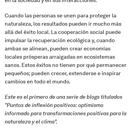
en la sociedad y en sus interacciones.
Cuando las personas se unen para proteger la
naturaleza, los resultados pueden ir mucho más
allá del éxito local. La cooperación social puede
impulsar la recuperación ecológica y, cuando
ambas se alinean, pueden crear economías
locales prósperas arraigadas en ecosistemas
sanos. Estos éxitos no tienen por qué permanecer
pequeños; pueden crecer, extenderse e inspirar
cambios en todo el mundo.
Este es el primero de una serie de blogs titulados
"Puntos de inflexión positivos: optimismo
informado para transformaciones positivas para la
naturaleza y el clima".