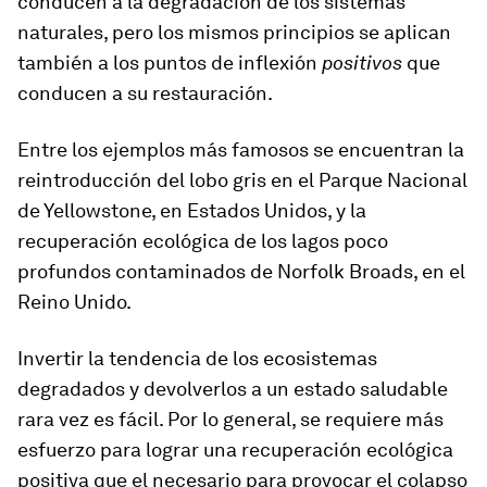
conducen a la degradación de los sistemas
naturales, pero los mismos principios se aplican
también a los puntos de inflexión
positivos
que
conducen a su restauración.
Entre los ejemplos más famosos se encuentran la
reintroducción del lobo gris en el Parque Nacional
de Yellowstone, en Estados Unidos, y la
recuperación ecológica de los lagos poco
profundos contaminados de Norfolk Broads, en el
Reino Unido.
Invertir la tendencia de los ecosistemas
degradados y devolverlos a un estado saludable
rara vez es fácil. Por lo general, se requiere más
esfuerzo para lograr una recuperación ecológica
positiva que el necesario para provocar el colapso