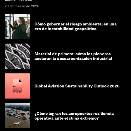
23 de marzo de 2026
Cómo gobernar el riesgo ambiental en una
era de inestabilidad geopolítica
Material de primera: cómo los pioneros
aceleran la descarbonización industrial
Global Aviation Sustainability Outlook 2026
¿Cómo logran los aeropuertos resiliencia
operativa ante el clima extremo?