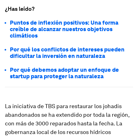
¿Has leído?
Puntos de inflexión positivos: Una forma
creíble de alcanzar nuestros objetivos
climáticos
Por qué los conflictos de intereses pueden
dificultar la inversión en naturaleza
Por qué debemos adoptar un enfoque de
startup para proteger la naturaleza
La iniciativa de TBS para restaurar los johadis
abandonados se ha extendido por toda la región,
con más de 3000 reparados hasta la fecha. La
gobernanza local de los recursos hídricos