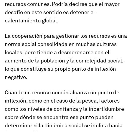
recursos comunes. Podría decirse que el mayor
desafío en este sentido es detener el
calentamiento global.
La cooperación para gestionar los recursos es una
norma social consolidada en muchas culturas
locales, pero tiende a desmoronarse con el
aumento de la población y la complejidad social,
lo que constituye su propio punto de inflexión
negativo.
Cuando un recurso común alcanza un punto de
inflexión, como en el caso de la pesca, factores
como los niveles de confianza y la incertidumbre
sobre dónde se encuentra ese punto pueden
determinar si la dinámica social se inclina hacia