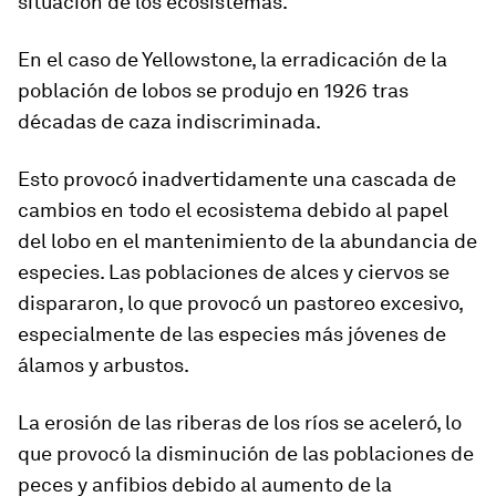
situación de los ecosistemas.
En el caso de Yellowstone, la erradicación de la
población de lobos se produjo en 1926 tras
décadas de caza indiscriminada.
Esto provocó inadvertidamente una cascada de
cambios en todo el ecosistema debido al papel
del lobo en el mantenimiento de la abundancia de
especies. Las poblaciones de alces y ciervos se
dispararon, lo que provocó un pastoreo excesivo,
especialmente de las especies más jóvenes de
álamos y arbustos.
La erosión de las riberas de los ríos se aceleró, lo
que provocó la disminución de las poblaciones de
peces y anfibios debido al aumento de la