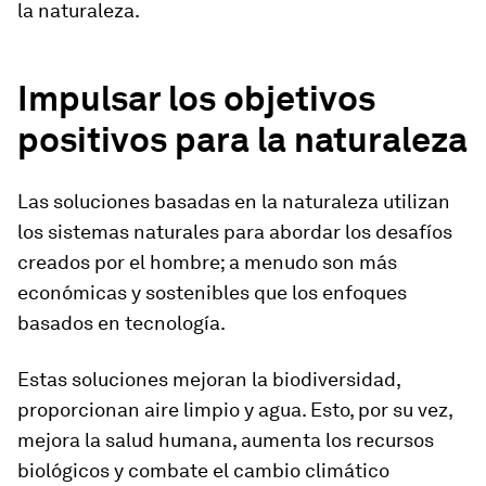
la naturaleza.
Impulsar los objetivos
positivos para la naturaleza
Las soluciones basadas en la naturaleza utilizan
los sistemas naturales para abordar los desafíos
creados por el hombre; a menudo son más
económicas y sostenibles que los enfoques
basados en tecnología.
Estas soluciones mejoran la biodiversidad,
proporcionan aire limpio y agua. Esto, por su vez,
mejora la salud humana, aumenta los recursos
biológicos y combate el cambio climático