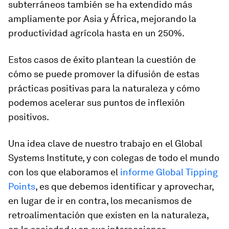
subterráneos también se ha extendido más
ampliamente por Asia y África, mejorando la
productividad agrícola hasta en un 250%.
Estos casos de éxito plantean la cuestión de
cómo se puede promover la difusión de estas
prácticas positivas para la naturaleza y cómo
podemos acelerar sus puntos de inflexión
positivos.
Una idea clave de nuestro trabajo en el Global
Systems Institute, y con colegas de todo el mundo
con los que elaboramos el
informe Global Tipping
Points
, es que debemos identificar y aprovechar,
en lugar de ir en contra, los mecanismos de
retroalimentación que existen en la naturaleza,