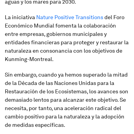
aguas y los mares para 2030.
La iniciativa
Nature Positive Transitions
del Foro
Económico Mundial fomenta la colaboración
entre empresas, gobiernos municipales y
entidades financieras para proteger y restaurar la
naturaleza en consonancia con los objetivos de
Kunming-Montreal.
Sin embargo, cuando ya hemos superado la mitad
de la Década de las Naciones Unidas para la
Restauración de los Ecosistemas, los avances son
demasiado lentos para alcanzar este objetivo. Se
necesita, por tanto, una aceleración radical del
cambio positivo para la naturaleza y la adopción
de medidas específicas.