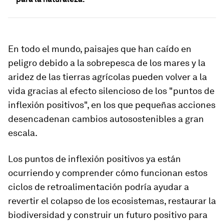
En todo el mundo, paisajes que han caído en
peligro debido a la sobrepesca de los mares y la
aridez de las tierras agrícolas pueden volver a la
vida gracias al efecto silencioso de los "puntos de
inflexión positivos", en los que pequeñas acciones
desencadenan cambios autosostenibles a gran
escala.
Los puntos de inflexión positivos ya están
ocurriendo y comprender cómo funcionan estos
ciclos de retroalimentación podría ayudar a
revertir el colapso de los ecosistemas, restaurar la
biodiversidad y construir un futuro positivo para