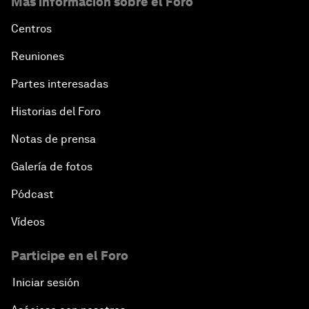
Más información sobre el Foro
Centros
Reuniones
Partes interesadas
Historias del Foro
Notas de prensa
Galería de fotos
Pódcast
Vídeos
Participe en el Foro
Iniciar sesión