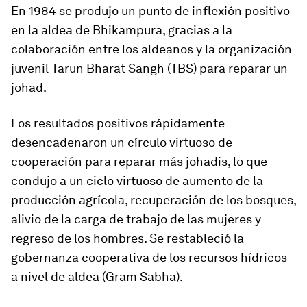
En 1984 se produjo un punto de inflexión positivo
en la aldea de Bhikampura, gracias a la
colaboración entre los aldeanos y la organización
juvenil Tarun Bharat Sangh (TBS) para reparar un
johad.
Los resultados positivos rápidamente
desencadenaron un círculo virtuoso de
cooperación para reparar más johadis, lo que
condujo a un ciclo virtuoso de aumento de la
producción agrícola, recuperación de los bosques,
alivio de la carga de trabajo de las mujeres y
regreso de los hombres. Se restableció la
gobernanza cooperativa de los recursos hídricos
a nivel de aldea (Gram Sabha).