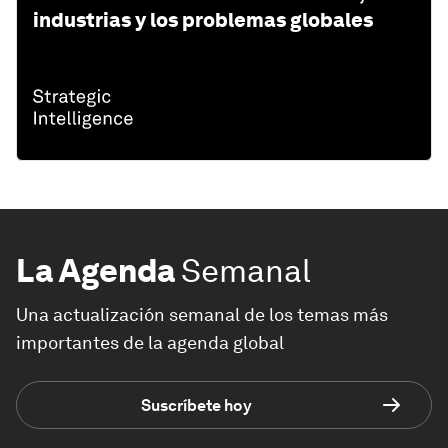
industrias y los problemas globales
La Agenda
Semanal
Una actualización semanal de los temas más
importantes de la agenda global
Suscríbete hoy