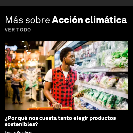
Más sobre
Acción climática
VER TODO
¿Por qué nos cuesta tanto elegir productos
sostenibles?
Emma Prouteau