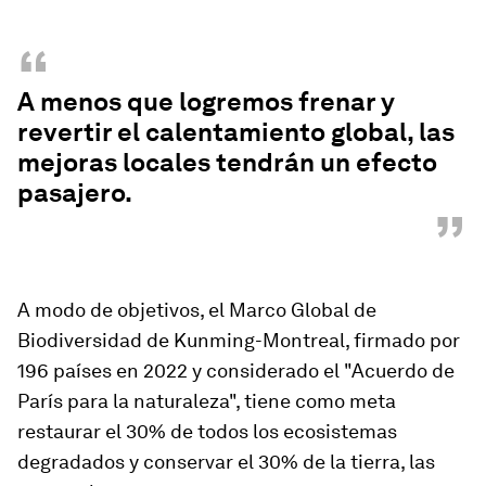
“
A menos que logremos frenar y
revertir el calentamiento global, las
mejoras locales tendrán un efecto
pasajero.
”
A modo de objetivos, el Marco Global de
Biodiversidad de Kunming-Montreal, firmado por
196 países en 2022 y considerado el "Acuerdo de
París para la naturaleza", tiene como meta
restaurar el 30% de todos los ecosistemas
degradados y conservar el 30% de la tierra, las