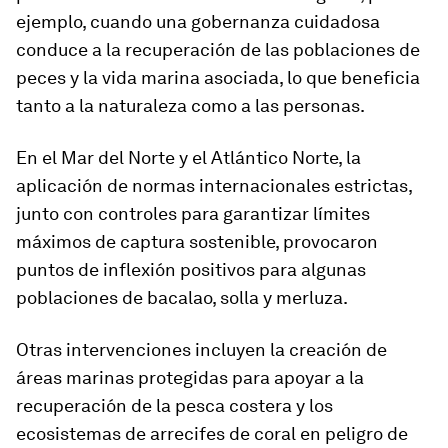
ejemplo, cuando una gobernanza cuidadosa
conduce a la recuperación de las poblaciones de
peces y la vida marina asociada, lo que beneficia
tanto a la naturaleza como a las personas.
En el Mar del Norte y el Atlántico Norte, la
aplicación de normas internacionales estrictas,
junto con controles para garantizar límites
máximos de captura sostenible, provocaron
puntos de inflexión positivos para algunas
poblaciones de bacalao, solla y merluza.
Otras intervenciones incluyen la creación de
áreas marinas protegidas para apoyar a la
recuperación de la pesca costera y los
ecosistemas de arrecifes de coral en peligro de