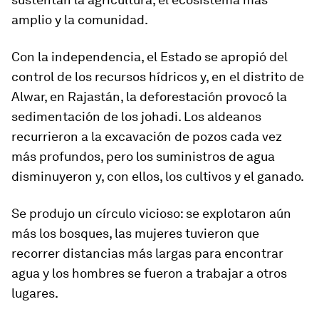
amplio y la comunidad.
Con la independencia, el Estado se apropió del
control de los recursos hídricos y, en el distrito de
Alwar, en Rajastán, la deforestación provocó la
sedimentación de los johadi. Los aldeanos
recurrieron a la excavación de pozos cada vez
más profundos, pero los suministros de agua
disminuyeron y, con ellos, los cultivos y el ganado.
Se produjo un círculo vicioso: se explotaron aún
más los bosques, las mujeres tuvieron que
recorrer distancias más largas para encontrar
agua y los hombres se fueron a trabajar a otros
lugares.