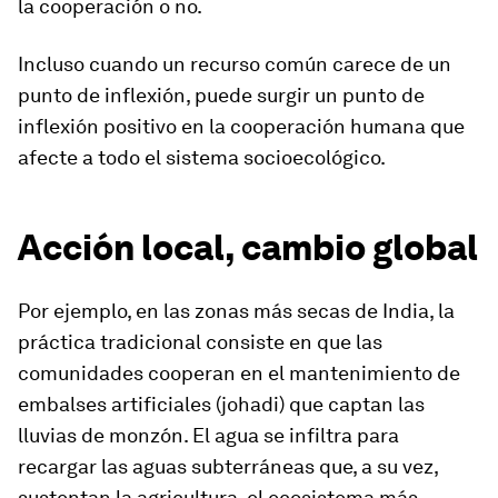
la cooperación o no.
Incluso cuando un recurso común carece de un
punto de inflexión, puede surgir un punto de
inflexión positivo en la cooperación humana que
afecte a todo el sistema socioecológico.
Acción local, cambio global
Por ejemplo, en las zonas más secas de India, la
práctica tradicional consiste en que las
comunidades cooperan en el mantenimiento de
embalses artificiales (johadi) que captan las
lluvias de monzón. El agua se infiltra para
recargar las aguas subterráneas que, a su vez,
sustentan la agricultura, el ecosistema más