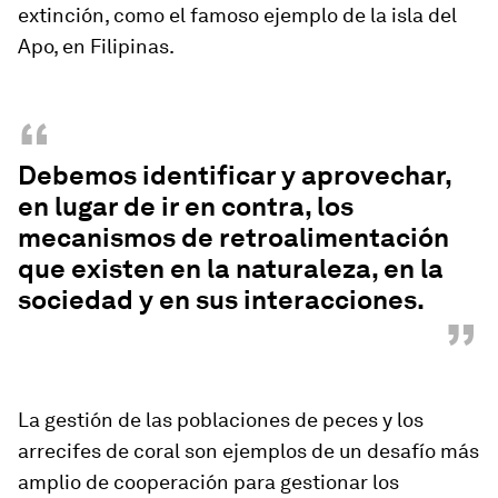
extinción, como el famoso ejemplo de la isla del
Apo, en Filipinas.
“
Debemos identificar y aprovechar,
en lugar de ir en contra, los
mecanismos de retroalimentación
que existen en la naturaleza, en la
sociedad y en sus interacciones.
”
La gestión de las poblaciones de peces y los
arrecifes de coral son ejemplos de un desafío más
amplio de cooperación para gestionar los