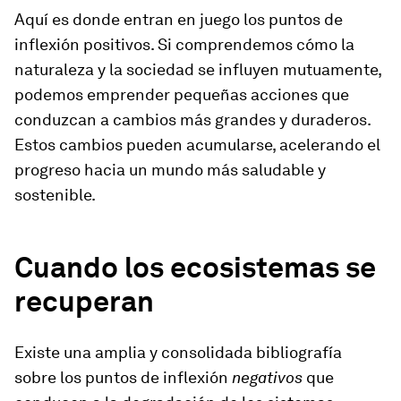
Aquí es donde entran en juego los puntos de
inflexión positivos. Si comprendemos cómo la
naturaleza y la sociedad se influyen mutuamente,
podemos emprender pequeñas acciones que
conduzcan a cambios más grandes y duraderos.
Estos cambios pueden acumularse, acelerando el
progreso hacia un mundo más saludable y
sostenible.
Cuando los ecosistemas se
recuperan
Existe una amplia y consolidada bibliografía
sobre los puntos de inflexión
negativos
que