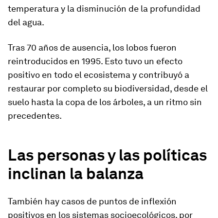
temperatura y la disminución de la profundidad
del agua.
Tras 70 años de ausencia, los lobos fueron
reintroducidos en 1995. Esto tuvo un efecto
positivo en todo el ecosistema y contribuyó a
restaurar por completo su biodiversidad, desde el
suelo hasta la copa de los árboles, a un ritmo sin
precedentes.
Las personas y las políticas
inclinan la balanza
También hay casos de puntos de inflexión
positivos en los sistemas socioecológicos, por