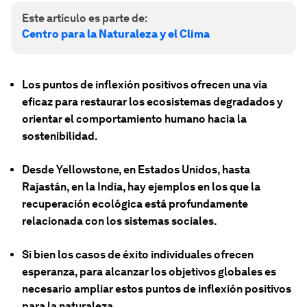
Este artículo es parte de:
Centro para la Naturaleza y el Clima
Los puntos de inflexión positivos ofrecen una vía
eficaz para restaurar los ecosistemas degradados y
orientar el comportamiento humano hacia la
sostenibilidad.
Desde Yellowstone, en Estados Unidos, hasta
Rajastán, en la India, hay ejemplos en los que la
recuperación ecológica está profundamente
relacionada con los sistemas sociales.
Si bien los casos de éxito individuales ofrecen
esperanza, para alcanzar los objetivos globales es
necesario ampliar estos puntos de inflexión positivos
para la naturaleza.