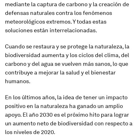
mediante la captura de carbono y la creación de
defensas naturales contra los fenómenos
meteorológicos extremos. Y todas estas
soluciones están interrelacionadas.
Cuando se restaura y se protege la naturaleza, la
biodiversidad aumenta y los ciclos del clima, del
carbono y del agua se vuelven más sanos, lo que
contribuye a mejorar la salud y el bienestar
humanos.
En los últimos años, la idea de tener un impacto
positivo en la naturaleza ha ganado un amplio
apoyo. El año 2030 es el próximo hito para lograr
un aumento neto de biodiversidad con respecto a
los niveles de 2020.