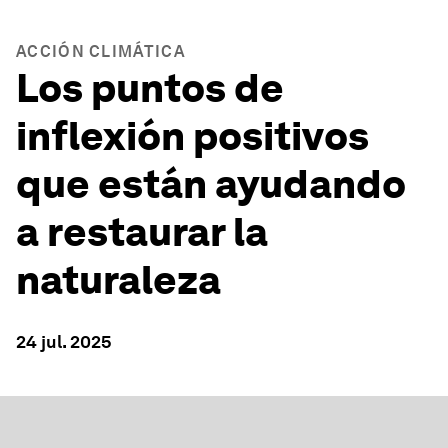
ACCIÓN CLIMÁTICA
Los puntos de
inflexión positivos
que están ayudando
a restaurar la
naturaleza
24 jul. 2025