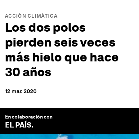
ACCIÓN CLIMÁTICA
Los dos polos
pierden seis veces
más hielo que hace
30 años
12 mar. 2020
En colaboración con
EL PAÍS
.