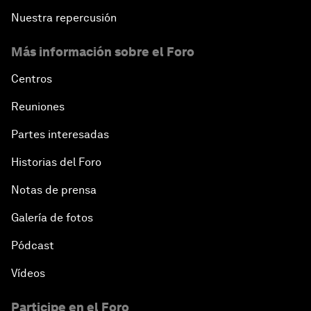
Nuestra repercusión
Más información sobre el Foro
Centros
Reuniones
Partes interesadas
Historias del Foro
Notas de prensa
Galería de fotos
Pódcast
Vídeos
Participe en el Foro