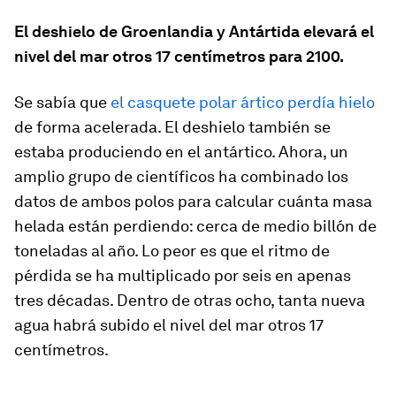
El deshielo de Groenlandia y Antártida elevará el
nivel del mar otros 17 centímetros para 2100.
Se sabía que
el casquete polar ártico perdía hielo
de forma acelerada. El deshielo también se
estaba produciendo en el antártico. Ahora, un
amplio grupo de científicos ha combinado los
datos de ambos polos para calcular cuánta masa
helada están perdiendo: cerca de medio billón de
toneladas al año. Lo peor es que el ritmo de
pérdida se ha multiplicado por seis en apenas
tres décadas. Dentro de otras ocho, tanta nueva
agua habrá subido el nivel del mar otros 17
centímetros.