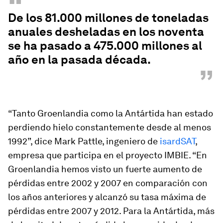
“
De los 81.000 millones de toneladas
anuales desheladas en los noventa
se ha pasado a 475.000 millones al
año en la pasada década.
”
“Tanto Groenlandia como la Antártida han estado
perdiendo hielo constantemente desde al menos
1992”, dice Mark Pattle, ingeniero de
isardSAT
,
empresa que participa en el proyecto IMBIE. “En
Groenlandia hemos visto un fuerte aumento de
pérdidas entre 2002 y 2007 en comparación con
los años anteriores y alcanzó su tasa máxima de
pérdidas entre 2007 y 2012. Para la Antártida, más