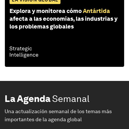
Explora y monitorea cómo
Antártida
afecta a las economías, las industrias y
los problemas globales
La Agenda
Semanal
Una actualización semanal de los temas más
importantes de la agenda global