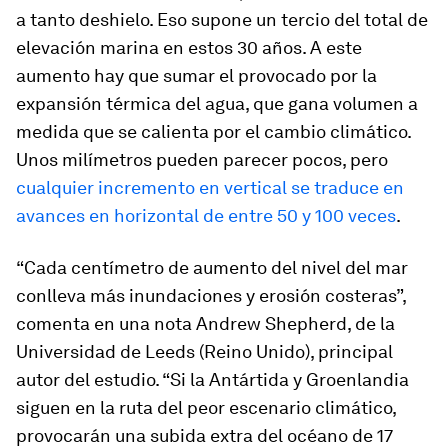
a tanto deshielo. Eso supone un tercio del total de
elevación marina en estos 30 años. A este
aumento hay que sumar el provocado por la
expansión térmica del agua, que gana volumen a
medida que se calienta por el cambio climático.
Unos milímetros pueden parecer pocos, pero
cualquier incremento en vertical se traduce en
avances en horizontal de entre 50 y 100 veces
.
“Cada centímetro de aumento del nivel del mar
conlleva más inundaciones y erosión costeras”,
comenta en una nota Andrew Shepherd, de la
Universidad de Leeds (Reino Unido), principal
autor del estudio. “Si la Antártida y Groenlandia
siguen en la ruta del peor escenario climático,
provocarán una subida extra del océano de 17