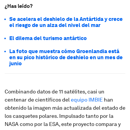
¿Has leído?
Se acelera el deshielo de la Antártida y crece
el riesgo de un alza del nivel del mar
El dilema del turismo antártico
La foto que muestra cómo Groenlandia está
en su pico histórico de deshielo en un mes de
junio
Combinando datos de 11 satélites, casi un
centenar de científicos del
equipo IMBIE
han
obtenido la imagen más actualizada del estado de
los casquetes polares. Impulsado tanto por la
NASA como por la ESA, este proyecto compara y