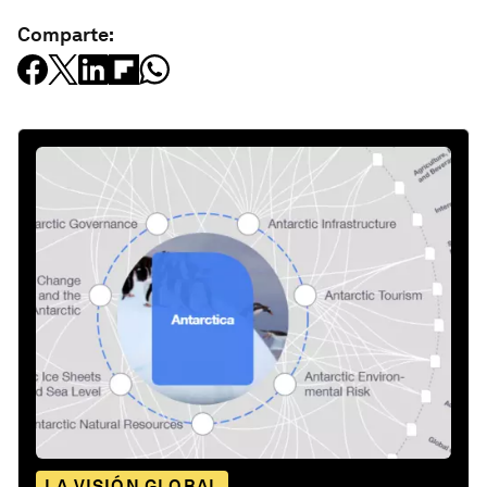
Comparte:
LA VISIÓN GLOBAL