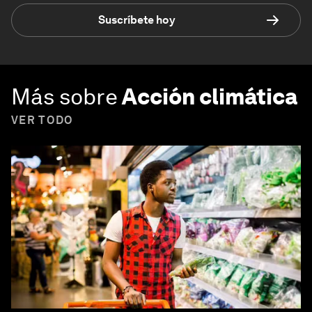
Suscríbete hoy
Más sobre
Acción climática
VER TODO