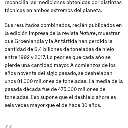
reconcilia las mediciones obtenidas por distintas
técnicas en ambos extremos del planeta.
Sus resultados combinados, recién publicados en
la edición impresa de la revista
Nature
, muestran
que Groenlandia y la Antártida han perdido la
cantidad de 6,4 billones de toneladas de hielo
entre 1992 y 2017. Lo peor es que cada año se
pierde una cantidad mayor. A comienzos de los
años noventa del siglo pasado, se deshelaban
unos 81.000 millones de toneladas. La media de la
pasada década fue de 475.000 millones de
toneladas. Eso supone que el deshielo ahora es
seis veces mayor que el de hace 30 años.