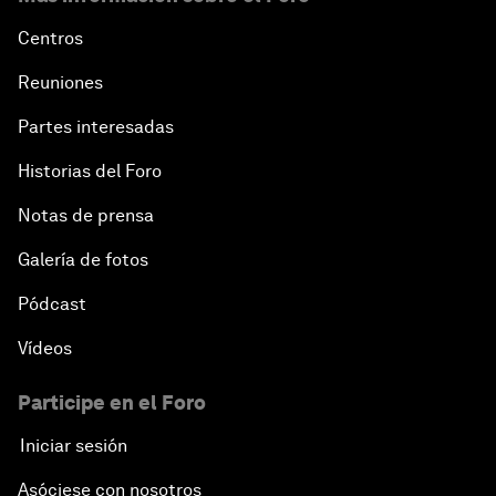
Centros
Reuniones
Partes interesadas
Historias del Foro
Notas de prensa
Galería de fotos
Pódcast
Vídeos
Participe en el Foro
Iniciar sesión
Asóciese con nosotros