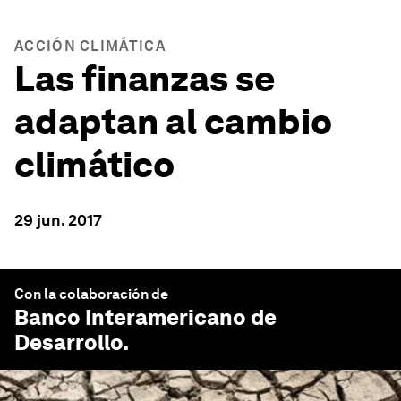
ACCIÓN CLIMÁTICA
Las finanzas se
adaptan al cambio
climático
29 jun. 2017
Con la colaboración de
Banco Interamericano de
Desarrollo
.