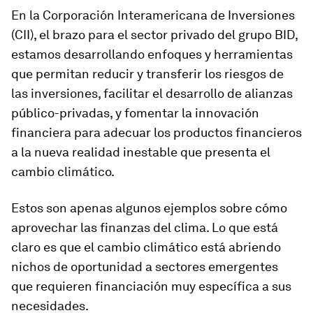
En la Corporación Interamericana de Inversiones
(CII), el brazo para el sector privado del grupo BID,
estamos desarrollando enfoques y herramientas
que permitan reducir y transferir los riesgos de
las inversiones, facilitar el desarrollo de alianzas
público-privadas, y fomentar la innovación
financiera para adecuar los productos financieros
a la nueva realidad inestable que presenta el
cambio climático.
Estos son apenas algunos ejemplos sobre cómo
aprovechar las finanzas del clima. Lo que está
claro es que el cambio climático está abriendo
nichos de oportunidad a sectores emergentes
que requieren financiación muy específica a sus
necesidades.