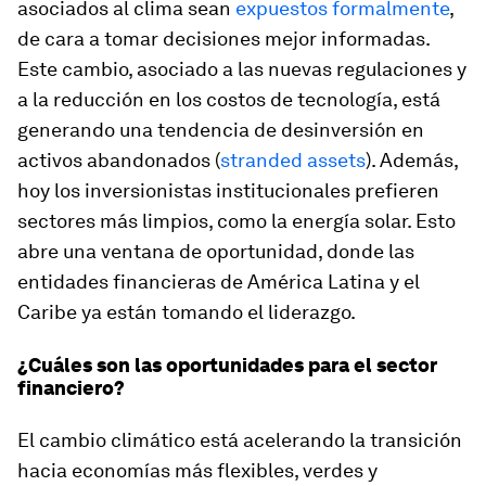
asociados al clima sean
expuestos formalmente
,
de cara a tomar decisiones mejor informadas.
Este cambio, asociado a las nuevas regulaciones y
a la reducción en los costos de tecnología, está
generando una tendencia de desinversión en
activos abandonados (
stranded assets
). Además,
hoy los inversionistas institucionales prefieren
sectores más limpios, como la energía solar. Esto
abre una ventana de oportunidad, donde las
entidades financieras de América Latina y el
Caribe ya están tomando el liderazgo.
¿Cuáles son las oportunidades para el sector
financiero?
El cambio climático está acelerando la transición
hacia economías más flexibles, verdes y