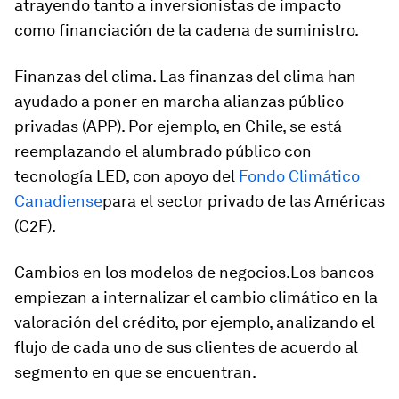
atrayendo tanto a inversionistas de impacto
como financiación de la cadena de suministro.
Finanzas del clima
. Las finanzas del clima han
ayudado a poner en marcha alianzas público
privadas (APP). Por ejemplo, en Chile, se está
reemplazando el alumbrado público con
tecnología LED, con apoyo del
Fondo Climático
Canadiense
para el sector privado de las Américas
(C2F).
Cambios en los modelos de negocios.
Los bancos
empiezan a internalizar el cambio climático en la
valoración del crédito, por ejemplo, analizando el
flujo de cada uno de sus clientes de acuerdo al
segmento en que se encuentran.