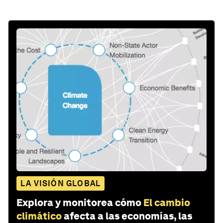
LA VISIÓN GLOBAL
Explora y monitorea cómo
El cambio
climático
afecta a las economías, las