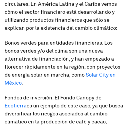
circulares. En América Latina y el Caribe vemos
cómo el sector financiero está desarrollando y
utilizando productos financieros que sólo se
explican por la existencia del cambio climático:
Bonos verdes para entidades financieras
. Los
bonos verdes y/o del clima son una nueva
alternativa de financiación, y han empezado a
florecer rápidamente en la región, con proyectos
de energía solar en marcha, como
Solar City en
México
.
Fondos de inversión.
El Fondo Canopy de
Ecotierra
es un ejemplo de este caso, ya que busca
diversificar los riesgos asociados al cambio
climático en la producción de café y cacao,