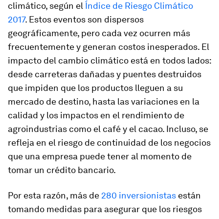
climático, según el
Índice de Riesgo Climático
2017
. Estos eventos son dispersos
geográficamente, pero cada vez ocurren más
frecuentemente y generan costos inesperados. El
impacto del cambio climático está en todos lados:
desde carreteras dañadas y puentes destruidos
que impiden que los productos lleguen a su
mercado de destino, hasta las variaciones en la
calidad y los impactos en el rendimiento de
agroindustrias como el café y el cacao. Incluso, se
refleja en el riesgo de continuidad de los negocios
que una empresa puede tener al momento de
tomar un crédito bancario.
Por esta razón, más de
280 inversionistas
están
tomando medidas para asegurar que los riesgos