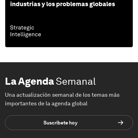
industrias y los problemas globales
La Agenda
Semanal
Una actualización semanal de los temas más
importantes de la agenda global
Suscríbete hoy