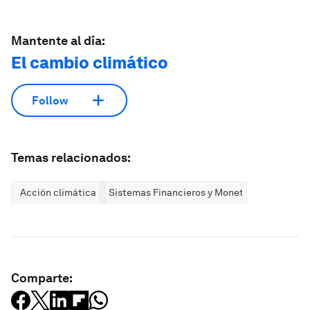
Mantente al día:
El cambio climático
Follow
Temas relacionados:
Acción climática
Sistemas Financieros y Monetarios
Comparte: