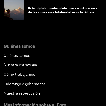
Este alpinista sobrevivió a una caída en una
de las cimas más letales del mundo. Ahora
lucha por protegerla
Quiénes somos
Quiénes somos
Nuestra estrategia
Cómo trabajamos
Liderazgo y gobernanza
Nuestra repercusión
Más información sobre el Foro