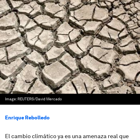
Image:
REUTERS/David Mercado
Enrique Rebolledo
El cambio climático ya es una amenaza real que