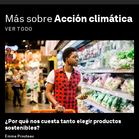
Más sobre
Acción climática
VER TODO
¿Por qué nos cuesta tanto elegir productos
sostenibles?
Emma Prouteau