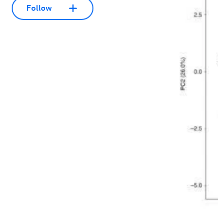
Follow