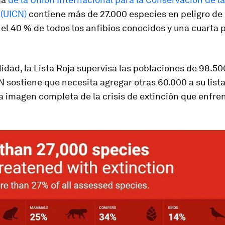
 (UICN)
contiene más de 27.000 especies en peligro de 
el 40 % de todos los anfibios conocidos y una cuarta p
.
lidad, la Lista Roja supervisa las poblaciones de 98.50
N sostiene que necesita agregar otras 60.000 a su list
 imagen completa de la crisis de extinción que enfren