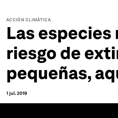
ACCIÓN CLIMÁTICA
Las especies
riesgo de ext
pequeñas, aq
1 jul. 2019