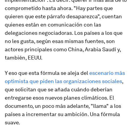
comprometido hasta ahora. "Hay partes que
quieren que este párrafo desaparezca", cuentan
quienes están en comunicación con las
delegaciones negociadoras. Los países a los que
no les gusta, según esas mismas fuentes, son
actores principales como China, Arabia Saudí y,
también, EEUU.
Y eso que esta fórmula se aleja del
escenario más
optimista que piden las organizaciones sociales
,
que solicitan que se añada cuándo deberían
entregarse esos nuevos planes climáticos. El
documento, un poco más adelante, "llama" a los
países a incrementar su ambición. Una fórmula
suave.