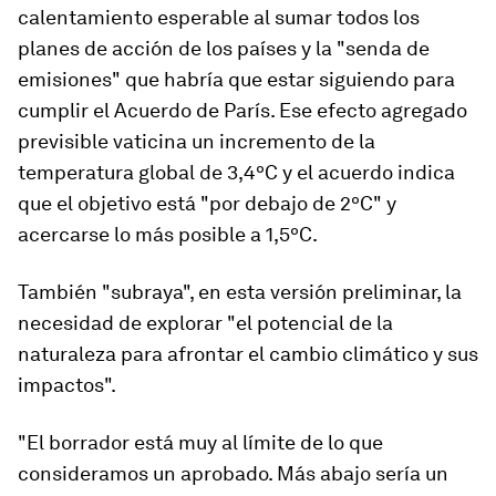
calentamiento esperable al sumar todos los
planes de acción de los países y la "senda de
emisiones" que habría que estar siguiendo para
cumplir el Acuerdo de París. Ese efecto agregado
previsible vaticina un incremento de la
temperatura global de 3,4ºC y el acuerdo indica
que el objetivo está "por debajo de 2ºC" y
acercarse lo más posible a 1,5ºC.
También "subraya", en esta versión preliminar, la
necesidad de explorar "el potencial de la
naturaleza para afrontar el cambio climático y sus
impactos".
"El borrador está muy al límite de lo que
consideramos un aprobado. Más abajo sería un