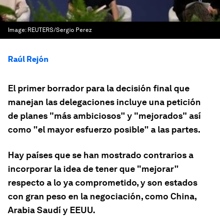
Image:
REUTERS/Sergio Perez
Raúl Rejón
El primer borrador para la decisión final que
manejan las delegaciones incluye una petición
de planes "más ambiciosos" y "mejorados" así
como "el mayor esfuerzo posible" a las partes.
Hay países que se han mostrado contrarios a
incorporar la idea de tener que "mejorar"
respecto a lo ya comprometido, y son estados
con gran peso en la negociación, como China,
Arabia Saudí y EEUU.