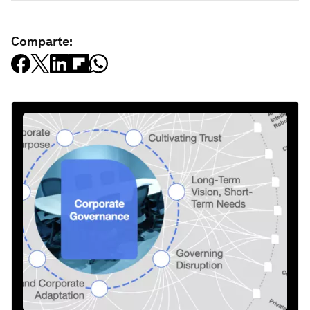
Comparte: