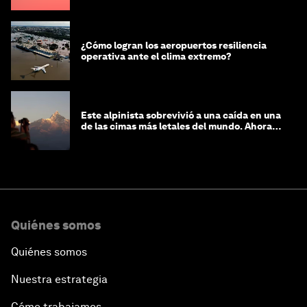
¿Cómo logran los aeropuertos resiliencia
operativa ante el clima extremo?
Este alpinista sobrevivió a una caída en una
de las cimas más letales del mundo. Ahora
lucha por protegerla
Quiénes somos
Quiénes somos
Nuestra estrategia
Cómo trabajamos