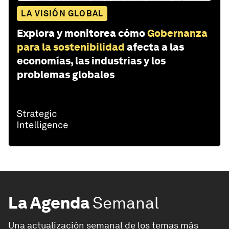
LA VISIÓN GLOBAL
Explora y monitorea cómo
Gobernanza
para la sostenibilidad
afecta a las
economías, las industrias y los
problemas globales
La Agenda
Semanal
Una actualización semanal de los temas más