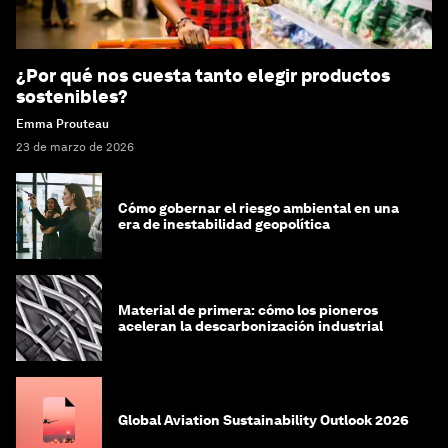
¿Por qué nos cuesta tanto elegir productos
sostenibles?
Emma Prouteau
23 de marzo de 2026
Cómo gobernar el riesgo ambiental en una
era de inestabilidad geopolítica
Material de primera: cómo los pioneros
aceleran la descarbonización industrial
Global Aviation Sustainability Outlook 2026