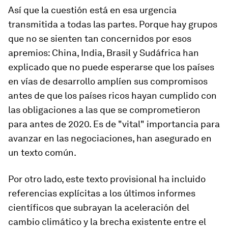
Así que la cuestión está en esa urgencia
transmitida a todas las partes. Porque hay grupos
que no se sienten tan concernidos por esos
apremios: China, India, Brasil y Sudáfrica han
explicado que no puede esperarse que los países
en vías de desarrollo amplíen sus compromisos
antes de que los países ricos hayan cumplido con
las obligaciones a las que se comprometieron
para antes de 2020. Es de "vital" importancia para
avanzar en las negociaciones, han asegurado en
un texto común.
Por otro lado, este texto provisional ha incluido
referencias explícitas a los últimos informes
científicos que subrayan la aceleración del
cambio climático y la brecha existente entre el