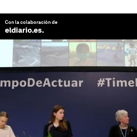
Con la colaboración de
eldiario.es
.