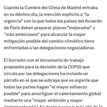
Cuando la Cumbre del Clima de Madrid entraba
en su décimo día, la mención explícita a "la
urgencia" con la que todos los países del Acuerdo
de París deben preparar planes "mejorados" y
"más ambiciosos" para alcanzar la mayor
mitigación posible del cambio climático tiene
enfrentadas a las delegaciones negociadoras.
El borrador con el documento de trabajo
propuesto para la decisión de la COP25 que
circula por las delegaciones ha incluido un
párrafo en el que se subraya que es urgente que
todas las partes hagan "el mayor esfuerzo
posible" para amortiguar el calentamiento global
mediante una "mayor ambición y mayor
implementación". Es decir: querer ir más allá de lo