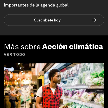
importantes de la agenda global
Suscríbete hoy
Más sobre
Acción climática
VER TODO