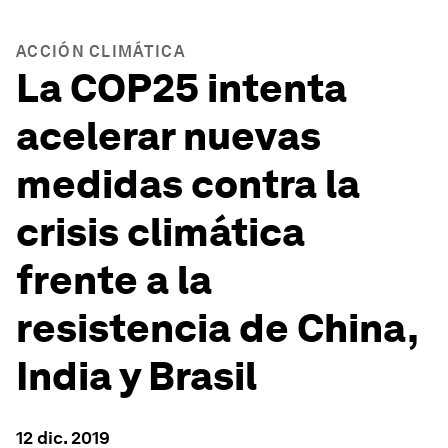
ACCIÓN CLIMÁTICA
La COP25 intenta
acelerar nuevas
medidas contra la
crisis climática
frente a la
resistencia de China,
India y Brasil
12 dic. 2019