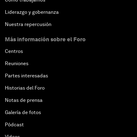
Liderazgo y gobernanza
Nuestra repercusión
Más información sobre el Foro
Centros
Reuniones
Partes interesadas
Historias del Foro
Notas de prensa
Galería de fotos
Pódcast
Vídeos