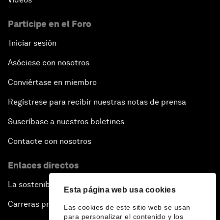
Participe en el Foro
Iniciar sesión
Asóciese con nosotros
Conviértase en miembro
Regístrese para recibir nuestras notas de prensa
Suscríbase a nuestros boletines
Contacte con nosotros
Enlaces directos
La sostenibilidad en el Foro
Esta página web usa cookies
Carreras profesionales
Las cookies de este sitio web se usan
para personalizar el contenido y los