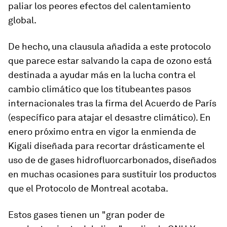
paliar los peores efectos del calentamiento
global.
De hecho, una clausula añadida a este protocolo
que parece estar salvando la capa de ozono está
destinada a ayudar más en la lucha contra el
cambio climático que los titubeantes pasos
internacionales tras la firma del Acuerdo de París
(específico para atajar el desastre climático). En
enero próximo entra en vigor la enmienda de
Kigali diseñada para recortar drásticamente el
uso de de gases hidrofluorcarbonados, diseñados
en muchas ocasiones para sustituir los productos
que el Protocolo de Montreal acotaba.
Estos gases tienen un "gran poder de