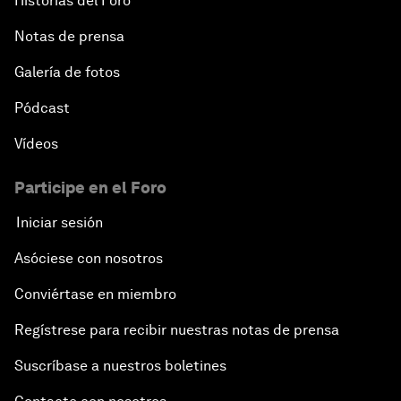
Historias del Foro
Notas de prensa
Galería de fotos
Pódcast
Vídeos
Participe en el Foro
Iniciar sesión
Asóciese con nosotros
Conviértase en miembro
Regístrese para recibir nuestras notas de prensa
Suscríbase a nuestros boletines