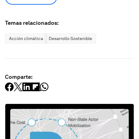
Temas relacionados:
Acción climática
Desarrollo Sostenible
Comparte: