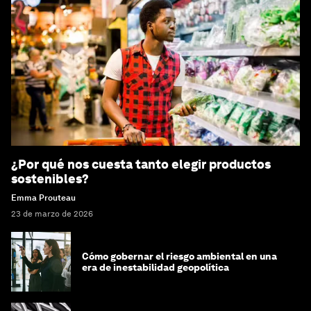
¿Por qué nos cuesta tanto elegir productos
sostenibles?
Emma Prouteau
23 de marzo de 2026
Cómo gobernar el riesgo ambiental en una
era de inestabilidad geopolítica