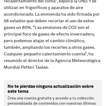
recalentamiento del clima", explica la ONU. Y se
utilizan en frigoríficos y aparatos de aire
acondicionado. La enmienda ha sido firmada por
58 estados que deben recortar el uso de estos
gases un 80%. "Las emsiones de CO2 son el
principal foco de gases de efecto invernadero,
pero podemos atajar el cambio climático,
también, ampliando los recortes a otros gases.
Cualquier pequeño calentamiento cuenta", ha
resumido el director de la Agencia Meteorológica
Mundial Petteri Taalas.
No te pierdas ninguna actualización sobre
este tema
Crea una cuenta gratuita y accede a tu colección
personalizada de contenidos con nuestras últimas