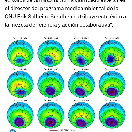
el director del programa medioambiental de la
ONU Erik Solheim. Sondheim atribuye este éxito a
la mezcla de "ciencia y acción colaborativa".