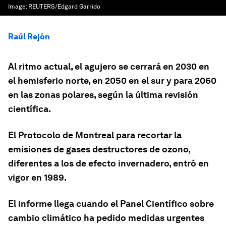
Image:
REUTERS/Edgard Garrido
Raúl Rejón
Al ritmo actual, el agujero se cerrará en 2030 en
el hemisferio norte, en 2050 en el sur y para 2060
en las zonas polares, según la última revisión
científica.
El Protocolo de Montreal para recortar la
emisiones de gases destructores de ozono,
diferentes a los de efecto invernadero, entró en
vigor en 1989.
El informe llega cuando el Panel Científico sobre
cambio climático ha pedido medidas urgentes