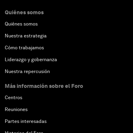
Quiénes somos
Quiénes somos
Nuestra estrategia
Cómo trabajamos
Liderazgo y gobernanza
Nuestra repercusión
Más información sobre el Foro
Centros
Reuniones
Partes interesadas