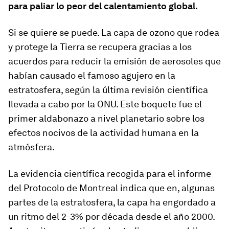
para paliar lo peor del calentamiento global.
Si se quiere se puede. La capa de ozono que rodea
y protege la Tierra se recupera gracias a los
acuerdos para reducir la emisión de aerosoles que
habían causado el famoso agujero en la
estratosfera, según la última revisión científica
llevada a cabo por la ONU. Este boquete fue el
primer aldabonazo a nivel planetario sobre los
efectos nocivos de la actividad humana en la
atmósfera.
La evidencia científica recogida para el informe
del Protocolo de Montreal indica que en, algunas
partes de la estratosfera, la capa ha engordado a
un ritmo del 2-3% por década desde el año 2000.