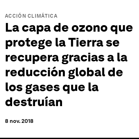
ACCIÓN CLIMÁTICA
La capa de ozono que
protege la Tierra se
recupera gracias a la
reducción global de
los gases que la
destruían
8 nov. 2018