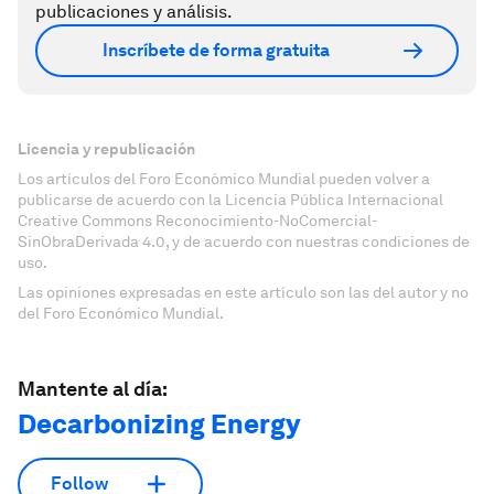
publicaciones y análisis.
Inscríbete de forma gratuita
Licencia y republicación
Los artículos del Foro Económico Mundial pueden volver a
publicarse de acuerdo con la Licencia Pública Internacional
Creative Commons Reconocimiento-NoComercial-
SinObraDerivada 4.0, y de acuerdo con nuestras condiciones de
uso.
Las opiniones expresadas en este artículo son las del autor y no
del Foro Económico Mundial.
Mantente al día:
Decarbonizing Energy
Follow