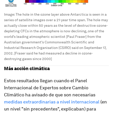
Image:
The hole in the ozone layer above Antarctica is seen in a
series of satellite images over a 21-year time span. The hole may
actually close within 50 years as the level of destructive ozone-
depleting CFCs in the atmosphere is now declining, one of the
world's leading atmospheric scientist [Paul Fraser] from the
Australian government's Commonwealth Scientific and
Industrial Research Organisation (CSIRO) said on September 17,
2002. [Fraser said he had measured a decline in ozone-
destroying gases since 2000]
Más acción climática
Estos resultados llegan cuando el Panel
Internacional de Expertos sobre Cambio
Climático ha avisado de que son necesarias
medidas extraordinarias a nivel internacional
(en
un nivel "sin precedentes", explicaban) para