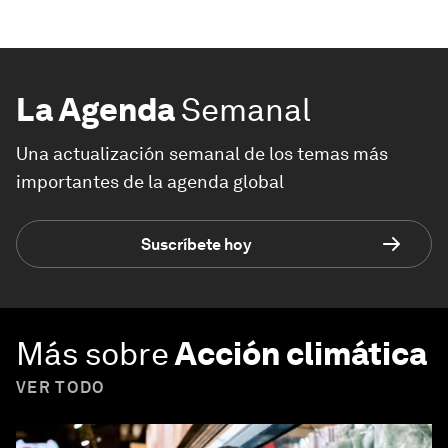
La Agenda
Semanal
Una actualización semanal de los temas más
importantes de la agenda global
Suscríbete hoy
Más sobre
Acción climática
VER TODO