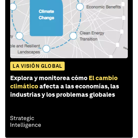
LA VISIÓN GLOBAL
Explora y monitorea cómo
El cambio
climático
afecta a las economías, las
industrias y los problemas globales