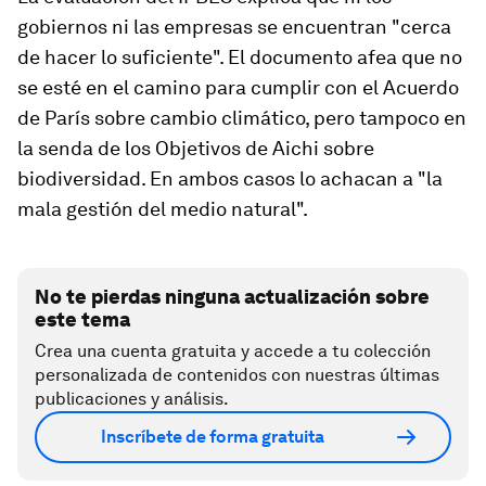
gobiernos ni las empresas se encuentran "cerca
de hacer lo suficiente". El documento afea que no
se esté en el camino para cumplir con el Acuerdo
de París sobre cambio climático, pero tampoco en
la senda de los Objetivos de Aichi sobre
biodiversidad. En ambos casos lo achacan a "la
mala gestión del medio natural".
No te pierdas ninguna actualización sobre
este tema
Crea una cuenta gratuita y accede a tu colección
personalizada de contenidos con nuestras últimas
publicaciones y análisis.
Inscríbete de forma gratuita