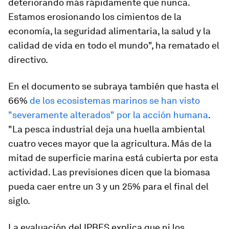
deteriorando más rápidamente que nunca.
Estamos erosionando los cimientos de la
economía, la seguridad alimentaria, la salud y la
calidad de vida en todo el mundo", ha rematado el
directivo.
En el documento se subraya también que hasta el
66%
de los ecosistemas marinos se han visto
"severamente alterados" por la acción humana
.
"La pesca industrial deja una huella ambiental
cuatro veces mayor que la agricultura. Más de la
mitad de superficie marina está cubierta por esta
actividad. Las previsiones dicen que la biomasa
pueda caer entre un 3 y un 25% para el final del
siglo.
La evaluación del IPBES explica que ni los