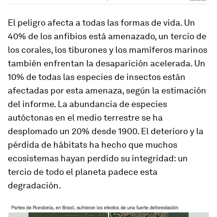
El peligro afecta a todas las formas de vida. Un
40% de los anfibios está amenazado, un tercio de
los corales, los tiburones y los mamíferos marinos
también enfrentan la desaparición acelerada. Un
10% de todas las especies de insectos están
afectadas por esta amenaza, según la estimación
del informe. La abundancia de especies
autóctonas en el medio terrestre se ha
desplomado un 20% desde 1900. El deterioro y la
pérdida de hábitats ha hecho que muchos
ecosistemas hayan perdido su integridad: un
tercio de todo el planeta padece esta
degradación.