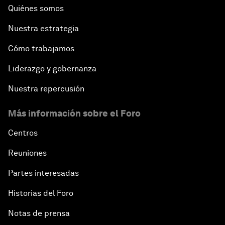
Quiénes somos
Nuestra estrategia
Cómo trabajamos
Liderazgo y gobernanza
Nuestra repercusión
Más información sobre el Foro
Centros
Reuniones
Partes interesadas
Historias del Foro
Notas de prensa