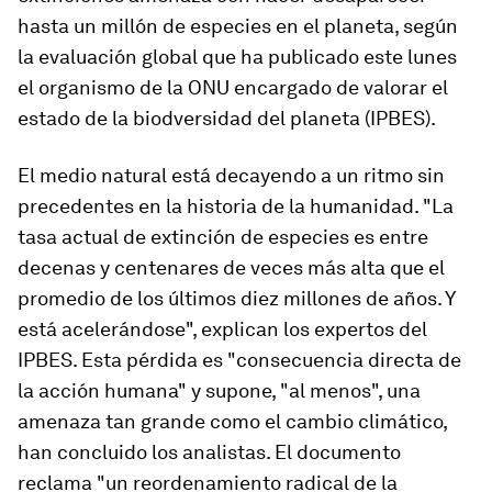
hasta un millón de especies en el planeta, según
la evaluación global que ha publicado este lunes
el organismo de la ONU encargado de valorar el
estado de la biodversidad del planeta (IPBES).
El medio natural está decayendo a un ritmo sin
precedentes en la historia de la humanidad. "La
tasa actual de extinción de especies es entre
decenas y centenares de veces más alta que el
promedio de los últimos diez millones de años. Y
está acelerándose", explican los expertos del
IPBES. Esta pérdida es "consecuencia directa de
la acción humana" y supone, "al menos", una
amenaza tan grande como el cambio climático,
han concluido los analistas. El documento
reclama "un reordenamiento radical de la