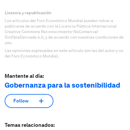
Licencia y republicación
Los artículos del Foro Económico Mundial pueden volver a
publicarse de acuerdo con la Licencia Pública Internacional
Creative Commons Reconocimiento-NoComercial-
SinObraDerivada 4.0, y de acuerdo con nuestras condiciones de
uso.
Las opiniones expresadas en este artículo son las del autor y no
del Foro Económico Mundial.
Mantente al día:
Gobernanza para la sostenibilidad
Follow
Temas relacionados: