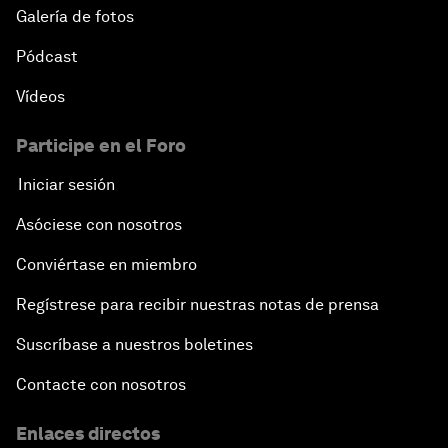
Galería de fotos
Pódcast
Vídeos
Participe en el Foro
Iniciar sesión
Asóciese con nosotros
Conviértase en miembro
Regístrese para recibir nuestras notas de prensa
Suscríbase a nuestros boletines
Contacte con nosotros
Enlaces directos