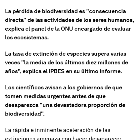
La pérdida de biodiversidad es "consecuencia
directa" de las actividades de los seres humanos,
explica el panel de la ONU encargado de evaluar
los ecosistemas.
La tasa de extinción de especies supera varias
veces "la media de los últimos diez millones de
años", explica el IPBES en su último informe.
Los científicos avisan a los gobiernos de que
tomen medidas urgentes antes de que
desaparezca "una devastadora proporción de
biodiversidad".
La rápida e inminente aceleración de las
extinciones amenaza con hacer desaparecer