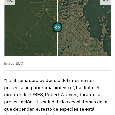
Image:
BBC
"La abrumadora evidencia del informe nos
presenta un panorama siniestro", ha dicho el
director del IPBES, Robert Watson, durante la
presentación. "La salud de los ecosistemas de la
que dependen el resto de especies se está