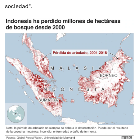
sociedad".