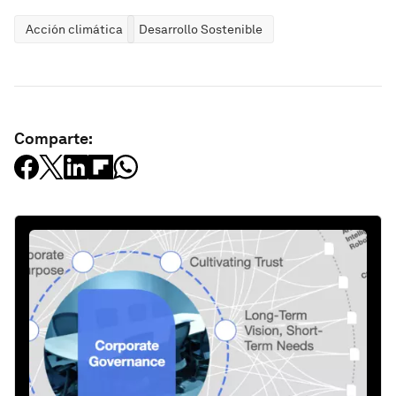
Acción climática
Desarrollo Sostenible
Comparte: