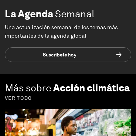
La Agenda
Semanal
Una actualización semanal de los temas más
importantes de la agenda global
Suscríbete hoy
Más sobre
Acción climática
VER TODO