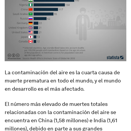
La contaminación del aire es la cuarta causa de
muerte prematura en todo el mundo, y el mundo
en desarrollo es el más afectado.
El número más elevado de muertes totales
relacionadas con la contaminación del aire se
encuentra en China (1,58 millones) e India (1,61
millones), debido en parte a sus grandes