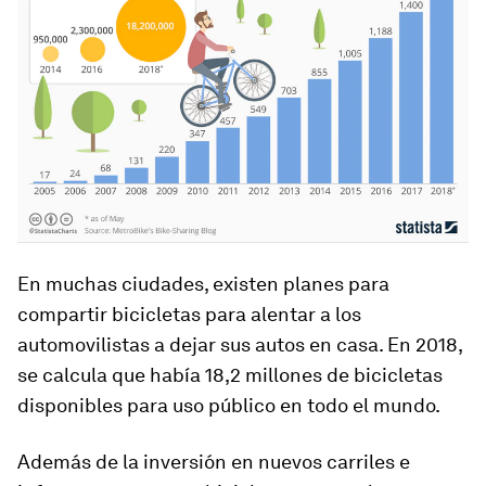
En muchas ciudades, existen planes para
compartir bicicletas para alentar a los
automovilistas a dejar sus autos en casa. En 2018,
se calcula que había 18,2 millones de bicicletas
disponibles para uso público en todo el mundo.
Además de la inversión en nuevos carriles e