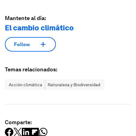
Mantente al día:
El cambio climático
Follow
Temas relacionados:
Acción climática
Naturaleza y Biodiversidad
Comparte: