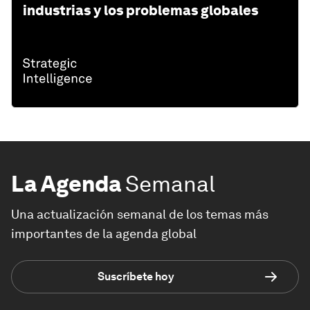
industrias y los problemas globales
La Agenda
Semanal
Una actualización semanal de los temas más
importantes de la agenda global
Suscríbete hoy