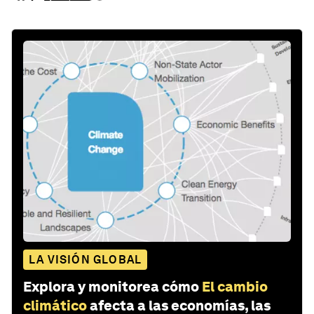
LA VISIÓN GLOBAL
Explora y monitorea cómo
El cambio
climático
afecta a las economías, las