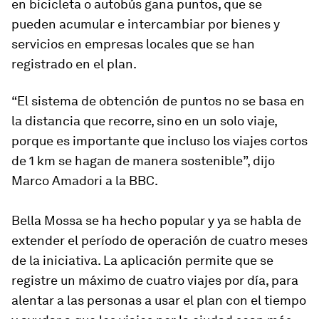
en bicicleta o autobús gana puntos, que se
pueden acumular e intercambiar por bienes y
servicios en empresas locales que se han
registrado en el plan.
“El sistema de obtención de puntos no se basa en
la distancia que recorre, sino en un solo viaje,
porque es importante que incluso los viajes cortos
de 1 km se hagan de manera sostenible”, dijo
Marco Amadori a la BBC.
Bella Mossa se ha hecho popular y ya se habla de
extender el período de operación de cuatro meses
de la iniciativa. La aplicación permite que se
registre un máximo de cuatro viajes por día, para
alentar a las personas a usar el plan con el tiempo