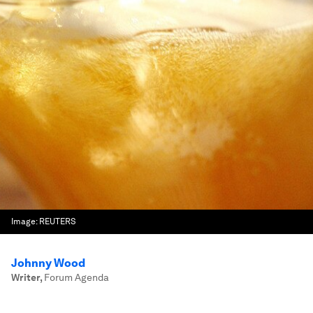
Image:
REUTERS
Johnny Wood
Writer
,
Forum Agenda