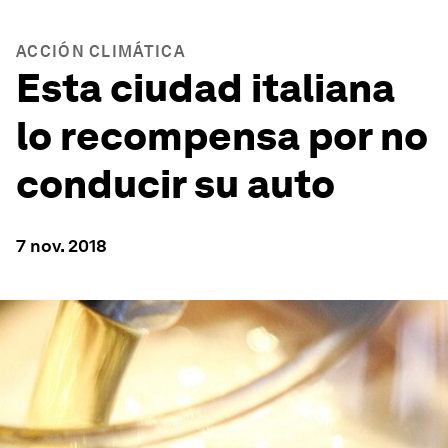
ACCIÓN CLIMÁTICA
Esta ciudad italiana
lo recompensa por no
conducir su auto
7 nov. 2018