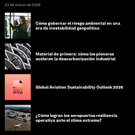
23 de marzo de 2026
Cómo gobernar el riesgo ambiental en una
era de inestabilidad geopolítica
Material de primera: cómo los pioneros
aceleran la descarbonización industrial
Global Aviation Sustainability Outlook 2026
¿Cómo logran los aeropuertos resiliencia
operativa ante el clima extremo?