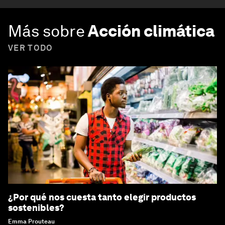
Más sobre
Acción climática
VER TODO
¿Por qué nos cuesta tanto elegir productos
sostenibles?
Emma Prouteau