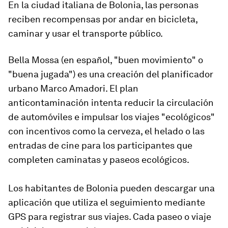
En la ciudad italiana de Bolonia, las personas
reciben recompensas por andar en bicicleta,
caminar y usar el transporte público.
Bella Mossa (en español, "buen movimiento" o
"buena jugada") es una creación del planificador
urbano Marco Amadori. El plan
anticontaminación intenta reducir la circulación
de automóviles e impulsar los viajes "ecológicos"
con incentivos como la cerveza, el helado o las
entradas de cine para los participantes que
completen caminatas y paseos ecológicos.
Los habitantes de Bolonia pueden descargar una
aplicación que utiliza el seguimiento mediante
GPS para registrar sus viajes. Cada paseo o viaje