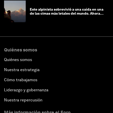
Este alpinista sobrevivió a una caída en una
de las cimas más letales del mundo. Ahora
lucha por protegerla
Quiénes somos
Quiénes somos
Nuestra estrategia
Cómo trabajamos
Liderazgo y gobernanza
Nuestra repercusión
Más información sobre el Foro