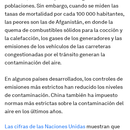
poblaciones. Sin embargo, cuando se miden las
tasas de mortalidad por cada 100 000 habitantes,
las peores son las de Afganistán, en donde la
quema de combustibles sólidos para la cocción y
la calefacción, los gases de los generadores y las
emisiones de los vehículos de las carreteras
congestionadas por el tránsito generan la
contaminación del aire.
En algunos países desarrollados, los controles de
emisiones más estrictos han reducido los niveles
de contaminación. China también ha impuesto
normas más estrictas sobre la contaminación del
aire en los últimos años.
Las cifras de las Naciones Unidas
muestran que