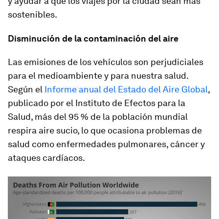
y ayudar a que los viajes por la ciudad sean más
sostenibles.
Disminución de la contaminación del aire
Las emisiones de los vehículos son perjudiciales
para el medioambiente y para nuestra salud.
Según el
Informe anual del Estado del Aire Global
,
publicado por el Instituto de Efectos para la
Salud, más del 95 % de la población mundial
respira aire sucio, lo que ocasiona problemas de
salud como enfermedades pulmonares, cáncer y
ataques cardíacos.