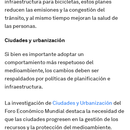
infraestructura para bicicletas, estos planes
reducen las emisiones y la congestión del
tránsito, y al mismo tiempo mejoran la salud de
las personas.
Ciudades y urbanización
Si bien es importante adoptar un
comportamiento más respetuoso del
medioambiente, los cambios deben ser
respaldados por políticas de planificación e
infraestructura.
La investigación de
Ciudades y Urbanización
del
Foro Económico Mundial destaca la necesidad de
que las ciudades progresen en la gestión de los
recursos y la protección del medioambiente.