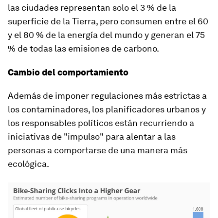
las ciudades representan solo el 3 % de la
superficie de la Tierra, pero consumen entre el 60
y el 80 % de la energía del mundo y generan el 75
% de todas las emisiones de carbono.
Cambio del comportamiento
Además de imponer regulaciones más estrictas a
los contaminadores, los planificadores urbanos y
los responsables políticos están recurriendo a
iniciativas de "impulso" para alentar a las
personas a comportarse de una manera más
ecológica.