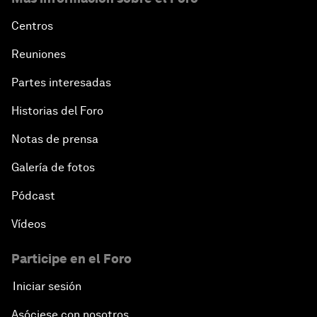
Centros
Reuniones
Partes interesadas
Historias del Foro
Notas de prensa
Galería de fotos
Pódcast
Vídeos
Participe en el Foro
Iniciar sesión
Asóciese con nosotros