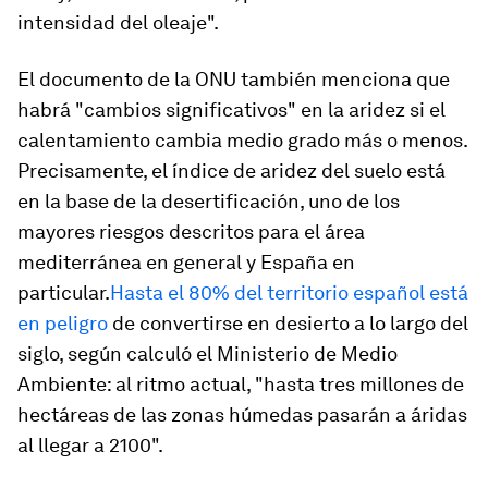
intensidad del oleaje".
El documento de la ONU también menciona que
habrá "cambios significativos" en la aridez si el
calentamiento cambia medio grado más o menos.
Precisamente, el índice de aridez del suelo está
en la base de la desertificación, uno de los
mayores riesgos descritos para el área
mediterránea en general y España en
particular.
Hasta el 80% del territorio español está
en peligro
de convertirse en desierto a lo largo del
siglo, según calculó el Ministerio de Medio
Ambiente: al ritmo actual, "hasta tres millones de
hectáreas de las zonas húmedas pasarán a áridas
al llegar a 2100".