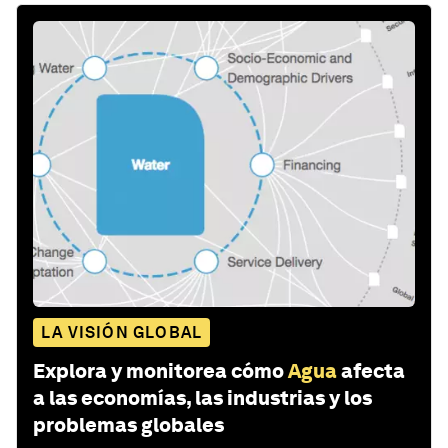
LA VISIÓN GLOBAL
Explora y monitorea cómo
Agua
afecta
a las economías, las industrias y los
problemas globales