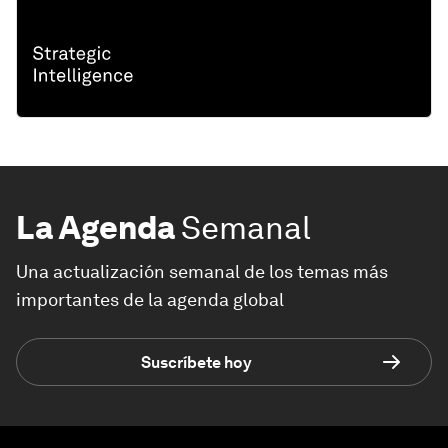
La Agenda
Semanal
Una actualización semanal de los temas más
importantes de la agenda global
Suscríbete hoy