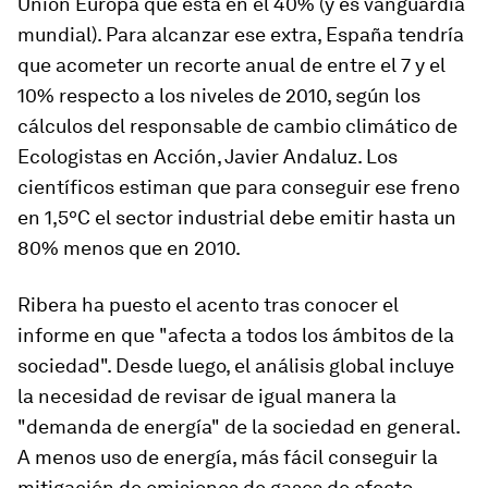
Unión Europa que está en el 40% (y es vanguardia
mundial). Para alcanzar ese extra, España tendría
que acometer un recorte anual de entre el 7 y el
10% respecto a los niveles de 2010, según los
cálculos del responsable de cambio climático de
Ecologistas en Acción, Javier Andaluz. Los
científicos estiman que para conseguir ese freno
en 1,5ºC el sector industrial debe emitir hasta un
80% menos que en 2010.
Ribera ha puesto el acento tras conocer el
informe en que "afecta a todos los ámbitos de la
sociedad". Desde luego, el análisis global incluye
la necesidad de revisar de igual manera la
"demanda de energía" de la sociedad en general.
A menos uso de energía, más fácil conseguir la
mitigación de emisiones de gases de efecto