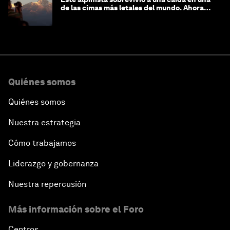
de las cimas más letales del mundo. Ahora
lucha por protegerla
Quiénes somos
Quiénes somos
Nuestra estrategia
Cómo trabajamos
Liderazgo y gobernanza
Nuestra repercusión
Más información sobre el Foro
Centros