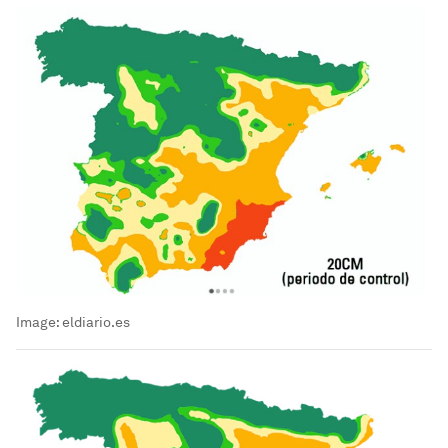
Image:
eldiario.es