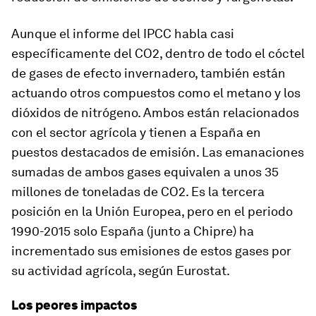
Aunque el informe del IPCC habla casi
específicamente del CO2, dentro de todo el cóctel
de gases de efecto invernadero, también están
actuando otros compuestos como el metano y los
dióxidos de nitrógeno. Ambos están relacionados
con el sector agrícola y tienen a España en
puestos destacados de emisión. Las emanaciones
sumadas de ambos gases equivalen a unos 35
millones de toneladas de CO2. Es la tercera
posición en la Unión Europea, pero en el periodo
1990-2015 solo España (junto a Chipre) ha
incrementado sus emisiones de estos gases por
su actividad agrícola, según Eurostat.
Los peores impactos