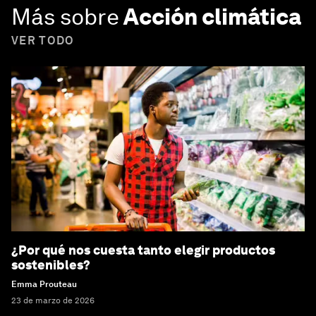
Más sobre
Acción climática
VER TODO
¿Por qué nos cuesta tanto elegir productos
sostenibles?
Emma Prouteau
23 de marzo de 2026