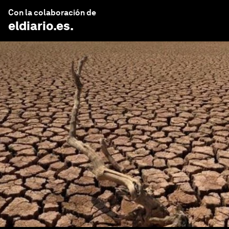
Con la colaboración de
eldiario.es
.