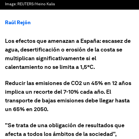
Image:
REUTERS/Heino Kalis
Raúl Rejón
Los efectos que amenazan a España: escasez de
agua, desertificación o erosión de la costa se
multiplican significativamente si el
calentamiento no se limita a 1,5ºC.
Reducir las emisiones de CO2 un 45% en 12 años
implica un recorte del 7-10% cada año. El
transporte de bajas emisiones debe llegar hasta
un 65% en 2050.
"Se trata de una obligación de resultados que
afecta a todos los ámbitos de la sociedad",