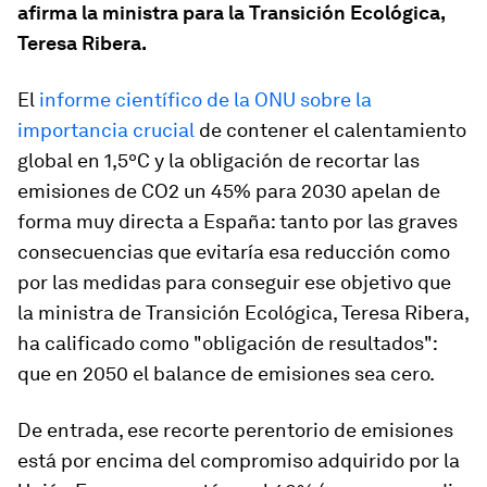
afirma la ministra para la Transición Ecológica,
Teresa Ribera.
El
informe científico de la ONU sobre la
importancia crucial
de contener el calentamiento
global en 1,5ºC y la obligación de recortar las
emisiones de CO2 un 45% para 2030 apelan de
forma muy directa a España: tanto por las graves
consecuencias que evitaría esa reducción como
por las medidas para conseguir ese objetivo que
la ministra de Transición Ecológica, Teresa Ribera,
ha calificado como "obligación de resultados":
que en 2050 el balance de emisiones sea cero.
De entrada, ese recorte perentorio de emisiones
está por encima del compromiso adquirido por la