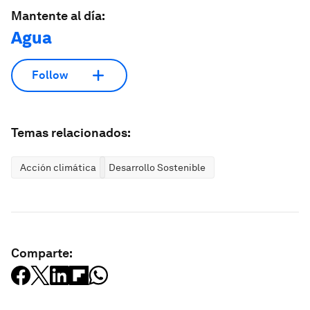
Mantente al día:
Agua
Follow
Temas relacionados:
Acción climática
Desarrollo Sostenible
Comparte: