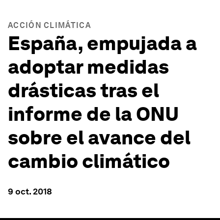
ACCIÓN CLIMÁTICA
España, empujada a
adoptar medidas
drásticas tras el
informe de la ONU
sobre el avance del
cambio climático
9 oct. 2018