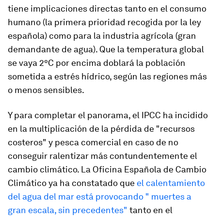
tiene implicaciones directas tanto en el consumo
humano (la primera prioridad recogida por la ley
española) como para la industria agrícola (gran
demandante de agua). Que la temperatura global
se vaya 2ºC por encima doblará la población
sometida a estrés hídrico, según las regiones más
o menos sensibles.
Y para completar el panorama, el IPCC ha incidido
en la multiplicación de la pérdida de "recursos
costeros" y pesca comercial en caso de no
conseguir ralentizar más contundentemente el
cambio climático. La Oficina Española de Cambio
Climático ya ha constatado que
el calentamiento
del agua del mar está provocando "
muertes a
gran escala, sin precedentes"
tanto en el