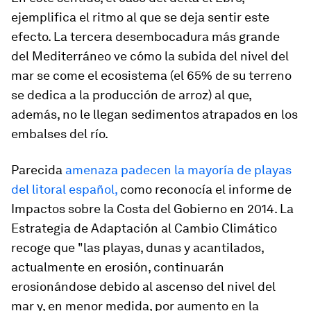
ejemplifica el ritmo al que se deja sentir este
efecto. La tercera desembocadura más grande
del Mediterráneo ve cómo la subida del nivel del
mar se come el ecosistema (el 65% de su terreno
se dedica a la producción de arroz) al que,
además, no le llegan sedimentos atrapados en los
embalses del río.
Parecida
amenaza padecen la mayoría de playas
del litoral español,
como reconocía el informe de
Impactos sobre la Costa del Gobierno en 2014. La
Estrategia de Adaptación al Cambio Climático
recoge que "las playas, dunas y acantilados,
actualmente en erosión, continuarán
erosionándose debido al ascenso del nivel del
mar y, en menor medida, por aumento en la