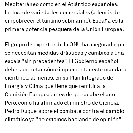
Mediterráneo como en el Atlántico españoles.
Incluso de variedades comerciales (además de
empobrecer el turismo submarino). España es la
primera potencia pesquera de la Unión Europea.
El grupo de expertos de la ONU ha asegurado que
se necesitan medidas drásticas y cambios a una
escala "sin precedentes". El Gobierno español
debe concretar cómo implementar este mandato
científico, al menos, en su Plan Integrado de
Energía y Clima que tiene que remitir a la
Comisión Europea antes de que acabe el año.
Pero, como ha afirmado el ministro de Ciencia,
Pedro Duque, sobre el combate contra el cambio
climático ya "no estamos hablando de opinión".