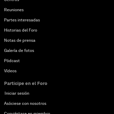
Reuniones
Partes interesadas
Historias del Foro
Notas de prensa
Galería de fotos
Pódcast
Vídeos
Participe en el Foro
Iniciar sesión
Asóciese con nosotros
Conviértase en miembro