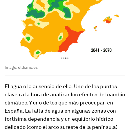
Image:
eldiario.es
El agua o la ausencia de ella. Uno de los puntos
claves a la hora de analizar los efectos del cambio
climático. Y uno de los que más preocupan en
España. La falta de agua en algunas zonas con
fortísima dependencia y un equilibrio hídrico
delicado (como el arco sureste de la península)