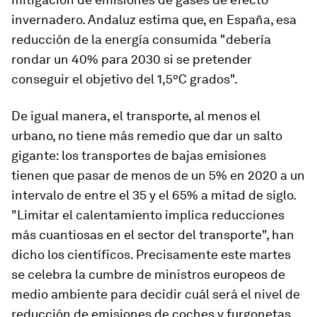
invernadero. Andaluz estima que, en España, esa
reducción de la energía consumida "debería
rondar un 40% para 2030 si se pretender
conseguir el objetivo del 1,5ºC grados".
De igual manera, el transporte, al menos el
urbano, no tiene más remedio que dar un salto
gigante: los transportes de bajas emisiones
tienen que pasar de menos de un 5% en 2020 a un
intervalo de entre el 35 y el 65% a mitad de siglo.
"Limitar el calentamiento implica reducciones
más cuantiosas en el sector del transporte", han
dicho los científicos. Precisamente este martes
se celebra la cumbre de ministros europeos de
medio ambiente para decidir cuál será el nivel de
reducción de emisiones de coches y furgonetas.