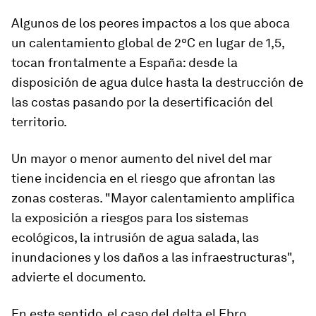
Algunos de los peores impactos a los que aboca
un calentamiento global de 2ºC en lugar de 1,5,
tocan frontalmente a España: desde la
disposición de agua dulce hasta la destrucción de
las costas pasando por la desertificación del
territorio.
Un mayor o menor aumento del nivel del mar
tiene incidencia en el riesgo que afrontan las
zonas costeras. "Mayor calentamiento amplifica
la exposición a riesgos para los sistemas
ecológicos, la intrusión de agua salada, las
inundaciones y los daños a las infraestructuras",
advierte el documento.
En este sentido, el caso del delta el Ebro,