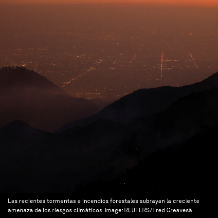
Las recientes tormentas e incendios forestales subrayan la creciente
amenaza de los riesgos climáticos.
Image:
REUTERS/Fred Greavesâ