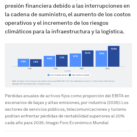
presión financiera debido a las interrupciones en
la cadena de suministro, el aumento de los costos
operativos y el incremento de los riesgos
climáticos para la infraestructura y la logística.
Pérdidas anuales de activos fijos como proporción del EBITA en
escenarios de bajas y altas emisiones, por industria (2035): Los
sectores de servicios públicos, telecomunicaciones y turismo
podrían enfrentar pérdidas de rentabilidad superiores al 20%
cada año para 2035.
Image:
Foro Económico Mundial