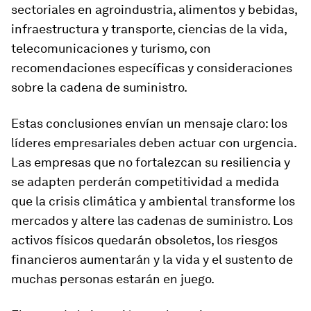
sectoriales en agroindustria, alimentos y bebidas,
infraestructura y transporte, ciencias de la vida,
telecomunicaciones y turismo, con
recomendaciones específicas y consideraciones
sobre la cadena de suministro.
Estas conclusiones envían un mensaje claro: los
líderes empresariales deben actuar con urgencia.
Las empresas que no fortalezcan su resiliencia y
se adapten perderán competitividad a medida
que la crisis climática y ambiental transforme los
mercados y altere las cadenas de suministro. Los
activos físicos quedarán obsoletos, los riesgos
financieros aumentarán y la vida y el sustento de
muchas personas estarán en juego.