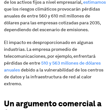
de los activos fijos a nivel empresarial,
estimamos
que los riesgos climáticos provocarán pérdidas
anuales de entre 560 y 610 mil millones de
dólares para las empresas cotizadas para 2035,
dependiendo del escenario de emisiones.
El impacto es desproporcionado en algunas
industrias. La empresa promedio de
telecomunicaciones, por ejemplo, enfrentará
pérdidas de entre
510 y 563 millones de dólares
anuales
debido a la vulnerabilidad de los centros
de datos y la infraestructura de red al calor
extremo.
Un argumento comercial a