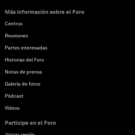
Más información sobre el Foro
Centros
Reuniones
Partes interesadas
Historias del Foro
Notas de prensa
Galería de fotos
Pódcast
Vídeos
Participe en el Foro
Iniciar sesión