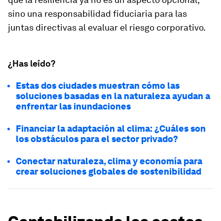
sino una responsabilidad fiduciaria para las
juntas directivas al evaluar el riesgo corporativo.
¿Has leído?
Estas dos ciudades muestran cómo las
soluciones basadas en la naturaleza ayudan a
enfrentar las inundaciones
Financiar la adaptación al clima: ¿Cuáles son
los obstáculos para el sector privado?
Conectar naturaleza, clima y economía para
crear soluciones globales de sostenibilidad