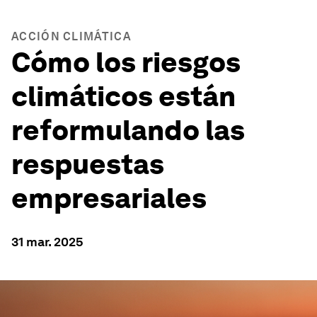
ACCIÓN CLIMÁTICA
Cómo los riesgos
climáticos están
reformulando las
respuestas
empresariales
31 mar. 2025