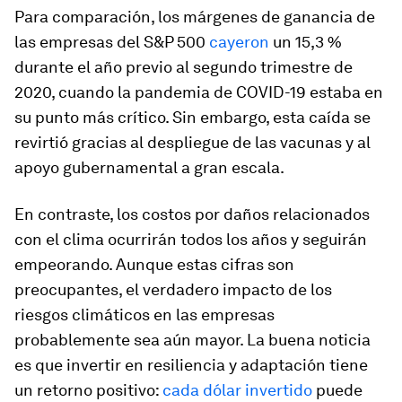
Para comparación, los márgenes de ganancia de
las empresas del S&P 500
cayeron
un 15,3 %
durante el año previo al segundo trimestre de
2020, cuando la pandemia de COVID-19 estaba en
su punto más crítico. Sin embargo, esta caída se
revirtió gracias al despliegue de las vacunas y al
apoyo gubernamental a gran escala.
En contraste, los costos por daños relacionados
con el clima ocurrirán todos los años y seguirán
empeorando. Aunque estas cifras son
preocupantes, el verdadero impacto de los
riesgos climáticos en las empresas
probablemente sea aún mayor. La buena noticia
es que invertir en resiliencia y adaptación tiene
un retorno positivo:
cada dólar invertido
puede