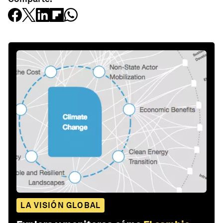
LA VISIÓN GLOBAL