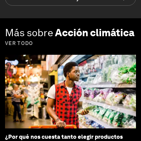
Más sobre
Acción climática
VER TODO
¿Por qué nos cuesta tanto elegir productos