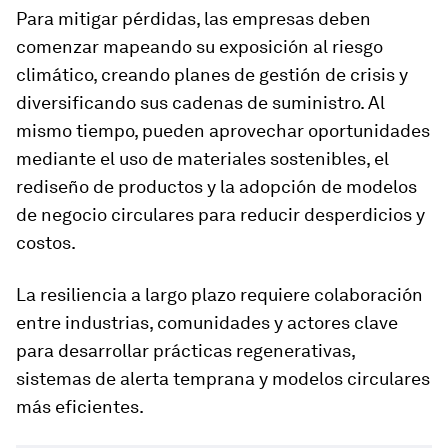
Para mitigar pérdidas, las empresas deben
comenzar mapeando su exposición al riesgo
climático, creando planes de gestión de crisis y
diversificando sus cadenas de suministro. Al
mismo tiempo, pueden aprovechar oportunidades
mediante el uso de materiales sostenibles, el
rediseño de productos y la adopción de modelos
de negocio circulares para reducir desperdicios y
costos.
La resiliencia a largo plazo requiere colaboración
entre industrias, comunidades y actores clave
para desarrollar prácticas regenerativas,
sistemas de alerta temprana y modelos circulares
más eficientes.