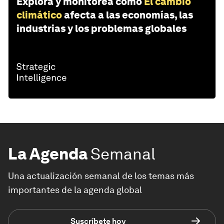
Explora y monitorea cómo
El cambio
climático
afecta a las economías, las
industrias y los problemas globales
La Agenda
Semanal
Una actualización semanal de los temas más
importantes de la agenda global
Suscríbete hoy