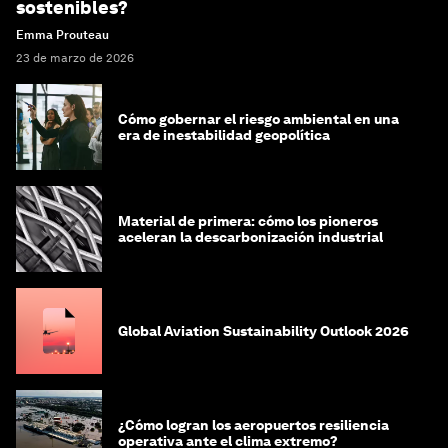
sostenibles?
Emma Prouteau
23 de marzo de 2026
Cómo gobernar el riesgo ambiental en una
era de inestabilidad geopolítica
Material de primera: cómo los pioneros
aceleran la descarbonización industrial
Global Aviation Sustainability Outlook 2026
¿Cómo logran los aeropuertos resiliencia
operativa ante el clima extremo?