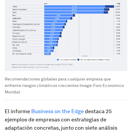
Recomendaciones globales para cualquier empresa que
enfrente riesgos climáticos crecientes
Image:
Foro Económico
Mundial
El informe
Business on the Edge
destaca 25
ejemplos de empresas con estrategias de
adaptación concretas, junto con siete análisis