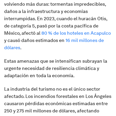
volviendo más duras: tormentas impredecibles,
daños a la infraestructura y economías
interrumpidas. En 2023, cuando el huracán Otis,
de categoría 5, pasó por la costa pacífica de
México, afectó al
80 % de los hoteles en Acapulco
y causó daños estimados en
16 mil millones de
dólares
.
Estas amenazas que se intensifican subrayan la
urgente necesidad de resiliencia climática y
adaptación en toda la economía.
La industria del turismo no es el único sector
afectado. Los incendios forestales en Los Ángeles
causaron pérdidas económicas estimadas entre
250 y 275 mil millones de dólares, afectando