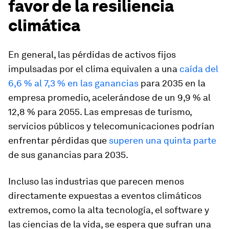
favor de la resiliencia
climática
En general, las pérdidas de activos fijos
impulsadas por el clima equivalen a una
caída del
6,6 % al 7,3 % en las ganancias
para 2035 en la
empresa promedio, acelerándose de un 9,9 % al
12,8 % para 2055. Las empresas de turismo,
servicios públicos y telecomunicaciones podrían
enfrentar pérdidas que
superen una quinta parte
de sus ganancias para 2035.
Incluso las industrias que parecen menos
directamente expuestas a eventos climáticos
extremos, como la alta tecnología, el software y
las ciencias de la vida, se espera que sufran una