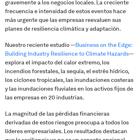
gravemente a los negocios locales. La creciente
frecuencia e intensidad de estos eventos hace
más urgente que las empresas reevaluen sus
planes de resiliencia climática y adaptación.
Nuestro reciente estudio —
Business on the Edge:
Building Industry Resilience to Climate Hazards
—
explora el impacto del calor extremo, los
incendios forestales, la sequía, el estrés hídrico,
los ciclones tropicales, las inundaciones costeras
y las inundaciones fluviales en los activos fijos de
las empresas en 20 industrias.
La magnitud de las pérdidas financieras
derivadas de estos riesgos preocupa a todos los
líderes empresariales. Los resultados destacan
que la resiliencia ya no es un aspecto opcional,