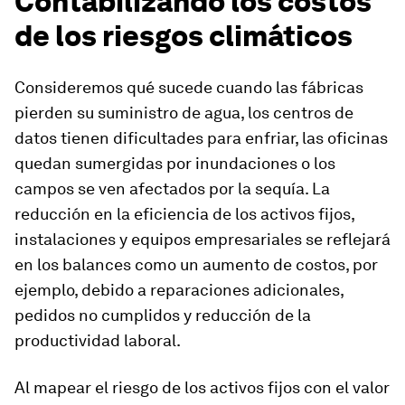
Contabilizando los costos
de los riesgos climáticos
Consideremos qué sucede cuando las fábricas
pierden su suministro de agua, los centros de
datos tienen dificultades para enfriar, las oficinas
quedan sumergidas por inundaciones o los
campos se ven afectados por la sequía. La
reducción en la eficiencia de los activos fijos,
instalaciones y equipos empresariales se reflejará
en los balances como un aumento de costos, por
ejemplo, debido a reparaciones adicionales,
pedidos no cumplidos y reducción de la
productividad laboral.
Al mapear el riesgo de los activos fijos con el valor