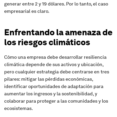
generar entre 2 y 19 dólares. Por lo tanto, el caso
empresarial es claro.
Enfrentando la amenaza de
los riesgos climáticos
Cómo una empresa debe desarrollar resiliencia
climática depende de sus activos y ubicación,
pero cualquier estrategia debe centrarse en tres
pilares: mitigar las pérdidas económicas,
identificar oportunidades de adaptación para
aumentar los ingresos y la sostenibilidad, y
colaborar para proteger a las comunidades y los
ecosistemas.