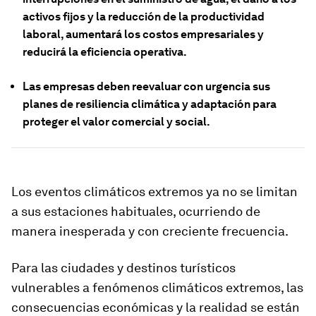
activos fijos y la reducción de la productividad
laboral, aumentará los costos empresariales y
reducirá la eficiencia operativa.
Las empresas deben reevaluar con urgencia sus
planes de resiliencia climática y adaptación para
proteger el valor comercial y social.
Los eventos climáticos extremos ya no se limitan
a sus estaciones habituales, ocurriendo de
manera inesperada y con creciente frecuencia.
Para las ciudades y destinos turísticos
vulnerables a fenómenos climáticos extremos, las
consecuencias económicas y la realidad se están