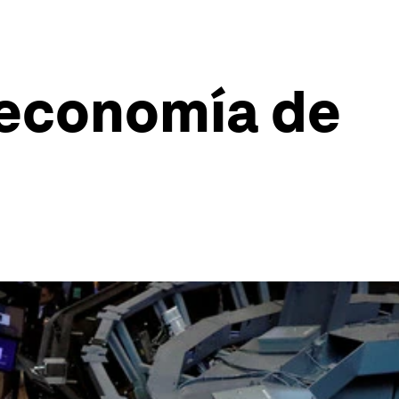
e economía de