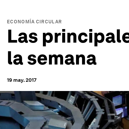
ECONOMÍA CIRCULAR
Las principal
la semana
19 may. 2017