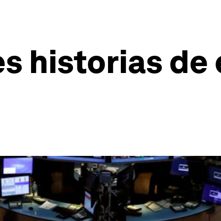
es historias d