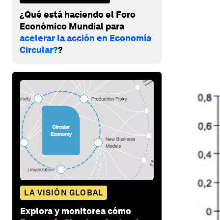
¿Qué está haciendo el Foro
Económico Mundial para
acelerar la acción en Economía
Circular?
?
LA VISIÓN GLOBAL
Explora y monitorea cómo