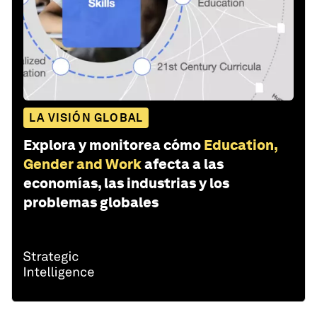
LA VISIÓN GLOBAL
Explora y monitorea cómo
Education,
Gender and Work
afecta a las
economías, las industrias y los
problemas globales