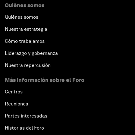
Quiénes somos
Quiénes somos
Nuestra estrategia
Cómo trabajamos
Liderazgo y gobernanza
Nuestra repercusión
Más información sobre el Foro
Centros
Reuniones
Partes interesadas
Historias del Foro