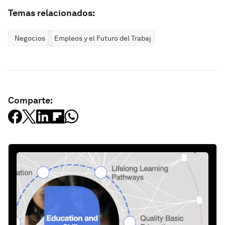
Temas relacionados:
Negocios
Empleos y el Futuro del Trabajo
Comparte: