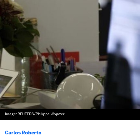
Image:
REUTERS/Philippe Wojazer
Carlos Roberto