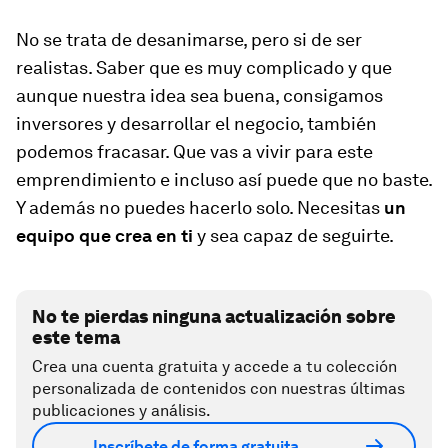
No se trata de desanimarse, pero si de ser
realistas. Saber que es muy complicado y que
aunque nuestra idea sea buena, consigamos
inversores y desarrollar el negocio, también
podemos fracasar. Que vas a vivir para este
emprendimiento e incluso así puede que no baste.
Y además no puedes hacerlo solo. Necesitas
un
equipo que crea en ti
y sea capaz de seguirte.
No te pierdas ninguna actualización sobre
este tema
Crea una cuenta gratuita y accede a tu colección
personalizada de contenidos con nuestras últimas
publicaciones y análisis.
Inscríbete de forma gratuita