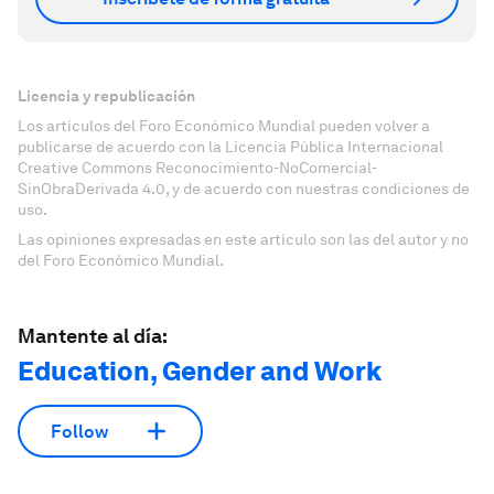
Licencia y republicación
Los artículos del Foro Económico Mundial pueden volver a
publicarse de acuerdo con la Licencia Pública Internacional
Creative Commons Reconocimiento-NoComercial-
SinObraDerivada 4.0, y de acuerdo con nuestras condiciones de
uso.
Las opiniones expresadas en este artículo son las del autor y no
del Foro Económico Mundial.
Mantente al día:
Education, Gender and Work
Follow