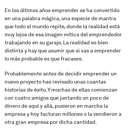
En los últimos años emprender se ha convertido
en una palabra mágica, una especie de mantra
que todo el mundo repite, donde la realidad está
muy lejos de esa imagen mítica del emprendedor
trabajando en su garaje. La realidad es bien
distinta y hay que asumir que si vas a emprender
lo más probable es que fracases.
Probablemente antes de decidir emprender un
nuevo proyecto has revisado unas cuantas
historias de éxito. Y muchas de ellas comienzan
con cuatro amigos que juntando un poco de
dinero de aquí y allá, pusieron en marcha la
empresa y hoy facturan millones o la vendieron a
otra gran empresa por dicha cantidad.