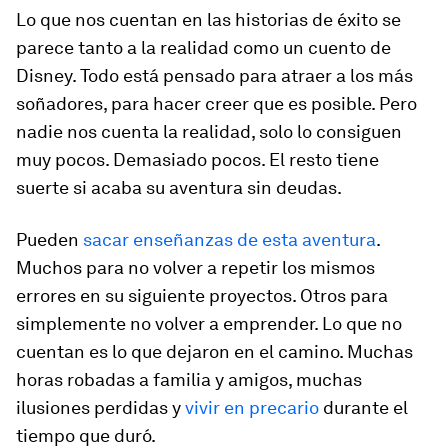
Lo que nos cuentan en las historias de éxito se
parece tanto a la realidad como un cuento de
Disney. Todo está pensado para atraer a los más
soñadores, para hacer creer que es posible. Pero
nadie nos cuenta la realidad, solo lo consiguen
muy pocos. Demasiado pocos. El resto tiene
suerte si acaba su aventura sin deudas.
Pueden
sacar enseñanzas de esta aventura
.
Muchos para no volver a repetir los mismos
errores en su siguiente proyectos. Otros para
simplemente no volver a emprender. Lo que no
cuentan es lo que dejaron en el camino. Muchas
horas robadas a familia y amigos, muchas
ilusiones perdidas y
vivir en precario
durante el
tiempo que duró.