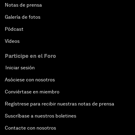
Notas de prensa
Galería de fotos
Pódcast
Vídeos
Participe en el Foro
Iniciar sesión
Asóciese con nosotros
Conviértase en miembro
Regístrese para recibir nuestras notas de prensa
Suscríbase a nuestros boletines
Contacte con nosotros