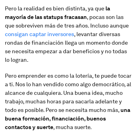
Pero la realidad es bien distinta, ya que
la
mayoría de las statups fracasan
, pocas son las
que sobreviven más de tres años. Incluso aunque
consigan captar inversores
, levantar diversas
rondas de financiación llega un momento donde
se necesita empezar a dar beneficios y no todas
lo logran.
Pero emprender es como la lotería, te puede tocar
a ti. Nos lo han vendido como algo democrático, al
alcance de cualquiera. Una buena idea, mucho
trabajo, muchas horas para sacarla adelante y
todo es posible. Pero se necesita mucho más,
una
buena formación, financiación, buenos
contactos y suerte
, mucha suerte.