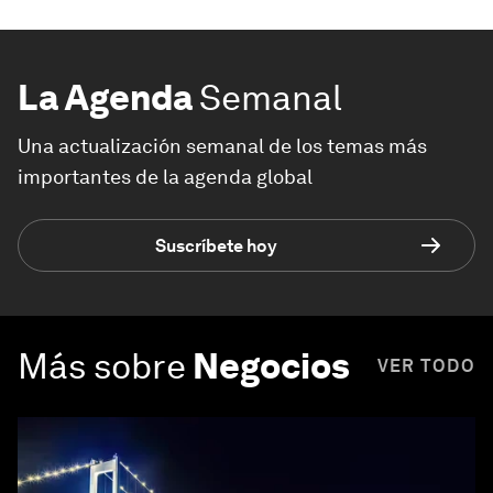
La Agenda
Semanal
Una actualización semanal de los temas más
importantes de la agenda global
Suscríbete hoy
Más sobre
Negocios
VER TODO