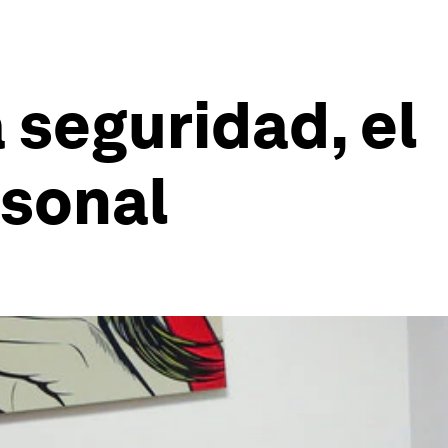
a seguridad, el
rsonal