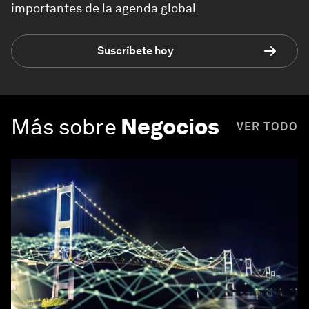
importantes de la agenda global
Suscríbete hoy
Más sobre
Negocios
VER TODO