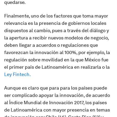
quedarse.
Finalmente, uno de los factores que toma mayor
relevancia es la presencia de gobiernos locales
dispuestos al cambio, pues a través del diálogo y
la apertura a recibir nuevos modelos de negocio,
deben llegar a acuerdos o regulaciones que
favorezcan la innovación al 100%, por ejemplo, la
regulación sobre movilidad en la que México fue
el primer país de Latinoamérica en realizarla o la
Ley Fintech.
Aunque es claro que para para los países puede
ser complicado apoyar la innovación, de acuerdo
al Índice Mundial de Innovación 2017, los países
de Latinoamérica con mayor presencia en temas