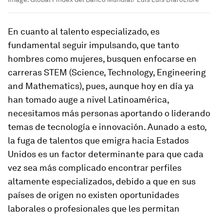
En cuanto al talento especializado, es
fundamental seguir impulsando, que tanto
hombres como mujeres, busquen enfocarse en
carreras STEM (Science, Technology, Engineering
and Mathematics), pues, aunque hoy en día ya
han tomado auge a nivel Latinoamérica,
necesitamos más personas aportando o liderando
temas de tecnología e innovación. Aunado a esto,
la fuga de talentos que emigra hacia Estados
Unidos es un factor determinante para que cada
vez sea más complicado encontrar perfiles
altamente especializados, debido a que en sus
países de origen no existen oportunidades
laborales o profesionales que les permitan