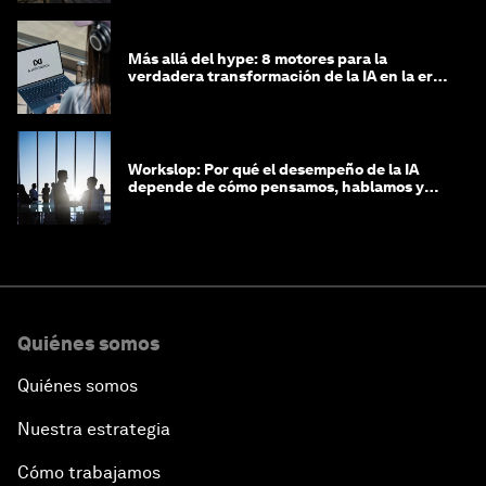
Más allá del hype: 8 motores para la
verdadera transformación de la IA en la era
agéntica
Workslop: Por qué el desempeño de la IA
depende de cómo pensamos, hablamos y
lideramos
Quiénes somos
Quiénes somos
Nuestra estrategia
Cómo trabajamos