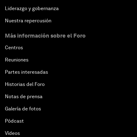
Liderazgo y gobernanza
Nuestra repercusión
Más información sobre el Foro
Centros
Reuniones
Partes interesadas
Historias del Foro
Notas de prensa
Galería de fotos
Pódcast
Vídeos