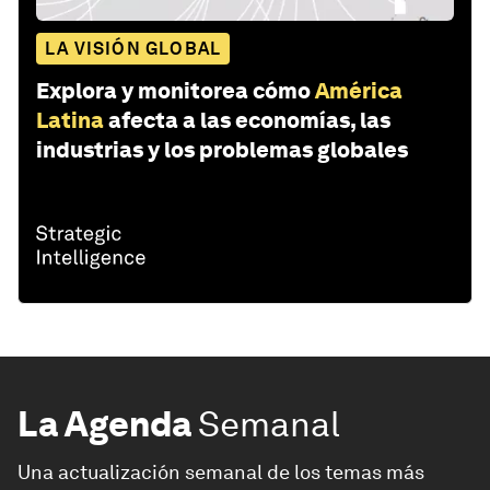
LA VISIÓN GLOBAL
Explora y monitorea cómo
América
Latina
afecta a las economías, las
industrias y los problemas globales
La Agenda
Semanal
Una actualización semanal de los temas más