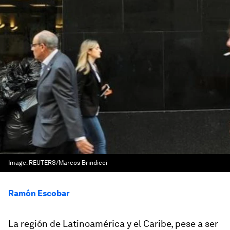
Image:
REUTERS/Marcos Brindicci
Ramón Escobar
La región de Latinoamérica y el Caribe, pese a ser