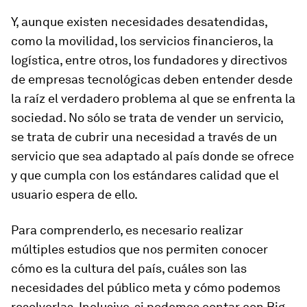
Y, aunque existen necesidades desatendidas,
como la movilidad, los servicios financieros, la
logística, entre otros, los fundadores y directivos
de empresas tecnológicas deben entender desde
la raíz el verdadero problema al que se enfrenta la
sociedad. No sólo se trata de vender un servicio,
se trata de cubrir una necesidad a través de un
servicio que sea adaptado al país donde se ofrece
y que cumpla con los estándares calidad que el
usuario espera de ello.
Para comprenderlo, es necesario realizar
múltiples estudios que nos permiten conocer
cómo es la cultura del país, cuáles son las
necesidades del público meta y cómo podemos
resolverlas. Inclusive, si podemos contar con Big