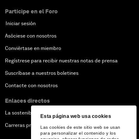
Participe en el Foro
Iniciar sesión
Asóciese con nosotros
Conviértase en miembro
Regístrese para recibir nuestras notas de prensa
Suscríbase a nuestros boletines
Contacte con nosotros
Enlaces directos
La sostenibilidad en el Foro
Esta página web usa cookies
Carreras profesionales
Las cookies de este sitio web se usan
para personalizar el contenido y los