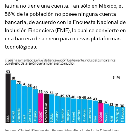
latina no tiene una cuenta. Tan sólo en México, el
56% de la población no posee ninguna cuenta
bancaria, de acuerdo con la Encuesta Nacional de
Inclusión Financiera (ENIF), lo cual se convierte en
una barrera de acceso para nuevas plataformas
tecnológicas.
Image:
Global Findex del Banco Mundial/ Luis Luis DiaroLibre