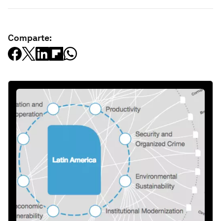
Comparte: