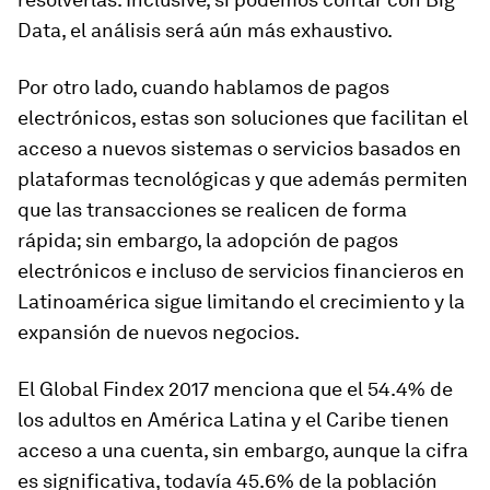
Data, el análisis será aún más exhaustivo.
Por otro lado, cuando hablamos de pagos
electrónicos, estas son soluciones que facilitan el
acceso a nuevos sistemas o servicios basados en
plataformas tecnológicas y que además permiten
que las transacciones se realicen de forma
rápida; sin embargo, la adopción de pagos
electrónicos e incluso de servicios financieros en
Latinoamérica sigue limitando el crecimiento y la
expansión de nuevos negocios.
El Global Findex 2017 menciona que el 54.4% de
los adultos en América Latina y el Caribe tienen
acceso a una cuenta, sin embargo, aunque la cifra
es significativa, todavía 45.6% de la población