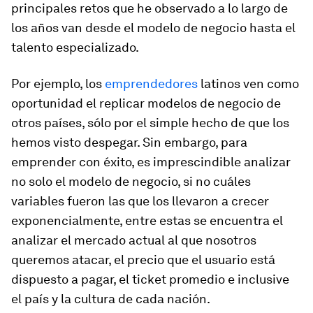
principales retos que he observado a lo largo de
los años van desde el modelo de negocio hasta el
talento especializado.
Por ejemplo, los
emprendedores
latinos ven como
oportunidad el replicar modelos de negocio de
otros países, sólo por el simple hecho de que los
hemos visto despegar. Sin embargo, para
emprender con éxito, es imprescindible analizar
no solo el modelo de negocio, si no cuáles
variables fueron las que los llevaron a crecer
exponencialmente, entre estas se encuentra el
analizar el mercado actual al que nosotros
queremos atacar, el precio que el usuario está
dispuesto a pagar, el ticket promedio e inclusive
el país y la cultura de cada nación.