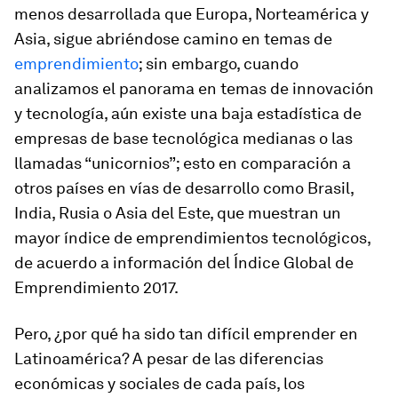
menos desarrollada que Europa, Norteamérica y
Asia, sigue abriéndose camino en temas de
emprendimiento
; sin embargo, cuando
analizamos el panorama en temas de innovación
y tecnología, aún existe una baja estadística de
empresas de base tecnológica medianas o las
llamadas “unicornios”; esto en comparación a
otros países en vías de desarrollo como Brasil,
India, Rusia o Asia del Este, que muestran un
mayor índice de emprendimientos tecnológicos,
de acuerdo a información del Índice Global de
Emprendimiento 2017.
Pero, ¿por qué ha sido tan difícil emprender en
Latinoamérica? A pesar de las diferencias
económicas y sociales de cada país, los