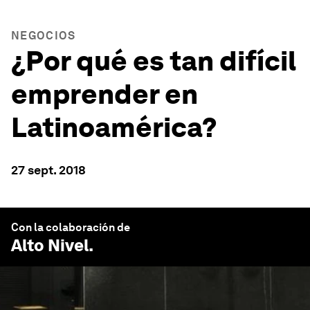
NEGOCIOS
¿Por qué es tan difícil
emprender en
Latinoamérica?
27 sept. 2018
Con la colaboración de
Alto Nivel
.