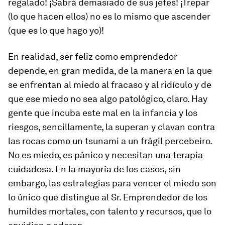
regalado! ¡Sabrá demasiado de sus jefes! ¡Trepar
(lo que hacen ellos) no es lo mismo que ascender
(que es lo que hago yo)!
En realidad, ser feliz como emprendedor
depende, en gran medida, de la manera en la que
se enfrentan al miedo al fracaso y al ridículo y de
que ese miedo no sea algo patológico, claro. Hay
gente que incuba este mal en la infancia y los
riesgos, sencillamente, la superan y clavan contra
las rocas como un tsunami a un frágil percebeiro.
No es miedo, es pánico y necesitan una terapia
cuidadosa. En la mayoría de los casos, sin
embargo, las estrategias para vencer el miedo son
lo único que distingue al Sr. Emprendedor de los
humildes mortales, con talento y recursos, que lo