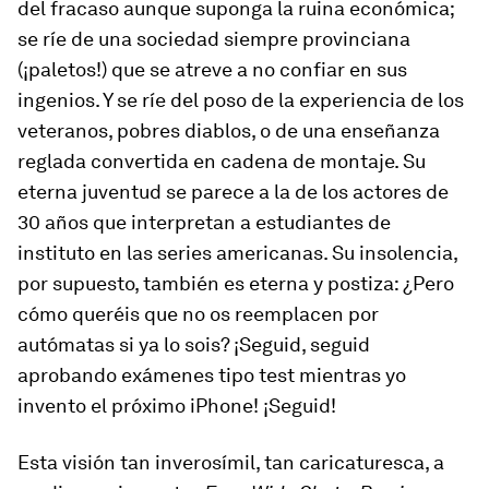
del fracaso aunque suponga la ruina económica;
se ríe de una sociedad siempre provinciana
(¡paletos!) que se atreve a no confiar en sus
ingenios. Y se ríe del poso de la experiencia de los
veteranos, pobres diablos, o de una enseñanza
reglada convertida en cadena de montaje. Su
eterna juventud se parece a la de los actores de
30 años que interpretan a estudiantes de
instituto en las series americanas. Su insolencia,
por supuesto, también es eterna y postiza: ¿Pero
cómo queréis que no os reemplacen por
autómatas si ya lo sois? ¡Seguid, seguid
aprobando exámenes tipo test mientras yo
invento el próximo iPhone! ¡Seguid!
Esta visión tan inverosímil, tan caricaturesca, a