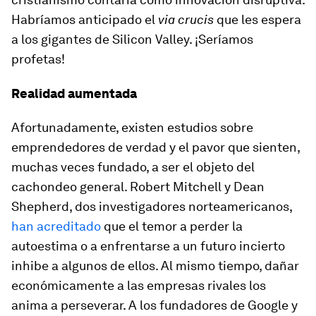
Habríamos anticipado el
via crucis
que les espera
a los gigantes de Silicon Valley. ¡Seríamos
profetas!
Realidad aumentada
Afortunadamente, existen estudios sobre
emprendedores de verdad y el pavor que sienten,
muchas veces fundado, a ser el objeto del
cachondeo general. Robert Mitchell y Dean
Shepherd, dos investigadores norteamericanos,
han acreditado
que el temor a perder la
autoestima o a enfrentarse a un futuro incierto
inhibe a algunos de ellos. Al mismo tiempo, dañar
económicamente a las empresas rivales los
anima a perseverar. A los fundadores de Google y