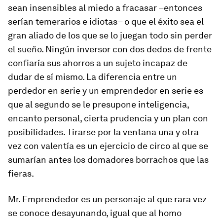
sean insensibles al miedo a fracasar –entonces
serían temerarios e idiotas– o que el éxito sea el
gran aliado de los que se lo juegan todo sin perder
el sueño. Ningún inversor con dos dedos de frente
confiaría sus ahorros a un sujeto incapaz de
dudar de sí mismo. La diferencia entre un
perdedor en serie y un emprendedor en serie es
que al segundo se le presupone inteligencia,
encanto personal, cierta prudencia y un plan con
posibilidades. Tirarse por la ventana una y otra
vez con valentía es un ejercicio de circo al que se
sumarían antes los domadores borrachos que las
fieras.
Mr. Emprendedor es un personaje al que rara vez
se conoce desayunando, igual que al homo