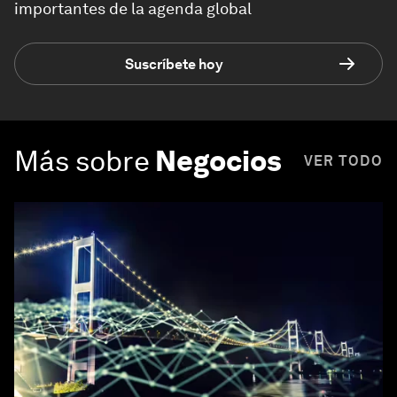
importantes de la agenda global
Suscríbete hoy
Más sobre
Negocios
VER TODO