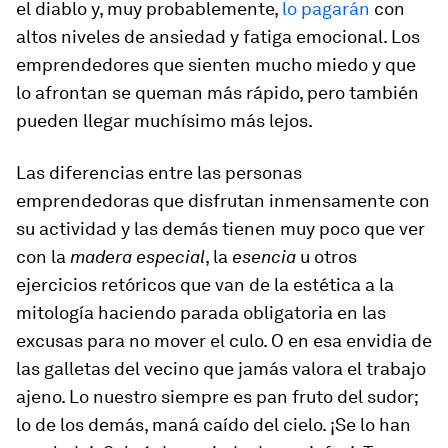
el diablo y, muy probablemente,
lo pagarán
con
altos niveles de ansiedad y fatiga emocional. Los
emprendedores que sienten mucho miedo y que
lo afrontan se queman más rápido, pero también
pueden llegar muchísimo más lejos.
Las diferencias entre las personas
emprendedoras que disfrutan inmensamente con
su actividad y las demás tienen muy poco que ver
con la
madera especial
, la
esencia
u otros
ejercicios retóricos que van de la estética a la
mitología haciendo parada obligatoria en las
excusas para no mover el culo. O en esa envidia de
las galletas del vecino que jamás valora el trabajo
ajeno. Lo nuestro siempre es pan fruto del sudor;
lo de los demás, maná caído del cielo. ¡Se lo han