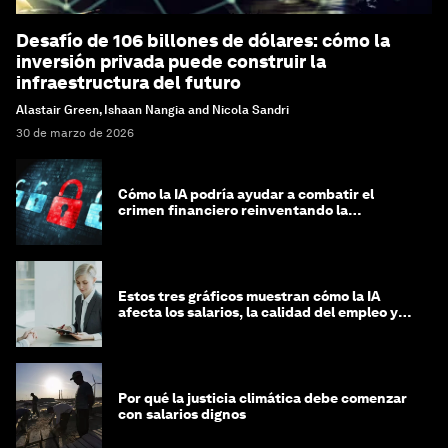
Desafío de 106 billones de dólares: cómo la
inversión privada puede construir la
infraestructura del futuro
Alastair Green, Ishaan Nangia and Nicola Sandri
30 de marzo de 2026
Cómo la IA podría ayudar a combatir el
crimen financiero reinventando la
integridad
Estos tres gráficos muestran cómo la IA
afecta los salarios, la calidad del empleo y
las decisiones de contratación
Por qué la justicia climática debe comenzar
con salarios dignos