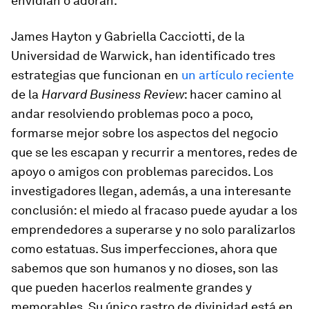
envidian o adoran.
James Hayton y Gabriella Cacciotti, de la
Universidad de Warwick, han identificado tres
estrategias que funcionan en
un artículo reciente
de la
Harvard Business Review
: hacer camino al
andar resolviendo problemas poco a poco,
formarse mejor sobre los aspectos del negocio
que se les escapan y recurrir a mentores, redes de
apoyo o amigos con problemas parecidos. Los
investigadores llegan, además, a una interesante
conclusión: el miedo al fracaso puede ayudar a los
emprendedores a superarse y no solo paralizarlos
como estatuas. Sus imperfecciones, ahora que
sabemos que son humanos y no dioses, son las
que pueden hacerlos realmente grandes y
memorables. Su único rastro de divinidad está en