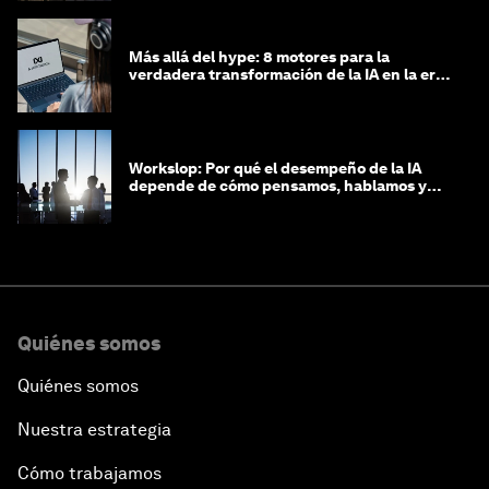
Más allá del hype: 8 motores para la
verdadera transformación de la IA en la era
agéntica
Workslop: Por qué el desempeño de la IA
depende de cómo pensamos, hablamos y
lideramos
Quiénes somos
Quiénes somos
Nuestra estrategia
Cómo trabajamos