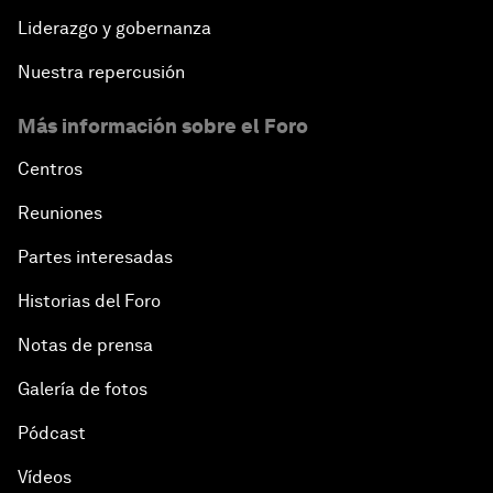
Liderazgo y gobernanza
Nuestra repercusión
Más información sobre el Foro
Centros
Reuniones
Partes interesadas
Historias del Foro
Notas de prensa
Galería de fotos
Pódcast
Vídeos