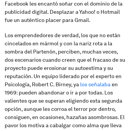
Facebook les encantó soñar con el dominio de la
publicidad digital. Desplazar a Yahoo! o Hotmail
fue un auténtico placer para Gmail.
Los emprendedores de verdad, los que no están
cincelados en mármol y con la nariz rota a la
sombra del Partenón, perciben, muchas veces,
dos escenarios cuando creen que el fracaso de su
proyecto puede erosionar su autoestima y su
reputación. Un equipo liderado por el experto en
Psicología, Robert C. Birney, ya
los señalaba
en
1969: pueden abandonar o ir a por todas. Los
valientes que se superan eligiendo esta segunda
opción, aunque les corroa el terror por dentro,
consiguen, en ocasiones, hazañas asombrosas. El
pavor los motiva a cabalgar como alma que lleva