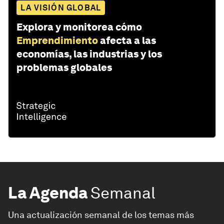
LA VISIÓN GLOBAL
Explora y monitorea cómo
Emprendimiento
afecta a las
economías, las industrias y los
problemas globales
La Agenda
Semanal
Una actualización semanal de los temas más