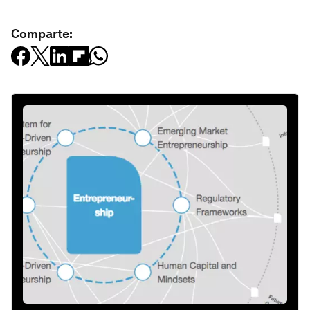
Comparte: