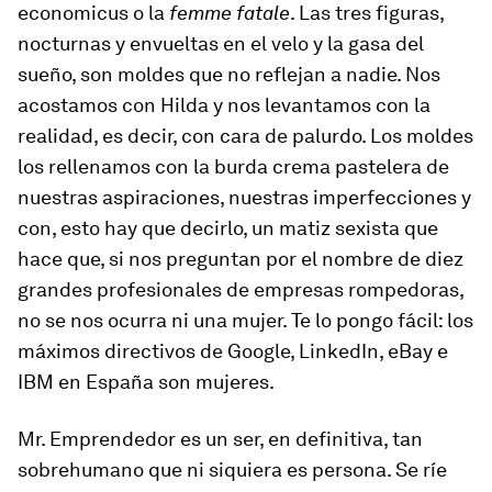
economicus o la
femme fatale
. Las tres figuras,
nocturnas y envueltas en el velo y la gasa del
sueño, son moldes que no reflejan a nadie. Nos
acostamos con Hilda y nos levantamos con la
realidad, es decir, con cara de palurdo. Los moldes
los rellenamos con la burda crema pastelera de
nuestras aspiraciones, nuestras imperfecciones y
con, esto hay que decirlo, un matiz sexista que
hace que, si nos preguntan por el nombre de diez
grandes profesionales de empresas rompedoras,
no se nos ocurra ni una mujer. Te lo pongo fácil: los
máximos directivos de Google, LinkedIn, eBay e
IBM en España son mujeres.
Mr. Emprendedor es un ser, en definitiva, tan
sobrehumano que ni siquiera es persona. Se ríe