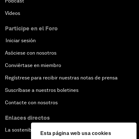
Pódcast
Vídeos
Participe en el Foro
Iniciar sesión
Asóciese con nosotros
Conviértase en miembro
Regístrese para recibir nuestras notas de prensa
Suscríbase a nuestros boletines
Contacte con nosotros
Enlaces directos
La sostenibilidad en el Foro
Esta página web usa cookies