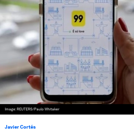
Image:
REUTERS/Paulo Whitaker
Javier Cortés