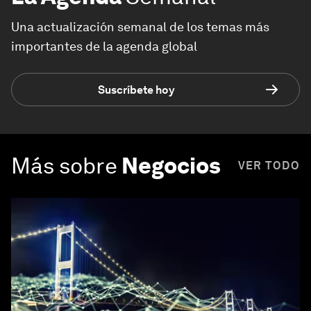
Una actualización semanal de los temas más
importantes de la agenda global
Suscríbete hoy
Más sobre
Negocios
VER TODO