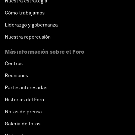
Nuestra estrategia
Cómo trabajamos
Liderazgo y gobernanza
Nuestra repercusión
Más información sobre el Foro
Centros
Reuniones
Partes interesadas
Historias del Foro
Notas de prensa
Galería de fotos