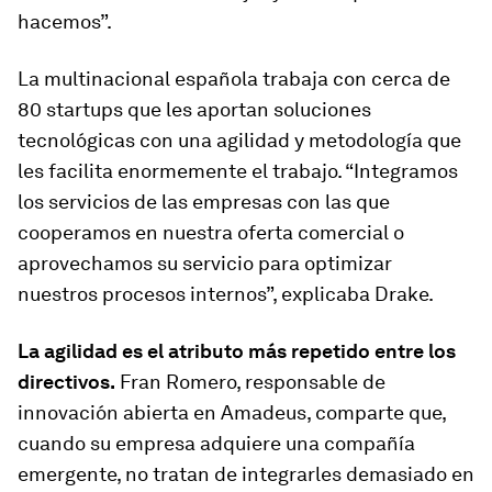
hacemos”.
La multinacional española trabaja con cerca de
80
startups
que les aportan soluciones
tecnológicas con una agilidad y metodología que
les facilita enormemente el trabajo. “Integramos
los servicios de las empresas con las que
cooperamos en nuestra oferta comercial o
aprovechamos su servicio para optimizar
nuestros procesos internos”, explicaba Drake.
La agilidad es el atributo más repetido entre los
directivos.
Fran Romero, responsable de
innovación abierta en Amadeus, comparte que,
cuando su empresa adquiere una compañía
emergente, no tratan de integrarles demasiado en