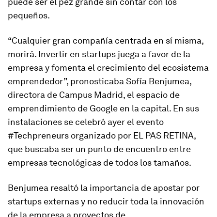
puede ser el pez grande sin contar con los
pequeños.
“Cualquier gran compañía centrada en sí misma,
morirá. Invertir en
startups
juega a favor de la
empresa y fomenta el crecimiento del ecosistema
emprendedor”, pronosticaba Sofía Benjumea,
directora de Campus Madrid, el espacio de
emprendimiento de Google en la capital. En sus
instalaciones se celebró ayer el evento
#Techpreneurs organizado por EL PAS RETINA,
que buscaba ser un punto de encuentro entre
empresas tecnológicas de todos los tamaños.
Benjumea resaltó la importancia de apostar por
startups
externas y no reducir toda la innovación
de la empresa a proyectos de