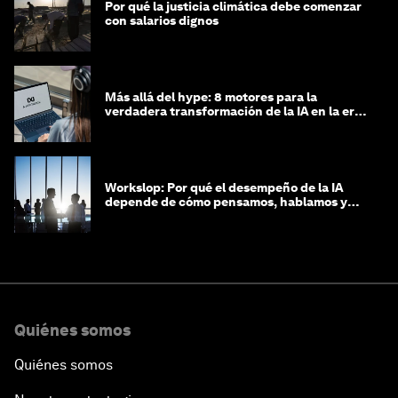
Por qué la justicia climática debe comenzar
con salarios dignos
Más allá del hype: 8 motores para la
verdadera transformación de la IA en la era
agéntica
Workslop: Por qué el desempeño de la IA
depende de cómo pensamos, hablamos y
lideramos
Quiénes somos
Quiénes somos