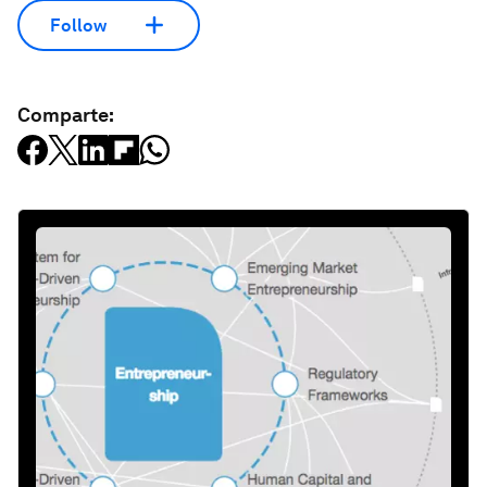
Follow
Comparte: