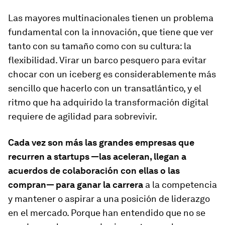
Las mayores multinacionales tienen un problema
fundamental con la innovación, que tiene que ver
tanto con su tamaño como con su cultura: la
flexibilidad. Virar un barco pesquero para evitar
chocar con un iceberg es considerablemente más
sencillo que hacerlo con un transatlántico, y el
ritmo que ha adquirido la transformación digital
requiere de agilidad para sobrevivir.
Cada vez son más las grandes empresas que
recurren a
startups
—las aceleran, llegan a
acuerdos de colaboración con ellas o las
compran— para ganar la carrera
a la competencia
y mantener o aspirar a una posición de liderazgo
en el mercado. Porque han entendido que no se