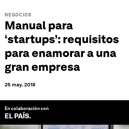
NEGOCIOS
Manual para
‘startups’: requisitos
para enamorar a una
gran empresa
25 may. 2018
En colaboración con
EL PAÍS
.