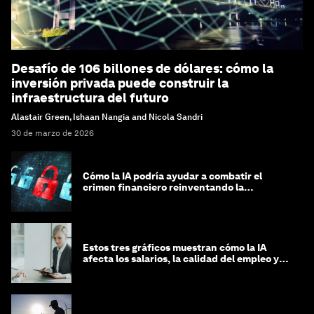
Desafío de 106 billones de dólares: cómo la
inversión privada puede construir la
infraestructura del futuro
Alastair Green, Ishaan Nangia and Nicola Sandri
30 de marzo de 2026
Cómo la IA podría ayudar a combatir el
crimen financiero reinventando la
integridad
Estos tres gráficos muestran cómo la IA
afecta los salarios, la calidad del empleo y
las decisiones de contratación