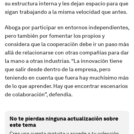
su estructura interna y les dejan espacio para que
sigan trabajando a la misma velocidad que antes.
Aboga por participar en entornos independientes,
pero también por fomentar los propios y
considera que la cooperación debe ir un paso más
allá de relacionarse con otras compañías para dar
la mano a otras industrias. “La innovación tiene
que salir desde dentro de la empresa, pero
teniendo en cuenta que fuera hay muchísimo más
de lo que aprender. Hay que encontrar escenarios
de colaboración”, defendía.
No te pierdas ninguna actualización sobre
este tema
Crea una cuenta gratuita y accede a tu colección