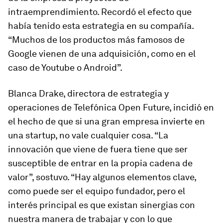
intraemprendimiento. Recordó el efecto que
había tenido esta estrategia en su compañía.
“Muchos de los productos más famosos de
Google vienen de una adquisición, como en el
caso de Youtube o Android”.
Blanca Drake, directora de estrategia y
operaciones de Telefónica Open Future, incidió en
el hecho de que si una gran empresa invierte en
una
startup
, no vale cualquier cosa. “La
innovación que viene de fuera tiene que ser
susceptible de entrar en la propia cadena de
valor”, sostuvo. “Hay algunos elementos clave,
como puede ser el equipo fundador, pero el
interés principal es que existan sinergias con
nuestra manera de trabajar y con lo que