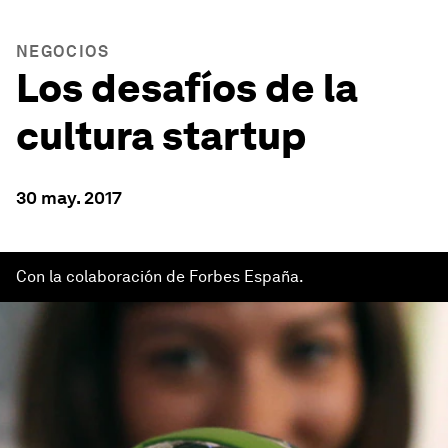
NEGOCIOS
Los desafíos de la
cultura startup
30 may. 2017
Con la colaboración de Forbes España.