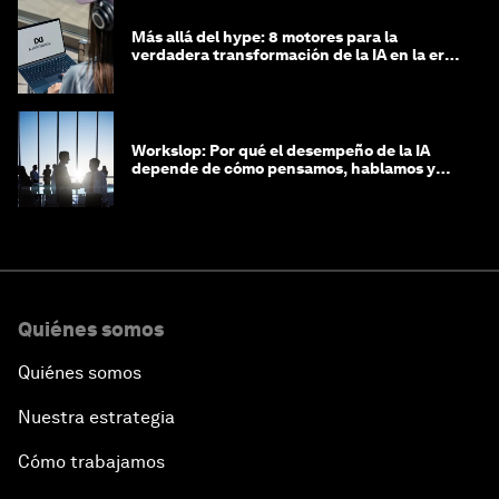
Más allá del hype: 8 motores para la
verdadera transformación de la IA en la era
agéntica
Workslop: Por qué el desempeño de la IA
depende de cómo pensamos, hablamos y
lideramos
Quiénes somos
Quiénes somos
Nuestra estrategia
Cómo trabajamos