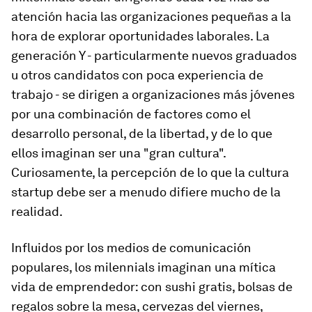
atención hacia las organizaciones pequeñas a la
hora de explorar oportunidades laborales. La
generación Y - particularmente nuevos graduados
u otros candidatos con poca experiencia de
trabajo - se dirigen a organizaciones más jóvenes
por una combinación de factores como el
desarrollo personal, de la libertad, y de lo que
ellos imaginan ser una "gran cultura".
Curiosamente, la percepción de lo que la cultura
startup debe ser a menudo difiere mucho de la
realidad.
Influidos por los medios de comunicación
populares, los milennials imaginan una mítica
vida de emprendedor: con sushi gratis, bolsas de
regalos sobre la mesa, cervezas del viernes,