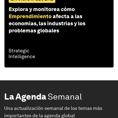
Explora y monitorea cómo
Emprendimiento
afecta a las
economías, las industrias y los
problemas globales
La Agenda
Semanal
Una actualización semanal de los temas más
importantes de la agenda global