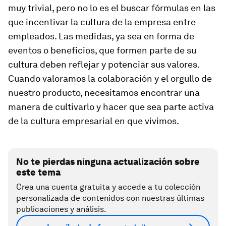
muy trivial, pero no lo es el buscar fórmulas en las
que incentivar la cultura de la empresa entre
empleados. Las medidas, ya sea en forma de
eventos o beneficios, que formen parte de su
cultura deben reflejar y potenciar sus valores.
Cuando valoramos la colaboración y el orgullo de
nuestro producto, necesitamos encontrar una
manera de cultivarlo y hacer que sea parte activa
de la cultura empresarial en que vivimos.
No te pierdas ninguna actualización sobre
este tema
Crea una cuenta gratuita y accede a tu colección
personalizada de contenidos con nuestras últimas
publicaciones y análisis.