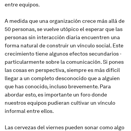
entre equipos.
A medida que una organización crece más allá de
50 personas, se vuelve utópico el esperar que las
personas sin interacción diaria encuentren una
forma natural de construir un vínculo social. Este
crecimiento tiene algunos efectos secundarios -
particularmente sobre la comunicación. Si pones
las cosas en perspectiva, siempre es más difícil
llegar a un completo desconocido que a alguien
que has conocido, incluso brevemente. Para
abordar esto, es importante un foro donde
nuestros equipos pudieran cultivar un vínculo
informal entre ellos.
Las cervezas del viernes pueden sonar como algo