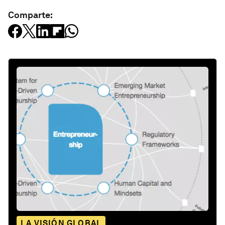
Comparte:
LA VISIÓN GLOBAL