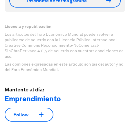
Inscríbete de forma gratuita
Licencia y republicación
Los artículos del Foro Económico Mundial pueden volver a
publicarse de acuerdo con la Licencia Pública Internacional
Creative Commons Reconocimiento-NoComercial-
SinObraDerivada 4.0, y de acuerdo con nuestras condiciones de
uso.
Las opiniones expresadas en este artículo son las del autor y no
del Foro Económico Mundial.
Mantente al día:
Emprendimiento
Follow