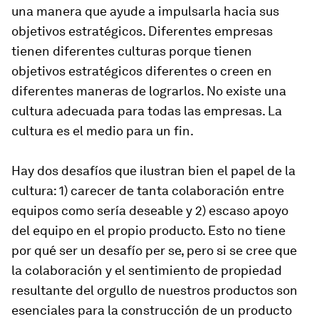
una manera que ayude a impulsarla hacia sus
objetivos estratégicos. Diferentes empresas
tienen diferentes culturas porque tienen
objetivos estratégicos diferentes o creen en
diferentes maneras de lograrlos. No existe una
cultura adecuada para todas las empresas. La
cultura es el medio para un fin.
Hay dos desafíos que ilustran bien el papel de la
cultura: 1) carecer de tanta colaboración entre
equipos como sería deseable y 2) escaso apoyo
del equipo en el propio producto. Esto no tiene
por qué ser un desafío per se, pero si se cree que
la colaboración y el sentimiento de propiedad
resultante del orgullo de nuestros productos son
esenciales para la construcción de un producto