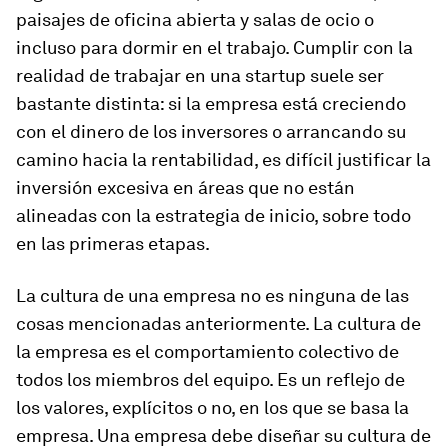
paisajes de oficina abierta y salas de ocio o
incluso para dormir en el trabajo. Cumplir con la
realidad de trabajar en una startup suele ser
bastante distinta: si la empresa está creciendo
con el dinero de los inversores o arrancando su
camino hacia la rentabilidad, es difícil justificar la
inversión excesiva en áreas que no están
alineadas con la estrategia de inicio, sobre todo
en las primeras etapas.
La cultura de una empresa no es ninguna de las
cosas mencionadas anteriormente. La cultura de
la empresa es el comportamiento colectivo de
todos los miembros del equipo. Es un reflejo de
los valores, explícitos o no, en los que se basa la
empresa. Una empresa debe diseñar su cultura de