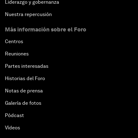
Liderazgo y gobernanza
Nuestra repercusión
Más información sobre el Foro
Centros
Reuniones
Partes interesadas
Historias del Foro
Notas de prensa
Galería de fotos
Pódcast
Vídeos