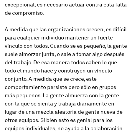
excepcional, es necesario actuar contra esta falta
de compromiso.
A medida que las organizaciones crecen, es difícil
para cualquier individuo mantener un fuerte
vínculo con todos. Cuando se es pequeño, la gente
suele almorzar junta, o sale a tomar algo después
del trabajo. De esa manera todos saben lo que
todo el mundo hace y construyen un vínculo
conjunto. A medida que se crece, este
comportamiento persiste pero sólo en grupos
más pequeños. La gente almuerza con la gente
con la que se sienta y trabaja diariamente en
lugar de una mezcla aleatoria de gente nueva de
otros equipos. Si bien esto es genial para los
equipos individuales, no ayuda a la colaboración