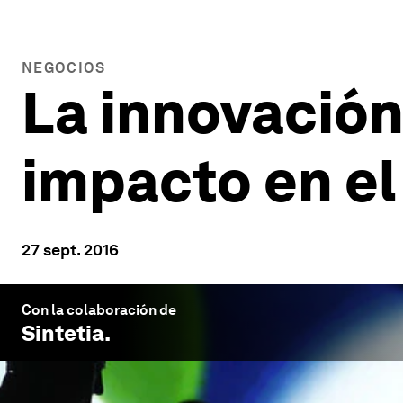
NEGOCIOS
La innovación,
impacto en el
27 sept. 2016
Con la colaboración de
Sintetia
.