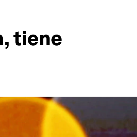
, tiene