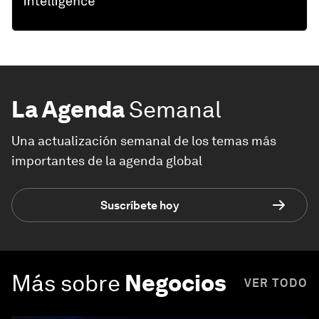
La Agenda
Semanal
Una actualización semanal de los temas más
importantes de la agenda global
Suscríbete hoy
Más sobre
Negocios
VER TODO