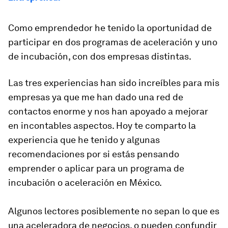
Como emprendedor he tenido la oportunidad de
participar en dos programas de aceleración y uno
de incubación, con dos empresas distintas.
Las tres experiencias han sido increíbles para mis
empresas ya que me han dado una red de
contactos enorme y nos han apoyado a mejorar
en incontables aspectos. Hoy te comparto la
experiencia que he tenido y algunas
recomendaciones por si estás pensando
emprender o aplicar para un programa de
incubación o aceleración en México.
Algunos lectores posiblemente no sepan lo que es
una aceleradora de negocios, o pueden confundir