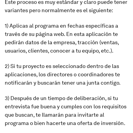
Este proceso es muy estándar y claro puede tener
variantes pero normalmente es el siguiente:
1) Aplicas al programa en fechas específicas a
través de su página web. En esta aplicación te
pedirán datos de la empresa, tracción (ventas,
usuarios, clientes, conocer a tu equipo, etc.).
2) Si tu proyecto es seleccionado dentro de las
aplicaciones, los directores o coordinadores te
notificarán y buscarán tener una junta contigo.
3) Después de un tiempo de deliberación, si tu
entrevista fue buena y cumples con los requisitos
que buscan, te llamarán para invitarte al
programa o bien hacerte una oferta de inversión.