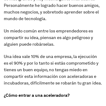
Personalmente he logrado hacer buenos amigos,
muchos negocios, y sobretodo aprender sobre el
mundo de tecnología.
Un miedo común entre los emprendedores es
compartir su idea, piensan es algo peligroso y
alguien puede robárselas.
Una idea vale 10% de una empresa, la ejecución
es el 90% y por lo tanto si estás comprometido y
tienes un buen equipo, no tengas miedo en
compartir esta información con aceleradoras e
incubadoras, difícilmente se robarán tu gran idea.
¿Cómo entrar a una aceleradora?