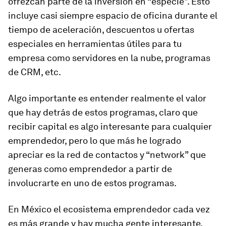
ofrezcan parte de la inversión en “especie". Esto
incluye casi siempre espacio de oficina durante el
tiempo de aceleración, descuentos u ofertas
especiales en herramientas útiles para tu
empresa como servidores en la nube, programas
de CRM, etc.
Algo importante es entender realmente el valor
que hay detrás de estos programas, claro que
recibir capital es algo interesante para cualquier
emprendedor, pero lo que más he logrado
apreciar es la red de contactos y “network” que
generas como emprendedor a partir de
involucrarte en uno de estos programas.
En México el ecosistema emprendedor cada vez
es más grande y hay mucha gente interesante.