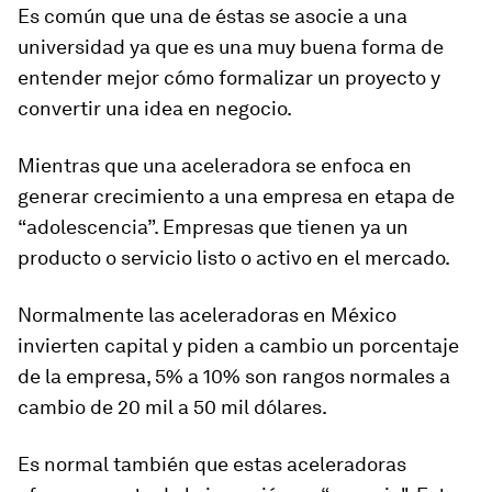
Es común que una de éstas se asocie a una
universidad ya que es una muy buena forma de
entender mejor cómo formalizar un proyecto y
convertir una idea en negocio.
Mientras que una aceleradora se enfoca en
generar crecimiento a una empresa en etapa de
“adolescencia”. Empresas que tienen ya un
producto o servicio listo o activo en el mercado.
Normalmente las aceleradoras en México
invierten capital y piden a cambio un porcentaje
de la empresa, 5% a 10% son rangos normales a
cambio de 20 mil a 50 mil dólares.
Es normal también que estas aceleradoras