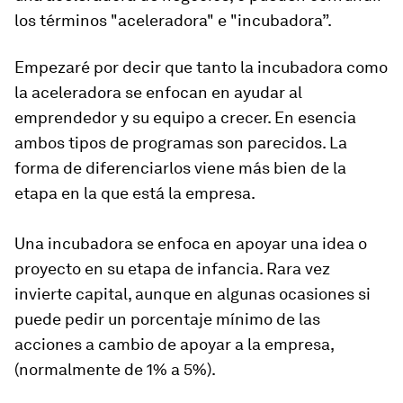
los términos "aceleradora" e "incubadora”.
Empezaré por decir que tanto la incubadora como
la aceleradora se enfocan en ayudar al
emprendedor y su equipo a crecer. En esencia
ambos tipos de programas son parecidos. La
forma de diferenciarlos viene más bien de la
etapa en la que está la empresa.
Una incubadora se enfoca en apoyar una idea o
proyecto en su etapa de infancia. Rara vez
invierte capital, aunque en algunas ocasiones si
puede pedir un porcentaje mínimo de las
acciones a cambio de apoyar a la empresa,
(normalmente de 1% a 5%).