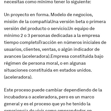
necesitas como mínimo tener lo siguiente:
Un proyecto en forma. Modelo de negocios,
misión de la compañíaUna versión beta o primera
versión del producto o servicio.Un equipo de
mínimo 2 o 3 personas dedicadas a la empresa
tiempo completoTracción en números iniciales de
usuarios, clientes, ventas, o algún indicador de
avances (aceleradora).Empresa constituida bajo
régimen de persona moral, o en algunas
situaciones constituida en estados unidos.
(aceleradora).
Este proceso puede cambiar dependiendo de la
incubadora o aceleradora, pero es un marco
general y es el proceso que yo he tenido la
experiencia de vivir como emprendedor en