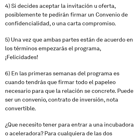
4) Si decides aceptar la invitación u oferta,
posiblemente te pedirán firmar un Convenio de
confidencialidad, o una carta compromiso.
5) Una vez que ambas partes están de acuerdo en
los términos empezarás el programa,
¡Felicidades!
6) En las primeras semanas del programa es
cuando tendrás que firmar todo el papeleo
necesario para que la relación se concrete. Puede
ser un convenio, contrato de inversión, nota
convertible.
¿Que necesito tener para entrar a una incubadora
o aceleradora? Para cualquiera de las dos