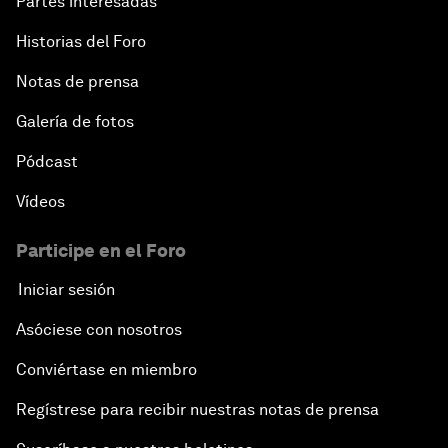
Partes interesadas
Historias del Foro
Notas de prensa
Galería de fotos
Pódcast
Vídeos
Participe en el Foro
Iniciar sesión
Asóciese con nosotros
Conviértase en miembro
Regístrese para recibir nuestras notas de prensa