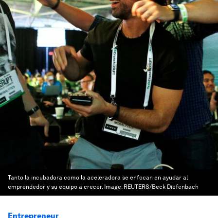
Tanto la incubadora como la aceleradora se enfocan en ayudar al
emprendedor y su equipo a crecer.
Image:
REUTERS/Beck Diefenbach
Entrepreneur