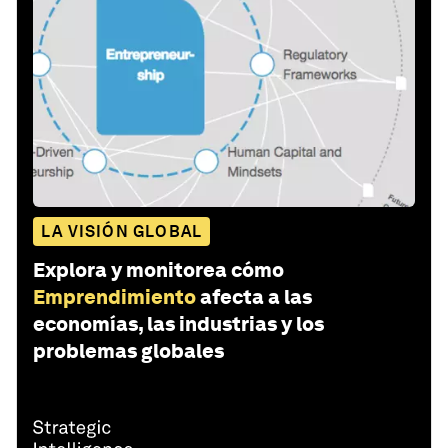
LA VISIÓN GLOBAL
Explora y monitorea cómo
Emprendimiento
afecta a las
economías, las industrias y los
problemas globales