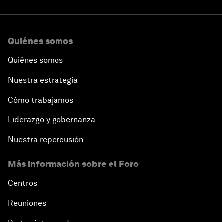
Quiénes somos
Quiénes somos
Nuestra estrategia
Cómo trabajamos
Liderazgo y gobernanza
Nuestra repercusión
Más información sobre el Foro
Centros
Reuniones