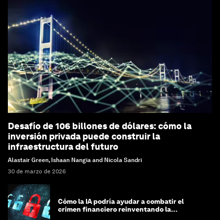
Desafío de 106 billones de dólares: cómo la
inversión privada puede construir la
infraestructura del futuro
Alastair Green, Ishaan Nangia and Nicola Sandri
30 de marzo de 2026
Cómo la IA podría ayudar a combatir el
crimen financiero reinventando la
integridad