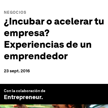
NEGOCIOS
¿Incubar o acelerar tu
empresa?
Experiencias de un
emprendedor
23 sept. 2016
Con la colaboración de
Entrepreneur
.