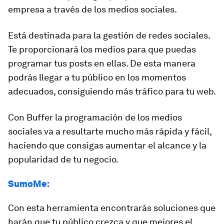
empresa a través de los medios sociales.
Está destinada para la gestión de redes sociales.
Te proporcionará los medios para que puedas
programar tus posts en ellas. De esta manera
podrás llegar a tu público en los momentos
adecuados, consiguiendo más tráfico para tu web.
Con Buffer la programación de los medios
sociales va a resultarte mucho más rápida y fácil,
haciendo que consigas aumentar el alcance y la
popularidad de tu negocio.
SumoM
e:
Con esta herramienta encontrarás soluciones que
harán que tu público crezca y que mejores el