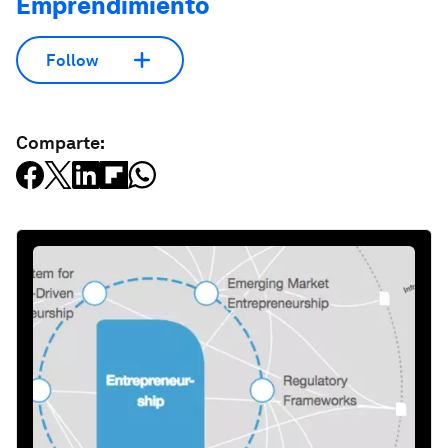
Emprendimiento
Follow
Comparte: