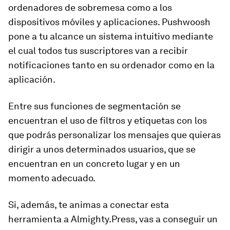
ordenadores de sobremesa como a los
dispositivos móviles y aplicaciones. Pushwoosh
pone a tu alcance un sistema intuitivo mediante
el cual todos tus suscriptores van a recibir
notificaciones tanto en su ordenador como en la
aplicación.
Entre sus funciones de segmentación se
encuentran el uso de filtros y etiquetas con los
que podrás personalizar los mensajes que quieras
dirigir a unos determinados usuarios, que se
encuentran en un concreto lugar y en un
momento adecuado.
Si, además, te animas a conectar esta
herramienta a Almighty.Press, vas a conseguir un