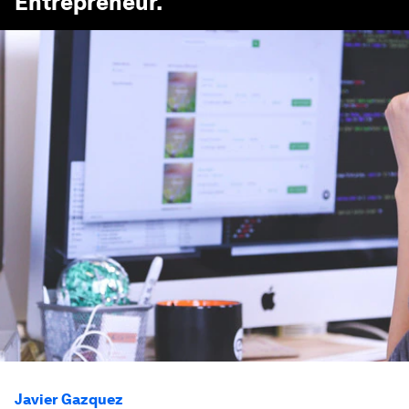
Entrepreneur
.
Javier Gazquez