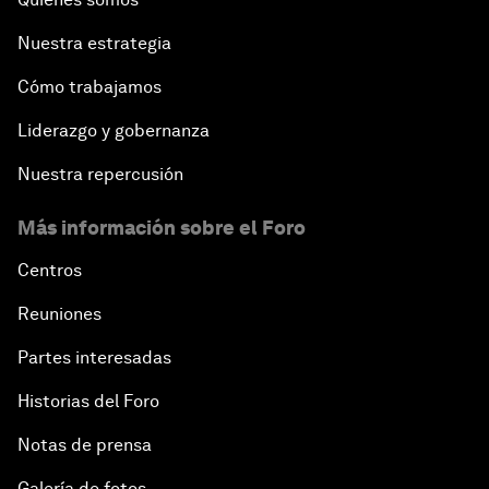
Nuestra estrategia
Cómo trabajamos
Liderazgo y gobernanza
Nuestra repercusión
Más información sobre el Foro
Centros
Reuniones
Partes interesadas
Historias del Foro
Notas de prensa
Galería de fotos