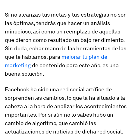
Si no alcanzas tus metas y tus estrategias no son
las óptimas, tendrás que hacer un análisis
minucioso, así como un reemplazo de aquellas
que dieron como resultado un bajo rendimiento.
Sin duda, echar mano de las herramientas de las
que te hablamos, para
mejorar tu plan de
marketing
de contenido para este año, es una
buena solución.
Facebook ha sido una red social artífice de
sorprendentes cambios, lo que la ha situado a la
cabeza a la hora de analizar los acontecimientos
importantes. Por si aún no lo sabes hubo un
cambio de algoritmo, que cambió las
actualizaciones de noticias de dicha red social.