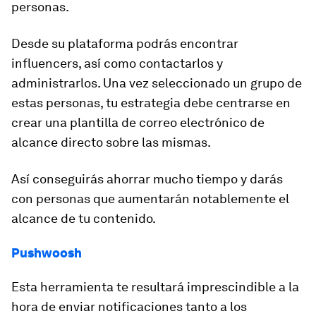
personas.
Desde su plataforma podrás encontrar
influencers, así como contactarlos y
administrarlos. Una vez seleccionado un grupo de
estas personas, tu estrategia debe centrarse en
crear una plantilla de correo electrónico de
alcance directo sobre las mismas.
Así conseguirás ahorrar mucho tiempo y darás
con personas que aumentarán notablemente el
alcance de tu contenido.
Pushwoosh
Esta herramienta te resultará imprescindible a la
hora de enviar notificaciones tanto a los