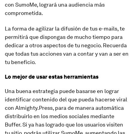
con SumoMe, logrará una audiencia más
comprometida.
La forma de agilizar la difusión de tus e-mails, te
permitirá que dispongas de mucho tiempo para
dedicar a otros aspectos de tu negocio. Recuerda
que todas tus acciones van a contar y van a ser en
tu beneficio.
Lo mejor de usar estas herramientas
Una buena estrategia puede basarse en lograr
identificar contenido del que pueda hacerse viral
con Almighty.Press, para de manera automática
distribuirlo en los medios sociales mediante
Buffer. Si ya has logrado que los usuarios visiten
tu sitio, podrás utilizar SumoMe, aumentando las