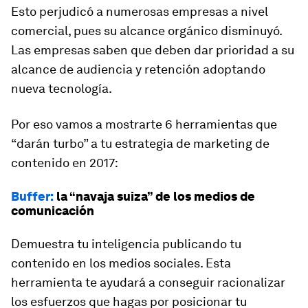
Esto perjudicó a numerosas empresas a nivel
comercial, pues su alcance orgánico disminuyó.
Las empresas saben que deben dar prioridad a su
alcance de audiencia y retención adoptando
nueva tecnología.
Por eso vamos a mostrarte 6 herramientas que
“darán turbo” a tu estrategia de marketing de
contenido en 2017:
Buffer:
la “navaja suiza” de los medios de
comunicación
Demuestra tu inteligencia publicando tu
contenido en los medios sociales. Esta
herramienta te ayudará a conseguir racionalizar
los esfuerzos que hagas por posicionar tu