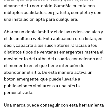
alcance de tu contenido. SumoMe cuenta con
múltiples cualidades: es gratuita, completa y con
una instalación apta para cualquiera.
Abarca un doble ámbito: el de las redes sociales y
el de analítica web. Esta aplicación crea listas, es
decir, capacita a los suscriptores. Gracias a los
distintos tipos de ventanas emergentes rastrea el
movimiento del ratón del usuario, conociendo así
el momento en el que tiene intención de
abandonar el sitio. De esta manera activa un
botón emergente, que puede llevarle a
publicaciones similares o a una oferta
personalizada.
Una marca puede conseguir con esta herramienta