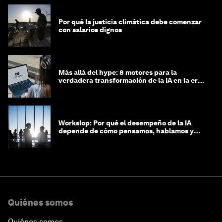
Por qué la justicia climática debe comenzar
con salarios dignos
Más allá del hype: 8 motores para la
verdadera transformación de la IA en la era
agéntica
Workslop: Por qué el desempeño de la IA
depende de cómo pensamos, hablamos y
lideramos
Quiénes somos
Quiénes somos