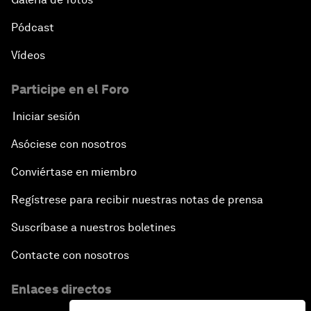
Pódcast
Vídeos
Participe en el Foro
Iniciar sesión
Asóciese con nosotros
Conviértase en miembro
Regístrese para recibir nuestras notas de prensa
Suscríbase a nuestros boletines
Contacte con nosotros
Enlaces directos