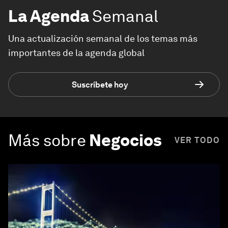
La Agenda
Semanal
Una actualización semanal de los temas más
importantes de la agenda global
Suscríbete hoy
Más sobre
Negocios
VER TODO