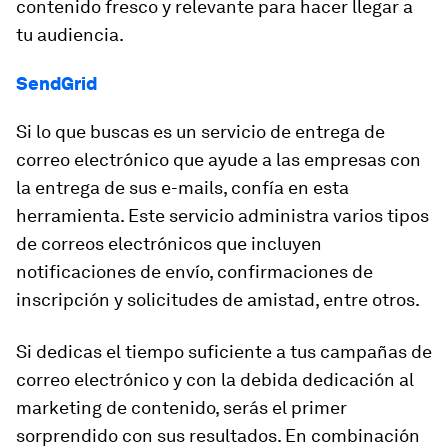
contenido fresco y relevante para hacer llegar a
tu audiencia.
SendGrid
Si lo que buscas es un servicio de entrega de
correo electrónico que ayude a las empresas con
la entrega de sus e-mails, confía en esta
herramienta. Este servicio administra varios tipos
de correos electrónicos que incluyen
notificaciones de envío, confirmaciones de
inscripción y solicitudes de amistad, entre otros.
Si dedicas el tiempo suficiente a tus campañas de
correo electrónico y con la debida dedicación al
marketing de contenido, serás el primer
sorprendido con sus resultados. En combinación