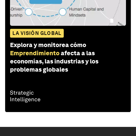
LA VISIÓN GLOBAL
Explora y monitorea cómo
Emprendimiento
afecta a las
economías, las industrias y los
problemas globales