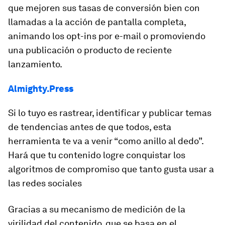
que mejoren sus tasas de conversión bien con
llamadas a la acción de pantalla completa,
animando los opt-ins por e-mail o promoviendo
una publicación o producto de reciente
lanzamiento.
Almighty.Press
Si lo tuyo es rastrear, identificar y publicar temas
de tendencias antes de que todos, esta
herramienta te va a venir “como anillo al dedo”.
Hará que tu contenido logre conquistar los
algoritmos de compromiso que tanto gusta usar a
las redes sociales
Gracias a su mecanismo de medición de la
virilidad del contenido, que se basa en el