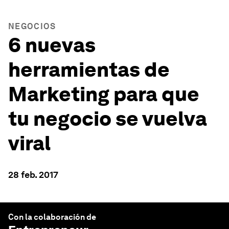
NEGOCIOS
6 nuevas
herramientas de
Marketing para que
tu negocio se vuelva
viral
28 feb. 2017
Con la colaboración de