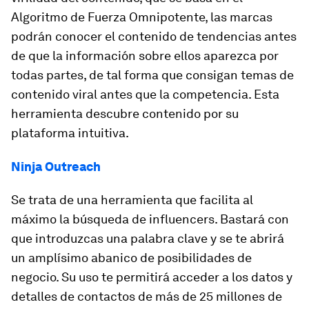
Algoritmo de Fuerza Omnipotente, las marcas
podrán conocer el contenido de tendencias antes
de que la información sobre ellos aparezca por
todas partes, de tal forma que consigan temas de
contenido viral antes que la competencia. Esta
herramienta descubre contenido por su
plataforma intuitiva.
Ninja Outreach
Se trata de una herramienta que facilita al
máximo la búsqueda de influencers. Bastará con
que introduzcas una palabra clave y se te abrirá
un amplísimo abanico de posibilidades de
negocio. Su uso te permitirá acceder a los datos y
detalles de contactos de más de 25 millones de