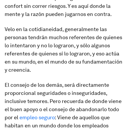
confort sin correr riesgos. Y es aquí donde la
mente y la razón pueden jugarnos en contra.
Velo en la cotidianeidad, generalmente las
personas tendrán muchos referentes de quienes
lo intentaron y no lo lograron, y sólo algunos
referentes de quienes sí lo lograron, y eso actúa
en su mundo, en el mundo de su fundamentación
y creencia.
El consejo de los demás, será directamente
proporcional seguridades o inseguridades,
inclusive temores. Pero recuerda de donde viene
el buen apoyo o el consejo de abandonarlo todo
por el
empleo seguro
: Viene de aquellos que
habitan en un mundo donde los empleados