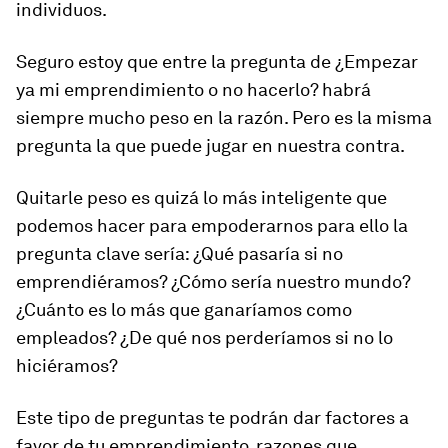
individuos.
Seguro estoy que entre la pregunta de ¿Empezar
ya mi emprendimiento o no hacerlo? habrá
siempre mucho peso en la razón. Pero es la misma
pregunta la que puede jugar en nuestra contra.
Quitarle peso es quizá lo más inteligente que
podemos hacer para empoderarnos para ello la
pregunta clave sería: ¿Qué pasaría si no
emprendiéramos? ¿Cómo sería nuestro mundo?
¿Cuánto es lo más que ganaríamos como
empleados? ¿De qué nos perderíamos si no lo
hiciéramos?
Este tipo de preguntas te podrán dar factores a
favor de tu emprendimiento, razones que