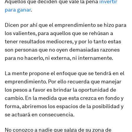
Aquellos que deciden que vale la pena
invertir
para ganar
.
Dicen por ahí que el emprendimiento se hizo para
los valientes, para aquellos que se rehúsan a
tener resultados mediocres, y por lo tanto estas
son personas que no oyen demasiadas razones
para no hacerlo, ni externa, ni internamente.
La mente propone el enfoque que se tendrá en el
emprendimiento. Por ello recuerda que manejar
los pesos a favor es brindar la oportunidad de
cambio. En la medida que esta crezca en fondo y
forma, abriremos los espacios de la posibilidad y
se actuará en consecuencia.
No conozco a nadie que salga de su zona de