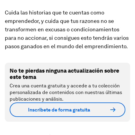
Cuida las historias que te cuentas como
emprendedor, y cuida que tus razones no se
transformen en excusas o condicionamientos
para no accionar, si consigues esto tendrás varios
pasos ganados en el mundo del emprendimiento.
No te pierdas ninguna actualización sobre
este tema
Crea una cuenta gratuita y accede a tu colección
personalizada de contenidos con nuestras últimas
publicaciones y análisis.
Inscríbete de forma gratuita