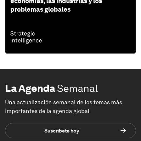
economías, las industrias y los
problemas globales
La Agenda
Semanal
Una actualización semanal de los temas más
importantes de la agenda global
Suscríbete hoy