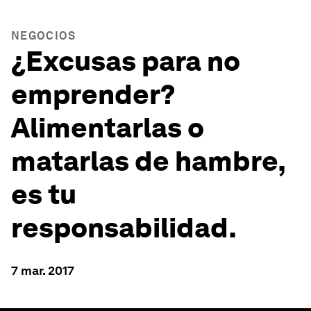
NEGOCIOS
¿Excusas para no
emprender?
Alimentarlas o
matarlas de hambre,
es tu
responsabilidad.
7 mar. 2017