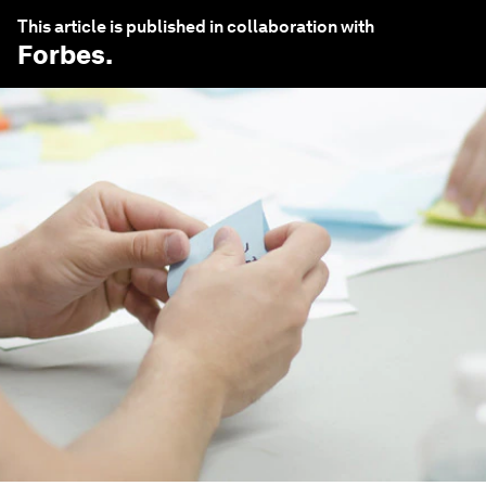
This article is published in collaboration with
Forbes
.