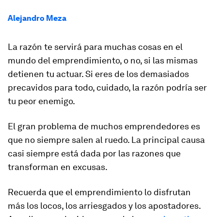
Alejandro Meza
La razón te servirá para muchas cosas en el
mundo del emprendimiento, o no, si las mismas
detienen tu actuar. Si eres de los demasiados
precavidos para todo, cuidado, la razón podría ser
tu peor enemigo.
El gran problema de muchos emprendedores es
que no siempre salen al ruedo. La principal causa
casi siempre está dada por las razones que
transforman en excusas.
Recuerda que el emprendimiento lo disfrutan
más los locos, los arriesgados y los apostadores.