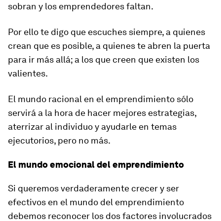
sobran y los emprendedores faltan.
Por ello te digo que escuches siempre, a quienes
crean que es posible, a quienes te abren la puerta
para ir más allá; a los que creen que existen los
valientes.
El mundo racional en el emprendimiento sólo
servirá a la hora de hacer mejores estrategias,
aterrizar al individuo y ayudarle en temas
ejecutorios, pero no más.
El mundo emocional del emprendimiento
Si queremos verdaderamente crecer y ser
efectivos en el mundo del emprendimiento
debemos reconocer los dos factores involucrados