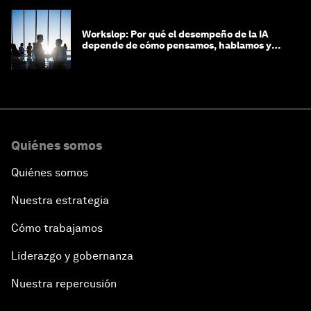
Workslop: Por qué el desempeño de la IA
depende de cómo pensamos, hablamos y
lideramos
Quiénes somos
Quiénes somos
Nuestra estrategia
Cómo trabajamos
Liderazgo y gobernanza
Nuestra repercusión