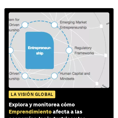
LA VISIÓN GLOBAL
Explora y monitorea cómo
Emprendimiento
afecta a las