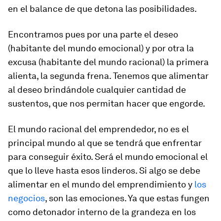
en el balance de que detona las posibilidades.
Encontramos pues por una parte el deseo
(habitante del mundo emocional) y por otra la
excusa (habitante del mundo racional) la primera
alienta, la segunda frena. Tenemos que alimentar
al deseo brindándole cualquier cantidad de
sustentos, que nos permitan hacer que engorde.
El mundo racional del emprendedor, no es el
principal mundo al que se tendrá que enfrentar
para conseguir éxito. Será el mundo emocional el
que lo lleve hasta esos linderos. Si algo se debe
alimentar en el mundo del emprendimiento y
los
negocios
, son las emociones. Ya que estas fungen
como detonador interno de la grandeza en los