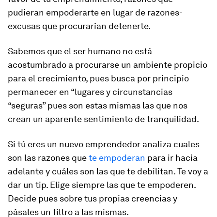
pudieran empoderarte en lugar de razones-
excusas que procurarían detenerte.
Sabemos que el ser humano no está
acostumbrado a procurarse un ambiente propicio
para el crecimiento, pues busca por principio
permanecer en “lugares y circunstancias
“seguras” pues son estas mismas las que nos
crean un aparente sentimiento de tranquilidad.
Si tú eres un nuevo emprendedor analiza cuales
son las razones que
te empoderan
para ir hacia
adelante y cuáles son las que te debilitan. Te voy a
dar un tip. Elige siempre las que te empoderen.
Decide pues sobre tus propias creencias y
pásales un filtro a las mismas.