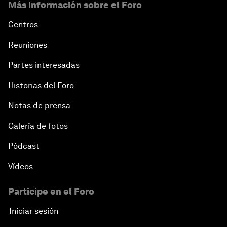
Más información sobre el Foro
Centros
Reuniones
Partes interesadas
Historias del Foro
Notas de prensa
Galería de fotos
Pódcast
Vídeos
Participe en el Foro
Iniciar sesión