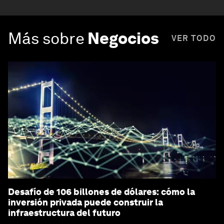
Más sobre
Negocios
VER TODO
Desafío de 106 billones de dólares: cómo la
inversión privada puede construir la
infraestructura del futuro