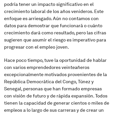
podría tener un impacto significativo en el
crecimiento laboral de los años venideros. Este
enfoque es arriesgado. Aún no contamos con
datos para demostrar que funcionará o cuánto
crecimiento dará como resultado, pero las cifras
sugieren que asumir el riesgo es imperativo para
progresar con el empleo joven.
Hace poco tiempo, tuve la oportunidad de hablar
con varios emprendedores veinteañeros
excepcionalmente motivados provenientes de la
República Democrática del Congo, Túnez y
Senegal, personas que han formado empresas
con visión de futuro y de rápida expansión. Todos
tienen la capacidad de generar cientos o miles de
empleos a lo largo de sus carreras y de crear un