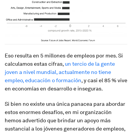
Eso resulta en 5 millones de empleos por mes. Si
calculamos estas cifras,
un tercio de la gente
joven a nivel mundial, actualmente no tiene
empleo, educación o formación
, y casi el 85 % vive
en economías en desarrollo e inseguras.
Si bien no existe una única panacea para abordar
estos enormes desafíos, en mi organización
hemos advertido que brindar un apoyo más
sustancial a los jóvenes generadores de empleos,