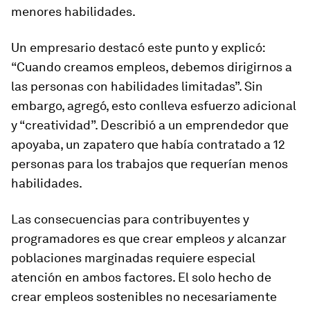
menores habilidades.
Un empresario destacó este punto y explicó:
“Cuando creamos empleos, debemos dirigirnos a
las personas con habilidades limitadas”. Sin
embargo, agregó, esto conlleva esfuerzo adicional
y “creatividad”. Describió a un emprendedor que
apoyaba, un zapatero que había contratado a 12
personas para los trabajos que requerían menos
habilidades.
Las consecuencias para contribuyentes y
programadores es que crear empleos
y
alcanzar
poblaciones marginadas requiere especial
atención en ambos factores. El solo hecho de
crear empleos sostenibles no necesariamente