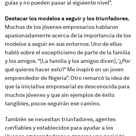
guías y no pueden pasar al siguiente nivel”.
Destacar los modelos a seguir y los triunfadores.
Muchos de los jóvenes empresarios hablaron
apasionadamente acerca de la importancia de los
modelos a seguir en sus entornos. Uno de ellos
habló sobre el escepticismo de parte de la familia
y los amigos. “[La familia y los amigos dicen], ‘¿
Por
qué
quieres hacer esto?’ Me inspiré en un joven
emprendedor de Nigeria”. Otro remarcó la idea de
que la iniciativa empresarial es desconocida para
muchos jóvenes y que sin ejemplos de éxito
tangibles, pocos seguirán ese camino.
También se necesitan triunfadores, agentes
confiables y establecidos para ayudar a los