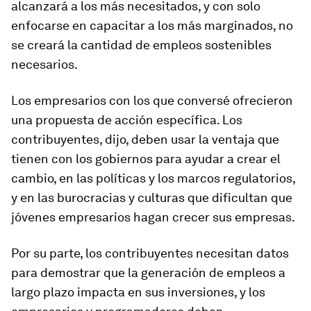
alcanzará a los más necesitados, y con solo
enfocarse en capacitar a los más marginados, no
se creará la cantidad de empleos sostenibles
necesarios.
Los empresarios con los que conversé ofrecieron
una propuesta de acción específica. Los
contribuyentes, dijo, deben usar la ventaja que
tienen con los gobiernos para ayudar a crear el
cambio, en las políticas y los marcos regulatorios,
y en las burocracias y culturas que dificultan que
jóvenes empresarios hagan crecer sus empresas.
Por su parte, los contribuyentes necesitan datos
para demostrar que la generación de empleos a
largo plazo impacta en sus inversiones, y los