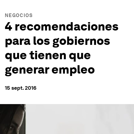
NEGOCIOS
4 recomendaciones
para los gobiernos
que tienen que
generar empleo
15 sept. 2016