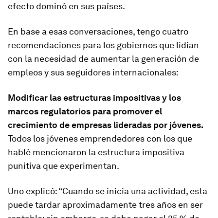
efecto dominó en sus países.
En base a esas conversaciones, tengo cuatro
recomendaciones para los gobiernos que lidian
con la necesidad de aumentar la generación de
empleos y sus seguidores internacionales:
Modificar las estructuras impositivas y los
marcos regulatorios para promover el
crecimiento de empresas lideradas por jóvenes.
Todos los jóvenes emprendedores con los que
hablé mencionaron la estructura impositiva
punitiva que experimentan.
Uno explicó: “Cuando se inicia una actividad, esta
puede tardar aproximadamente tres años en ser