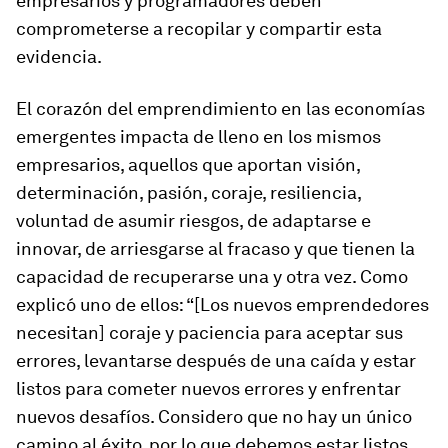
empresarios y programadores deben
comprometerse a recopilar y compartir esta
evidencia.
El corazón del emprendimiento en las economías
emergentes impacta de lleno en los mismos
empresarios, aquellos que aportan visión,
determinación, pasión, coraje, resiliencia,
voluntad de asumir riesgos, de adaptarse e
innovar, de arriesgarse al fracaso y que tienen la
capacidad de recuperarse una y otra vez. Como
explicó uno de ellos: “[Los nuevos emprendedores
necesitan] coraje y paciencia para aceptar sus
errores, levantarse después de una caída y estar
listos para cometer nuevos errores y enfrentar
nuevos desafíos. Considero que no hay un único
camino al éxito, por lo que debemos estar listos