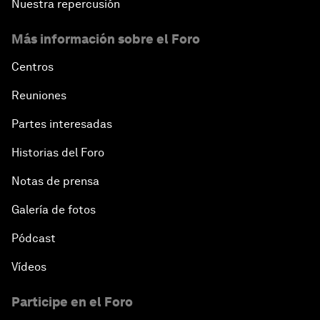
Nuestra repercusión
Más información sobre el Foro
Centros
Reuniones
Partes interesadas
Historias del Foro
Notas de prensa
Galería de fotos
Pódcast
Vídeos
Participe en el Foro