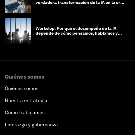
verdadera transformación de la IA en la era
agéntica
Workslop: Por qué el desempeño de la IA
depende de cómo pensamos, hablamos y
lideramos
Quiénes somos
Quiénes somos
Nuestra estrategia
Cómo trabajamos
Liderazgo y gobernanza