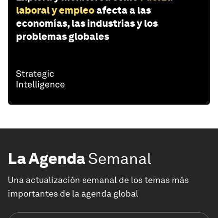
laboral y empleo
afecta a las
economías, las industrias y los
problemas globales
La Agenda
Semanal
Una actualización semanal de los temas más
importantes de la agenda global