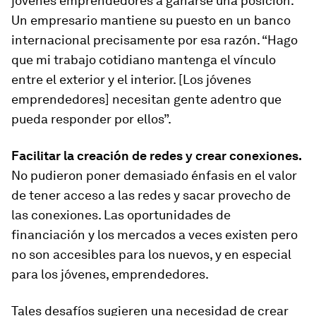
jóvenes emprendedores a ganarse una posición.
Un empresario mantiene su puesto en un banco
internacional precisamente por esa razón. “Hago
que mi trabajo cotidiano mantenga el vínculo
entre el exterior y el interior. [Los jóvenes
emprendedores] necesitan gente adentro que
pueda responder por ellos”.
Facilitar la creación de redes y crear conexiones.
No pudieron poner demasiado énfasis en el valor
de tener acceso a las redes y sacar provecho de
las conexiones. Las oportunidades de
financiación y los mercados a veces existen pero
no son accesibles para los nuevos, y en especial
para los jóvenes, emprendedores.
Tales desafíos sugieren una necesidad de crear