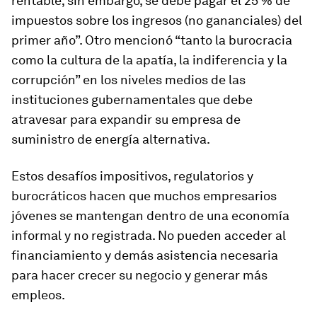
rentable; sin embargo, se debe pagar el 25 % de
impuestos sobre los ingresos (no gananciales) del
primer año”. Otro mencionó “tanto la burocracia
como la cultura de la apatía, la indiferencia y la
corrupción” en los niveles medios de las
instituciones gubernamentales que debe
atravesar para expandir su empresa de
suministro de energía alternativa.
Estos desafíos impositivos, regulatorios y
burocráticos hacen que muchos empresarios
jóvenes se mantengan dentro de una economía
informal y no registrada. No pueden acceder al
financiamiento y demás asistencia necesaria
para hacer crecer su negocio y generar más
empleos.