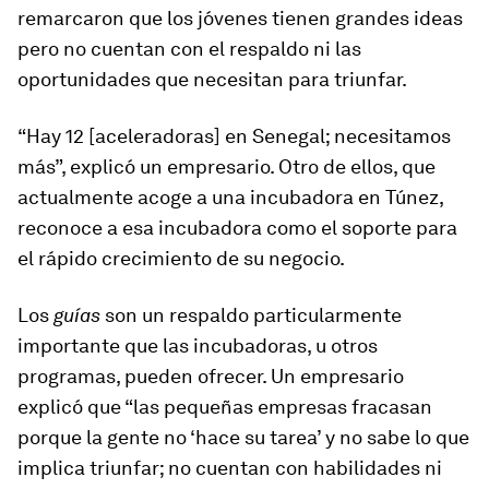
remarcaron que los jóvenes tienen grandes ideas
pero no cuentan con el respaldo ni las
oportunidades que necesitan para triunfar.
“Hay 12 [aceleradoras] en Senegal; necesitamos
más”, explicó un empresario. Otro de ellos, que
actualmente acoge a una incubadora en Túnez,
reconoce a esa incubadora como el soporte para
el rápido crecimiento de su negocio.
Los
guías
son un respaldo particularmente
importante que las incubadoras, u otros
programas, pueden ofrecer. Un empresario
explicó que “las pequeñas empresas fracasan
porque la gente no ‘hace su tarea’ y no sabe lo que
implica triunfar; no cuentan con habilidades ni