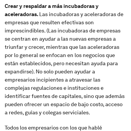
Crear y respaldar a más incubadoras y
aceleradoras.
Las incubadoras y aceleradoras de
empresas que resulten efectivas son
imprescindibles. (Las incubadoras de empresas
se centran en ayudar a las nuevas empresas a
triunfar y crecer, mientras que las aceleradoras
por lo general se enfocan en los negocios que
están establecidos, pero necesitan ayuda para
expandirse). No solo pueden ayudar a
empresarios incipientes a atravesar las
complejas regulaciones e instituciones e
identificar fuentes de capitales, sino que además
pueden ofrecer un espacio de bajo costo, acceso
a redes, guías y colegas serviciales.
Todos los empresarios con los que hablé