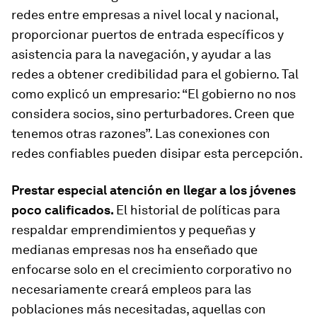
redes entre empresas a nivel local y nacional,
proporcionar puertos de entrada específicos y
asistencia para la navegación, y ayudar a las
redes a obtener credibilidad para el gobierno. Tal
como explicó un empresario: “El gobierno no nos
considera socios, sino perturbadores. Creen que
tenemos otras razones”. Las conexiones con
redes confiables pueden disipar esta percepción.
Prestar especial atención en llegar a los jóvenes
poco calificados.
El historial de políticas para
respaldar emprendimientos y pequeñas y
medianas empresas nos ha enseñado que
enfocarse solo en el crecimiento corporativo no
necesariamente creará empleos para las
poblaciones más necesitadas, aquellas con