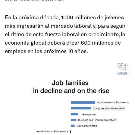
En la próxima década, 1000 millones de jóvenes
más ingresarán al mercado laboral y, para seguir
el ritmo de esta fuerza laboral en crecimiento, la
economía global deberá crear 600 millones de
empleos en los próximos 10 años.