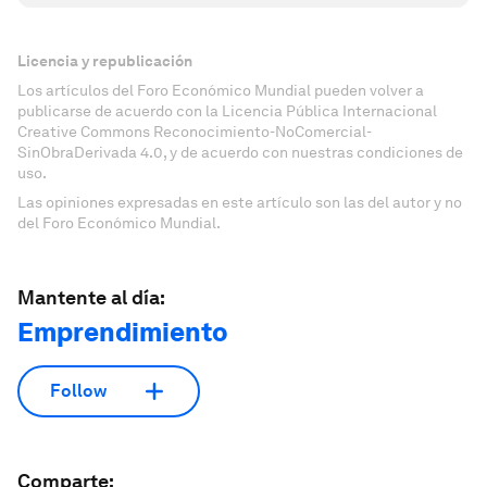
Licencia y republicación
Los artículos del Foro Económico Mundial pueden volver a
publicarse de acuerdo con la Licencia Pública Internacional
Creative Commons Reconocimiento-NoComercial-
SinObraDerivada 4.0, y de acuerdo con nuestras condiciones de
uso.
Las opiniones expresadas en este artículo son las del autor y no
del Foro Económico Mundial.
Mantente al día:
Emprendimiento
Follow
Comparte: