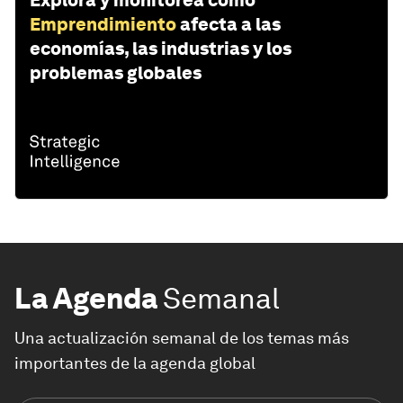
Explora y monitorea cómo
Emprendimiento
afecta a las
economías, las industrias y los
problemas globales
La Agenda
Semanal
Una actualización semanal de los temas más
importantes de la agenda global