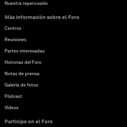
Nuestra repercusión
Más información sobre el Foro
Centros
Reuniones
Partes interesadas
Historias del Foro
Notas de prensa
Galería de fotos
Pódcast
Vídeos
Participe en el Foro