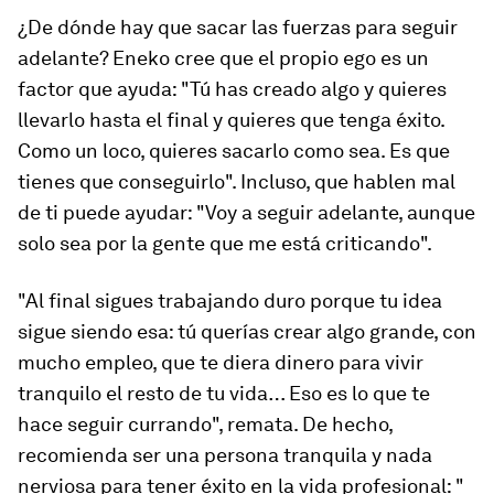
¿De dónde hay que sacar las fuerzas para seguir
adelante? Eneko cree que el propio ego es un
factor que ayuda: "Tú has creado algo y quieres
llevarlo hasta el final y quieres que tenga éxito.
Como un loco, quieres sacarlo como sea. Es que
tienes que conseguirlo". Incluso, que hablen mal
de ti puede ayudar: "Voy a seguir adelante, aunque
solo sea por la gente que me está criticando".
"Al final sigues trabajando duro porque tu idea
sigue siendo esa: tú querías crear algo grande, con
mucho empleo, que te diera dinero para vivir
tranquilo el resto de tu vida… Eso es lo que te
hace seguir currando", remata. De hecho,
recomienda ser una persona tranquila y nada
nerviosa para tener éxito en la vida profesional: "