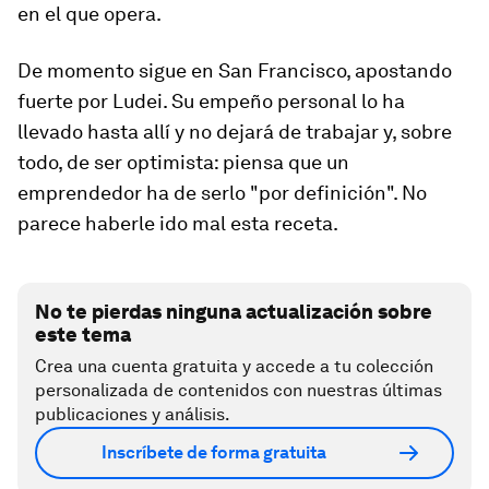
en el que opera.
De momento sigue en San Francisco, apostando
fuerte por Ludei. Su empeño personal lo ha
llevado hasta allí y no dejará de trabajar y, sobre
todo, de ser optimista: piensa que un
emprendedor ha de serlo "por definición". No
parece haberle ido mal esta receta.
No te pierdas ninguna actualización sobre
este tema
Crea una cuenta gratuita y accede a tu colección
personalizada de contenidos con nuestras últimas
publicaciones y análisis.
Inscríbete de forma gratuita