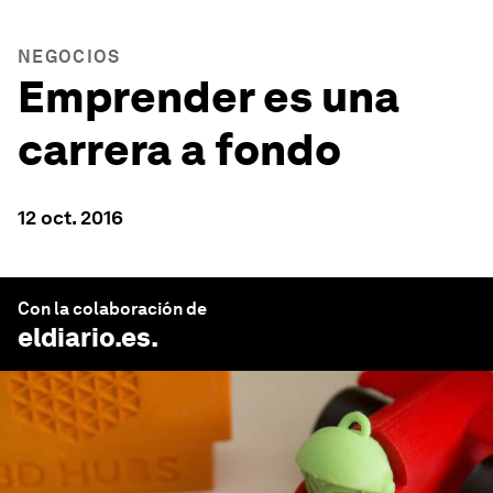
NEGOCIOS
Emprender es una
carrera a fondo
12 oct. 2016
Con la colaboración de
eldiario.es
.