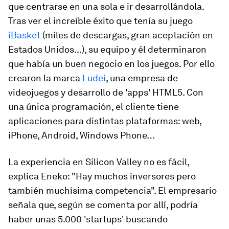
que centrarse en una sola e ir desarrollándola.
Tras ver el increíble éxito que tenía su juego
iBasket
(miles de descargas, gran aceptación en
Estados Unidos...), su equipo y él determinaron
que había un buen negocio en los juegos. Por ello
crearon la marca
Ludei
, una empresa de
videojuegos y desarrollo de 'apps' HTML5. Con
una única programación, el cliente tiene
aplicaciones para distintas plataformas: web,
iPhone, Android, Windows Phone…
La experiencia en Silicon Valley no es fácil,
explica Eneko: "Hay muchos inversores pero
también muchísima competencia". El empresario
señala que, según se comenta por allí, podría
haber unas 5.000 'startups' buscando