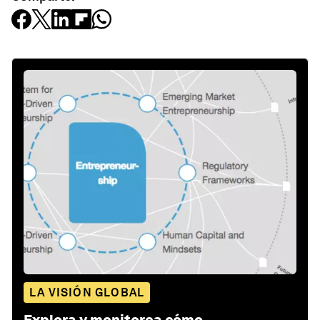
LA VISIÓN GLOBAL