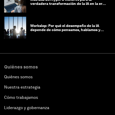
verdadera transformación de la IA en la era
agéntica
Workslop: Por qué el desempeño de la IA
depende de cómo pensamos, hablamos y
lideramos
Quiénes somos
Quiénes somos
Nuestra estrategia
Cómo trabajamos
Liderazgo y gobernanza