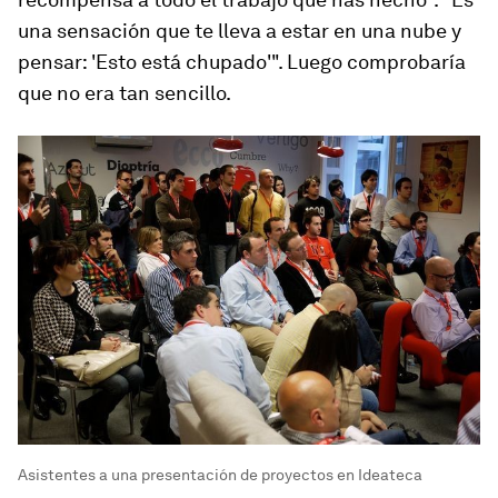
una sensación que te lleva a estar en una nube y
pensar: 'Esto está chupado'". Luego comprobaría
que no era tan sencillo.
Asistentes a una presentación de proyectos en Ideateca