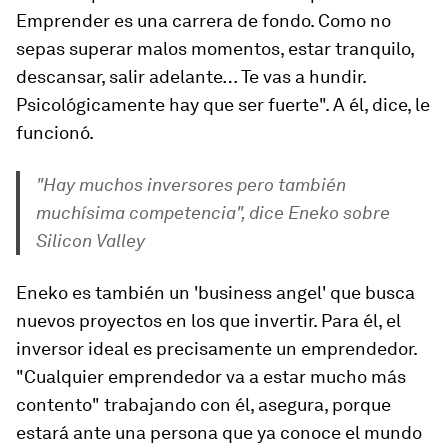
Emprender es una carrera de fondo. Como no
sepas superar malos momentos, estar tranquilo,
descansar, salir adelante… Te vas a hundir.
Psicológicamente hay que ser fuerte". A él, dice, le
funcionó.
"Hay muchos inversores pero también
muchísima competencia", dice Eneko sobre
Silicon Valley
Eneko es también un 'business angel' que busca
nuevos proyectos en los que invertir. Para él, el
inversor ideal es precisamente un emprendedor.
"Cualquier emprendedor va a estar mucho más
contento" trabajando con él, asegura, porque
estará ante una persona que ya conoce el mundo