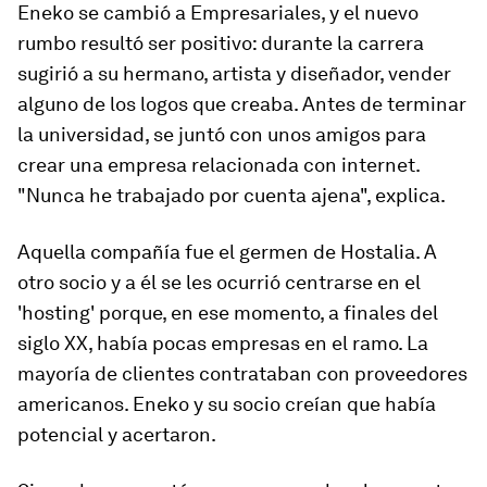
Eneko se cambió a Empresariales, y el nuevo
rumbo resultó ser positivo: durante la carrera
sugirió a su hermano, artista y diseñador, vender
alguno de los logos que creaba. Antes de terminar
la universidad, se juntó con unos amigos para
crear una empresa relacionada con internet.
"Nunca he trabajado por cuenta ajena", explica.
Aquella compañía fue el germen de Hostalia. A
otro socio y a él se les ocurrió centrarse en el
'hosting' porque, en ese momento, a finales del
siglo XX, había pocas empresas en el ramo. La
mayoría de clientes contrataban con proveedores
americanos. Eneko y su socio creían que había
potencial y acertaron.