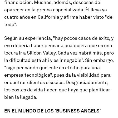
financiación. Muchas, además, deseosas de
aparecer en la prensa especializada. Él lleva ya
cuatro años en California y afirma haber visto "de
todo".
Según su experiencia, "hay pocos casos de éxito, y
eso debería hacer pensar a cualquiera que es una
locura ir a Silicon Valley. Cada vez habrá más, pero
la dificultad está ahí y es innegable". Sin embargo,
"sigo pensando que este es el sitio para una
empresa tecnológica", pues da la visibilidad para
encontrar clientes o socios. Desgraciadamente,
los costes de vida hacen que haya que planificar
bien la llegada.
EN EL MUNDO DE LOS 'BUSINESS ANGELS'