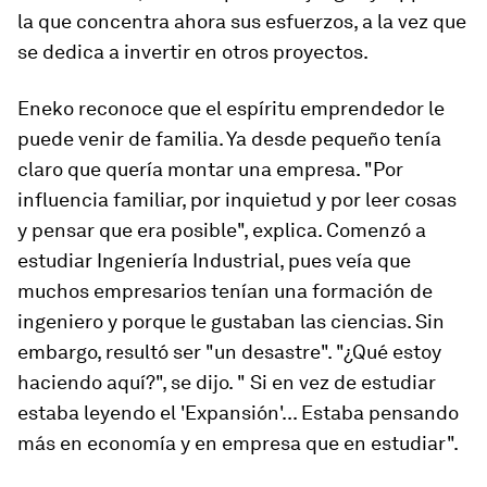
la que concentra ahora sus esfuerzos, a la vez que
se dedica a invertir en otros proyectos.
Eneko reconoce que el espíritu emprendedor le
puede venir de familia. Ya desde pequeño tenía
claro que quería montar una empresa. "Por
influencia familiar, por inquietud y por leer cosas
y pensar que era posible", explica. Comenzó a
estudiar Ingeniería Industrial, pues veía que
muchos empresarios tenían una formación de
ingeniero y porque le gustaban las ciencias. Sin
embargo, resultó ser "un desastre". "¿Qué estoy
haciendo aquí?", se dijo. " Si en vez de estudiar
estaba leyendo el 'Expansión'... Estaba pensando
más en economía y en empresa que en estudiar".