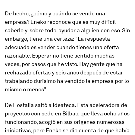
De hecho, ¿cómo y cuándo se vende una
empresa? Eneko reconoce que es muy difícil
saberlo y, sobre todo, ayudar a alguien con eso. Sin
embargo, tiene una certeza: "La respuesta
adecuada es vender cuando tienes una oferta
razonable. Esperar no tiene sentido muchas
veces, por casos que he visto. Hay gente que ha
rechazado ofertas y seis años después de estar
trabajando durísimo ha vendido la empresa por lo
mismo o menos".
De Hostalia saltó a Ideateca. Esta aceleradora de
proyectos con sede en Bilbao, que lleva ocho años
funcionando, acogió en sus orígenes numerosas
iniciativas, pero Eneko se dio cuenta de que había