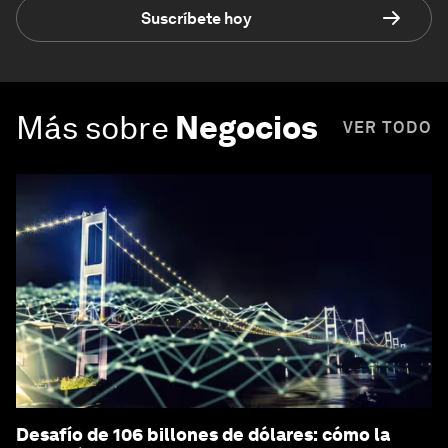
Suscríbete hoy
Más sobre
Negocios
VER TODO
Desafío de 106 billones de dólares: cómo la