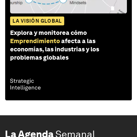
LA VISIÓN GLOBAL
Explora y monitorea cómo
Emprendimiento
afecta a las
economías, las industrias y los
problemas globales
La Agenda
Semanal