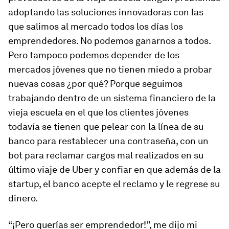
adoptando las soluciones innovadoras con las
que salimos al mercado todos los días los
emprendedores. No podemos ganarnos a todos.
Pero tampoco podemos depender de los
mercados jóvenes que no tienen miedo a probar
nuevas cosas ¿por qué? Porque seguimos
trabajando dentro de un sistema financiero de la
vieja escuela en el que los clientes jóvenes
todavía se tienen que pelear con la línea de su
banco para restablecer una contraseña, con un
bot para reclamar cargos mal realizados en su
último viaje de Uber y confiar en que además de la
startup, el banco acepte el reclamo y le regrese su
dinero.
“¡Pero querías ser emprendedor!”, me dijo mi