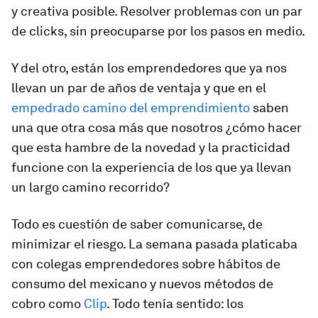
y creativa posible. Resolver problemas con un par
de clicks, sin preocuparse por los pasos en medio.
Y del otro, están los emprendedores que ya nos
llevan un par de años de ventaja y que en el
empedrado camino del emprendimiento
saben
una que otra cosa más que nosotros ¿cómo hacer
que esta hambre de la novedad y la practicidad
funcione con la experiencia de los que ya llevan
un largo camino recorrido?
Todo es cuestión de saber comunicarse, de
minimizar el riesgo. La semana pasada platicaba
con colegas emprendedores sobre hábitos de
consumo del mexicano y nuevos métodos de
cobro como
Clip
. Todo tenía sentido: los