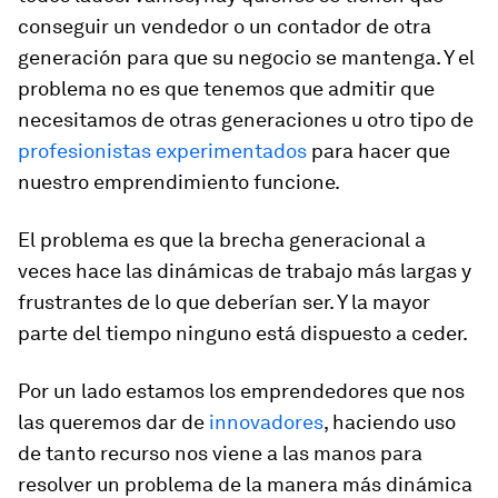
conseguir un vendedor o un contador de otra
generación para que su negocio se mantenga. Y el
problema no es que tenemos que admitir que
necesitamos de otras generaciones u otro tipo de
profesionistas experimentados
para hacer que
nuestro emprendimiento funcione.
El problema es que la brecha generacional a
veces hace las dinámicas de trabajo más largas y
frustrantes de lo que deberían ser. Y la mayor
parte del tiempo ninguno está dispuesto a ceder.
Por un lado estamos los emprendedores que nos
las queremos dar de
innovadores
, haciendo uso
de tanto recurso nos viene a las manos para
resolver un problema de la manera más dinámica