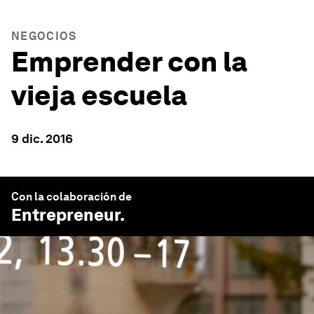
NEGOCIOS
Emprender con la
vieja escuela
9 dic. 2016
Con la colaboración de
Entrepreneur
.