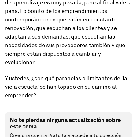
de aprendizaje es muy pesada, pero al final vale la
pena. Lo bonito de los emprendimientos
contemporáneos es que están en constante
renovación, que escuchan a los clientes y se
adaptan a sus demandas, que escuchan las
necesidades de sus proveedores también y que
siempre están dispuestos a cambiar y
evolucionar.
Y ustedes, ¿con qué paranoias o limitantes de 'la
vieja escuela' se han topado en su camino al
emprender?
No te pierdas ninguna actualización sobre
este tema
Crea una cuenta gratuita y accede a tu colección