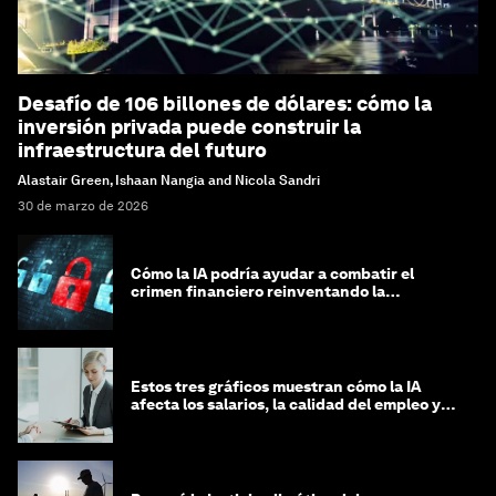
Desafío de 106 billones de dólares: cómo la
inversión privada puede construir la
infraestructura del futuro
Alastair Green, Ishaan Nangia and Nicola Sandri
30 de marzo de 2026
Cómo la IA podría ayudar a combatir el
crimen financiero reinventando la
integridad
Estos tres gráficos muestran cómo la IA
afecta los salarios, la calidad del empleo y
las decisiones de contratación