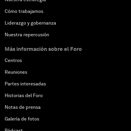
Cómo trabajamos
Liderazgo y gobernanza
Nuestra repercusión
Más información sobre el Foro
Centros
Reuniones
Partes interesadas
Historias del Foro
Notas de prensa
Galería de fotos
Pódcast