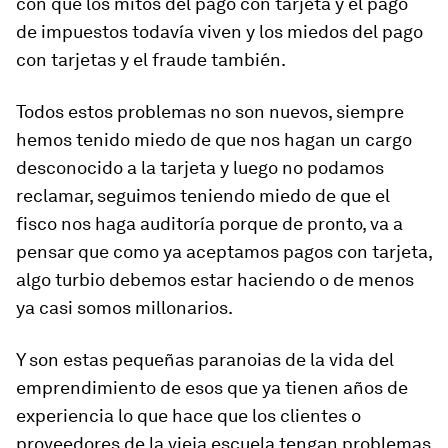
con que los mitos del pago con tarjeta y el pago
de impuestos todavía viven y los miedos del pago
con tarjetas y el fraude también.
Todos estos problemas no son nuevos, siempre
hemos tenido miedo de que nos hagan un cargo
desconocido a la tarjeta y luego no podamos
reclamar, seguimos teniendo miedo de que el
fisco nos haga auditoría porque de pronto, va a
pensar que como ya aceptamos pagos con tarjeta,
algo turbio debemos estar haciendo o de menos
ya casi somos millonarios.
Y son estas pequeñas paranoias de la vida del
emprendimiento de esos que ya tienen años de
experiencia lo que hace que los clientes o
proveedores de la vieja escuela tengan problemas