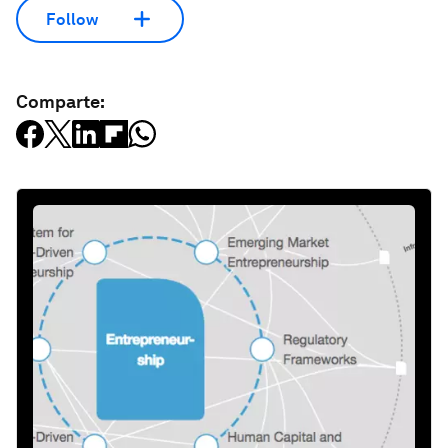
Follow
Comparte: