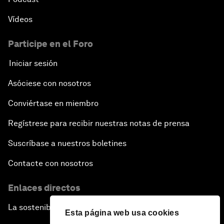
Vídeos
Participe en el Foro
Iniciar sesión
Asóciese con nosotros
Conviértase en miembro
Regístrese para recibir nuestras notas de prensa
Suscríbase a nuestros boletines
Contacte con nosotros
Enlaces directos
La sostenibilidad en el Foro
Esta página web usa cookies