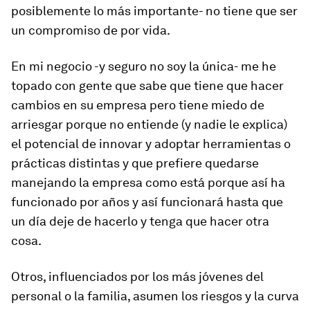
posiblemente lo más importante- no tiene que ser
un compromiso de por vida.
En mi negocio -y seguro no soy la única- me he
topado con gente que sabe que tiene que hacer
cambios en su empresa pero tiene miedo de
arriesgar porque no entiende (y nadie le explica)
el potencial de innovar y adoptar herramientas o
prácticas distintas y que prefiere quedarse
manejando la empresa como está porque así ha
funcionado por años y así funcionará hasta que
un día deje de hacerlo y tenga que hacer otra
cosa.
Otros, influenciados por los más jóvenes del
personal o la familia, asumen los riesgos y la curva