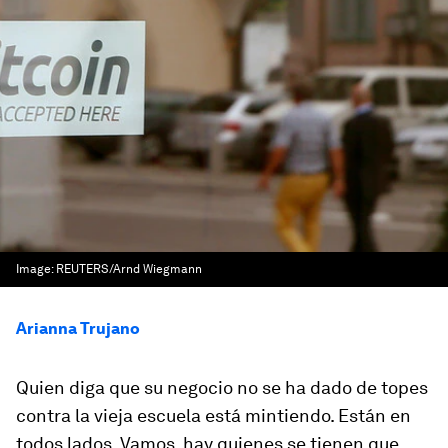
Image:
REUTERS/Arnd Wiegmann
Arianna Trujano
Quien diga que su negocio no se ha dado de topes
contra la vieja escuela está mintiendo. Están en
todos lados. Vamos, hay quienes se tienen que