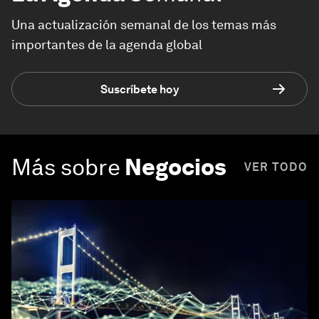
Una actualización semanal de los temas más
importantes de la agenda global
Suscríbete hoy
Más sobre
Negocios
VER TODO