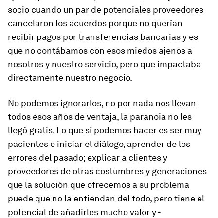
socio cuando un par de potenciales proveedores
cancelaron los acuerdos porque no querían
recibir pagos por transferencias bancarias y es
que no contábamos con esos miedos ajenos a
nosotros y nuestro servicio, pero que impactaba
directamente nuestro negocio.
No podemos ignorarlos, no por nada nos llevan
todos esos años de ventaja, la paranoia no les
llegó gratis. Lo que sí podemos hacer es ser muy
pacientes e iniciar el diálogo, aprender de los
errores del pasado; explicar a clientes y
proveedores de otras costumbres y generaciones
que la solución que ofrecemos a su problema
puede que no la entiendan del todo, pero tiene el
potencial de añadirles mucho valor y -