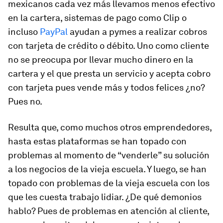
mexicanos cada vez más llevamos menos efectivo
en la cartera, sistemas de pago como Clip o
incluso
PayPal
ayudan a pymes a realizar cobros
con tarjeta de crédito o débito. Uno como cliente
no se preocupa por llevar mucho dinero en la
cartera y el que presta un servicio y acepta cobro
con tarjeta pues vende más y todos felices ¿no?
Pues no.
Resulta que, como muchos otros emprendedores,
hasta estas plataformas se han topado con
problemas al momento de “venderle” su solución
a los negocios de la vieja escuela. Y luego, se han
topado con problemas de la vieja escuela con los
que les cuesta trabajo lidiar. ¿De qué demonios
hablo? Pues de problemas en atención al cliente,