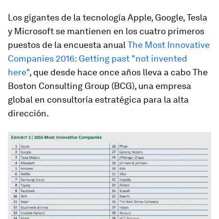
Los gigantes de la tecnología Apple, Google, Tesla
y Microsoft se mantienen en los cuatro primeros
puestos de la encuesta anual
The Most Innovative
Companies 2016: Getting past "not invented
here"
, que desde hace once años lleva a cabo The
Boston Consulting Group (BCG), una empresa
global en consultoría estratégica para la alta
dirección.