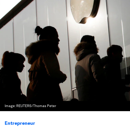
Image:
REUTERS/Thomas Peter
Entrepreneur