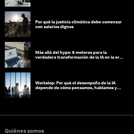
las decisiones de contratación
Por qué la justicia climática debe comenzar
con salarios dignos
Más allá del hype: 8 motores para la
verdadera transformación de la IA en la era
agéntica
Workslop: Por qué el desempeño de la IA
depende de cómo pensamos, hablamos y
lideramos
Quiénes somos