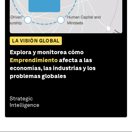
LA VISIÓN GLOBAL
Explora y monitorea cómo
Emprendimiento
afecta a las
economías, las industrias y los
problemas globales