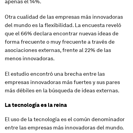
apenas el 14%.
Otra cualidad de las empresas más innovadoras
del mundo es la flexibilidad. La encuesta reveló
que el 66% declara encontrar nuevas ideas de
forma frecuente o muy frecuente a través de
asociaciones externas, frente al 22% de las
menos innovadoras.
El estudio encontró una brecha entre las
empresas innovadoras más fuertes y sus pares
más débiles en la búsqueda de ideas externas.
La tecnología es la reina
El uso de la tecnología es el común denominador
entre las empresas más innovadoras del mundo.