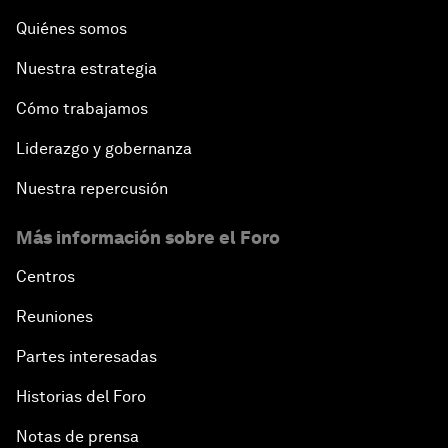
Quiénes somos
Nuestra estrategia
Cómo trabajamos
Liderazgo y gobernanza
Nuestra repercusión
Más información sobre el Foro
Centros
Reuniones
Partes interesadas
Historias del Foro
Notas de prensa