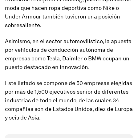
moda que hacen ropa deportiva como Nike o
Under Armour también tuvieron una posición
sobresaliente.
Asimismo, en el sector automovilístico, la apuesta
por vehículos de conducción autónoma de
empresas como Tesla, Daimler o BMW ocupan un
puesto destacado en innovación.
Este listado se compone de 50 empresas elegidas
por más de 1,500 ejecutivos senior de diferentes
industrias de todo el mundo, de las cuales 34
compañías son de Estados Unidos, diez de Europa
y seis de Asia.