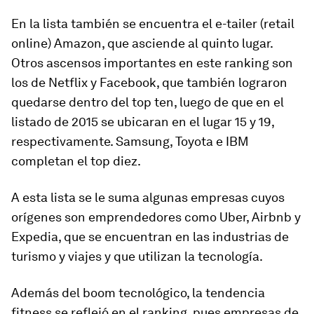
En la lista también se encuentra el e-tailer (retail
online) Amazon, que asciende al quinto lugar.
Otros ascensos importantes en este ranking son
los de Netflix y Facebook, que también lograron
quedarse dentro del top ten, luego de que en el
listado de 2015 se ubicaran en el lugar 15 y 19,
respectivamente. Samsung, Toyota e IBM
completan el top diez.
A esta lista se le suma algunas empresas cuyos
orígenes son emprendedores como Uber, Airbnb y
Expedia, que se encuentran en las industrias de
turismo y viajes y que utilizan la tecnología.
Además del boom tecnológico, la tendencia
fitness se reflejó en el ranking, pues empresas de