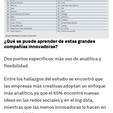
¿Qué se puede aprender de estas grandes
compañías innovadoras?
Dos puntos específicos: más uso de analítica y
flexibilidad.
Entre los hallazgos del estudio se encontró que
las empresas más creativas adoptan un enfoque
más analítico, ya que el 65% encontró nuevas
ideas en las redes sociales y en el big data,
mientras que las menos innovadoras lo hacen en