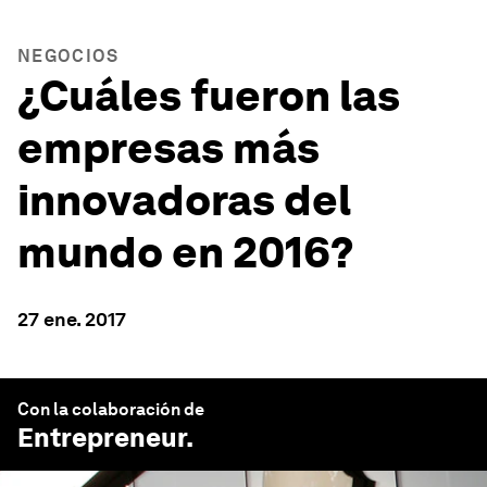
NEGOCIOS
¿Cuáles fueron las
empresas más
innovadoras del
mundo en 2016?
27 ene. 2017
Con la colaboración de
Entrepreneur
.