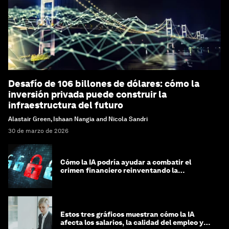
Desafío de 106 billones de dólares: cómo la
inversión privada puede construir la
infraestructura del futuro
Alastair Green, Ishaan Nangia and Nicola Sandri
30 de marzo de 2026
Cómo la IA podría ayudar a combatir el
crimen financiero reinventando la
integridad
Estos tres gráficos muestran cómo la IA
afecta los salarios, la calidad del empleo y