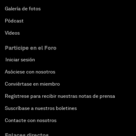
Galería de fotos
Pódcast
Vídeos
Participe en el Foro
Iniciar sesión
Asóciese con nosotros
Conviértase en miembro
Regístrese para recibir nuestras notas de prensa
Suscríbase a nuestros boletines
Contacte con nosotros
Enlaces directos