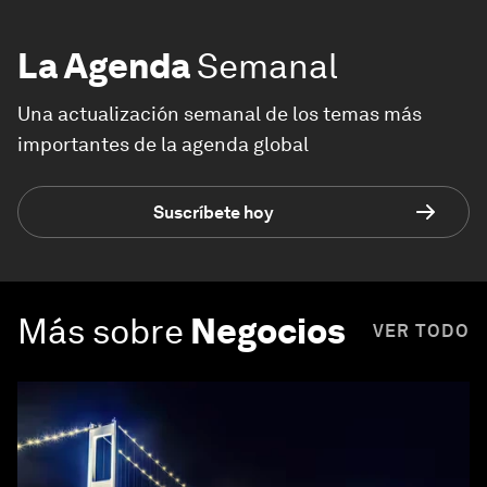
La Agenda
Semanal
Una actualización semanal de los temas más
importantes de la agenda global
Suscríbete hoy
Más sobre
Negocios
VER TODO