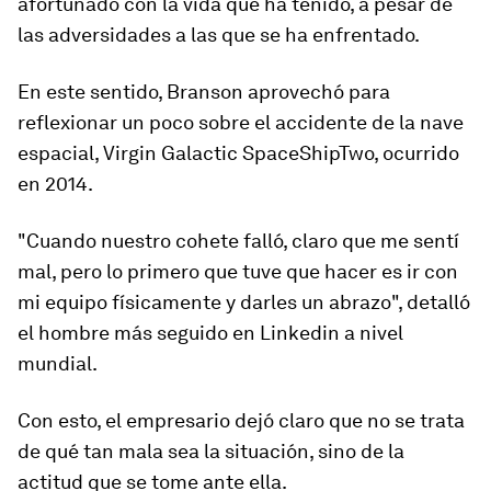
afortunado con la vida que ha tenido, a pesar de
las adversidades a las que se ha enfrentado.
En este sentido, Branson aprovechó para
reflexionar un poco sobre el accidente de la nave
espacial, Virgin Galactic SpaceShipTwo, ocurrido
en 2014.
"Cuando nuestro cohete falló, claro que me sentí
mal, pero lo primero que tuve que hacer es ir con
mi equipo físicamente y darles un abrazo", detalló
el hombre más seguido en Linkedin a nivel
mundial.
Con esto, el empresario dejó claro que no se trata
de qué tan mala sea la situación, sino de la
actitud que se tome ante ella.