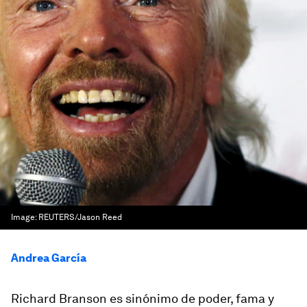
Image:
REUTERS/Jason Reed
Andrea García
Richard Branson es sinónimo de poder, fama y