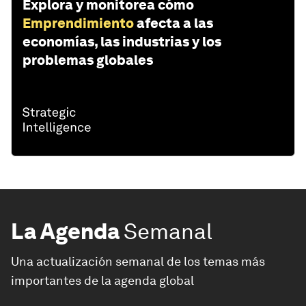
Explora y monitorea cómo
Emprendimiento
afecta a las
economías, las industrias y los
problemas globales
La Agenda
Semanal
Una actualización semanal de los temas más
importantes de la agenda global