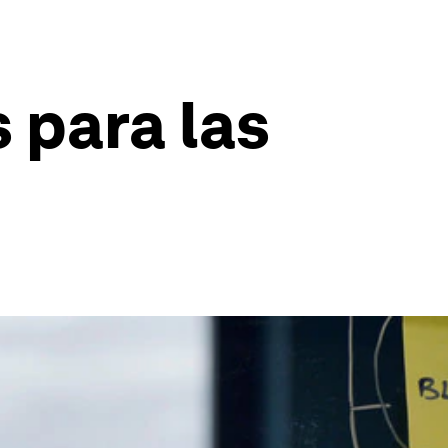
 para las