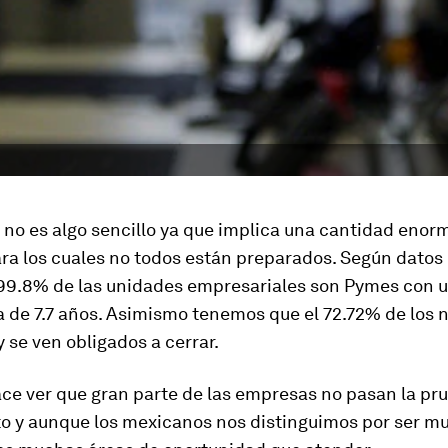
no es algo sencillo ya que implica una cantidad enor
ra los cuales no todos están preparados. Según datos 
l 99.8% de las unidades empresariales son Pymes con u
 de 7.7 años. Asimismo tenemos que el 72.72% de los 
 se ven obligados a cerrar.
ce ver que gran parte de las empresas no pasan la pr
o y aunque los mexicanos nos distinguimos por ser mu