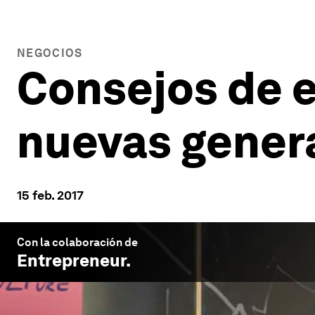
NEGOCIOS
Consejos de 
nuevas gener
15 feb. 2017
Con la colaboración de
Entrepreneur
.