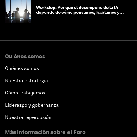
Workslop: Por qué el desempeño de la IA
depende de cómo pensamos, hablamos y
lideramos
Quiénes somos
Quiénes somos
Nuestra estrategia
Cómo trabajamos
Liderazgo y gobernanza
Nuestra repercusión
Más información sobre el Foro