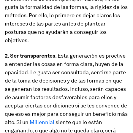
gusta la formalidad de las formas, la rigidez de los
métodos. Por ello, lo primero es dejar claros los
intereses de las partes antes de plantear
posturas que no ayudarán a conseguir los
objetivos.
2. Ser transparentes
. Esta generación es proclive
a entender las cosas en forma clara, huyen de la
opacidad. Le gusta ser consultada, sentirse parte
de la toma de decisiones y de las formas en que
se generan los resultados. Incluso, serán capaces
de asumir factores desfavorables para ellos y
aceptar ciertas condiciones si se les convence de
que eso es mejor para conseguir un beneficio más
alto. Si un
Millennial
siente que lo están
engañando, o que algo no le queda claro, será