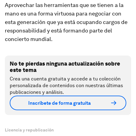
Aprovechar las herramientas que se tienen a la
mano es una forma virtuosa para negociar con
esta generación que ya está ocupando cargos de
responsabilidad y está formando parte del
concierto mundial.
No te pierdas ninguna actualización sobre
este tema
Crea una cuenta gratuita y accede a tu colección
personalizada de contenidos con nuestras últimas
publicaciones y análisis.
Inscríbete de forma gratuita
Licencia y republicación