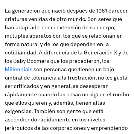
La generación que nació después de 1981 parecen
criaturas venidas de otro mundo. Son seres que
han adaptado, como extensión de su cuerpo,
múltiples aparatos con los que se relacionan en
forma natural y de los que dependen en la
cotidianidad. A diferencia de la Generación X y de
los Baby Boomers que los precedieron, los
Millennials
son personas que tienen un bajo
umbral de tolerancia a la frustración, no les gusta
ser criticados y en general, se desesperan
rápidamente cuando las cosas no siguen el rumbo
que ellos quieren y, además, tienen altas
exigencias. También son gente que está
ascendiendo rápidamente en los niveles
jerárquicos de las corporaciones y emprendiendo