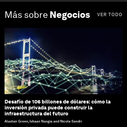
Más sobre
Negocios
VER TODO
Desafío de 106 billones de dólares: cómo la
inversión privada puede construir la
infraestructura del futuro
Alastair Green, Ishaan Nangia and Nicola Sandri