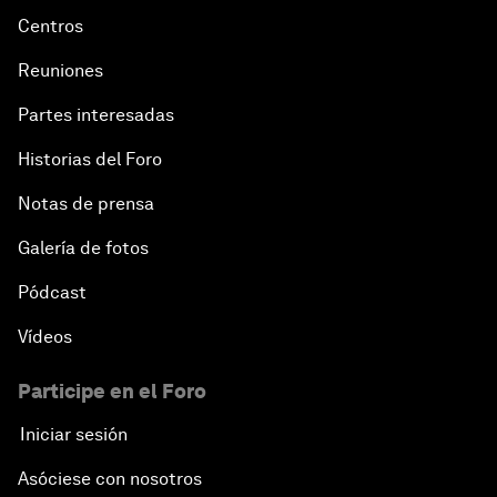
Centros
Reuniones
Partes interesadas
Historias del Foro
Notas de prensa
Galería de fotos
Pódcast
Vídeos
Participe en el Foro
Iniciar sesión
Asóciese con nosotros