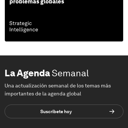
problemas globales
La Agenda
Semanal
Una actualización semanal de los temas más
importantes de la agenda global
Suscríbete hoy