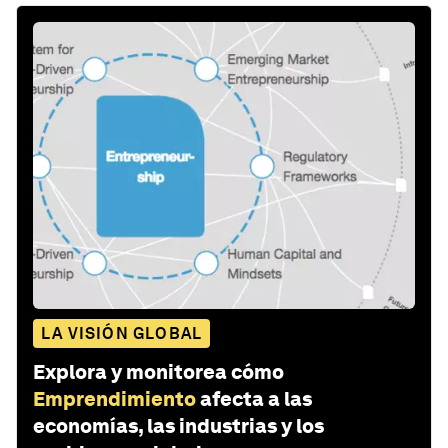
LA VISIÓN GLOBAL
Explora y monitorea cómo
Emprendimiento
afecta a las
economías, las industrias y los