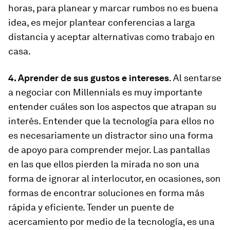
horas, para planear y marcar rumbos no es buena
idea, es mejor plantear conferencias a larga
distancia y aceptar alternativas como trabajo en
casa.
4. Aprender de sus gustos e intereses
. Al sentarse
a negociar con Millennials es muy importante
entender cuáles son los aspectos que atrapan su
interés. Entender que la tecnología para ellos no
es necesariamente un distractor sino una forma
de apoyo para comprender mejor. Las pantallas
en las que ellos pierden la mirada no son una
forma de ignorar al interlocutor, en ocasiones, son
formas de encontrar soluciones en forma más
rápida y eficiente. Tender un puente de
acercamiento por medio de la tecnología, es una