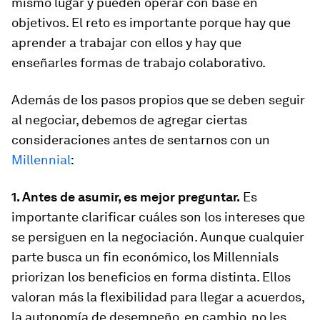
mismo lugar y pueden operar con base en
objetivos. El reto es importante porque hay que
aprender a trabajar con ellos y hay que
enseñarles formas de trabajo colaborativo.
Además de los pasos propios que se deben seguir
al negociar, debemos de agregar ciertas
consideraciones antes de sentarnos con un
Millennial
:
1. Antes de asumir, es mejor preguntar.
Es
importante clarificar cuáles son los intereses que
se persiguen en la negociación. Aunque cualquier
parte busca un fin económico, los Millennials
priorizan los beneficios en forma distinta. Ellos
valoran más la flexibilidad para llegar a acuerdos,
la autonomía de desempeño, en cambio, no les