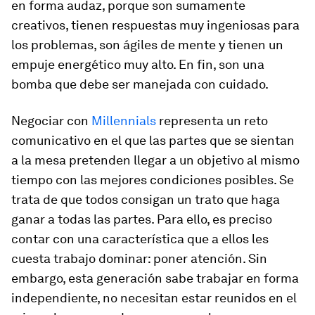
en forma audaz, porque son sumamente
creativos, tienen respuestas muy ingeniosas para
los problemas, son ágiles de mente y tienen un
empuje energético muy alto. En fin, son una
bomba que debe ser manejada con cuidado.
Negociar con
Millennials
representa un reto
comunicativo en el que las partes que se sientan
a la mesa pretenden llegar a un objetivo al mismo
tiempo con las mejores condiciones posibles. Se
trata de que todos consigan un trato que haga
ganar a todas las partes. Para ello, es preciso
contar con una característica que a ellos les
cuesta trabajo dominar: poner atención. Sin
embargo, esta generación sabe trabajar en forma
independiente, no necesitan estar reunidos en el