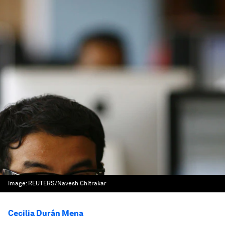
Image:
REUTERS/Navesh Chitrakar
Cecilia Durán Mena