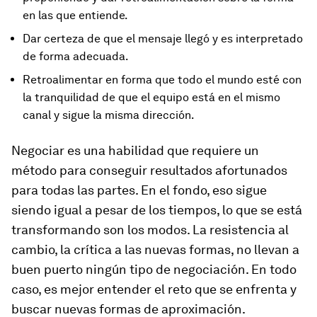
en las que entiende.
Dar certeza de que el mensaje llegó y es interpretado
de forma adecuada.
Retroalimentar en forma que todo el mundo esté con
la tranquilidad de que el equipo está en el mismo
canal y sigue la misma dirección.
Negociar es una habilidad que requiere un
método para conseguir resultados afortunados
para todas las partes. En el fondo, eso sigue
siendo igual a pesar de los tiempos, lo que se está
transformando son los modos. La resistencia al
cambio, la crítica a las nuevas formas, no llevan a
buen puerto ningún tipo de negociación. En todo
caso, es mejor entender el reto que se enfrenta y
buscar nuevas formas de aproximación.