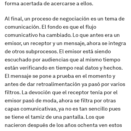
forma acertada de acercarse a ellos.
Al final, un proceso de negociación es un tema de
comunicación. El fondo es que el flujo
comunicativo ha cambiado. Lo que antes era un
emisor, un receptor y un mensaje, ahora se integra
de otros subprocesos. El emisor está siendo
escuchado por audiencias que al mismo tiempo
están verificando en tiempo real datos y hechos.
El mensaje se pone a prueba en el momento y
antes de dar retroalimentación ya pasó por varios
filtros. La devoción que el receptor tenía por el
emisor pasó de moda, ahora se filtra por otras
capas comunicativas, ya no es tan sencillo pues
se tiene el tamiz de una pantalla. Los que
nacieron después de los años ochenta ven estos