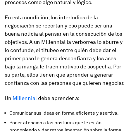
procesos como algo natural y lógico.
En esta condición, los interludios de la
negociación se recortan y eso puede ser una
buena noticia al pensar en la consecución de los
objetivos. A un Millennial la verborrea lo aburre y
lo confunde, el titubeo entre quién debe dar el
primer paso le genera desconfianza y los ases
bajo la manga le traen motivos de sospecha. Por
su parte, ellos tienen que aprender a generar
confianza con las personas que quieren negociar.
Un
Millennial
debe aprender a:
Comunicar sus ideas en forma eficiente y asertiva.
Poner atención a las posturas que le están
proponiendo y dar retroalimentación sobre la forma