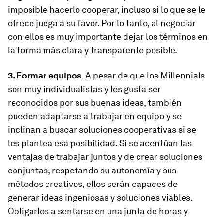
imposible hacerlo cooperar, incluso si lo que se le
ofrece juega a su favor. Por lo tanto, al negociar
con ellos es muy importante dejar los términos en
la forma más clara y transparente posible.
3. Formar equipos
. A pesar de que los Millennials
son muy individualistas y les gusta ser
reconocidos por sus buenas ideas, también
pueden adaptarse a trabajar en equipo y se
inclinan a buscar soluciones cooperativas si se
les plantea esa posibilidad. Si se acentúan las
ventajas de trabajar juntos y de crear soluciones
conjuntas, respetando su autonomía y sus
métodos creativos, ellos serán capaces de
generar ideas ingeniosas y soluciones viables.
Obligarlos a sentarse en una junta de horas y