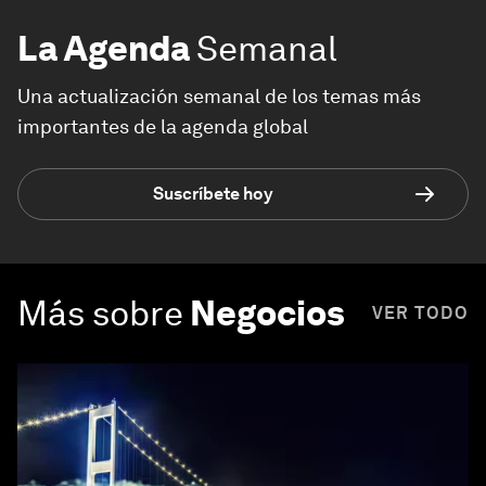
La Agenda
Semanal
Una actualización semanal de los temas más
importantes de la agenda global
Suscríbete hoy
Más sobre
Negocios
VER TODO