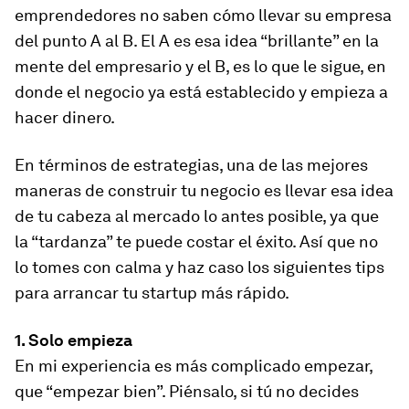
emprendedores no saben cómo llevar su empresa
del punto A al B. El A es esa idea “brillante” en la
mente del empresario y el B, es lo que le sigue, en
donde el negocio ya está establecido y empieza a
hacer dinero.
En términos de estrategias, una de las mejores
maneras de construir tu negocio es llevar esa idea
de tu cabeza al mercado lo antes posible, ya que
la “tardanza” te puede costar el éxito. Así que no
lo tomes con calma y haz caso los siguientes tips
para arrancar tu startup más rápido.
1. Solo empieza
En mi experiencia es más complicado empezar,
que “empezar bien”. Piénsalo, si tú no decides