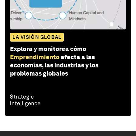
LA VISIÓN GLOBAL
Explora y monitorea cómo
Emprendimiento
afecta a las
economías, las industrias y los
problemas globales