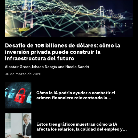
Desafío de 106 billones de dólares: cómo la
inversión privada puede construir la
infraestructura del futuro
Alastair Green, Ishaan Nangia and Nicola Sandri
30 de marzo de 2026
Cómo la IA podría ayudar a combatir el
crimen financiero reinventando la
integridad
Estos tres gráficos muestran cómo la IA
afecta los salarios, la calidad del empleo y
las decisiones de contratación