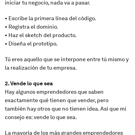
iniciar tu negocio, nada va a pasar.
• Escribe la primera línea del código.
• Registra el dominio.
• Haz el sketch del producto.
• Diseña el prototipo.
Tú eres aquello que se interpone entre tú mismo y
la realización de tu empresa.
2. Vende lo que sea
Hay algunos emprendedores que saben
exactamente qué tienen que vender, pero
también hay otros que no tienen idea. Así que mi
consejo es: vende lo que sea.
La mayoría de los más grandes emprendedores