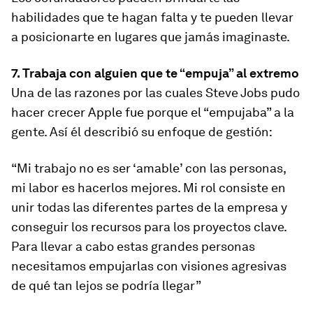
habilidades que te hagan falta y te pueden llevar
a posicionarte en lugares que jamás imaginaste.
7. Trabaja con alguien que te “empuja” al extremo
Una de las razones por las cuales Steve Jobs pudo
hacer crecer Apple fue porque el “empujaba” a la
gente. Así él describió su enfoque de gestión:
“Mi trabajo no es ser ‘amable’ con las personas,
mi labor es hacerlos mejores. Mi rol consiste en
unir todas las diferentes partes de la empresa y
conseguir los recursos para los proyectos clave.
Para llevar a cabo estas grandes personas
necesitamos empujarlas con visiones agresivas
de qué tan lejos se podría llegar”