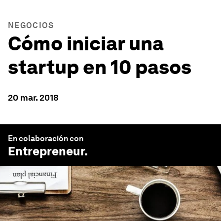
NEGOCIOS
Cómo iniciar una
startup en 10 pasos
20 mar. 2018
En colaboración con
Entrepreneur
.