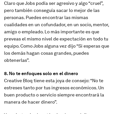
Claro que Jobs podía ser agresivo y algo “cruel”,
pero también conseguía sacar lo mejor de las
personas. Puedes encontrar las mismas
cualidades en un cofundador, en un socio, mentor,
amigo o empleado. Lo más importante es que
preveas el mismo nivel de expectación en todo tu
equipo. Como Jobs alguna vez dijo “Si esperas que
los demás hagan cosas grandes, puedes
obtenerlas”.
8. No te enfoques solo en el dinero
Creative Bloq tiene esta joya de consejo: “No te
estreses tanto por tus ingresos económicos. Un
buen producto o servicio siempre encontrará la
manera de hacer dinero”.