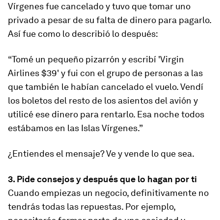
Vírgenes fue cancelado y tuvo que tomar uno
privado a pesar de su falta de dinero para pagarlo.
Así fue como lo describió lo después:
“Tomé un pequeño pizarrón y escribí 'Virgin
Airlines $39' y fui con el grupo de personas a las
que también le habían cancelado el vuelo. Vendí
los boletos del resto de los asientos del avión y
utilicé ese dinero para rentarlo. Esa noche todos
estábamos en las Islas Vírgenes.”
¿Entiendes el mensaje? Ve y vende lo que sea.
3. Pide consejos y después que lo hagan por ti
Cuando empiezas un negocio, definitivamente no
tendrás todas las repuestas. Por ejemplo,