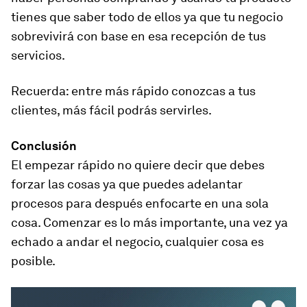
tienes que saber todo de ellos ya que tu negocio
sobrevivirá con base en esa recepción de tus
servicios.
Recuerda: entre más rápido conozcas a tus
clientes, más fácil podrás servirles.
Conclusión
El empezar rápido no quiere decir que debes
forzar las cosas ya que puedes adelantar
procesos para después enfocarte en una sola
cosa. Comenzar es lo más importante, una vez ya
echado a andar el negocio, cualquier cosa es
posible.