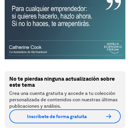
No te pierdas ninguna actualización sobre
este tema
Crea una cuenta gratuita y accede a tu colección
personalizada de contenidos con nuestras últimas
publicaciones y análisis.
Inscríbete de forma gratuita