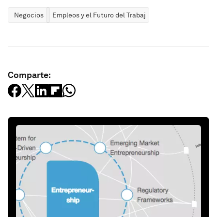
Negocios
Empleos y el Futuro del Trabajo
Comparte: