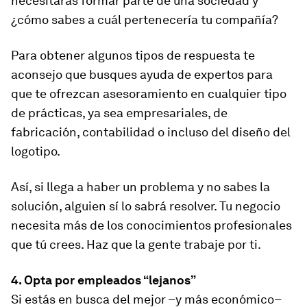
necesitarás formar parte de una sociedad y
¿cómo sabes a cuál pertenecería tu compañía?
Para obtener algunos tipos de respuesta te
aconsejo que busques ayuda de expertos para
que te ofrezcan asesoramiento en cualquier tipo
de prácticas, ya sea empresariales, de
fabricación, contabilidad o incluso del diseño del
logotipo.
Así, si llega a haber un problema y no sabes la
solución, alguien sí lo sabrá resolver. Tu negocio
necesita más de los conocimientos profesionales
que tú crees. Haz que la gente trabaje por ti.
4. Opta por empleados “lejanos”
Si estás en busca del mejor –y más económico–