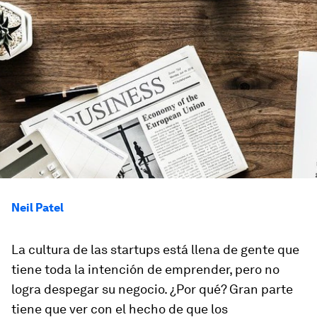
Neil Patel
La cultura de las startups está llena de gente que
tiene toda la intención de emprender, pero no
logra despegar su negocio. ¿Por qué? Gran parte
tiene que ver con el hecho de que los