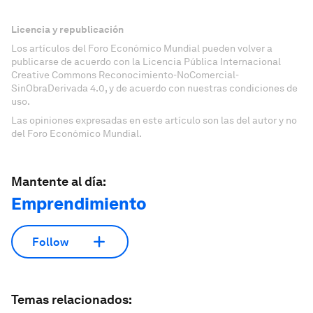
Licencia y republicación
Los artículos del Foro Económico Mundial pueden volver a
publicarse de acuerdo con la Licencia Pública Internacional
Creative Commons Reconocimiento-NoComercial-
SinObraDerivada 4.0, y de acuerdo con nuestras condiciones de
uso.
Las opiniones expresadas en este artículo son las del autor y no
del Foro Económico Mundial.
Mantente al día:
Emprendimiento
Follow
Temas relacionados: