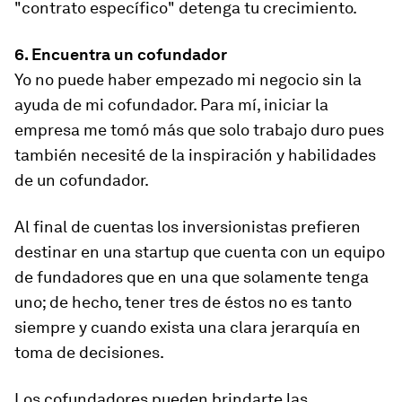
"contrato específico" detenga tu crecimiento.
6. Encuentra un cofundador
Yo no puede haber empezado mi negocio sin la
ayuda de mi cofundador. Para mí, iniciar la
empresa me tomó más que solo trabajo duro pues
también necesité de la inspiración y habilidades
de un cofundador.
Al final de cuentas los inversionistas prefieren
destinar en una startup que cuenta con un equipo
de fundadores que en una que solamente tenga
uno; de hecho, tener tres de éstos no es tanto
siempre y cuando exista una clara jerarquía en
toma de decisiones.
Los cofundadores pueden brindarte las