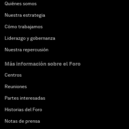
Quiénes somos
Nuestra estrategia
Cómo trabajamos
Liderazgo y gobernanza
Nuestra repercusión
Más información sobre el Foro
Centros
Reuniones
Partes interesadas
Historias del Foro
Notas de prensa