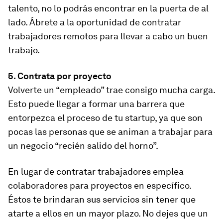
talento, no lo podrás encontrar en la puerta de al
lado. Ábrete a la oportunidad de contratar
trabajadores remotos para llevar a cabo un buen
trabajo.
5. Contrata por proyecto
Volverte un “empleado” trae consigo mucha carga.
Esto puede llegar a formar una barrera que
entorpezca el proceso de tu startup, ya que son
pocas las personas que se animan a trabajar para
un negocio “recién salido del horno”.
En lugar de contratar trabajadores emplea
colaboradores para proyectos en específico.
Éstos te brindaran sus servicios sin tener que
atarte a ellos en un mayor plazo. No dejes que un