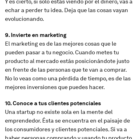
Y es cierto, si solo estás viendo por el dinero, vas a
echar a perder tu idea. Deja que las cosas vayan
evolucionando.
9. Invierte en marketing
El marketing es de las mejores cosas que le
pueden pasar a tu negocio. Cuando metes tu
producto al mercado estás posicionándote justo
en frente de las personas que te van a comprar.
No lo veas como una pérdida de tiempo, es de las
mejores inversiones que puedes hacer.
10. Conoce a tus clientes potenciales
Una startup no existe sola en la mente del
emprendedor. Ésta se encuentra en el paisaje de
los consumidores y clientes potenciales. Si va a
haber personas comprando y usando tu producto