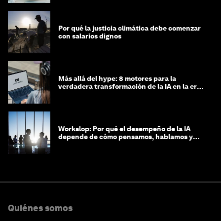
Por qué la justicia climática debe comenzar
con salarios dignos
Más allá del hype: 8 motores para la
verdadera transformación de la IA en la era
agéntica
Workslop: Por qué el desempeño de la IA
depende de cómo pensamos, hablamos y
lideramos
Quiénes somos