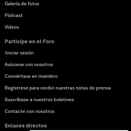
Galería de fotos
Pódcast
Vídeos
Participe en el Foro
Iniciar sesión
Asóciese con nosotros
Conviértase en miembro
Regístrese para recibir nuestras notas de prensa
Suscríbase a nuestros boletines
Contacte con nosotros
Enlaces directos