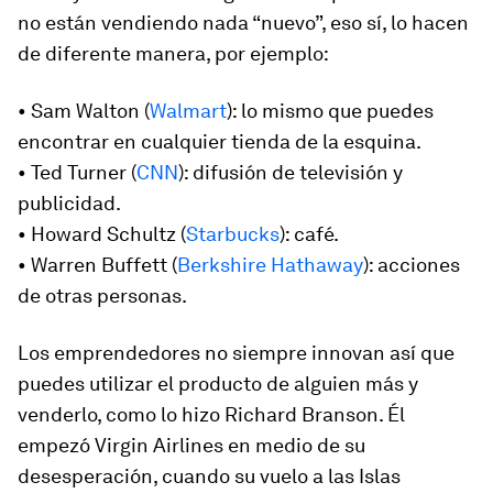
no están vendiendo nada “nuevo”, eso sí, lo hacen
de diferente manera, por ejemplo:
• Sam Walton (
Walmart
): lo mismo que puedes
encontrar en cualquier tienda de la esquina.
• Ted Turner (
CNN
): difusión de televisión y
publicidad.
• Howard Schultz (
Starbucks
): café.
• Warren Buffett (
Berkshire Hathaway
): acciones
de otras personas.
Los emprendedores no siempre innovan así que
puedes utilizar el producto de alguien más y
venderlo, como lo hizo Richard Branson. Él
empezó Virgin Airlines en medio de su
desesperación, cuando su vuelo a las Islas