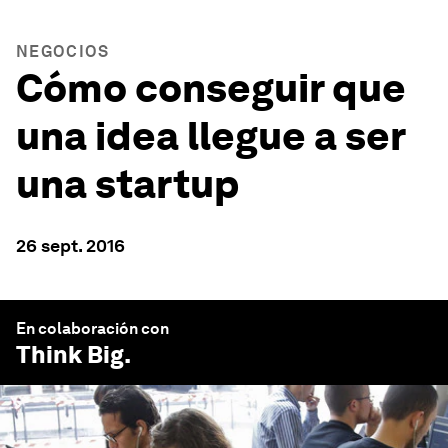
NEGOCIOS
Cómo conseguir que
una idea llegue a ser
una startup
26 sept. 2016
En colaboración con
Think Big
.