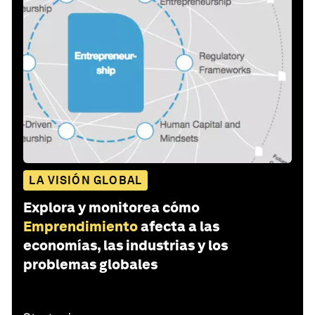
LA VISIÓN GLOBAL
Explora y monitorea cómo
Emprendimiento
afecta a las
economías, las industrias y los
problemas globales