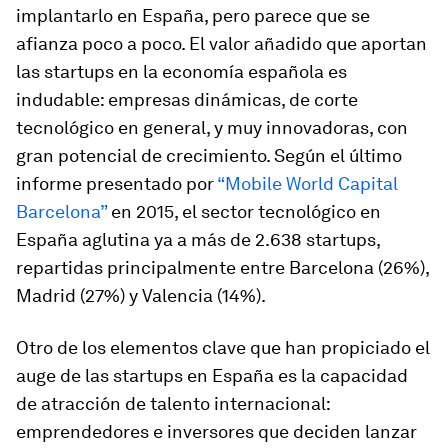
implantarlo en España, pero parece que se
afianza poco a poco. El valor añadido que aportan
las startups en la economía española es
indudable: empresas dinámicas, de corte
tecnológico en general, y muy innovadoras, con
gran potencial de crecimiento. Según el último
informe presentado por
“Mobile World Capital
Barcelona”
en 2015, el sector tecnológico en
España aglutina ya a más de 2.638 startups,
repartidas principalmente entre Barcelona (26%),
Madrid (27%) y Valencia (14%).
Otro de los elementos clave que han propiciado el
auge de las startups en España es la capacidad
de atracción de talento internacional:
emprendedores e inversores que deciden lanzar