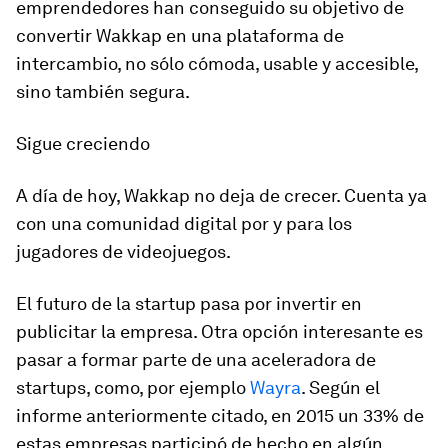
emprendedores han conseguido su objetivo de
convertir Wakkap en una plataforma de
intercambio, no sólo cómoda, usable y accesible,
sino también segura.
Sigue creciendo
A día de hoy, Wakkap no deja de crecer. Cuenta ya
con una comunidad digital por y para los
jugadores de videojuegos.
El futuro de la startup pasa por invertir en
publicitar la empresa. Otra opción interesante es
pasar a formar parte de una aceleradora de
startups, como, por ejemplo
Wayra
. Según el
informe anteriormente citado, en 2015 un 33% de
estas empresas participó de hecho en algún