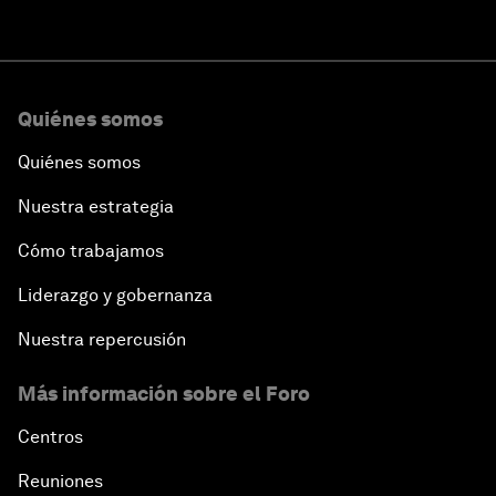
Quiénes somos
Quiénes somos
Nuestra estrategia
Cómo trabajamos
Liderazgo y gobernanza
Nuestra repercusión
Más información sobre el Foro
Centros
Reuniones