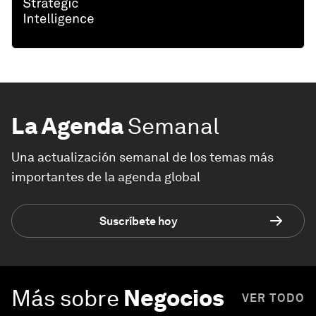
La Agenda
Semanal
Una actualización semanal de los temas más
importantes de la agenda global
Suscríbete hoy
Más sobre
Negocios
VER TODO