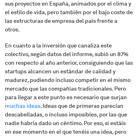
sus proyectos en España, animados por el clima y
el estilo de vida, pero también por el bajo coste de
las estructuras de empresa del país frente a
otros.
En cuanto a la inversión que canaliza este
colectivo, según datos del informe, subió un 87%
con respecto al año anterior, consiguiendo que las
startups alcancen un estándar de calidad y
madurez, pudiendo incluso competir en el mismo
mercado que las compañías tradicionales. Pero
para llegar a este punto es necesario que surjan
muchas ideas
. Ideas que de primeras parecían
descabelladas, o incluso imposibles, por las que
nadie habría dado un céntimo. Por eso, si estáis
en ese momento en el que tenéis una idea, pero