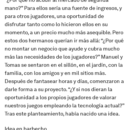
mano?” Para ellos sería una fuente de ingresos, y
para otros jugadores, una oportunidad de
disfrutar tanto como lo hicieron ellos en su
momento, a un precio mucho más asequible. Pero
estos dos hermanos querían ir más allá: “¿Por qué
no montar un negocio que ayude y cubra mucho
más las necesidades de los jugadores?” Manuel y
Tomas se sentaron en el sillón, en el jardín, con la
familia, con los amigos y en mil sitios más.
Después de fantasear horas y días, comenzaron a
darle forma a su proyecto. “¿Y si nos dieran la
oportunidad a los propios jugadores de valorar
nuestros juegos empleando la tecnología actual?”
Tras este planteamiento, había nacido una idea.
Idea en barbecho