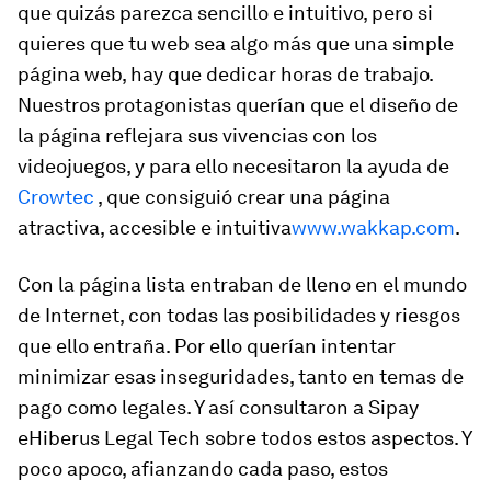
que quizás parezca sencillo e intuitivo, pero si
quieres que tu web sea algo más que una simple
página web, hay que dedicar horas de trabajo.
Nuestros protagonistas querían que el diseño de
la página reflejara sus vivencias con los
videojuegos, y para ello necesitaron la ayuda de
Crowtec
, que consiguió crear una página
atractiva, accesible e intuitiva
www.wakkap.com
.
Con la página lista entraban de lleno en el mundo
de Internet, con todas las posibilidades y riesgos
que ello entraña. Por ello querían intentar
minimizar esas inseguridades, tanto en temas de
pago como legales. Y así consultaron a Sipay
eHiberus Legal Tech sobre todos estos aspectos. Y
poco apoco, afianzando cada paso, estos