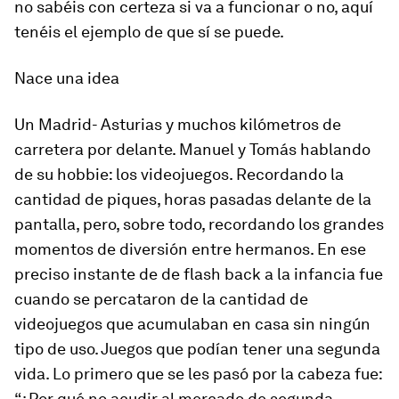
no sabéis con certeza si va a funcionar o no, aquí
tenéis el ejemplo de que sí se puede.
Nace una idea
Un Madrid- Asturias y muchos kilómetros de
carretera por delante. Manuel y Tomás hablando
de su hobbie: los videojuegos. Recordando la
cantidad de piques, horas pasadas delante de la
pantalla, pero, sobre todo, recordando los grandes
momentos de diversión entre hermanos. En ese
preciso instante de de flash back a la infancia fue
cuando se percataron de la cantidad de
videojuegos que acumulaban en casa sin ningún
tipo de uso. Juegos que podían tener una segunda
vida. Lo primero que se les pasó por la cabeza fue:
“¿Por qué no acudir al mercado de segunda