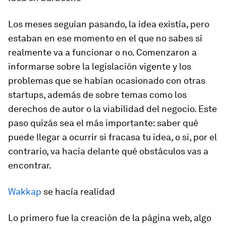
Los meses seguían pasando, la idea existía, pero
estaban en ese momento en el que no sabes si
realmente va a funcionar o no. Comenzaron a
informarse sobre la legislación vigente y los
problemas que se habían ocasionado con otras
startups, además de sobre temas como los
derechos de autor o la viabilidad del negocio. Este
paso quizás sea el más importante: saber qué
puede llegar a ocurrir si fracasa tu idea, o si, por el
contrario, va hacia delante qué obstáculos vas a
encontrar.
Wakkap
se hacía realidad
Lo primero fue la creación de la página web, algo