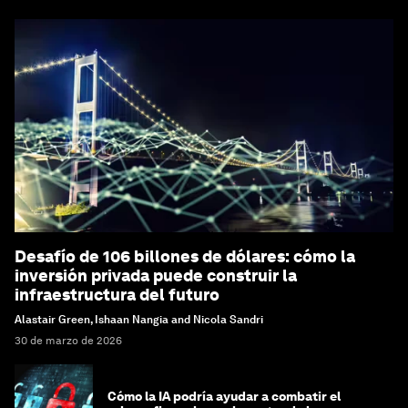
Desafío de 106 billones de dólares: cómo la
inversión privada puede construir la
infraestructura del futuro
Alastair Green, Ishaan Nangia and Nicola Sandri
30 de marzo de 2026
Cómo la IA podría ayudar a combatir el