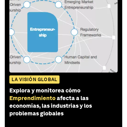
LA VISIÓN GLOBAL
Explora y monitorea cómo
Emprendimiento
afecta a las
economías, las industrias y los
problemas globales