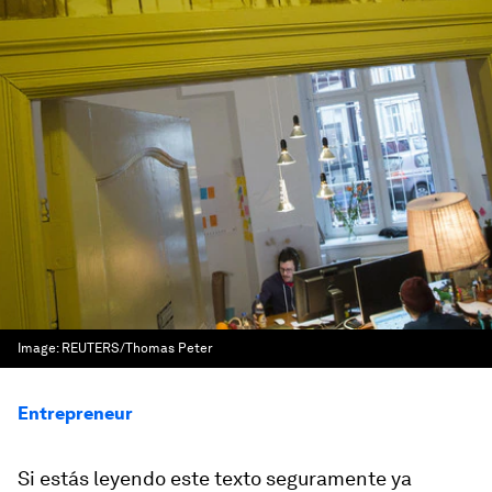
Image:
REUTERS/Thomas Peter
Entrepreneur
Si estás leyendo este texto seguramente ya