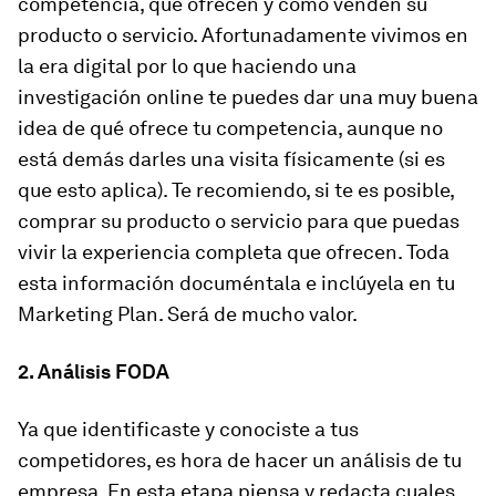
competencia, qué ofrecen y cómo venden su
producto o servicio. Afortunadamente vivimos en
la era digital por lo que haciendo una
investigación
online
te puedes dar una muy buena
idea de qué ofrece tu competencia, aunque no
está demás
darles una visita
físicamente (si es
que esto aplica). Te recomiendo, si te es posible,
comprar su producto o servicio para que puedas
vivir la experiencia completa que ofrecen. Toda
esta información documéntala e inclúyela en tu
Marketing Plan. Será de mucho valor.
2. Análisis FODA
Ya que identificaste y conociste a tus
competidores, es hora de hacer un análisis de tu
empresa. En esta etapa piensa y redacta cuales