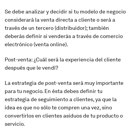
Se debe analizar y decidir si tu modelo de negocio
considerará la venta directa a cliente o será a
través de un tercero (distribuidor); también
deberás definir si venderás a través de comercio
electrónico (venta online).
Post-venta:
¿Cuál será la experiencia del cliente
después que le vendí?
La estrategia de post-venta será muy importante
para tu negocio. En ésta debes definir tu
estrategia de seguimiento a clientes, ya que la
idea es que no sólo te compren una vez, sino
convertirlos en clientes asiduos de tu producto o
servicio.