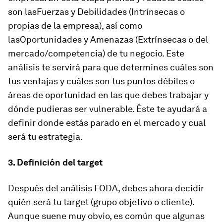
son las
Fuerzas y Debilidades
(Intrínsecas o
propias de la empresa), así como
las
Oportunidades y Amenazas
(Extrínsecas o del
mercado/competencia) de tu negocio. Este
análisis te servirá para que determines cuáles son
tus ventajas y cuáles son tus puntos débiles o
áreas de oportunidad en las que debes trabajar y
dónde pudieras ser vulnerable. Éste te ayudará a
definir donde estás parado en el mercado y cual
será tu estrategia.
3. Definición del target
Después del análisis FODA, debes ahora decidir
quién será tu target (grupo objetivo o cliente).
Aunque suene muy obvio, es común que algunas