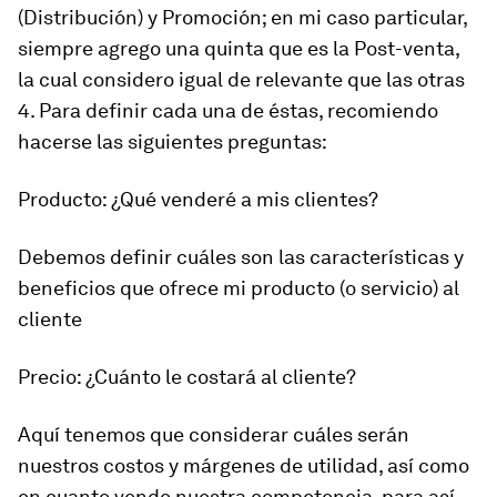
(Distribución) y Promoción
; en mi caso particular,
siempre agrego una quinta que es la
Post-venta
,
la cual considero igual de relevante que las otras
4. Para definir cada una de éstas, recomiendo
hacerse las siguientes preguntas:
Producto:
¿Qué venderé a mis clientes?
Debemos definir cuáles son las características y
beneficios que ofrece mi producto (o servicio) al
cliente
Precio:
¿Cuánto le costará al cliente?
Aquí tenemos que considerar cuáles serán
nuestros costos y márgenes de utilidad, así como
en cuanto vende nuestra competencia, para así,