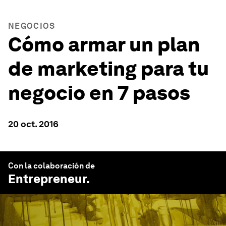
NEGOCIOS
Cómo armar un plan
de marketing para tu
negocio en 7 pasos
20 oct. 2016
Con la colaboración de
Entrepreneur
.