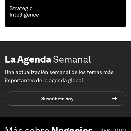
La Agenda
Semanal
Una actualización semanal de los temas más
importantes de la agenda global
Suscríbete hoy
Más sobre
Negocios
VER TODO