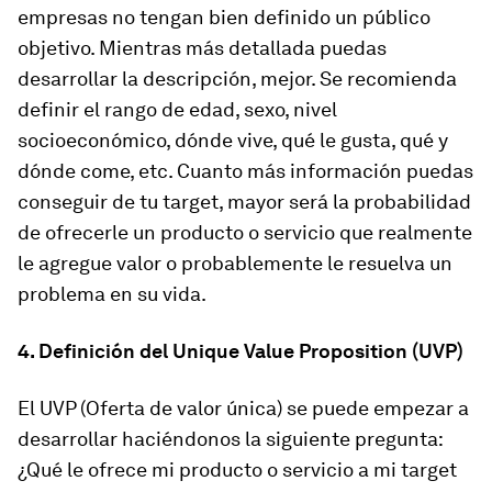
empresas no tengan bien definido un público
objetivo. Mientras más detallada puedas
desarrollar la descripción, mejor. Se recomienda
definir el rango de edad, sexo, nivel
socioeconómico, dónde vive, qué le gusta, qué y
dónde come, etc. Cuanto más información puedas
conseguir de tu target, mayor será la probabilidad
de ofrecerle un producto o servicio que realmente
le agregue valor o probablemente le resuelva un
problema en su vida.
4. Definición del Unique Value Proposition (UVP)
El UVP (Oferta de valor única) se puede empezar a
desarrollar haciéndonos la siguiente pregunta:
¿Qué le ofrece mi producto o servicio a mi target