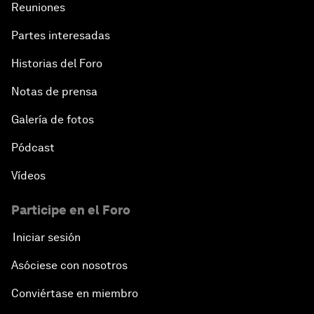
Reuniones
Partes interesadas
Historias del Foro
Notas de prensa
Galería de fotos
Pódcast
Vídeos
Participe en el Foro
Iniciar sesión
Asóciese con nosotros
Conviértase en miembro