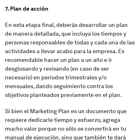
7. Plan de acción
En esta etapa final, deberás desarrollar un plan
de manera detallada, que incluya los tiempos y
personas responsables de todas y cada una de las
actividades a llevar acabo para la empresa. Es
recomendable hacer un plan a un año e ir
desglosando y revisando (en caso de ser
necesario) en periodos trimestrales y/o
mensuales, dando seguimiento contra los
objetivos planteados previamente en el plan.
Si bien el Marketing Plan es un documento que
requiere dedicarle tiempo y esfuerzo, agrega
mucho valor porque no sólo se convertirá en tu
manual de ejecución, sino que también te dará