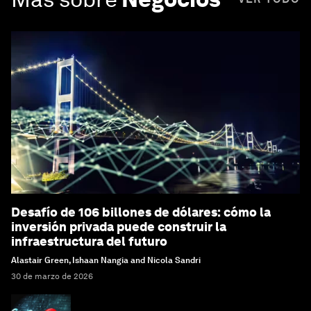
Desafío de 106 billones de dólares: cómo la
inversión privada puede construir la
infraestructura del futuro
Alastair Green, Ishaan Nangia and Nicola Sandri
30 de marzo de 2026