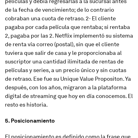
películas y debía regresarlas a la sucursal antes
de la fecha de vencimiento; de lo contrario
cobraban una cuota de retraso. 2- El cliente
pagaba por cada película que rentaba; si rentaba
2, pagaba por las 2. Netflix implementó su sistema
de renta vía correo (postal), sin que el cliente
tuviera que salir de casa y le proporcionaba al
suscriptor una cantidad ilimitada de rentas de
películas y series, a un precio único y sin cuotas
de retraso. Ese fue su Unique Value Propositon. Ya
después, con los años, migraron a la plataforma
digital de streaming que hoy en día conocemos. El
resto es historia.
5. Posicionamiento
El posicionamiento es definido como
la frase que