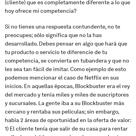
(cliente) que es completamente diferente a lo que
hoy ofrece mi competencia?
Si no tienes una respuesta contundente, no te
preocupes; sólo significa que no la has
desarrollado. Debes pensar en algo que hará que
tu producto o servicio te diferencie de tu
competencia, se convierta en tu
bandera
y que no
les sea tan fácil de imitar. Como ejemplo de esto
podemos mencionar el caso de Netflix en sus
inicios. En aquellas épocas, Blockbuster era el rey
del mercado y tenía miles y miles de suscriptores
y sucursales. La gente iba a su Blockbuster más
cercano y rentaba sus películas; sin embargo,
había 2 áreas de oportunidad en la oferta de valor:
1) El cliente tenía que salir de su casa para rentar