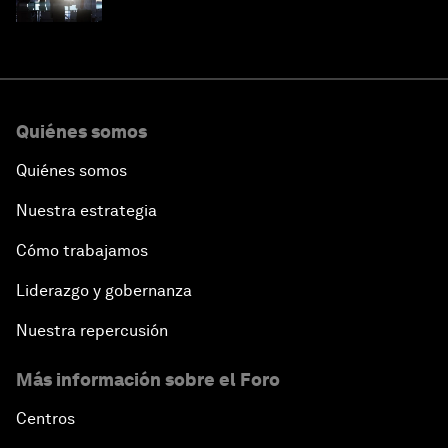
lideramos
Quiénes somos
Quiénes somos
Nuestra estrategia
Cómo trabajamos
Liderazgo y gobernanza
Nuestra repercusión
Más información sobre el Foro
Centros