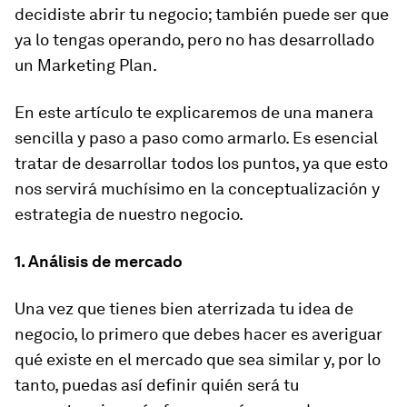
decidiste abrir tu negocio; también puede ser que
ya lo tengas operando, pero no has desarrollado
un Marketing Plan.
En este artículo te explicaremos de una manera
sencilla y paso a paso como armarlo. Es esencial
tratar de desarrollar todos los puntos, ya que esto
nos servirá muchísimo en la conceptualización y
estrategia de nuestro negocio.
1. Análisis de mercado
Una vez que tienes bien aterrizada tu idea de
negocio, lo primero que debes hacer es averiguar
qué existe en el mercado que sea similar y, por lo
tanto, puedas así definir quién será tu