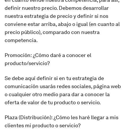
definir nuestro precio. Debemos desarrollar
nuestra estrategia de precio y definir si nos
conviene estar arriba, abajo o igual (en cuanto al
precio público), comparado con nuestra
competencia.
Promoción:
¿Cómo daré a conocer el
producto/servicio?
Se debe aquí definir si en tu estrategia de
comunicación usarás redes sociales, página web
o cualquier otro medio para dar a conocer la
oferta de valor de tu producto o servicio.
Plaza (Distribución):
¿Cómo les haré llegar a mis
clientes mi producto o servicio?