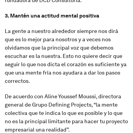
fundadora de DCD Consultoría.
3. Mantén una actitud mental positiva
La gente a nuestro alrededor siempre nos dirá
que es lo mejor para nosotros y a veces nos
olvidamos que la principal voz que debemos
escuchar es la nuestra. Esto no quiere decir que
seguir lo que nos dicta el corazón es suficiente ya
que una mente fría nos ayudara a dar los pasos
correctos.
De acuerdo con Aline Youssef Moussi, directora
general de Grupo Defining Projects, “la mente
colectiva que te indica lo que es posible y lo que
no es la principal limitante para hacer tu proyecto
empresarial una realidad”.