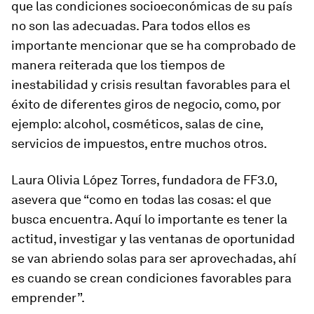
que las condiciones socioeconómicas de su país
no son las adecuadas. Para todos ellos es
importante mencionar que se ha comprobado de
manera reiterada que los tiempos de
inestabilidad y crisis resultan favorables para el
éxito de diferentes giros de negocio, como, por
ejemplo: alcohol, cosméticos, salas de cine,
servicios de impuestos, entre muchos otros.
Laura Olivia López Torres, fundadora de FF3.0,
asevera que “como en todas las cosas: el que
busca encuentra. Aquí lo importante es tener la
actitud, investigar y las ventanas de oportunidad
se van abriendo solas para ser aprovechadas, ahí
es cuando se crean condiciones favorables para
emprender”.