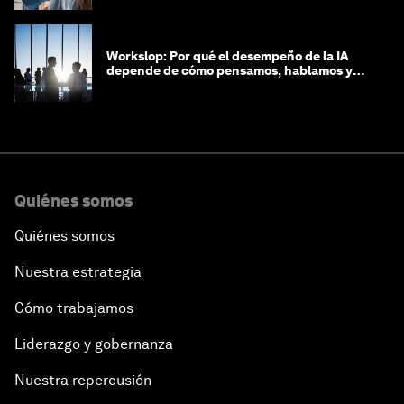
Workslop: Por qué el desempeño de la IA
depende de cómo pensamos, hablamos y
lideramos
Quiénes somos
Quiénes somos
Nuestra estrategia
Cómo trabajamos
Liderazgo y gobernanza
Nuestra repercusión