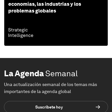
economías, las industrias y los
problemas globales
La Agenda
Semanal
Una actualización semanal de los temas más
importantes de la agenda global
Suscríbete hoy