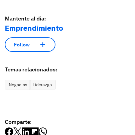
Mantente al día:
Emprendimiento
Follow
Temas relacionados:
Negocios
Liderazgo
Comparte: