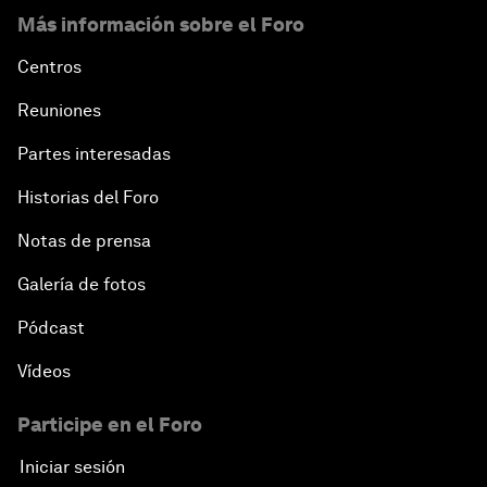
Más información sobre el Foro
Centros
Reuniones
Partes interesadas
Historias del Foro
Notas de prensa
Galería de fotos
Pódcast
Vídeos
Participe en el Foro
Iniciar sesión