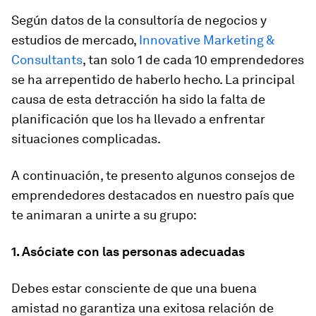
Según datos de la consultoría de negocios y
estudios de mercado,
Innovative Marketing &
Consultants
, tan solo 1 de cada 10 emprendedores
se ha arrepentido de haberlo hecho. La principal
causa de esta detracción ha sido la falta de
planificación que los ha llevado a enfrentar
situaciones complicadas.
A continuación, te presento algunos consejos de
emprendedores destacados en nuestro país que
te animaran a unirte a su grupo:
1. Asóciate con las personas adecuadas
Debes estar consciente de que una buena
amistad no garantiza una exitosa relación de