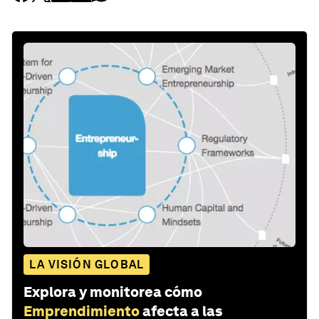
LA VISIÓN GLOBAL
Explora y monitorea cómo
Emprendimiento
afecta a las