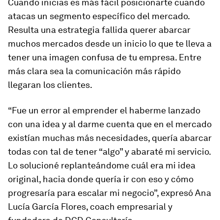
Cuando inicias es más fácil posicionarte cuando
atacas un segmento específico del mercado.
Resulta una estrategia fallida querer abarcar
muchos mercados desde un inicio lo que te lleva a
tener una imagen confusa de tu empresa. Entre
más clara sea la comunicación más rápido
llegaran los clientes.
“Fue un error al emprender el haberme lanzado
con una idea y al darme cuenta que en el mercado
existían muchas más necesidades, quería abarcar
todas con tal de tener “algo” y abaraté mi servicio.
Lo solucioné replanteándome cuál era mi idea
original, hacia donde quería ir con eso y cómo
progresaría para escalar mi negocio”, expresó Ana
Lucía García Flores, coach empresarial y