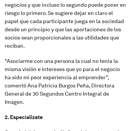
negocios y que incluso lo segundo puede poner en
riesgo lo primero. Se sugiere dejar en claro el
papel que cada participante juega en la sociedad
desde un principio y que las aportaciones de los
socios sean proporcionales a las utilidades que
reciban.
"Asociarme con una persona la cual no tenía la
misma visión e intereses que yo para el negocio
ha sido mi peor experiencia al emprender”,
comentó Ana Patricia Burgos Peña, Directora
General de 30 Segundos Centro Integral de
Imagen.
2. Especialízate