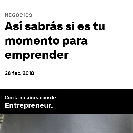
NEGOCIOS
Así sabrás si es tu
momento para
emprender
28 feb. 2018
Con la colaboración de
Entrepreneur
.