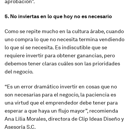
aprobación”.
5. No inviertas en lo que hoy no es necesario
Como se repite mucho en la cultura árabe, cuando
uno compra lo que no necesita termina vendiendo
lo que sí se necesita. Es indiscutible que se
requiere invertir para obtener ganancias, pero
debemos tener claras cuáles son las prioridades
del negocio.
“Es un error dramático invertir en cosas que no
son necesarias para el negocio, la paciencia es
una virtud que el emprendedor debe tener para
esperar a que haya un flujo mayor”, recomienda
Ana Lilia Morales, directora de Clip Ideas Diseño y
Asesoría S.C.