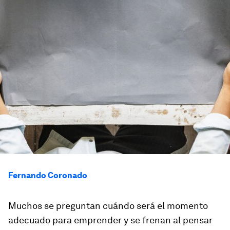
Fernando Coronado
Muchos se preguntan cuándo será el momento
adecuado para emprender y se frenan al pensar