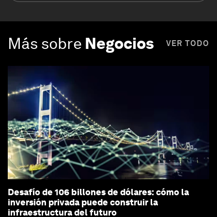
Más sobre
Negocios
VER TODO
Desafío de 106 billones de dólares: cómo la
inversión privada puede construir la
infraestructura del futuro