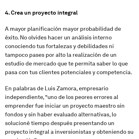
4. Crea un proyecto integral
A mayor planificación mayor probabilidad de
éxito. No olvides hacer un análisis interno
conociendo tus fortalezas y debilidades ni
tampoco pases por alto la realización de un
estudio de mercado que te permita saber lo que
pasa con tus clientes potenciales y competencia.
En palabras de Luis Zamora, empresario
independiente, “uno de los peores errores al
emprender fue iniciar un proyecto maestro sin
fondos y sin haber evaluado alternativas, lo
solucioné tiempo después presentando un
proyecto integral a inversionistas y obteniendo su