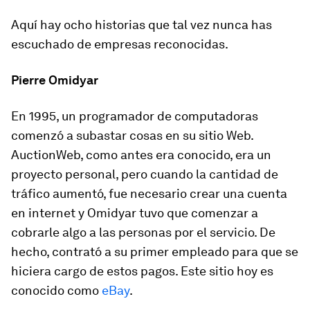
Aquí hay ocho historias que tal vez nunca has
escuchado de empresas reconocidas.
Pierre Omidyar
En 1995, un programador de computadoras
comenzó a subastar cosas en su sitio Web.
AuctionWeb, como antes era conocido, era un
proyecto personal, pero cuando la cantidad de
tráfico aumentó, fue necesario crear una cuenta
en internet y Omidyar tuvo que comenzar a
cobrarle algo a las personas por el servicio. De
hecho, contrató a su primer empleado para que se
hiciera cargo de estos pagos. Este sitio hoy es
conocido como
eBay
.