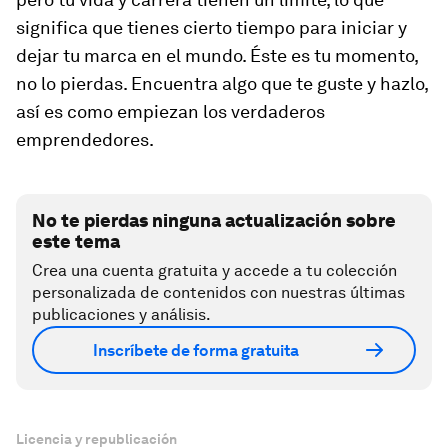
significa que tienes cierto tiempo para iniciar y
dejar tu marca en el mundo. Éste es tu momento,
no lo pierdas. Encuentra algo que te guste y hazlo,
así es como empiezan los verdaderos
emprendedores.
No te pierdas ninguna actualización sobre
este tema
Crea una cuenta gratuita y accede a tu colección
personalizada de contenidos con nuestras últimas
publicaciones y análisis.
Inscríbete de forma gratuita
Licencia y republicación