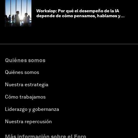
Workslop: Por qué el desempeño de la IA
depende de cómo pensamos, hablamos y
lideramos
Quiénes somos
Quiénes somos
Nuestra estrategia
Cómo trabajamos
Liderazgo y gobernanza
Nuestra repercusión
Más información sobre el Foro