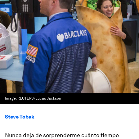
Image:
REUTERS/Lucas Jackson
Steve Tobak
Nunca deja de sorprenderme cuánto tiempo