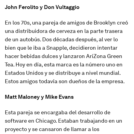
John Ferolito y Don Vultaggio
En los 70s, una pareja de amigos de Brooklyn creó
una distribuidora de cerveza en la parte trasera
de un autobús. Dos décadas después, al ver lo
bien que le iba a Snapple, decidieron intentar
hacer bebidas dulces y lanzaron AriZona Green
Tea. Hoy en día, esta marca es la número uno en
Estados Unidos y se distribuye a nivel mundial.
Estos amigos todavía son dueños de la empresa.
Matt Maloney y Mike Evans
Esta pareja se encargaba del desarrollo de
software en Chicago. Estaban trabajando en un
proyecto y se cansaron de llamar a los