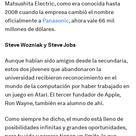
Matsushita Electric, como era conocida hasta
2008 cuando la empresa cambió el nombre
oficialmente a
Panasonic
, ahora vale 66 mil
millones de dólares.
Steve Wozniak y Steve Jobs
Aunque habían sido amigos desde la secundaria,
estos dos jóvenes que abandonaron la
universidad recibieron reconocimiento en el
mundo de la computación por haber trabajado en
un juego en Atari. El tercer fundador de Apple,
Ron Wayne, también era alumno de ahí.
Como siempre he dicho, el mundo está lleno de
posibilidades infinitas y grandes oportunidades,
pero tu vida y carrera tienen un límite, lo que