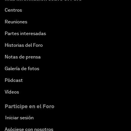
Centros
Reuniones
Partes interesadas
Historias del Foro
Notas de prensa
Galería de fotos
Pódcast
Vídeos
Participe en el Foro
Iniciar sesión
Asóciese con nosotros