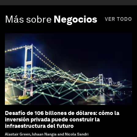
Más sobre
Negocios
VER TODO
Desafío de 106 billones de dólares: cómo la
inversión privada puede construir la
infraestructura del futuro
Alastair Green, Ishaan Nangia and Nicola Sandri