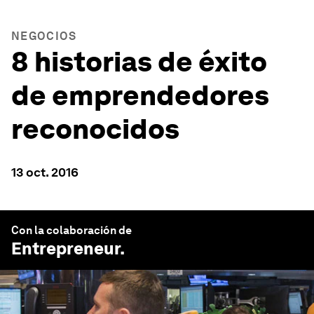
NEGOCIOS
8 historias de éxito
de emprendedores
reconocidos
13 oct. 2016
Con la colaboración de
Entrepreneur
.