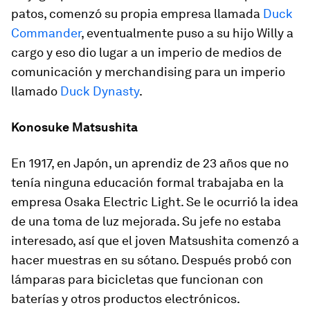
patos, comenzó su propia empresa llamada
Duck
Commander
, eventualmente puso a su hijo Willy a
cargo y eso dio lugar a un imperio de medios de
comunicación y merchandising para un imperio
llamado
Duck Dynasty
.
Konosuke Matsushita
En 1917, en Japón, un aprendiz de 23 años que no
tenía ninguna educación formal trabajaba en la
empresa Osaka Electric Light. Se le ocurrió la idea
de una toma de luz mejorada. Su jefe no estaba
interesado, así que el joven Matsushita comenzó a
hacer muestras en su sótano. Después probó con
lámparas para bicicletas que funcionan con
baterías y otros productos electrónicos.