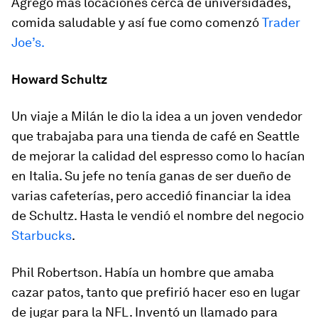
Agregó más locaciones cerca de universidades,
comida saludable y así fue como comenzó
Trader
Joe’s.
Howard Schultz
Un viaje a Milán le dio la idea a un joven vendedor
que trabajaba para una tienda de café en Seattle
de mejorar la calidad del espresso como lo hacían
en Italia. Su jefe no tenía ganas de ser dueño de
varias cafeterías, pero accedió financiar la idea
de Schultz. Hasta le vendió el nombre del negocio
Starbucks
.
Phil Robertson. Había un hombre que amaba
cazar patos, tanto que prefirió hacer eso en lugar
de jugar para la NFL. Inventó un llamado para