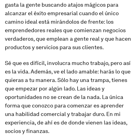
gasta la gente buscando atajos mágicos para
alcanzar el éxito empresarial cuando el único
camino ideal está mirándolos de frente: los
emprendedores reales que comienzan negocios
verdaderos, que emplean a gente real y que hacen
productos y servicios para sus clientes.
Sé que es difícil, involucra mucho trabajo, pero así
es la vida. Además, ve el lado amable: harás lo que
quieras a tu manera. Sólo hay una trampa, tienes
que empezar por algún lado. Las ideas y
oportunidades no se crean de la nada. La única
forma que conozco para comenzar es aprender
una habilidad comercial y trabajar duro. En mi
experiencia, de ahí es de donde vienen las ideas,
socios y finanzas.