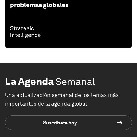
problemas globales
La Agenda
Semanal
Una actualización semanal de los temas más
importantes de la agenda global
Suscríbete hoy