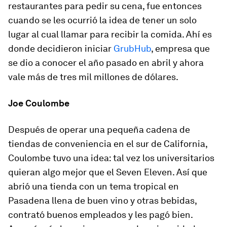
restaurantes para pedir su cena, fue entonces
cuando se les ocurrió la idea de tener un solo
lugar al cual llamar para recibir la comida. Ahí es
donde decidieron iniciar
GrubHub
, empresa que
se dio a conocer el año pasado en abril y ahora
vale más de tres mil millones de dólares.
Joe Coulombe
Después de operar una pequeña cadena de
tiendas de conveniencia en el sur de California,
Coulombe tuvo una idea: tal vez los universitarios
quieran algo mejor que el Seven Eleven. Así que
abrió una tienda con un tema tropical en
Pasadena llena de buen vino y otras bebidas,
contrató buenos empleados y les pagó bien.